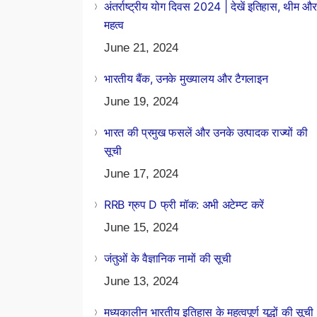
अंतर्राष्ट्रीय योग दिवस 2024 | देखें इतिहास, थीम और
महत्व
June 21, 2024
भारतीय बैंक, उनके मुख्यालय और टैगलाइन
June 19, 2024
भारत की प्रमुख फसलें और उनके उत्पादक राज्यों की
सूची
June 17, 2024
RRB ग्रुप D फ्री मॉक: अभी अटेम्प्ट करें
June 15, 2024
जंतुओं के वैज्ञानिक नामों की सूची
June 13, 2024
मध्यकालीन भारतीय इतिहास के महत्वपूर्ण युद्धों की सूची