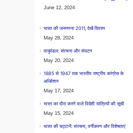
June 12, 2024
भारत की जनगणना 2011, देखें विवरण
May 28, 2024
वायुमंडल: संरचना और संघटन
May 20, 2024
1885 से 1947 तक भारतीय राष्ट्रीय कांग्रेस के
अधिवेशन
May 17, 2024
भारत का दौरा करने वाले विदेशी यात्रियों की सूची
May 15, 2024
भारत की चट्टानें: संरचना, वर्गीकरण और विशेषताएं