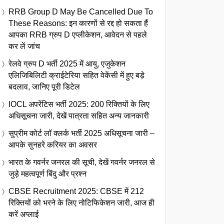
RRB Group D May Be Cancelled Due To
These Reasons: इन कारणों से रद्द हो सकता हैं
आपका RRB ग्रुप D एप्लीकेशन, आवेदन से पहले
कर लें जांच
रेलवे ग्रुप D भर्ती 2025 में आयु, एजुकेशन
एलिजिबिलिटी क्राईटेरिया सहित वेकेंसी में हुए बड़े
बदलाव, जानिए पूरी डिटेल
IOCL अपरेंटिस भर्ती 2025: 200 रिक्तियों के लिए
अधिसूचना जारी, देखें पात्रता सहित अन्य जानकारी
सुप्रीम कोर्ट लॉ क्लर्क भर्ती 2025 अधिसूचना जारी –
आपके सुनहरे करियर का अवसर
भारत के गवर्नर जनरल की सूची, देखें गवर्नर जनरल से
जुड़े महत्वपूर्ण बिंदु और प्रश्न
CBSE Recruitment 2025: CBSE में 212
रिक्तियों को भरने के लिए नोटिफिकेशन जारी, आज ही
करें अप्लाई