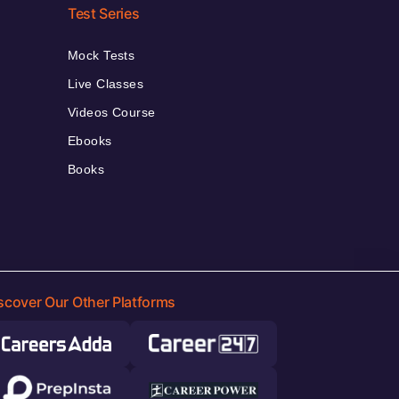
Test Series
Mock Tests
Live Classes
Videos Course
Ebooks
Books
scover Our Other Platforms