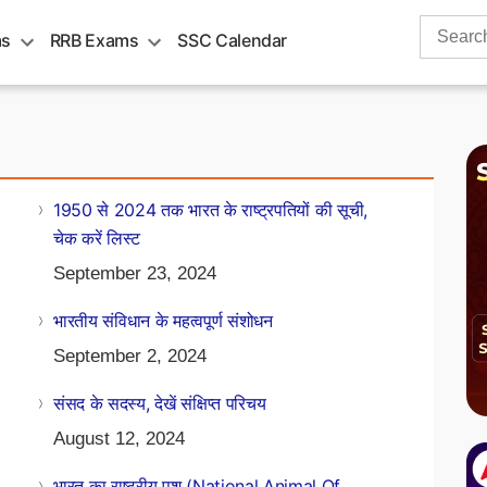
Search
ms
RRB Exams
SSC Calendar
for:
1950 से 2024 तक भारत के राष्ट्रपतियों की सूची,
चेक करें लिस्ट
September 23, 2024
भारतीय संविधान के महत्वपूर्ण संशोधन
September 2, 2024
संसद के सदस्य, देखें संक्षिप्त परिचय
August 12, 2024
भारत का राष्ट्रीय पशु (National Animal Of