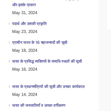
और इसके प्रकार
May 31, 2024
पदार्थ और उसकी प्रकृति
May 23, 2024
प्राचीन भारत के 16 महाजनपदों की सूची
May 18, 2024
भारत के प्रसिद्ध व्यक्तियों के समाधि स्थलों की सूची
May 16, 2024
भारत के प्रधानमंत्रियों की सूची और उनका कार्यकाल
May 14, 2024
भारत की जनजातियाँ व उनका वर्गीकरण