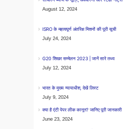
August 12, 2024
ISRO के महत्वपूर्ण अंतरिक्ष मिशनों की पूरी सूची
July 24, 2024
G20 शिखर सम्मेलन 2023 | जानें सारे तथ्य
July 12, 2024
भारत के मुख्य न्यायाधीश, देखें लिस्ट
July 9, 2024
क्या है एंटी पेपर लीक कानून? जानिए पूरी जानकारी
June 23, 2024