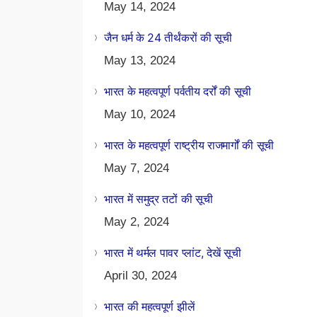
May 14, 2024
जैन धर्म के 24 तीर्थंकरों की सूची
May 13, 2024
भारत के महत्वपूर्ण पर्वतीय दर्रों की सूची
May 10, 2024
भारत के महत्वपूर्ण राष्ट्रीय राजमार्गों की सूची
May 7, 2024
भारत में समुद्र तटों की सूची
May 2, 2024
भारत में थर्मल पावर प्लांट, देखें सूची
April 30, 2024
भारत की महत्वपूर्ण झीलें