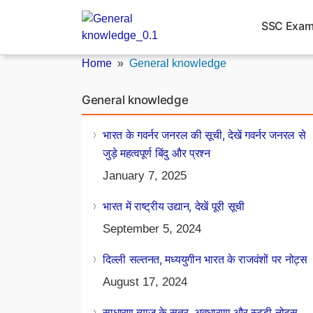
Skip
to
SSC Exa
content
Home
»
General knowledge
General knowledge
भारत के गवर्नर जनरल की सूची, देखें गवर्नर जनरल से
जुड़े महत्वपूर्ण बिंदु और प्रश्न
January 7, 2025
भारत में राष्ट्रीय उद्यान, देखें पूरी सूची
September 5, 2024
दिल्ली सल्तनत, मध्ययुगीन भारत के राजवंशों पर नोट्स
August 17, 2024
साधारण ब्याज के सूत्र, अवधारणा और स्टडी नोट्स