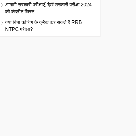
आगामी सरकारी परीक्षाएँ, देखें सरकारी परीक्षा 2024
की कंप्लीट लिस्ट
क्या बिना कोचिंग के क्रैक कर सकते हैं RRB
NTPC परीक्षा?