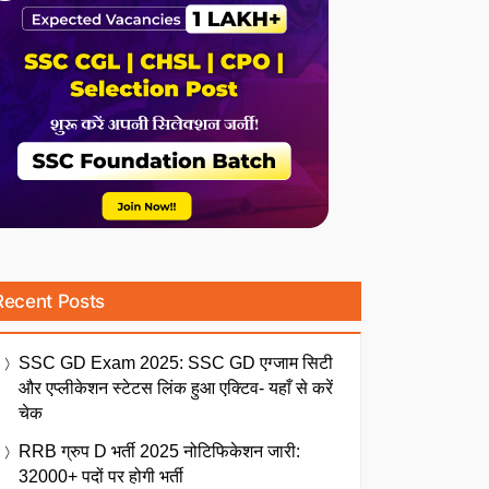
Recent Posts
SSC GD Exam 2025: SSC GD एग्जाम सिटी
और एप्लीकेशन स्टेटस लिंक हुआ एक्टिव- यहाँ से करें
चेक
RRB ग्रुप D भर्ती 2025 नोटिफिकेशन जारी:
32000+ पदों पर होगी भर्ती