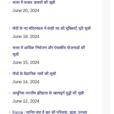
भारत में फसल उत्सवों की सूची
June 20, 2024
मोदी के नए मंत्रिमंडल में मंत्री पद की भूमिकाएँ: पूरी सूची
June 18, 2024
भारत में आर्थिक नियोजन और पंचवर्षीय योजनाओं की
सूची
June 15, 2024
पौधों के वैज्ञानिक नामों की सूची
June 14, 2024
आधुनिक भारतीय इतिहास के महत्वपूर्ण युद्धों की सूची
June 12, 2024
Force : जानिए क्या है बल की परिभाषा, सूत्र, प्रभाव