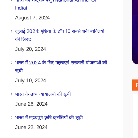
India)
August 7, 2024
जुलाई 2024: एशिया के टॉप 10 सबसे धनी व्यक्तियों
की लिस्ट
July 20, 2024
भारत में 2024 के लिए महत्वपूर्ण सरकारी योजनाओं की
सूची
July 10, 2024
भारत के उच्च न्यायालयों की सूची
June 26, 2024
भारत में महत्वपूर्ण कृषि क्रांतियों की सूची
June 22, 2024