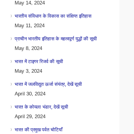
May 14, 2024
भारतीय संविधान के विकास का संक्षिप्त इतिहास
May 11, 2024
प्राचीन भारतीय इतिहास के महत्वपूर्ण युद्धों की सूची
May 8, 2024
भारत में टाइगर रिजर्व की सूची
May 3, 2024
भारत में जलविद्युत ऊर्जा संयंत्र, देखें सूची
April 30, 2024
भारत के कोयला भंडार, देखें सूची
April 29, 2024
भारत की प्रमुख पर्वत चोटियाँ