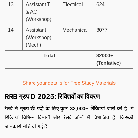
13
Assistant TL
Electrical
624
& AC
(Workshop)
14
Assistant
Mechanical
3077
(Workshop)
(Mech)
Total
32000+
(Tentative)
Share your details for Free Study Materials
RRB ग्रुप D 2025: रिक्तियों का विवरण
रेलवे ने
ग्रुप डी पदों
के लिए कुल
32,000+ रिक्तियां
जारी की है, ये
रिक्तियां विभिन्न विभागों और रेलवे जोनों में विभाजित हैं, जिसकी
जानकारी नीचे दी गई है-