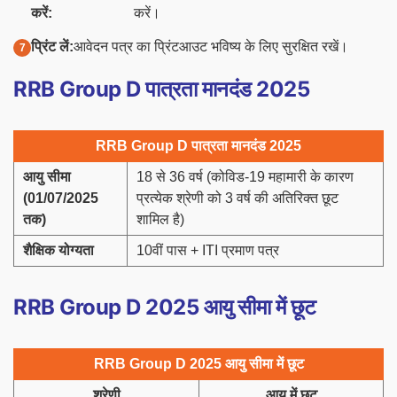
करें:
करें।
प्रिंट लें:
आवेदन पत्र का प्रिंटआउट भविष्य के लिए सुरक्षित रखें।
RRB Group D पात्रता मानदंड 2025
RRB Group D पात्रता मानदंड 2025
आयु सीमा
18 से 36 वर्ष (कोविड-19 महामारी के कारण
(01/07/2025
प्रत्येक श्रेणी को 3 वर्ष की अतिरिक्त छूट
तक)
शामिल है)
शैक्षिक योग्यता
10वीं पास + ITI प्रमाण पत्र
RRB Group D 2025 आयु सीमा में छूट
RRB Group D 2025 आयु सीमा में छूट
श्रेणी
आयु में छूट