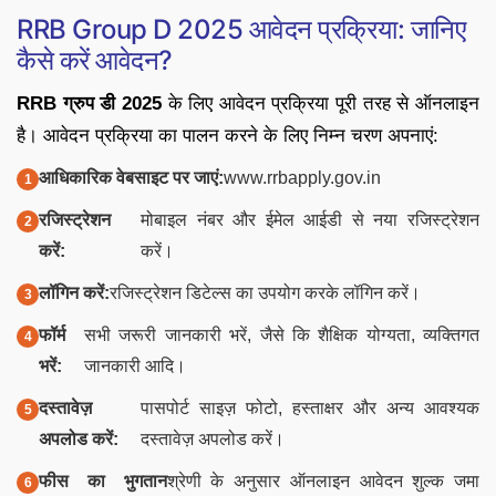
RRB Group D 2025 आवेदन प्रक्रिया: जानिए
कैसे करें आवेदन?
RRB ग्रुप डी 2025
के लिए आवेदन प्रक्रिया पूरी तरह से ऑनलाइन
है। आवेदन प्रक्रिया का पालन करने के लिए निम्न चरण अपनाएं:
आधिकारिक वेबसाइट पर जाएं:
www.rrbapply.gov.in
रजिस्ट्रेशन
मोबाइल नंबर और ईमेल आईडी से नया रजिस्ट्रेशन
करें:
करें।
लॉगिन करें:
रजिस्ट्रेशन डिटेल्स का उपयोग करके लॉगिन करें।
फॉर्म
सभी जरूरी जानकारी भरें, जैसे कि शैक्षिक योग्यता, व्यक्तिगत
भरें:
जानकारी आदि।
दस्तावेज़
पासपोर्ट साइज़ फोटो, हस्ताक्षर और अन्य आवश्यक
अपलोड करें:
दस्तावेज़ अपलोड करें।
फीस का भुगतान
श्रेणी के अनुसार ऑनलाइन आवेदन शुल्क जमा