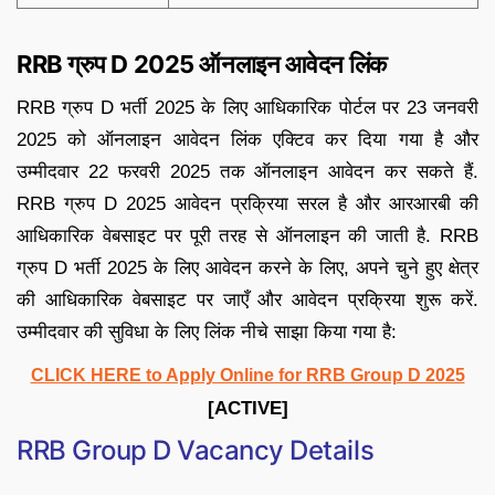
RRB ग्रुप D 2025 ऑनलाइन आवेदन लिंक
RRB ग्रुप D भर्ती 2025 के लिए आधिकारिक पोर्टल पर 23 जनवरी
2025 को ऑनलाइन आवेदन लिंक एक्टिव कर दिया गया है और
उम्मीदवार 22 फरवरी 2025 तक ऑनलाइन आवेदन कर सकते हैं.
RRB ग्रुप D 2025 आवेदन प्रक्रिया सरल है और आरआरबी की
आधिकारिक वेबसाइट पर पूरी तरह से ऑनलाइन की जाती है. RRB
ग्रुप D भर्ती 2025 के लिए आवेदन करने के लिए, अपने चुने हुए क्षेत्र
की आधिकारिक वेबसाइट पर जाएँ और आवेदन प्रक्रिया शुरू करें.
उम्मीदवार की सुविधा के लिए लिंक नीचे साझा किया गया है:
CLICK HERE to Apply Online for RRB Group D 2025
[ACTIVE]
RRB Group D Vacancy Details