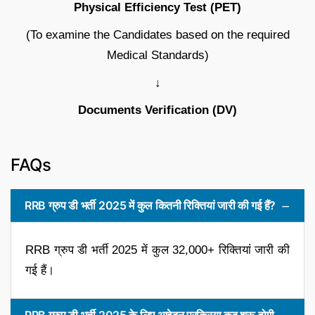
Physical Efficiency Test (PET)
(To examine the Candidates based on the required
Medical Standards)
↓
Documents Verification (DV)
FAQs
RRB ग्रुप डी भर्ती 2025 में कुल कितनी रिक्तियां जारी की गई हैं?
RRB ग्रुप डी भर्ती 2025 में कुल 32,000+ रिक्तियां जारी की
गई हैं।