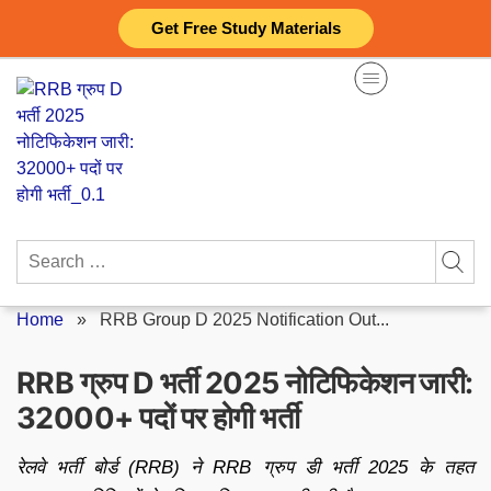
Skip
Get Free Study Materials
to
content
Search
for:
Home
»
RRB Group D 2025 Notification Out...
RRB ग्रुप D भर्ती 2025 नोटिफिकेशन जारी:
32000+ पदों पर होगी भर्ती
रेलवे भर्ती बोर्ड (RRB) ने RRB ग्रुप डी भर्ती 2025 के तहत