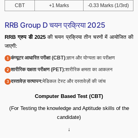
CBT
+1 Marks
-0.33 Marks (1/3rd)
RRB Group D चयन प्रक्रिया 2025
RRB ग्रुप डी 2025
की चयन प्रक्रिया तीन चरणों में आयोजित की
जाएगी:
कंप्यूटर आधारित परीक्षा (CBT):
ज्ञान और योग्यता का परीक्षण
शारीरिक दक्षता परीक्षण (PET):
शारीरिक क्षमता का आकलन
दस्तावेज़ सत्यापन:
मेडिकल टेस्ट और दस्तावेज़ों की जांच
Computer Based Test (CBT)
(For Testing the knowledge and Aptitude skills of the
candidate)
↓