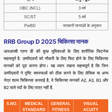
OBC (NCL)
3 वर्ष
SC/ST
5 वर्ष
PwBD
सरकारी मानदंडों के अनुसार
RRB Group D 2025 चिकित्सा मानक
आरआरबी ग्रुप डी की कुछ भूमिकाओं के लिए शारीरिक फिटनेस
महत्वपूर्ण है. उम्मीदवारों को नौकरी के लिए फिट होने के लिए चिकित्सा
मानकों को पूरा करना होगा। यह ध्यान रखना महत्वपूर्ण है कि जिन
उम्मीदवारों ने दृष्टि समस्याओं को ठीक करने के लिए लेसिक या अन्य
नेत्र शल्य चिकित्सा करवाई है, वे चिकित्सा मानकों A2, A3, B1 और
B2 वाले पदों के लिए पात्र नहीं हैं.
S.NO.
MEDICAL
GENERAL
VISUAL
STANDARD
FITNESS
ACUITY