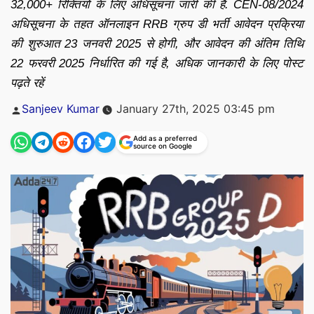
32,000+ रिक्तियों के लिए अधिसूचना जारी की है. CEN-08/2024
अधिसूचना के तहत ऑनलाइन RRB ग्रुप डी भर्ती आवेदन प्रक्रिया
की शुरुआत 23 जनवरी 2025 से होगी, और आवेदन की अंतिम तिथि
22 फरवरी 2025 निर्धारित की गई है, अधिक जानकारी के लिए पोस्ट
पढ़ते रहें
Posted
Sanjeev Kumar
January 27th, 2025 03:45 pm
by
Add as a preferred
source on Google