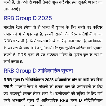
रखते हैं, तो अभी से अपनी तैयारी शुरू करें और इस सुनहरे अवसर का
लाभ उठाएं।
RRB Group D 2025
भारतीय रेलवे हमेशा से ही भारत में युवाओं के लिए सबसे बड़े करियर
प्रदाताओं में से एक रहा है. इसकी सबसे लोकप्रिय भर्तियों में से एक
RRB ग्रुप डी है, जिसे भारतीय रेलवे की रीढ़ माना जाता है, जो विकास
के अवसरों के साथ विविध भूमिकाएँ और एक सुरक्षित करियर मार्ग प्रदान
करती हैं. RRB ग्रुप डी एक उज्ज्वल भविष्य के प्रवेश द्वार के रूप में
कार्य करता है.
RRB Group D आधिकारिक सूचना
RRB ग्रुप D नोटिफिकेशन 2025 अधिकारिक तौर पर जारी कर दिया
गया है.
भारतीय रेलवे में नौकरी की तलाश कर रहे उम्मीदवारों के लिए
एक महत्वपूर्ण अवसर लेकर आया है। उम्मीदवारों की सुविधा के लिए यहाँ
हमने आरआरबी ग्रुप डी आधिकारिक
RRB ग्रुप D नोटिफिकेशन