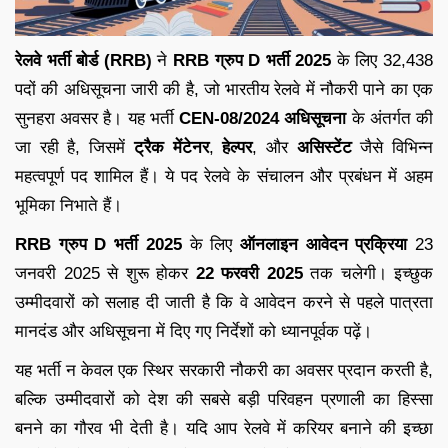
रेलवे भर्ती बोर्ड (RRB)
ने
RRB ग्रुप D भर्ती 2025
के लिए 32,438
पदों की अधिसूचना जारी की है, जो भारतीय रेलवे में नौकरी पाने का एक
सुनहरा अवसर है। यह भर्ती
CEN-08/2024 अधिसूचना
के अंतर्गत की
जा रही है, जिसमें
ट्रैक मेंटेनर
,
हेल्पर
, और
असिस्टेंट
जैसे विभिन्न
महत्वपूर्ण पद शामिल हैं। ये पद रेलवे के संचालन और प्रबंधन में अहम
भूमिका निभाते हैं।
RRB ग्रुप D भर्ती 2025
के लिए
ऑनलाइन आवेदन प्रक्रिया
23
जनवरी 2025 से शुरू होकर
22 फरवरी 2025
तक चलेगी। इच्छुक
उम्मीदवारों को सलाह दी जाती है कि वे आवेदन करने से पहले पात्रता
मानदंड और अधिसूचना में दिए गए निर्देशों को ध्यानपूर्वक पढ़ें।
यह भर्ती न केवल एक स्थिर सरकारी नौकरी का अवसर प्रदान करती है,
बल्कि उम्मीदवारों को देश की सबसे बड़ी परिवहन प्रणाली का हिस्सा
बनने का गौरव भी देती है। यदि आप रेलवे में करियर बनाने की इच्छा