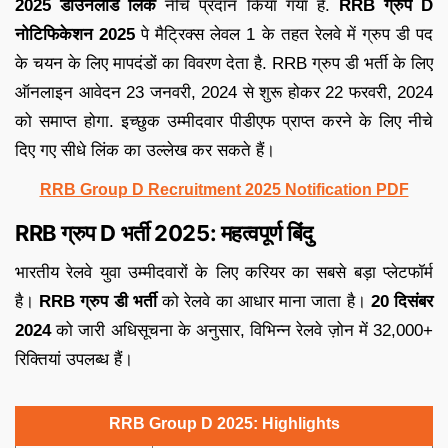
2025 डाउनलोड लिंक
नीचे प्रदान किया गया है.
RRB ग्रुप D
नोटिफिकेशन 2025
पे मैट्रिक्स लेवल 1 के तहत रेलवे में ग्रुप डी पद
के चयन के लिए मापदंडों का विवरण देता है. RRB ग्रुप डी भर्ती के लिए
ऑनलाइन आवेदन 23 जनवरी, 2024 से शुरू होकर 22 फरवरी, 2024
को समाप्त होगा. इच्छुक उम्मीदवार पीडीएफ प्राप्त करने के लिए नीचे
दिए गए सीधे लिंक का उल्लेख कर सकते हैं।
RRB Group D Recruitment 2025 Notification PDF
RRB ग्रुप D भर्ती 2025: महत्वपूर्ण बिंदु
भारतीय रेलवे युवा उम्मीदवारों के लिए करियर का सबसे बड़ा प्लेटफॉर्म
है।
RRB ग्रुप डी भर्ती
को रेलवे का आधार माना जाता है।
20 दिसंबर
2024
को जारी अधिसूचना के अनुसार, विभिन्न रेलवे ज़ोन में 32,000+
रिक्तियां उपलब्ध हैं।
RRB Group D 2025: Highlights