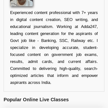
Experienced content professional with 7+ years
in digital content creation, SEO writing, and
educational journalism. Working at Adda247,
leading content generation for the aspirants of
Govt job like - Banking, SSC, Railway etc. I
specialize in developing accurate, student-
focused content on government job exams,
results, admit cards, and current affairs.
Committed to delivering high-quality, search-
optimized articles that inform and empower
aspirants across India.
Popular Online Live Classes