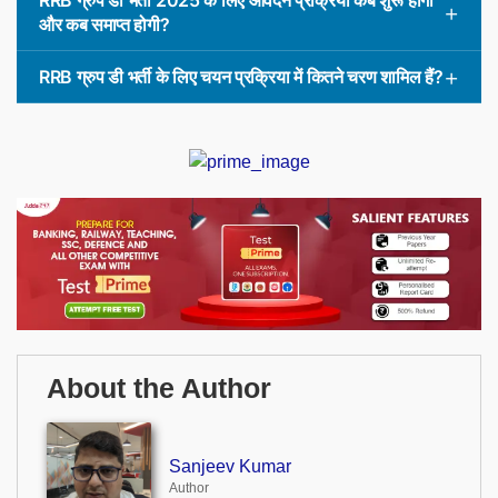
RRB ग्रुप डी भर्ती 2025 के लिए आवेदन प्रक्रिया कब शुरू होगी
और कब समाप्त होगी?
RRB ग्रुप डी भर्ती के लिए चयन प्रक्रिया में कितने चरण शामिल हैं?
About the Author
Sanjeev Kumar
Author