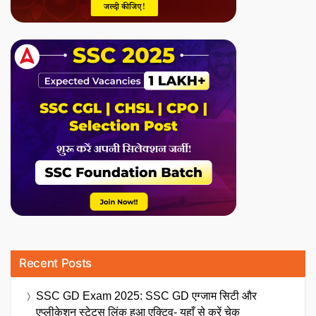
Recent Posts
SSC GD Exam 2025: SSC GD एग्जाम सिटी और
एप्लीकेशन स्टेटस लिंक हुआ एक्टिव- यहाँ से करें चेक