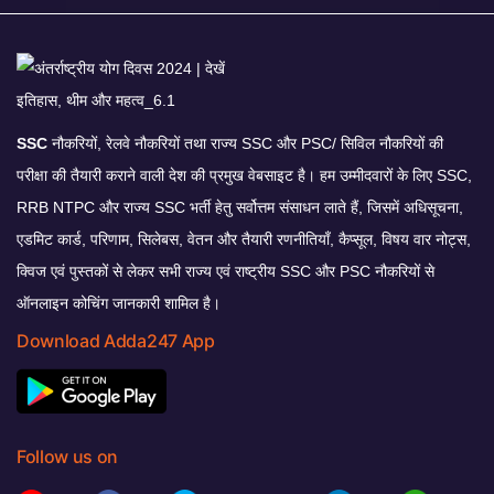
SSC
नौकरियों, रेलवे नौकरियों तथा राज्य SSC और PSC/ सिविल नौकरियों की
परीक्षा की तैयारी कराने वाली देश की प्रमुख वेबसाइट है। हम उम्मीदवारों के लिए SSC,
RRB NTPC और राज्य SSC भर्ती हेतु सर्वोत्तम संसाधन लाते हैं, जिसमें अधिसूचना,
एडमिट कार्ड, परिणाम, सिलेबस, वेतन और तैयारी रणनीतियाँ, कैप्सूल, विषय वार नोट्स,
क्विज एवं पुस्तकों से लेकर सभी राज्य एवं राष्ट्रीय SSC और PSC नौकरियों से
ऑनलाइन कोचिंग जानकारी शामिल है।
Download Adda247 App
Follow us on