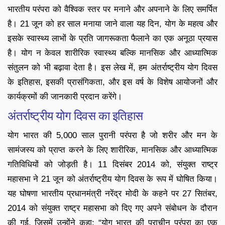
भारतीय परंपरा को वैश्विक स्तर पर मनाने और अपनाने के लिए समर्पित
है। 21 जून को हर साल मनाया जाने वाला यह दिन, योग के महत्व और
इसके स्वास्थ्य लाभों के प्रति जागरूकता फैलाने का एक अनूठा प्रयास
है। योग न केवल शारीरिक स्वास्थ्य बल्कि मानसिक और आध्यात्मिक
संतुलन को भी बढ़ावा देता है। इस लेख में, हम अंतर्राष्ट्रीय योग दिवस
के इतिहास, इसकी प्रासंगिकता, और इस वर्ष के विशेष आयोजनों और
कार्यक्रमों की जानकारी प्रदान करेंगे।
अंतर्राष्ट्रीय योग दिवस का इतिहास
योग भारत की 5,000 साल पुरानी परंपरा है जो शरीर और मन के
सामंजस्य को प्राप्त करने के लिए शारीरिक, मानसिक और आध्यात्मिक
गतिविधियों को जोड़ती है। 11 दिसंबर 2014 को, संयुक्त राष्ट्र
महासभा ने 21 जून को अंतर्राष्ट्रीय योग दिवस के रूप में घोषित किया।
यह घोषणा भारतीय प्रधानमंत्री नरेंद्र मोदी के कहने पर 27 सितंबर,
2014 को संयुक्त राष्ट्र महासभा को दिए गए अपने संबोधन के दौरान
की गई, जिसमें उन्होंने कहा: “योग भारत की प्राचीन परंपरा का एक