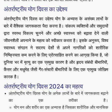
अंतर्राष्ट्रीय योग दिवस का उद्देश्य
अंतर्राष्ट्रीय योग दिवस का उद्देश्य योग के अभ्यास के असंख्य लाभों के
बारे में वैश्विक जागरूकता पैदा करना है। संकल्प व्यक्तियों और समुदायों
द्वारा स्वस्थ विकल्प चुनने और अच्छे स्वास्थ्य को बढ़ावा देने वाली
जीवनशैली अपनाने के महत्व को स्वीकार करता है। इसके अनुरूप, विश्व
स्वास्थ्य संगठन ने सदस्य देशों से अपने नागरिकों को शारीरिक
निष्क्रियता कम करने के लिए प्रोत्साहित करने का आग्रह किया है, जो
दुनिया भर में मृत्यु का एक प्रमुख कारण है और हृदय संबंधी बीमारियों,
कैंसर और मधुमेह जैसी गैर-संचारी बीमारियों के लिए एक प्रमुख जोखिम
कारक है।
अंतर्राष्ट्रीय योग दिवस 2024 का महत्व
अंतर्राष्ट्रीय योग दिवस योग के अनेक लाभों के बारे में जागरूकता बढ़ाने
का एक तरीका है।
योग मन और शरीर का एक अभ्यास है जिसका शारीरिक और मानसिक