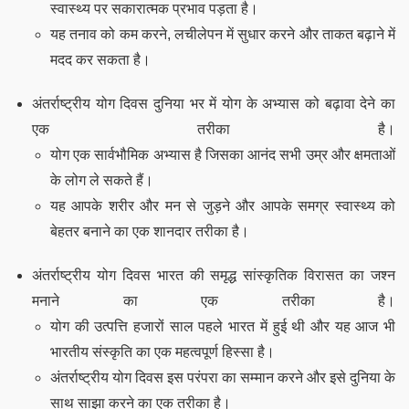
स्वास्थ्य पर सकारात्मक प्रभाव पड़ता है।
यह तनाव को कम करने, लचीलेपन में सुधार करने और ताकत बढ़ाने में
मदद कर सकता है।
अंतर्राष्ट्रीय योग दिवस दुनिया भर में योग के अभ्यास को बढ़ावा देने का
एक तरीका है।
योग एक सार्वभौमिक अभ्यास है जिसका आनंद सभी उम्र और क्षमताओं
के लोग ले सकते हैं।
यह आपके शरीर और मन से जुड़ने और आपके समग्र स्वास्थ्य को
बेहतर बनाने का एक शानदार तरीका है।
अंतर्राष्ट्रीय योग दिवस भारत की समृद्ध सांस्कृतिक विरासत का जश्न
मनाने का एक तरीका है।
योग की उत्पत्ति हजारों साल पहले भारत में हुई थी और यह आज भी
भारतीय संस्कृति का एक महत्वपूर्ण हिस्सा है।
अंतर्राष्ट्रीय योग दिवस इस परंपरा का सम्मान करने और इसे दुनिया के
साथ साझा करने का एक तरीका है।