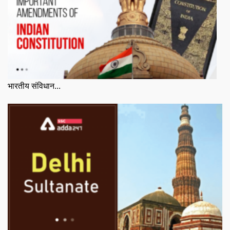
भारतीय संविधान...