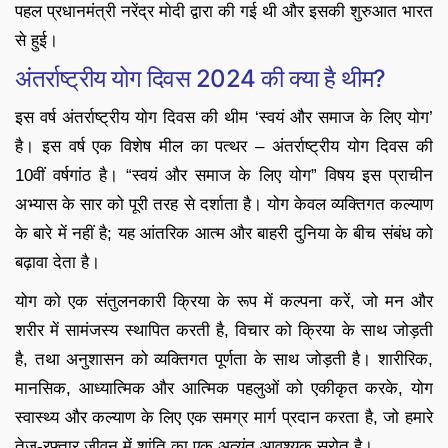
पहल प्रधानमंत्री नरेंद्र मोदी द्वारा की गई थी और इसकी शुरुआत भारत
से हुई।
अंतर्राष्ट्रीय योग दिवस 2024 की क्या है थीम?
इस वर्ष अंतर्राष्ट्रीय योग दिवस की थीम ‘स्वयं और समाज के लिए योग’
है। इस वर्ष एक विशेष मील का पत्थर – अंतर्राष्ट्रीय योग दिवस की
10वीं वर्षगांठ है। “स्वयं और समाज के लिए योग” विषय इस प्राचीन
अभ्यास के सार को पूरी तरह से दर्शाता है। योग केवल व्यक्तिगत कल्याण
के बारे में नहीं है; यह आंतरिक आत्म और बाहरी दुनिया के बीच संबंध को
बढ़ावा देता है।
योग को एक संतुलनकारी क्रिया के रूप में कल्पना करें, जो मन और
शरीर में सामंजस्य स्थापित करती है, विचार को क्रिया के साथ जोड़ती
है, तथा अनुशासन को व्यक्तिगत पूर्णता के साथ जोड़ती है। शारीरिक,
मानसिक, आध्यात्मिक और आत्मिक पहलुओं को एकीकृत करके, योग
स्वास्थ्य और कल्याण के लिए एक समग्र मार्ग प्रदान करता है, जो हमारे
तेज-रफ्तार जीवन में शांति का एक अत्यंत आवश्यक स्रोत है।