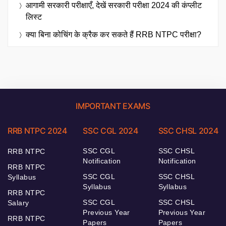
आगामी सरकारी परीक्षाएँ, देखें सरकारी परीक्षा 2024 की कंप्लीट
लिस्ट
क्या बिना कोचिंग के क्रैक कर सकते हैं RRB NTPC परीक्षा?
IMPORTANT EXAMS
RRB NTPC 2024
SSC CGL 2024
SSC CHSL 2024
SSC CGL
SSC CHSL
RRB NTPC
Notification
Notification
RRB NTPC
SSC CGL
SSC CHSL
Syllabus
Syllabus
Syllabus
RRB NTPC
SSC CGL
SSC CHSL
Salary
Previous Year
Previous Year
RRB NTPC
Papers
Papers