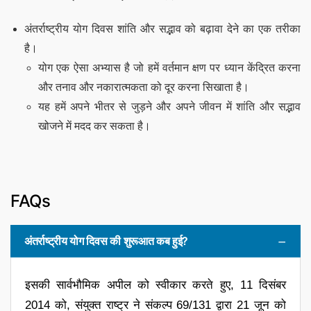
अंतर्राष्ट्रीय योग दिवस शांति और सद्भाव को बढ़ावा देने का एक तरीका
है।
योग एक ऐसा अभ्यास है जो हमें वर्तमान क्षण पर ध्यान केंद्रित करना
और तनाव और नकारात्मकता को दूर करना सिखाता है।
यह हमें अपने भीतर से जुड़ने और अपने जीवन में शांति और सद्भाव
खोजने में मदद कर सकता है।
FAQs
अंतर्राष्ट्रीय योग दिवस की शुरूआत कब हुई?
इसकी सार्वभौमिक अपील को स्वीकार करते हुए, 11 दिसंबर
2014 को, संयुक्त राष्ट्र ने संकल्प 69/131 द्वारा 21 जून को