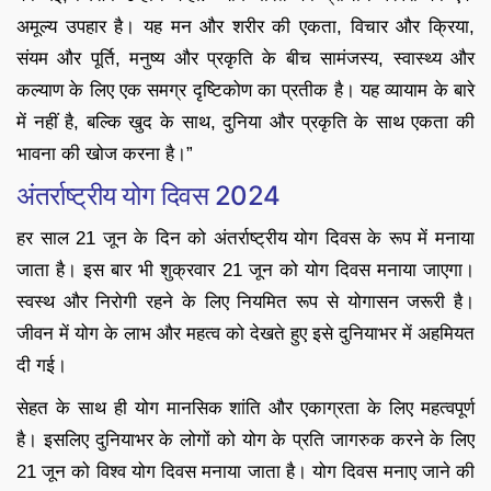
अमूल्य उपहार है। यह मन और शरीर की एकता, विचार और क्रिया,
संयम और पूर्ति, मनुष्य और प्रकृति के बीच सामंजस्य, स्वास्थ्य और
कल्याण के लिए एक समग्र दृष्टिकोण का प्रतीक है। यह व्यायाम के बारे
में नहीं है, बल्कि खुद के साथ, दुनिया और प्रकृति के साथ एकता की
भावना की खोज करना है।”
अंतर्राष्ट्रीय योग दिवस 2024
हर साल 21 जून के दिन को अंतर्राष्ट्रीय योग दिवस के रूप में मनाया
जाता है। इस बार भी शुक्रवार 21 जून को योग दिवस मनाया जाएगा।
स्वस्थ और निरोगी रहने के लिए नियमित रूप से योगासन जरूरी है।
जीवन में योग के लाभ और महत्व को देखते हुए इसे दुनियाभर में अहमियत
दी गई।
सेहत के साथ ही योग मानसिक शांति और एकाग्रता के लिए महत्वपूर्ण
है। इसलिए दुनियाभर के लोगों को योग के प्रति जागरुक करने के लिए
21 जून को विश्व योग दिवस मनाया जाता है। योग दिवस मनाए जाने की