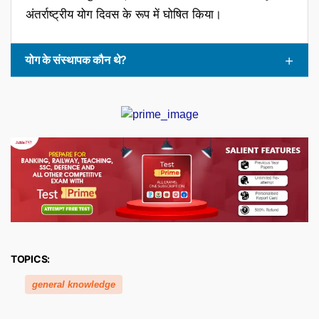
अंतर्राष्ट्रीय योग दिवस के रूप में घोषित किया।
योग के संस्थापक कौन थे?
TOPICS:
general knowledge