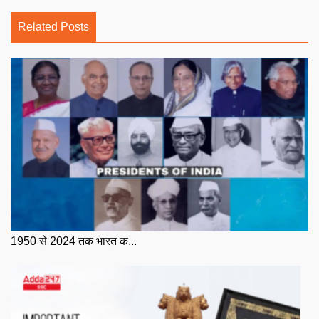
Related Posts
1950 से 2024 तक भारत क...