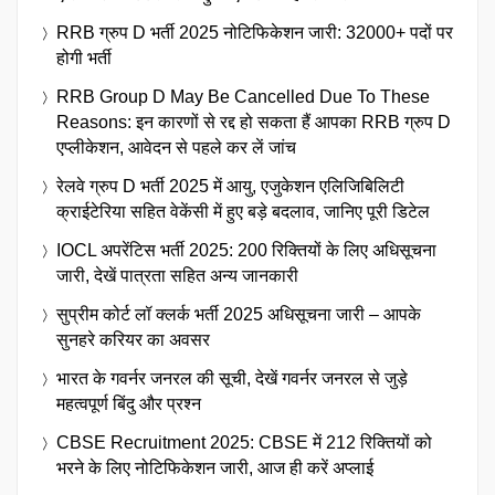
RRB ग्रुप D भर्ती 2025 नोटिफिकेशन जारी: 32000+ पदों पर
होगी भर्ती
RRB Group D May Be Cancelled Due To These
Reasons: इन कारणों से रद्द हो सकता हैं आपका RRB ग्रुप D
एप्लीकेशन, आवेदन से पहले कर लें जांच
रेलवे ग्रुप D भर्ती 2025 में आयु, एजुकेशन एलिजिबिलिटी
क्राईटेरिया सहित वेकेंसी में हुए बड़े बदलाव, जानिए पूरी डिटेल
IOCL अपरेंटिस भर्ती 2025: 200 रिक्तियों के लिए अधिसूचना
जारी, देखें पात्रता सहित अन्य जानकारी
सुप्रीम कोर्ट लॉ क्लर्क भर्ती 2025 अधिसूचना जारी – आपके
सुनहरे करियर का अवसर
भारत के गवर्नर जनरल की सूची, देखें गवर्नर जनरल से जुड़े
महत्वपूर्ण बिंदु और प्रश्न
CBSE Recruitment 2025: CBSE में 212 रिक्तियों को
भरने के लिए नोटिफिकेशन जारी, आज ही करें अप्लाई