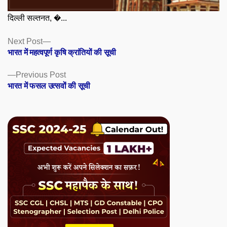
दिल्ली सल्तनत, �...
Posts
Next
Next Post
post:
भारत में महत्वपूर्ण कृषि क्रांतियों की सूची
navigation
Previous
Previous Post
post:
भारत में फसल उत्सवों की सूची