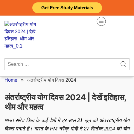
Skip
Get Free Study Materials
to
content
Search
for:
Home
»
अंतर्राष्ट्रीय योग दिवस 2024
अंतर्राष्ट्रीय योग दिवस 2024 | देखें इतिहास,
थीम और महत्व
भारत समेत विश्व के कई देशों में हर साल 21 जून को अंतरराष्ट्रीय योग
दिवस मनाते हैं। भारत के PM नरेंद्र मोदी ने 27 सितंबर 2014 को योग