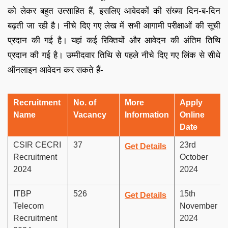
को लेकर बहुत उत्साहित हैं, इसलिए आवेदकों की संख्या दिन-ब-दिन
बढ़ती जा रही है। नीचे दिए गए लेख में सभी आगामी परीक्षाओं की सूची
प्रदान की गई है। यहां कई रिक्तियों और आवेदन की अंतिम तिथि
प्रदान की गई है। उम्मीदवार तिथि से पहले नीचे दिए गए लिंक से सीधे
ऑनलाइन आवेदन कर सकते हैं-
Recruitment
No. of
More
Apply
Name
Vacancy
Information
Online
Date
CSIR CECRI
37
23rd
Get Details
Recruitment
October
2024
2024
ITBP
526
15th
Get Details
Telecom
November
Recruitment
2024