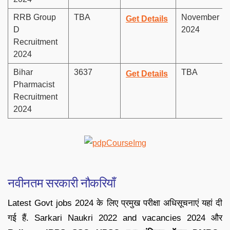
RRB Group
TBA
November
Get Details
D
2024
Recruitment
2024
Bihar
3637
TBA
Get Details
Pharmacist
Recruitment
2024
नवीनतम सरकारी नौकरियाँ
Latest Govt jobs 2024 के लिए प्रमुख परीक्षा अधिसूचनाएं यहां दी
गई हैं. Sarkari Naukri 2022 and vacancies 2024 और