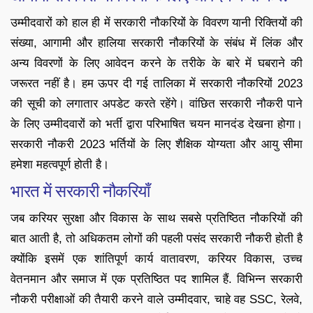
उम्मीदवारों को हाल ही में सरकारी नौकरियों के विवरण यानी रिक्तियों की
संख्या, आगामी और हालिया सरकारी नौकरियों के संबंध में लिंक और
अन्य विवरणों के लिए आवेदन करने के तरीके के बारे में घबराने की
जरूरत नहीं है। हम ऊपर दी गई तालिका में सरकारी नौकरियों 2023
की सूची को लगातार अपडेट करते रहेंगे। वांछित सरकारी नौकरी पाने
के लिए उम्मीदवारों को भर्ती द्वारा परिभाषित चयन मानदंड देखना होगा।
सरकारी नौकरी 2023 भर्तियों के लिए शैक्षिक योग्यता और आयु सीमा
हमेशा महत्वपूर्ण होती है।
भारत में सरकारी नौकरियाँ
जब करियर सुरक्षा और विकास के साथ सबसे प्रतिष्ठित नौकरियों की
बात आती है, तो अधिकतम लोगों की पहली पसंद सरकारी नौकरी होती है
क्योंकि इसमें एक शांतिपूर्ण कार्य वातावरण, करियर विकास, उच्च
वेतनमान और समाज में एक प्रतिष्ठित पद शामिल हैं. विभिन्न सरकारी
नौकरी परीक्षाओं की तैयारी करने वाले उम्मीदवार, चाहे वह SSC, रेलवे,