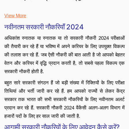
View More
नवीनतम सरकारी नौकरियाँ 2024
अधिकांश स्नातक या स्नातक या तो सरकारी नौकरी 2024 परीक्षाओं
की तैयारी कर रहे हैं या भविष्य में अपने करियर के लिए उपयुक्त विकल्प
की तलाश कर रहे हैं. जब ऐसी नौकरी की बात आती है जो आपको बेहतर
वेतन और करियर में वृद्धि प्रदान करती है, तो सबसे पहला विकल्प एक
सरकारी नौकरी होती है.
बहुत सारे सरकारी संगठन हैं जो बड़ी संख्या में रिक्तियों के लिए परीक्षा
तिथियां और भर्ती जारी कर रहे हैं. हम आपको राज्यों से लेकर केंद्र
सरकार तक भारत की सभी सरकारी नौकरियों के लिए नवीनतम अलर्ट
प्रदान कर रहे हैं. सरकारी नौकरी 2024 वैकेंसी अलग-अलग विभाग में
हजारों पदों के लिए हर साल जारी की जाती है.
आगामी सरकारी नौकरियों के लिए आवेदन कैसे करें?