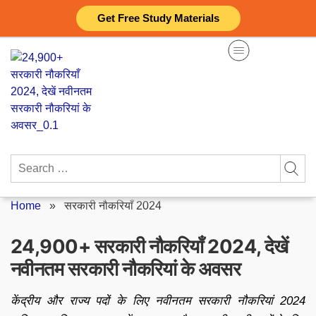
Skip
Get Free Study Materials
to
content
Search
for:
Home
»
सरकारी नौकरियाँ 2024
24,900+ सरकारी नौकरियाँ 2024, देखें
नवीनतम सरकारी नौकरियां के अवसर
केंद्रीय और राज्य पदों के लिए नवीनतम सरकारी नौकरियां 2024