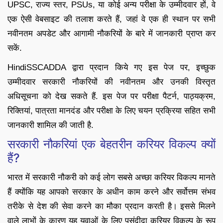
UPSC, राज्य स्तर, PSUs, या कोई अन्य परीक्षा के उम्मीदवार हों, वे
एक ऐसी वेबसाइट की तलाश करते हैं, जहां वे एक ही स्थान पर सभी
नवीनतम अपडेट और आगामी नौकरियों के बारे में जानकारी प्राप्त कर
सकें.
HindiSSCADDA द्वारा प्रदान किये गए इस पेज पर, इच्छुक
उम्मीदवार सरकारी नौकरियों की नवीनतम और उनकी विस्तृत
अधिसूचना को देख सकते हैं. इस पेज पर परीक्षा पैटर्न, पाठ्यक्रम,
रिक्तियां, पात्रता मानदंड और परीक्षा के लिए चयन प्रक्रिया सहित सभी
जानकारी शामिल की जाती है.
सरकारी नौकरियां एक बेहतरीन करियर विकल्प क्यों
हैं?
भारत में सरकारी नौकरी को कई लोग सबसे अच्छा करियर विकल्प मानते
हैं क्योंकि यह आपको सरकार के अधीन काम करने और सर्वोत्तम संभव
तरीके से देश की सेवा करने का मौका प्रदान करती है। इससे मिलने
वाले लाभों के कारण यह युवाओं के लिए पसंदीदा करियर विकल्प के रूप