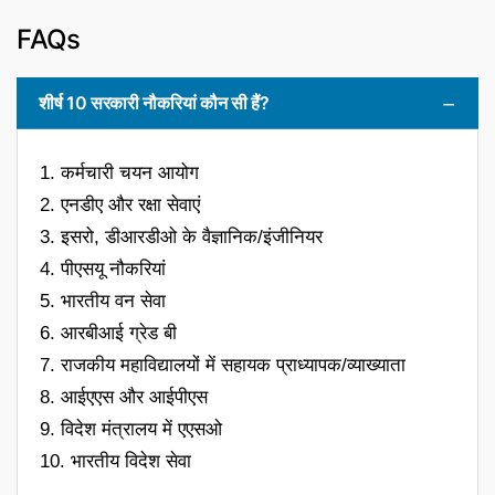
FAQs
शीर्ष 10 सरकारी नौकरियां कौन सी हैं?
1. कर्मचारी चयन आयोग
2. एनडीए और रक्षा सेवाएं
3. इसरो, डीआरडीओ के वैज्ञानिक/इंजीनियर
4. पीएसयू नौकरियां
5. भारतीय वन सेवा
6. आरबीआई ग्रेड बी
7. राजकीय महाविद्यालयों में सहायक प्राध्यापक/व्याख्याता
8. आईएएस और आईपीएस
9. विदेश मंत्रालय में एएसओ
10. भारतीय विदेश सेवा