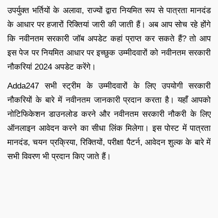
उपर्युक्त भर्तियों के अलावा, राज्यों द्वारा नियमित रूप से पात्रता मानदंड
के आधार पर हजारों रिक्तियां जारी की जाती हैं। अब आप सोच रहे होंगे
कि नवीनतम सरकारी जॉब अपडेट कहां प्राप्त कर सकते हैं? तो आप
इस पेज पर नियमित आधार पर इच्छुक उम्मीदवारों को नवीनतम सरकारी
नौकरियां 2024 अपडेट करेंगे।
Adda247 सभी स्ट्रीम के उम्मीदवारों के लिए उपयोगी सरकारी
नौकरियों के बारे में नवीनतम जानकारी प्रदान करता है। यहाँ आपको
नोटिफिकेशन डाउनलोड करने और नवीनतम सरकारी नौकरी के लिए
ऑनलाइन आवेदन करने का सीधा लिंक मिलेगा। इस पोस्ट में पात्रता
मानदंड, चयन प्रक्रिया, रिक्तियों, परीक्षा पैटर्न, आवेदन शुल्क के बारे में
सभी विवरण भी प्रदान किए जाते हैं।