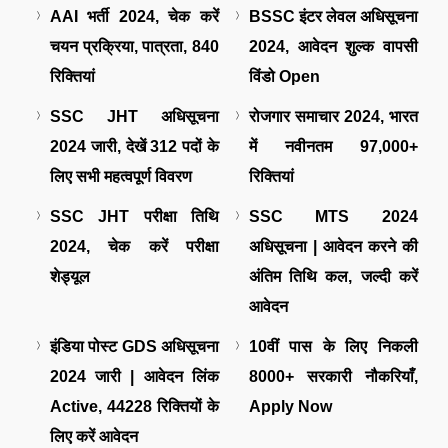
AAI भर्ती 2024, चेक करें
BSSC इंटर लेवल अधिसूचना
चयन प्रक्रिया, पात्रता, 840
2024, आवेदन शुल्क वापसी
रिक्तियां
विंडो Open
SSC JHT अधिसूचना
रोजगार समाचार 2024, भारत
2024 जारी, देखें 312 पदों के
में नवीनतम 97,000+
लिए सभी महत्वपूर्ण विवरण
रिक्तियां
SSC JHT परीक्षा तिथि
SSC MTS 2024
2024, चेक करें परीक्षा
अधिसूचना | आवेदन करने की
शेड्यूल
अंतिम तिथि कल, जल्दी करें
आवेदन
इंडिया पोस्ट GDS अधिसूचना
10वीं पास के लिए निकली
2024 जारी | आवेदन लिंक
8000+ सरकारी नौकरियाँ,
Active, 44228 रिक्तियों के
Apply Now
लिए करें आवेदन