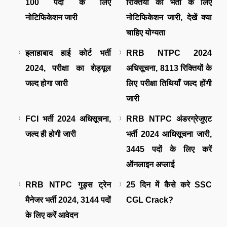
100 पदों के लिए
रिक्तियों की भर्ती के लिए
नोटिफिकेशन जारी
नोटिफिकेशन जारी, देखें क्या
चाहिए योग्यता
इलाहाबाद हाई कोर्ट भर्ती
RRB NTPC 2024
2024, परीक्षा का शेड्यूल
अधिसूचना, 8113 रिक्तियों के
जल्द होगा जारी
लिए परीक्षा तिथियाँ जल्द होंगी
जारी
FCI भर्ती 2024 अधिसूचना,
RRB NTPC अंडरग्रेजुएट
जल्द ही होगी जारी
भर्ती 2024 आधिसूचना जारी,
3445 पदों के लिए करें
ऑनलाइन अप्लाई
RRB NTPC गुड्स ट्रेन
25 दिन में कैसे करे SSC
मैनेजर भर्ती 2024, 3144 पदों
CGL Crack?
के लिए करें आवेदन