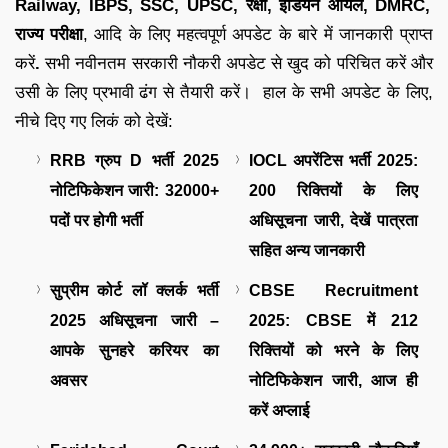
Railway, IBPS, SSC, UPSC, रक्षा, इंडियन ऑयल, DMRC,
राज्य परीक्षा
, आदि के लिए महत्वपूर्ण अपडेट के बारे में जानकारी प्राप्त
करें
.
सभी नवीनतम सरकारी नौकरी अपडेट से खुद को परिचित करें और
उसी के लिए प्रभावी ढंग से तैयारी करें। हाल के सभी अपडेट के लिए,
नीचे दिए गए लिकं को देखें:
RRB ग्रुप D भर्ती 2025
IOCL अपरेंटिस भर्ती 2025:
नोटिफिकेशन जारी: 32000+
200 रिक्तियों के लिए
पदों पर होगी भर्ती
अधिसूचना जारी, देखें पात्रता
सहित अन्य जानकारी
सुप्रीम कोर्ट लॉ क्लर्क भर्ती
CBSE Recruitment
2025 अधिसूचना जारी –
2025: CBSE में 212
आपके सुनहरे करियर का
रिक्तियों को भरने के लिए
अवसर
नोटिफिकेशन जारी, आज ही
करें अप्लाई