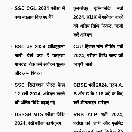
SSC CGL 2024 परीक्षा में
कुरूक्षेत्र यूनिवर्सिटी भर्ती
क्या बदलाव किए गए हैं?
2024, KUK में आवेदन करने
की अंतिम तिथि निकट, जल्दी
करें आवेदन
SSC JE 2024 अधिसूचना
GJU हिसार नॉन टीचिंग भर्ती
जारी, देखें क्या हैं पात्रता
2024, परीक्षा तिथि जल्द की
मानदंड, चेक करें आवेदन शुल्क
जाएंगी जारी
और अन्य विवरण
SSC सिलेक्शन पोस्ट फेज़
CBSE भर्ती 2024, ग्रुप A,
12 भर्ती 2024, आवेदन करने
B और C के 118 पदों के लिए
की अंतिम तिथि बढ़ाई गई
करें ऑनलाइन आवेदन
DSSSB MTS परीक्षा तिथि
RRB ALP भर्ती 2024,
2024, देखें परीक्षा कार्यक्रम
परीक्षा की तिथि और एडमिट