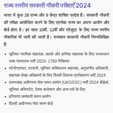
राज्य स्तरीय सरकारी नौकरी परीक्षाएँ 2024
भारत में कुल 28 राज्य और 9 केंद्र शासित प्रदेश हैं। सरकारी नौकरी
की परीक्षा आयोजित करने के लिए प्रत्येक राज्य का अपना आयोग और
बोर्ड होता है। हर साल 10वीं, 12वीं और ग्रेजुएट के लिए राज्य स्तरीय
नौकरियां भी जारी की जाती हैं। राज्यवार सरकारी नौकरी निम्नलिखित
हैं:
जूनियर न्यायिक सहायक, क्लर्क और कनिष्ठ सहायक के लिए राजस्थान
उच्च न्यायालय भर्ती 2023- 1760 रिक्तियां
स्टेनोग्राफर, पटवारी, जूनियर सचिवालय सहायक, अनुभागीय अधिकारी,
सहायक लेखा अधिकारी के लिए दिल्ली विकास प्राधिकरण भर्ती 2024
उत्तराखंड अधीनस्थ सेवा चयन आयोग (UKSSSC) भर्ती 2024 डीईओ,
जूनियर असिस्टेंट, टैक्स कलेक्टर और अन्य पदों के लिए
हरियाणा कर्मचारी चयन आयोग
दिल्ली अधीनस्थ सेवा चयन बोर्ड