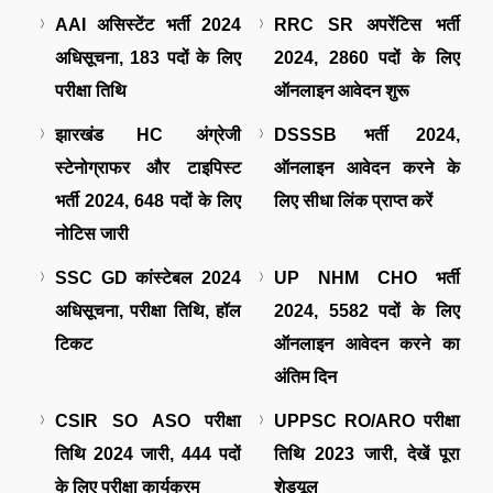
AAI असिस्टेंट भर्ती 2024
RRC SR अपरेंटिस भर्ती
अधिसूचना, 183 पदों के लिए
2024, 2860 पदों के लिए
परीक्षा तिथि
ऑनलाइन आवेदन शुरू
झारखंड HC अंग्रेजी
DSSSB भर्ती 2024,
स्टेनोग्राफर और टाइपिस्ट
ऑनलाइन आवेदन करने के
भर्ती 2024, 648 पदों के लिए
लिए सीधा लिंक प्राप्त करें
नोटिस जारी
SSC GD कांस्टेबल 2024
UP NHM CHO भर्ती
अधिसूचना, परीक्षा तिथि, हॉल
2024, 5582 पदों के लिए
टिकट
ऑनलाइन आवेदन करने का
अंतिम दिन
CSIR SO ASO परीक्षा
UPPSC RO/ARO परीक्षा
तिथि 2024 जारी, 444 पदों
तिथि 2023 जारी, देखें पूरा
के लिए परीक्षा कार्यक्रम
शेड्यूल