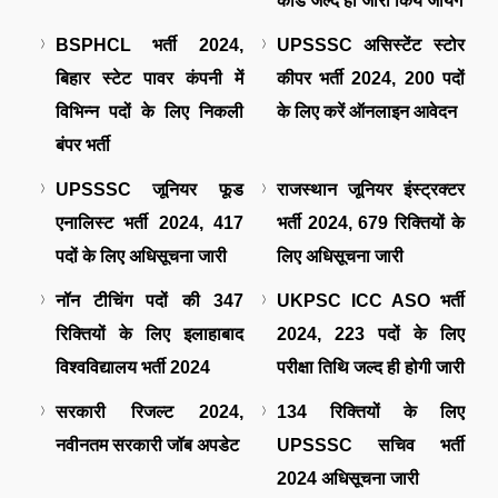
कार्ड जल्द ही जारी किये जायेंगे
BSPHCL भर्ती 2024,
UPSSSC असिस्टेंट स्टोर
बिहार स्टेट पावर कंपनी में
कीपर भर्ती 2024, 200 पदों
विभिन्न पदों के लिए निकली
के लिए करें ऑनलाइन आवेदन
बंपर भर्ती
UPSSSC जूनियर फूड
राजस्थान जूनियर इंस्ट्रक्टर
एनालिस्ट भर्ती 2024, 417
भर्ती 2024, 679 रिक्तियों के
पदों के लिए अधिसूचना जारी
लिए अधिसूचना जारी
नॉन टीचिंग पदों की 347
UKPSC ICC ASO भर्ती
रिक्तियों के लिए इलाहाबाद
2024, 223 पदों के लिए
विश्वविद्यालय भर्ती 2024
परीक्षा तिथि जल्द ही होगी जारी
सरकारी रिजल्ट 2024,
134 रिक्तियों के लिए
नवीनतम सरकारी जॉब अपडेट
UPSSSC सचिव भर्ती
2024 अधिसूचना जारी