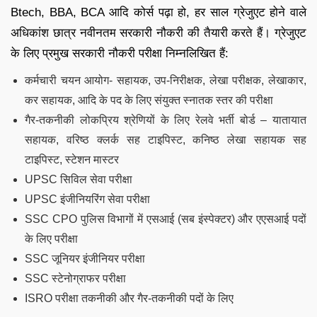
Btech, BBA, BCA आदि कोर्स पढ़ा हो, हर साल ग्रेजुएट होने वाले
अधिकांश छात्र नवीनतम सरकारी नौकरी की तैयारी करते हैं। ग्रेजुएट
के लिए प्रमुख सरकारी नौकरी परीक्षा निम्नलिखित हैं:
कर्मचारी चयन आयोग- सहायक, उप-निरीक्षक, लेखा परीक्षक, लेखाकार,
कर सहायक, आदि के पद के लिए संयुक्त स्नातक स्तर की परीक्षा
गैर-तकनीकी लोकप्रिय श्रेणियों के लिए रेलवे भर्ती बोर्ड – यातायात
सहायक, वरिष्ठ क्लर्क सह टाइपिस्ट, कनिष्ठ लेखा सहायक सह
टाइपिस्ट, स्टेशन मास्टर
UPSC सिविल सेवा परीक्षा
UPSC इंजीनियरिंग सेवा परीक्षा
SSC CPO पुलिस विभागों में एसआई (सब इंस्पेक्टर) और एएसआई पदों
के लिए परीक्षा
SSC जूनियर इंजीनियर परीक्षा
SSC स्टेनोग्राफर परीक्षा
ISRO परीक्षा तकनीकी और गैर-तकनीकी पदों के लिए