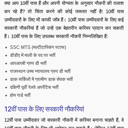
क्या आप 10वीं पास हैं और अपनी योग्यता के अनुसार नौकरी की तलाश
कर रहे हैं? तो चिंता करने की कोई जरूरत नहीं है! 10वीं पास
उम्मीदवारों के लिए भी काफी जॉब हैं। 10वीं पास उम्मीदवारों के लिए कई
सरकारी नौकरियां हैं जो उन्हें एक बेहतरीन करियर प्रदान कर सकती
हैं। 10वीं पास के लिए उपलब्ध सरकारी नौकरी निम्नलिखित हैं:
SSC MTS (मल्टीटास्किंग स्टाफ)
डीडीए में माली के पद पर भर्ती
आरआरबी ग्रुप डी भर्ती
राजस्थान उच्च न्यायालय ग्रुप डी भर्ती
डाक सर्किलों में ग्रामीण डाक सेवक भर्ती
दक्षिणी पूर्वी रेलवे अपरेंटिस भर्ती
होम गार्ड भर्ती
12वीं पास के लिए सरकारी नौकरियां
12वीं पास उम्मीदवार जो सरकारी नौकरी में करियर बनाना चाहते हैं, वे