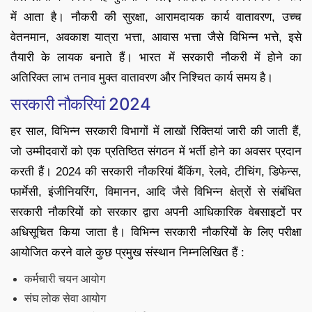
में आता है। नौकरी की सुरक्षा, आरामदायक कार्य वातावरण, उच्च
वेतनमान, अवकाश यात्रा भत्ता, आवास भत्ता जैसे विभिन्न भत्ते, इसे
तैयारी के लायक बनाते हैं। भारत में सरकारी नौकरी में होने का
अतिरिक्त लाभ तनाव मुक्त वातावरण और निश्चित कार्य समय है।
सरकारी नौकरियां 2024
हर साल, विभिन्न सरकारी विभागों में लाखों रिक्तियां जारी की जाती हैं,
जो उम्मीदवारों को एक प्रतिष्ठित संगठन में भर्ती होने का अवसर प्रदान
करती हैं। 2024 की सरकारी नौकरियां बैंकिंग, रेलवे, टीचिंग, डिफेन्स,
फार्मेसी, इंजीनियरिंग, विमानन, आदि जैसे विभिन्न क्षेत्रों से संबंधित
सरकारी नौकरियों को सरकार द्वारा अपनी आधिकारिक वेबसाइटों पर
अधिसूचित किया जाता है। विभिन्न सरकारी नौकरियों के लिए परीक्षा
आयोजित करने वाले कुछ प्रमुख संस्थान निम्नलिखित हैं :
कर्मचारी चयन आयोग
संघ लोक सेवा आयोग