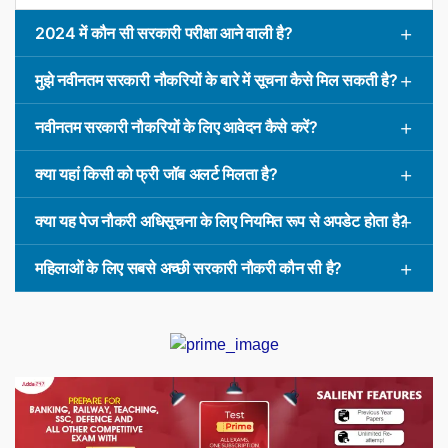
2024 में कौन सी सरकारी परीक्षा आने वाली है?
मुझे नवीनतम सरकारी नौकरियों के बारे में सूचना कैसे मिल सकती है?
नवीनतम सरकारी नौकरियों के लिए आवेदन कैसे करें?
क्या यहां किसी को फ्री जॉब अलर्ट मिलता है?
क्या यह पेज नौकरी अधिसूचना के लिए नियमित रूप से अपडेट होता है?
महिलाओं के लिए सबसे अच्छी सरकारी नौकरी कौन सी है?