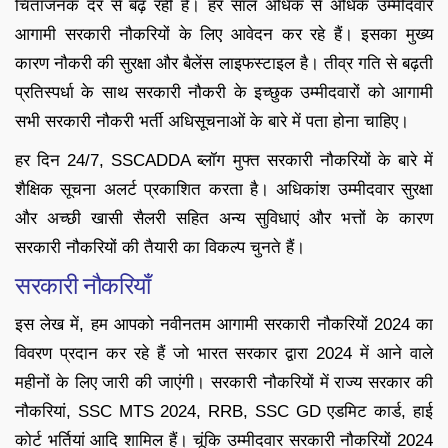
चिंताजनक दर से बढ़ रही है। हर साल अधिक से अधिक उम्मीदवार
आगामी सरकारी नौकरियों के लिए आवेदन कर रहे हैं। इसका मुख्य
कारण नौकरी की सुरक्षा और बैलेंस लाइफस्टाइल है। तीव्र गति से बढ़ती
प्रतिस्पर्धा के साथ सरकारी नौकरी के इच्छुक उम्मीदवारों को आगामी
सभी सरकारी नौकरी भर्ती अधिसूचनाओं के बारे में पता होना चाहिए।
हर दिन 24/7, SSCADDA ब्लॉग मुफ्त सरकारी नौकरियों के बारे में
शैक्षिक सूचना अलर्ट प्रकाशित करता है। अधिकांश उम्मीदवार सुरक्षा
और अच्छी खासी सैलरी सहित अन्य सुविधाएं और भत्तों के कारण
सरकारी नौकरियों की तैयारी का विकल्प चुनते हैं।
सरकारी नौकरियाँ
इस लेख में, हम आपको नवीनतम आगामी सरकारी नौकरियों 2024 का
विवरण प्रदान कर रहे हैं जो भारत सरकार द्वारा 2024 में आने वाले
महीनों के लिए जारी की जाएंगी। सरकारी नौकरियों में राज्य सरकार की
नौकरियां, SSC MTS 2024, RRB, SSC GD एडमिट कार्ड, हाई
कोर्ट भर्तियां आदि शामिल हैं। चूंकि उम्मीदवार सरकारी नौकरियों 2024