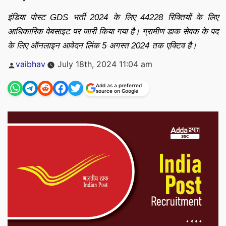
इंडिया पोस्ट GDS भर्ती 2024 के लिए 44228 रिक्तियों के लिए
आधिकारिक वेबसाइट पर जारी किया गया है। ग्रामीण डाक सेवक के पद
के लिए ऑनलाइन आवेदन लिंक 5 अगस्त 2024 तक एक्टिव है।
Posted
vaibhav
July 18th, 2024 11:04 am
by
Add as a preferred
source on Google