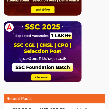
Recent Posts