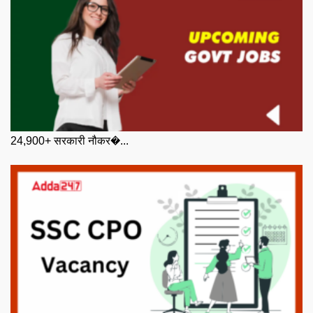
24,900+ सरकारी नौकर�...