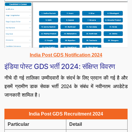
India Post GDS Notification 2024
इंडिया पोस्ट GDS भर्ती 2024: संक्षिप्त विवरण
नीचे दी गई तालिका उम्मीदवारों के संदर्भ के लिए प्रदान की गई है और
इसमें ग्रामीण डाक सेवक भर्ती 2024 के संबंध में नवीनतम अपडेटेड
जानकारी शामिल है।
India Post GDS Recruitment 2024
Particular
Detail