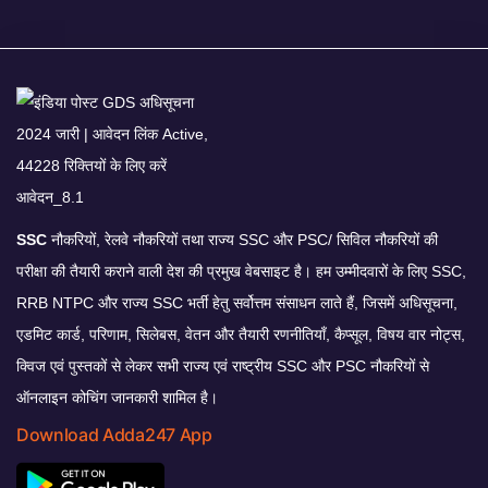
SSC
नौकरियों, रेलवे नौकरियों तथा राज्य SSC और PSC/ सिविल नौकरियों की
परीक्षा की तैयारी कराने वाली देश की प्रमुख वेबसाइट है। हम उम्मीदवारों के लिए SSC,
RRB NTPC और राज्य SSC भर्ती हेतु सर्वोत्तम संसाधन लाते हैं, जिसमें अधिसूचना,
एडमिट कार्ड, परिणाम, सिलेबस, वेतन और तैयारी रणनीतियाँ, कैप्सूल, विषय वार नोट्स,
क्विज एवं पुस्तकों से लेकर सभी राज्य एवं राष्ट्रीय SSC और PSC नौकरियों से
ऑनलाइन कोचिंग जानकारी शामिल है।
Download Adda247 App