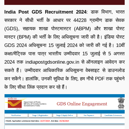
India Post GDS Recruitment 2024
: डाक विभाग, भारत
सरकार ने सीधी भर्ती के आधार पर 44228 ग्रामीण डाक सेवक
(GDS), सहायक शाखा पोस्टमास्टर (ABPM) और शाखा पोस्ट
मास्टर (BPM) की भर्ती के लिए अधिसूचना जारी की है। इंडिया पोस्ट
GDS 2024 अधिसूचना 15 जुलाई 2024 को जारी की गई है। 10वीं
कक्षा/मैट्रिक पास पात्र भारतीय उम्मीदवार 15 जुलाई से 5 अगस्त
2024 तक indiapostgdsonline.gov.in से ऑनलाइन आवेदन कर
सकते हैं। उम्मीदवार आधिकारिक अधिसूचना वेबसाइट से डाउनलोड
कर सकेंगे। हालांकि, उनकी सुविधा के लिए, हम नीचे PDF तक पहुंचने
के लिए सीधा लिंक प्रदान कर रहे हैं।