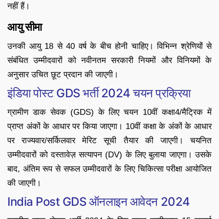
नहीं हैं।
आयु सीमा
उनकी आयु 18 से 40 वर्ष के बीच होनी चाहिए। विभिन्न श्रेणियों से
संबंधित उम्मीदवारों को नवीनतम सरकारी नियमों और विनियमों के
अनुसार उचित छूट प्रदान की जाएगी।
इंडिया पोस्ट GDS भर्ती 2024 चयन प्रक्रिया
ग्रामीण डाक सेवक (GDS) के लिए चयन 10वीं कक्षा4/मैट्रिक में
प्राप्त अंकों के आधार पर किया जाएगा। 10वीं कक्षा के अंकों के आधार
पर राज्यवार/सर्किलवार मेरिट सूची तैयार की जाएगी। चयनित
उम्मीदवारों को दस्तावेज़ सत्यापन (DV) के लिए बुलाया जाएगा। उसके
बाद, अंतिम रूप से सफल उम्मीदवारों के लिए चिकित्सा परीक्षा आयोजित
की जाएगी।
India Post GDS ऑनलाइन आवेदन 2024