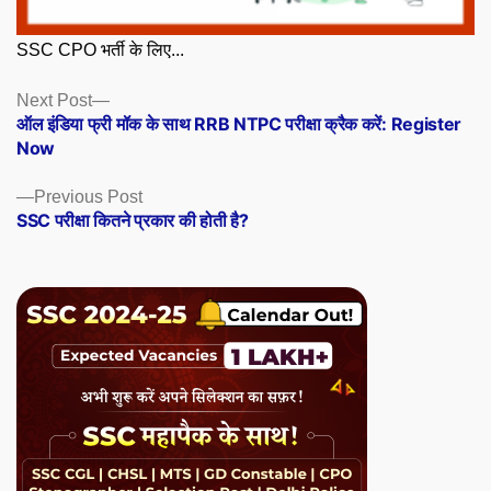
SSC CPO भर्ती के लिए...
Posts
Next
Next Post
post:
ऑल इंडिया फ्री मॉक के साथ RRB NTPC परीक्षा क्रैक करें: Register
navigation
Now
Previous
Previous Post
post:
SSC परीक्षा कितने प्रकार की होती है?