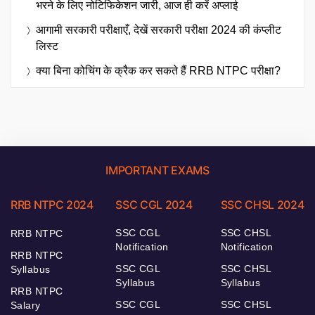
भरने के लिए नोटिफिकेशन जारी, आज ही करें अप्लाई
आगामी सरकारी परीक्षाएँ, देखें सरकारी परीक्षा 2024 की कंप्लीट
लिस्ट
क्या बिना कोचिंग के क्रैक कर सकते हैं RRB NTPC परीक्षा?
IMPORTANT EXAMS
RRB NTPC 2024
SSC CGL 2024
SSC CHSL 2024
SSC CGL
SSC CHSL
RRB NTPC
Notification
Notification
RRB NTPC
SSC CGL
SSC CHSL
Syllabus
Syllabus
Syllabus
RRB NTPC
SSC CGL
SSC CHSL
Salary