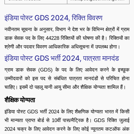
इंडिया पोस्ट GDS 2024, रिक्ति विवरण
नवीनतम सूचना के अनुसार, विभाग ने देश भर के विभिन्न क्षेत्रों में ग्राम
डाक सेवक पद के लिए 44228 रिक्तियों की घोषणा की है। रिक्तियों का
श्रेणी और पदवार विवरण आधिकारिक अधिसूचना में उपलब्ध होगा।
इंडिया पोस्ट GDS भर्ती 2024, पात्रता मानदंड
ग्राम डाक सेवक (GDS) के पद के लिए आवेदन करने के इच्छुक
उम्मीदवारों को इस पद से संबंधित पात्रता मानदंडों से परिचित होना
चाहिए। इसमें दो पहलू यानी आयु सीमा और शैक्षिक योग्यता शामिल हैं।
शैक्षिक योग्यता
इंडिया पोस्ट GDS भर्ती 2024 के लिए शैक्षणिक योग्यता भारत में किसी
भी मान्यता प्राप्त बोर्ड से 10वीं पास/मैट्रिक है। GDS रिक्ति जुलाई
2024 चक्र के लिए आवेदन करने के लिए कोई न्यूनतम कटऑफ अंक