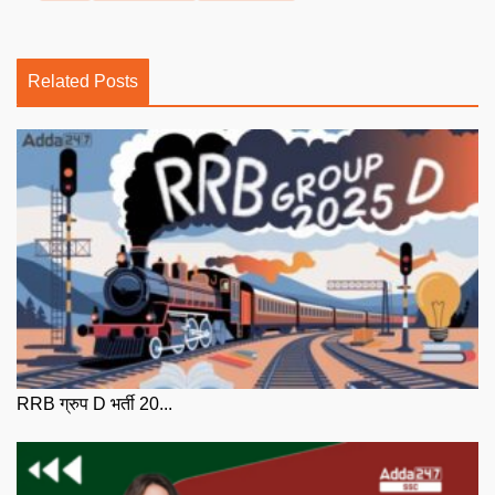
Related Posts
RRB ग्रुप D भर्ती 20...