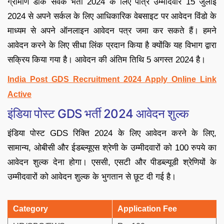
ग्रामीण डाक सेवक भर्ती 2024 के लिए पात्र उम्मीदवार 15 जुलाई
2024 से अपने सर्कल के लिए आधिकारिक वेबसाइट पर आवेदन विंडो के
माध्यम से अपने ऑनलाइन आवेदन पत्र जमा कर सकते हैं। हमने
आवेदन करने के लिए सीधा लिंक प्रदान किया है क्योंकि यह विभाग द्वारा
सक्रिय किया गया है। आवेदन की अंतिम तिथि 5 अगस्त 2024 है।
India Post GDS Recruitment 2024 Apply Online Link
Active
इंडिया पोस्ट GDS भर्ती 2024 आवेदन शुल्क
इंडिया पोस्ट GDS रिक्ति 2024 के लिए आवेदन करने के लिए,
सामान्य, ओबीसी और ईडब्ल्यूएस श्रेणी के उम्मीदवारों को 100 रुपये का
आवेदन शुल्क देना होगा। एससी, एसटी और पीडब्ल्यूडी श्रेणियों के
उम्मीदवारों को आवेदन शुल्क के भुगतान से छूट दी गई है।
Category
Application Fee