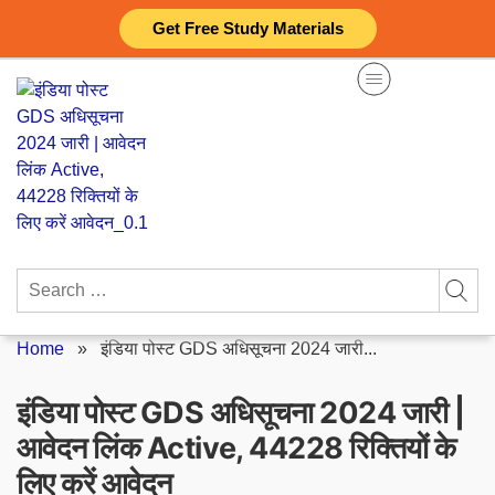
Skip
Get Free Study Materials
to
content
Search
for:
Home
»
इंडिया पोस्ट GDS अधिसूचना 2024 जारी...
इंडिया पोस्ट GDS अधिसूचना 2024 जारी |
आवेदन लिंक Active, 44228 रिक्तियों के
लिए करें आवेदन