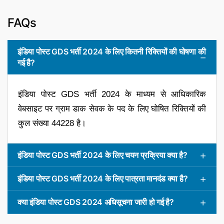
FAQs
इंडिया पोस्ट GDS भर्ती 2024 के लिए कितनी रिक्तियों की घोषणा की
गई है?
इंडिया पोस्ट GDS भर्ती 2024 के माध्यम से आधिकारिक
वेबसाइट पर ग्राम डाक सेवक के पद के लिए घोषित रिक्तियों की
कुल संख्या 44228 है।
इंडिया पोस्ट GDS भर्ती 2024 के लिए चयन प्रक्रिया क्या है?
इंडिया पोस्ट GDS भर्ती 2024 के लिए पात्रता मानदंड क्या है?
क्या इंडिया पोस्ट GDS 2024 अधिसूचना जारी हो गई है?