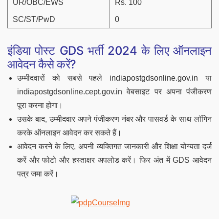
UR/OBC/EWS
Rs. 100
SC/ST/PwD
0
इंडिया पोस्ट GDS भर्ती 2024 के लिए ऑनलाइन
आवेदन कैसे करें?
उम्मीदवारों को सबसे पहले indiapostgdsonline.gov.in या
indiapostgdsonline.cept.gov.in वेबसाइट पर अपना पंजीकरण
पूरा करना होगा।
उसके बाद, उम्मीदवार अपने पंजीकरण नंबर और पासवर्ड के साथ लॉगिन
करके ऑनलाइन आवेदन कर सकते हैं।
आवेदन करने के लिए, अपनी व्यक्तिगत जानकारी और शिक्षा योग्यता दर्ज
करें और फोटो और हस्ताक्षर अपलोड करें। फिर अंत में GDS आवेदन
पत्र जमा करें।