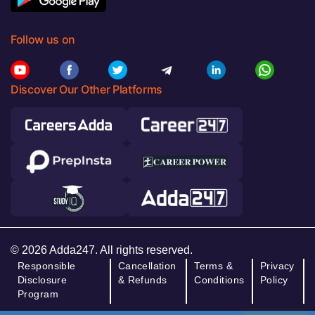
Follow us on
Discover Our Other Platforms
© 2026 Adda247. All rights reserved.
Responsible
Cancellation
Terms &
Privacy
Disclosure
& Refunds
Conditions
Policy
Program