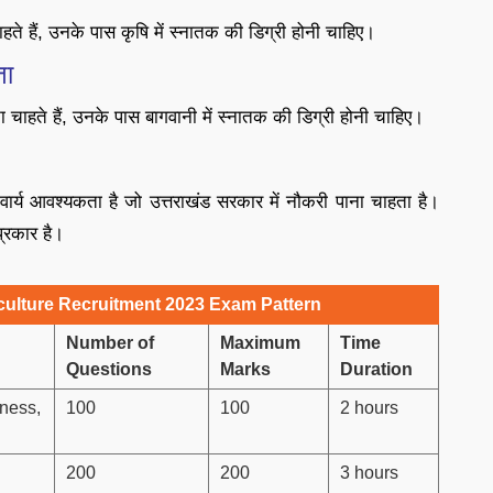
ते हैं, उनके पास कृषि में स्नातक की डिग्री होनी चाहिए।
ता
 चाहते हैं, उनके पास बागवानी में स्नातक की डिग्री होनी चाहिए।
निवार्य आवश्यकता है जो उत्तराखंड सरकार में नौकरी पाना चाहता है।
प्रकार है।
culture Recruitment 2023 Exam Pattern
Number of
Maximum
Time
Questions
Marks
Duration
ness,
100
100
2 hours
200
200
3 hours