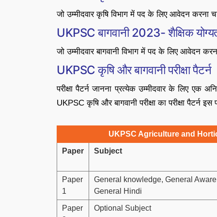
जो उम्मीदवार कृषि विभाग में पद के लिए आवेदन करना चाह
UKPSC बागवानी 2023- शैक्षिक योग्य
जो उम्मीदवार बागवानी विभाग में पद के लिए आवेदन करना
UKPSC कृषि और बागवानी परीक्षा पैटर्न
परीक्षा पैटर्न जानना प्रत्येक उम्मीदवार के लिए एक अ
UKPSC कृषि और बागवानी परीक्षा का परीक्षा पैटर्न इस 
UKPSC Agriculture and Horti
Paper
Subject
Paper
General knowledge, General Aware
1
General Hindi
Paper
Optional Subject