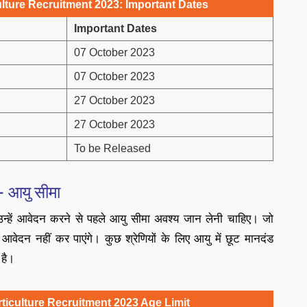
lture Recruitment 2023: Important Dates
Important Dates
07 October 2023
07 October 2023
27 October 2023
27 October 2023
To be Released
 आयु सीमा
 उन्हें आवेदन करने से पहले आयु सीमा अवश्य जान लेनी चाहिए। जो
 आवेदन नहीं कर पाएंगे। कुछ श्रेणियों के लिए आयु में छूट मानदंड
है।
iculture Recruitment 2023 Age Limit