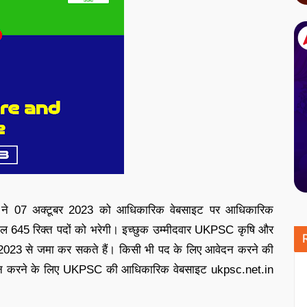
े 07 अक्टूबर 2023 को आधिकारिक वेबसाइट पर आधिकारिक
 कुल 645 रिक्त पदों को भरेगी। इच्छुक उम्मीदवार UKPSC कृषि और
 2023 से जमा कर सकते हैं। किसी भी पद के लिए आवेदन करने की
वेदन करने के लिए UKPSC की आधिकारिक वेबसाइट ukpsc.net.in