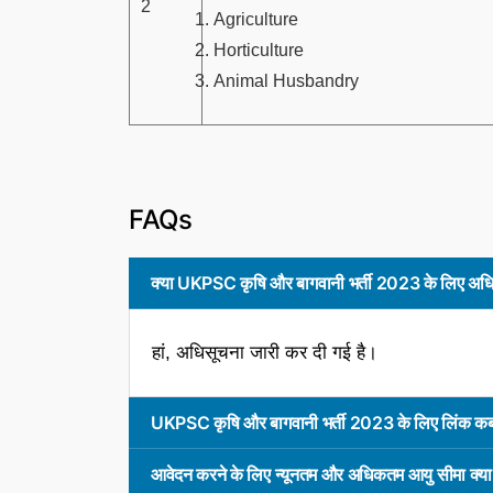
2
Agriculture
Horticulture
Animal Husbandry
FAQs
क्या UKPSC कृषि और बागवानी भर्ती 2023 के लिए अधिस
हां, अधिसूचना जारी कर दी गई है।
UKPSC कृषि और बागवानी भर्ती 2023 के लिए लिंक कब
आवेदन करने के लिए न्यूनतम और अधिकतम आयु सीमा क्या