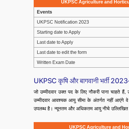
UKPSC Agriculture and Horticu
Events
UKPSC Notification 2023
Starting date to Apply
Last date to Apply
Last date to edit the form
Written Exam Date
UKPSC कृषि और बागवानी भर्ती 2023-
जो उम्मीदवार उक्त पद के लिए नौकरी पाना चाहते हैं,
उम्मीदवार आवश्यक आयु सीमा के अंतर्गत नहीं आएंगे वे
उपलब्ध है। न्यूनतम और अधिकतम आयु नीचे उल्लिखित 
UKPSC Agriculture and Hort