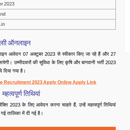
er 2023
and
.in
लाी ऑनलाइन
न आवेदन 07 अक्टूबर 2023 से स्वीकार किए जा रहे हैं और 27
येगी। उम्मीदवारों की सुविधा के लिए कृषि और बागवानी भर्ती 2023
े दिया गया है।
e Recruitment 2023 Apply Online Apply Link
त्वपूर्ण तिथियां
ि 2023 के लिए आवेदन करना चाहते हैं, उन्हें महत्वपूर्ण तिथियां
 गई तालिका में दी गई है।