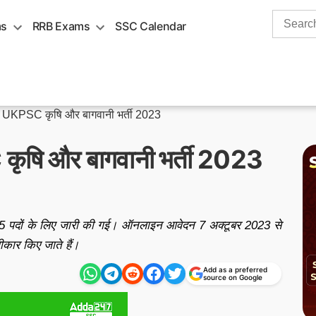
Search
ms
RRB Exams
SSC Calendar
for:
»
UKPSC कृषि और बागवानी भर्ती 2023
कृषि और बागवानी भर्ती 2023
 पदों के लिए जारी की गई। ऑनलाइन आवेदन 7 अक्टूबर 2023 से
कार किए जाते हैं।
Add as a preferred
source on Google