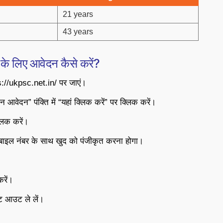
21 years
43 years
े लिए आवेदन कैसे करें?
//ukpsc.net.in/ पर जाएं।
ेदन” पंक्ति में “यहां क्लिक करें” पर क्लिक करें।
लिक करें।
ोबाइल नंबर के साथ खुद को पंजीकृत करना होगा।
करें।
ंट आउट ले लें।