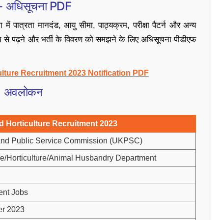
3- अधिसूचना PDF
ात्रता मानदंड, आयु सीमा, पाठ्यक्रम, परीक्षा पैटर्न और अन्य
्यान से पढ़ने और भर्ती के विवरण को समझने के लिए अधिसूचना पीडीएफ
lture Recruitment 2023 Notification PDF
3: अवलोकन
 Horticulture Recruitment 2023
and Public Service Commission (UKPSC)
re/Horticulture/Animal Husbandry Department
nt Jobs
er 2023