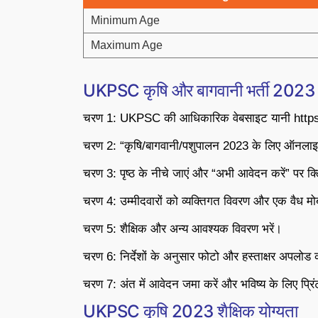
Minimum Age
Maximum Age
UKPSC कृषि और बागवानी भर्ती 2023 क
चरण 1: UKPSC की आधिकारिक वेबसाइट यानी https:
चरण 2: “कृषि/बागवानी/पशुपालन 2023 के लिए ऑनलाइन आव
चरण 3: पृष्ठ के नीचे जाएं और “अभी आवेदन करें” पर क्
चरण 4: उम्मीदवारों को व्यक्तिगत विवरण और एक वैध म
चरण 5: शैक्षिक और अन्य आवश्यक विवरण भरें।
चरण 6: निर्देशों के अनुसार फोटो और हस्ताक्षर अपलोड 
चरण 7: अंत में आवेदन जमा करें और भविष्य के लिए प्रि
UKPSC कृषि 2023 शैक्षिक योग्यता