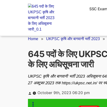
Skip
to
SSC Exa
content
Home
»
UKPSC कृषि और बागवानी भर्ती 2023
645 पदों के लिए UKPSC 
के लिए अधिसूचना जारी
UKPSC कृषि और बागवानी भर्ती 2023 अधिसूचना 645
27 अक्टूबर 2023 तक https://ukpsc.net.in/ पर स्वी
Posted
October 9th, 2023 06:20 pm
by