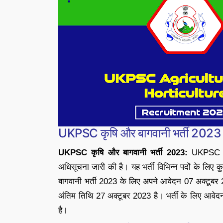
UKPSC कृषि और बागवानी भर्ती 2023
UKPSC कृषि और बागवानी भर्ती 2023:
UKPSC न
अधिसूचना जारी की है। यह भर्ती विभिन्न पदों के लिए
बागवानी भर्ती 2023 के लिए अपने आवेदन 07 अक्टूबर
अंतिम तिथि 27 अक्टूबर 2023 है। भर्ती के लिए आ
है।