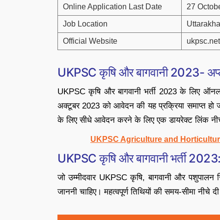
Online Application Last Date
27 Octob
Job Location
Uttarakh
Official Website
ukpsc.net
UKPSC कृषि और बागवानी 2023- अप्
UKPSC कृषि और बागवानी भर्ती 2023 के लिए ऑनलाइ
अक्टूबर 2023 को आवेदन की यह प्रक्रिया समाप्त हो जा
के लिए सीधे आवेदन करने के लिए एक डायरेक्ट लिंक नीच
UKPSC Agriculture and Horticultur
UKPSC कृषि और बागवानी भर्ती 2023: मह
जो उम्मीदवार UKPSC कृषि, बागवानी और पशुपालन रिक्त
जाननी चाहिए। महत्वपूर्ण तिथियों की समय-सीमा नीचे दी