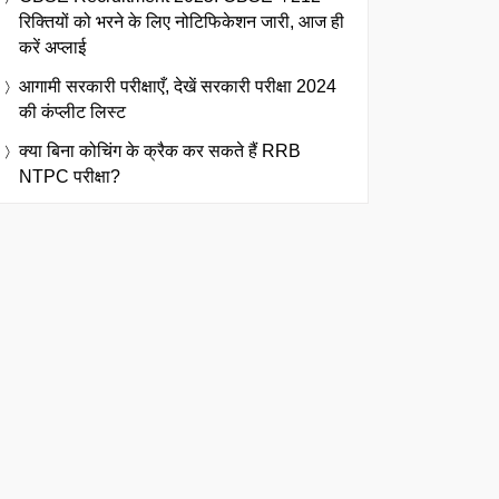
रिक्तियों को भरने के लिए नोटिफिकेशन जारी, आज ही
करें अप्लाई
आगामी सरकारी परीक्षाएँ, देखें सरकारी परीक्षा 2024
की कंप्लीट लिस्ट
क्या बिना कोचिंग के क्रैक कर सकते हैं RRB
NTPC परीक्षा?