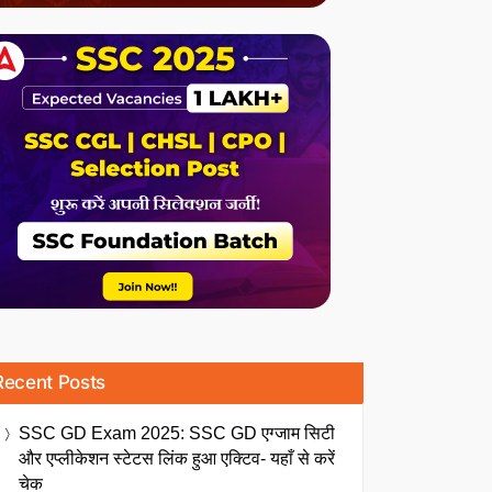
Recent Posts
SSC GD Exam 2025: SSC GD एग्जाम सिटी
और एप्लीकेशन स्टेटस लिंक हुआ एक्टिव- यहाँ से करें
चेक