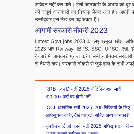
आवेदन नहीं कर पाते। इसी जानकारी के अभाव को दूर क
की संपूर्ण जानकारी का निचोड़ लेकर आए हैं। अपनी प
उम्मीदवार इस लेख को पढ़ सकते हैं।
आगामी सरकारी नौकरी 2023
Latest Govt jobs 2023 के लिए प्रमुख परीक्षा अधि
2023 और Railway, IBPS, SSC, UPSC, रक्षा, इंडि
के बारे में जानकारी प्राप्त करें।
सभी नवीनतम सरकारी न
से तैयारी करें। सरकारी नौकरी से जुड़े हाल के सभी अपडे
RRB ग्रुप D भर्ती 2025 नोटिफिकेशन जारी:
32000+ पदों पर होगी भर्ती
IOCL अपरेंटिस भर्ती 2025: 200 रिक्तियों के लिए
अधिसूचना जारी, देखें पात्रता सहित अन्य जानकारी
सुप्रीम कोर्ट लॉ क्लर्क भर्ती 2025 अधिसूचना जारी –
आपके सुनहरे करियर का अवसर