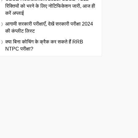
रिक्तियों को भरने के लिए नोटिफिकेशन जारी, आज ही
करें अप्लाई
आगामी सरकारी परीक्षाएँ, देखें सरकारी परीक्षा 2024
की कंप्लीट लिस्ट
क्या बिना कोचिंग के क्रैक कर सकते हैं RRB
NTPC परीक्षा?