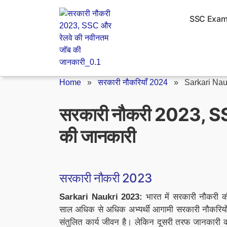
Skip
to
SSC Exa
content
Home
»
सरकारी नौकरियाँ 2024
»
Sarkari Nau
सरकारी नौकरी 2023, SS
की जानकारी
सरकारी नौकरी 2023
Sarkari Naukri 2023:
भारत में सरकारी नौकरी की
साल अधिक से अधिक अभ्यर्थी आगामी सरकारी नौकरियों 
संतुलित कार्य जीवन है। लेकिन दूसरी तरफ जानकारी