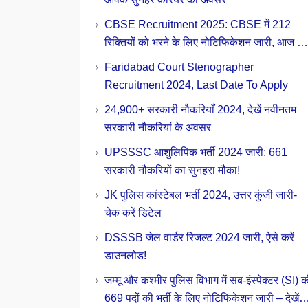
CBSE Recruitment 2025: CBSE में 212
रिक्तियों को भरने के लिए नोटिफिकेशन जारी, आज ही
करें अप्लाई
Faridabad Court Stenographer
Recruitment 2024, Last Date To Apply
24,900+ सरकारी नौकरियाँ 2024, देखें नवीनतम
सरकारी नौकरियां के अवसर
UPSSSC आशुलिपिक भर्ती 2024 जारी: 661
सरकारी नौकरियों का सुनहरा मौका!
JK पुलिस कांस्टेबल भर्ती 2024, उत्तर कुंजी जारी-
चेक करें डिटेल
DSSSB जेल वार्डर रिजल्ट 2024 जारी, ऐसे करें
डाउनलोड!
जम्मू और कश्मीर पुलिस विभाग में सब-इंस्पेक्टर (SI) 
669 पदों की भर्ती के लिए नोटिफिकेशन जारी – देखें