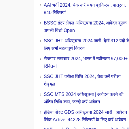
AAI भर्ती 2024, चेक करें चयन प्रक्रिया, पात्रता,
840 रिक्तियां
BSSC इंटर लेवल अधिसूचना 2024, आवेदन शुल्क
वापसी विंडो Open
SSC JHT अधिसूचना 2024 जारी, देखें 312 पदों क
लिए सभी महत्वपूर्ण विवरण
रोजगार समाचार 2024, भारत में नवीनतम 97,000+
रिक्तियां
SSC JHT परीक्षा तिथि 2024, चेक करें परीक्षा
शेड्यूल
SSC MTS 2024 अधिसूचना | आवेदन करने की
अंतिम तिथि कल, जल्दी करें आवेदन
इंडिया पोस्ट GDS अधिसूचना 2024 जारी | आवेदन
लिंक Active, 44228 रिक्तियों के लिए करें आवेदन