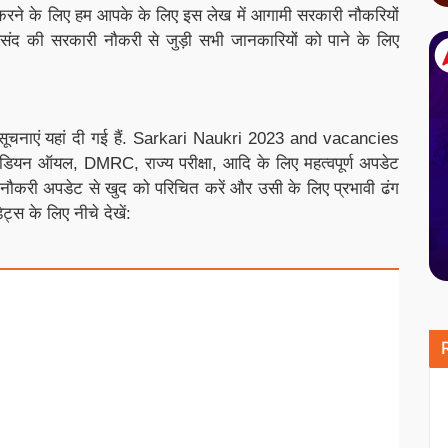
रने के लिए हम आपके के लिए इस लेख में आगामी सरकारी नौकरियों
संद की सरकारी नौकरी से जुड़ी सभी जानकारियों को पाने के लिए
सूचनाएं यहां दी गई हैं. Sarkari Naukri 2023 and vacancies
यन ऑयल, DMRC, राज्य परीक्षा, आदि के लिए महत्वपूर्ण अपडेट
ौकरी अपडेट से खुद को परिचित करें और उसी के लिए प्रभावी ढंग
ट्स के लिए नीचे देखें: