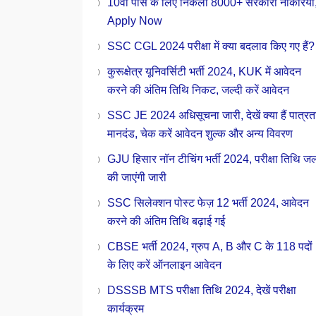
10वीं पास के लिए निकली 8000+ सरकारी नौकरियाँ
Apply Now
SSC CGL 2024 परीक्षा में क्या बदलाव किए गए हैं?
कुरूक्षेत्र यूनिवर्सिटी भर्ती 2024, KUK में आवेदन
करने की अंतिम तिथि निकट, जल्दी करें आवेदन
SSC JE 2024 अधिसूचना जारी, देखें क्या हैं पात्रत
मानदंड, चेक करें आवेदन शुल्क और अन्य विवरण
GJU हिसार नॉन टीचिंग भर्ती 2024, परीक्षा तिथि जल
की जाएंगी जारी
SSC सिलेक्शन पोस्ट फेज़ 12 भर्ती 2024, आवेदन
करने की अंतिम तिथि बढ़ाई गई
CBSE भर्ती 2024, ग्रुप A, B और C के 118 पदों
के लिए करें ऑनलाइन आवेदन
DSSSB MTS परीक्षा तिथि 2024, देखें परीक्षा
कार्यक्रम