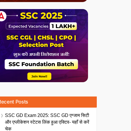
Recent Posts
SSC GD Exam 2025: SSC GD एग्जाम सिटी
और एप्लीकेशन स्टेटस लिंक हुआ एक्टिव- यहाँ से करें
चेक