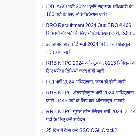
क्या चाहिए योग्यता
IDBI AAO भर्ती 2024: कृषि सहायक अधिकारी के
100 पदों के लिए नोटिफिकेशन जारी
BRO Recruitment 2024 Out: BRO में 466
रिक्तियों की भर्ती के लिए नोटिफिकेशन जारी, देखें क्या
चाहिए योग्यता
इलाहाबाद हाई कोर्ट भर्ती 2024, परीक्षा का शेड्यूल
जल्द होगा जारी
RRB NTPC 2024 अधिसूचना, 8113 रिक्तियों के
लिए परीक्षा तिथियाँ जल्द होंगी जारी
FCI भर्ती 2024 अधिसूचना, जल्द ही होगी जारी
RRB NTPC अंडरग्रेजुएट भर्ती 2024 आधिसूचना
जारी, 3445 पदों के लिए करें ऑनलाइन अप्लाई
RRB NTPC गुड्स ट्रेन मैनेजर भर्ती 2024, 3144
पदों के लिए करें आवेदन
25 दिन में कैसे करे SSC CGL Crack?