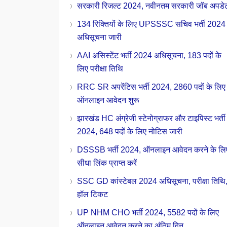
सरकारी रिजल्ट 2024, नवीनतम सरकारी जॉब अपडे
134 रिक्तियों के लिए UPSSSC सचिव भर्ती 2024
अधिसूचना जारी
AAI असिस्टेंट भर्ती 2024 अधिसूचना, 183 पदों के
लिए परीक्षा तिथि
RRC SR अपरेंटिस भर्ती 2024, 2860 पदों के लिए
ऑनलाइन आवेदन शुरू
झारखंड HC अंग्रेजी स्टेनोग्राफर और टाइपिस्ट भर्ती
2024, 648 पदों के लिए नोटिस जारी
DSSSB भर्ती 2024, ऑनलाइन आवेदन करने के लि
सीधा लिंक प्राप्त करें
SSC GD कांस्टेबल 2024 अधिसूचना, परीक्षा तिथि
हॉल टिकट
UP NHM CHO भर्ती 2024, 5582 पदों के लिए
ऑनलाइन आवेदन करने का अंतिम दिन