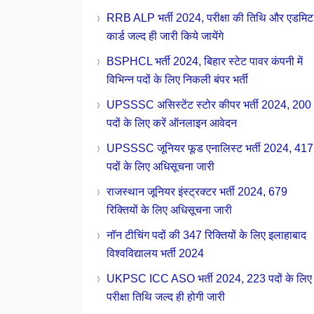
RRB ALP भर्ती 2024, परीक्षा की तिथि और एडमिट
कार्ड जल्द ही जारी किये जायेंगे
BSPHCL भर्ती 2024, बिहार स्टेट पावर कंपनी में
विभिन्न पदों के लिए निकली बंपर भर्ती
UPSSSC असिस्टेंट स्टोर कीपर भर्ती 2024, 200
पदों के लिए करें ऑनलाइन आवेदन
UPSSSC जूनियर फूड एनालिस्ट भर्ती 2024, 417
पदों के लिए अधिसूचना जारी
राजस्थान जूनियर इंस्ट्रक्टर भर्ती 2024, 679
रिक्तियों के लिए अधिसूचना जारी
नॉन टीचिंग पदों की 347 रिक्तियों के लिए इलाहाबाद
विश्वविद्यालय भर्ती 2024
UKPSC ICC ASO भर्ती 2024, 223 पदों के लिए
परीक्षा तिथि जल्द ही होगी जारी