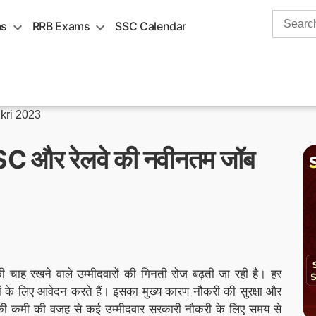
Search
ms
RRB Exams
SSC Calendar
for:
kri 2023
C और रेलवे की नवीनतम जॉब
 चाह रखने वाले उम्मीदवारों की गिनती रोज बढ़ती जा रही है। हर
के लिए आवेदन करते हैं। इसका मुख्य कारण नौकरी की सुरक्षा और
 की कमी की वजह से कई उम्मीदवार सरकारी नौकरी के लिए समय से