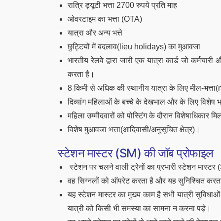
रात्रि ड्यूटी भत्ता 2700 रुपये प्रति माह
ओवरटाइम का भत्ता (OTA)
यात्रा और अन्य भत्ते
छुट्टियों में बदलाव(lieu holidays) का मुआवजा
भारतीय रेलवे द्वारा जारी एक यात्रा कार्ड जो कर्मचारी 
करता है।
8 किमी से अधिक की स्थानीय यात्रा के लिए मील-भत्त
दिव्यांग महिलाओं के बच्चे के देखभाल और के लिए विशेष भ
महिला उम्मीदवारों को पोस्टिंग के दौरान विशेषाधिकार मिलता
विशेष मुआवजा भत्ता(आदिवासी/अनुसूचित क्षेत्र)।
स्टेशन मास्टर (SM) की जॉब प्रोफाइल
स्टेशन पर चलने वाली ट्रेनों का प्रभारी स्टेशन मास्टर
वह सिग्नलों को ऑपरेट करता है और यह सुनिश्चित करता
यह स्टेशन मास्टर का मुख्य काम है सभी यात्री सुविधाओ
यात्री को किसी भी समस्या का सामना न करना पड़े।