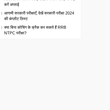
करें अप्लाई
आगामी सरकारी परीक्षाएँ, देखें सरकारी परीक्षा 2024
की कंप्लीट लिस्ट
क्या बिना कोचिंग के क्रैक कर सकते हैं RRB
NTPC परीक्षा?