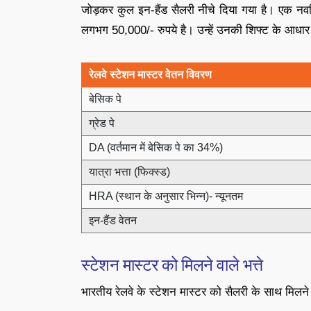
जोड़कर कुल इन-हैंड सैलरी नीचे दिया गया है। एक नवन
लगभग 50,000/- रुपये है। उन्हें उनकी शिफ्ट के आधार प
रेलवे स्टेशन मास्टर वेतन विवरण
बेसिक पे
ग्रेड पे
DA (वर्तमान में बेसिक पे का 34%)
यात्रा भत्ता (फिक्स्ड)
HRA (स्थान के अनुसार भिन्न)- न्यूनतम
इन-हैंड वेतन
स्टेशन मास्टर को मिलने वाले भत्ते
भारतीय रेलवे के स्टेशन मास्टर को सैलरी के साथ मिलने व