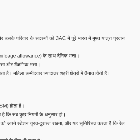
और उसके परिवार के सदस्यों को 3AC में पूरे भारत में मुफ्त यात्रा प्रदान
ा(mileage allowance) के साथ दैनिक भत्ता।
त्ता और शैक्षणिक भत्ता।
 है। महिला उम्मीदवार ज्यादातर शहरी क्षेत्रों में तैनात होती हैं।
 (SM) होता है।
 है कि सब कुछ नियमों के अनुसार हो।
ं को अपने स्टेशन चुस्त-दुरुस्त रखना, और यह सुनिश्चित करता है कि रेल