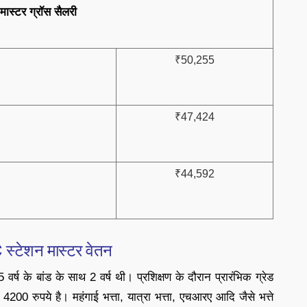
मास्टर ग्रॉस सैलरी
₹50,255
₹47,424
₹44,592
स्टेशन मास्टर वेतन
र्ष के बांड के साथ 2 वर्ष थी। प्रशिक्षण के दौरान प्रारंभिक ग्रेड
 4200 रुपये है। महंगाई भत्ता, यात्रा भत्ता, एचआरए आदि जैसे भत्ते