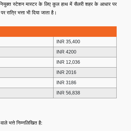
ियुक्त स्टेशन मास्टर के लिए कुल हाथ में सैलरी शहर के आधार पर
र रात्रि भत्ता भी दिया जाता है।
INR 35,400
INR 4200
INR 12,036
INR 2016
INR 3186
INR 56,838
ाले भत्ते निम्नलिखित है: