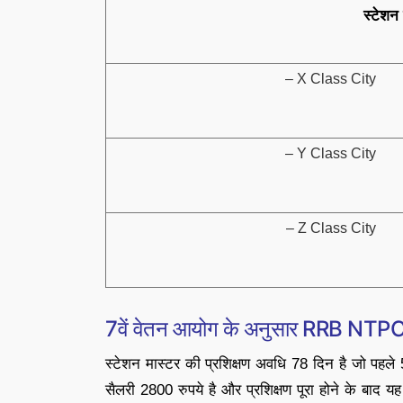
स्टेशन 
– X Class City
– Y Class City
– Z Class City
7वें वेतन आयोग के अनुसार RRB NTPC 
स्टेशन मास्टर की प्रशिक्षण अवधि 78 दिन है जो पहले 5 व
सैलरी 2800 रुपये है और प्रशिक्षण पूरा होने के बाद यह