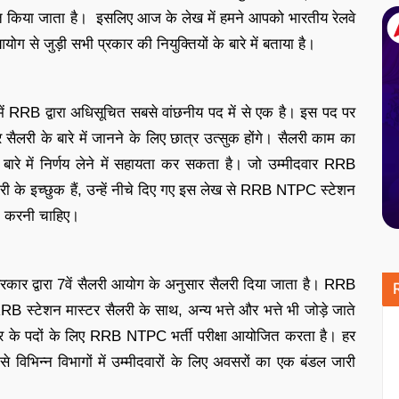
ुक्त किया जाता है। इसलिए आज के लेख में हमने आपको भारतीय रेलवे
ग से जुड़ी सभी प्रकार की नियुक्तियों के बारे में बताया है।
में RRB द्वारा अधिसूचित सबसे वांछनीय पद में से एक है। इस पद पर
सैलरी के बारे में जानने के लिए छात्र उत्सुक होंगे। सैलरी काम का
 बारे में निर्णय लेने में सहायता कर सकता है। जो उम्मीदवार RRB
करी के इच्छुक हैं, उन्हें नीचे दिए गए इस लेख से RRB NTPC स्टेशन
ंच करनी चाहिए।
सरकार द्वारा 7वें सैलरी आयोग के अनुसार सैलरी दिया जाता है। RRB
B स्टेशन मास्टर सैलरी के साथ, अन्य भत्ते और भत्ते भी जोड़े जाते
तर स्तर के पदों के लिए RRB NTPC भर्ती परीक्षा आयोजित करता है। हर
े विभिन्न विभागों में उम्मीदवारों के लिए अवसरों का एक बंडल जारी