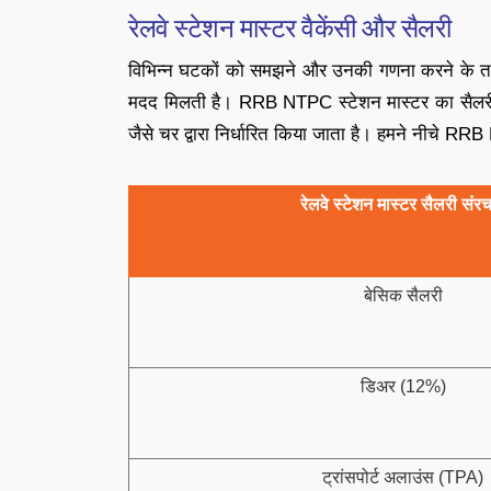
रेलवे स्टेशन मास्टर वैकेंसी और सैलरी
विभिन्न घटकों को समझने और उनकी गणना करने के तरीक
मदद मिलती है। RRB NTPC स्टेशन मास्टर का सैलरी 
जैसे चर द्वारा निर्धारित किया जाता है। हमने नीचे R
रेलवे स्टेशन मास्टर सैलरी संर
बेसिक सैलरी
डिअर (12%)
ट्रांसपोर्ट अलाउंस (TPA)