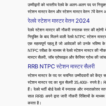
उम्मीद्वारों को भारतीय रेलवे के अलग-अलग पद पर निय
स्टेशन मास्टर वेतन और स्टेशन मास्टर वेतन 7वें वेतन आयो
रेलवे स्टेशन मास्टर वेतन 2024
रेलवे स्टेशन मास्टर की नौकरी स्नातक स्तर की श्रेणी 
नियुक्ति के बाद मिलने वाली रेलवे NTPC स्टेशन मास्टर 
एक महत्वपूर्ण पहलू है जो आवेदकों को उनके भविष्य के
NTPC परीक्षा के माध्यम से रेलवे स्टेशन मास्टर की नौ
मास्टर सैलरी, जॉब प्रोफाइल और कैरियर ग्रोथ की जा
RRB NTPC स्टेशन मास्टर सैलरी
स्टेशन मास्टर के पद पर चयनित उम्मीदवारों को केंद्र 
स्टेशन मास्टर पद का मूल सैलरी 35,400/- रुपये है। RR
हैं। रेलवे भर्ती बोर्ड रेलवे में स्नातक और स्नातकोत्
साल RRB अपने द्वारा जारी नौकरी रिक्तियों के माध्यम स
करता है।