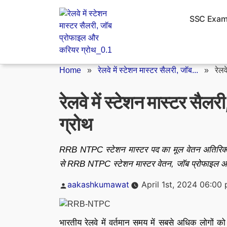
Skip
to
SSC Exa
content
Home
»
रेलवे में स्टेशन मास्टर सैलरी, जॉब...
»
रेलव
रेलवे में स्टेशन मास्टर सै
ग्रोथ
RRB NTPC स्टेशन मास्टर पद का मूल वेतन अतिरिक्त भ
से RRB NTPC स्टेशन मास्टर वेतन, जॉब प्रोफाइल आद
Posted
aakashkumawat
April 1st, 2024 06:00
by
भारतीय रेलवे में वर्तमान समय में सबसे अधिक लोगों क