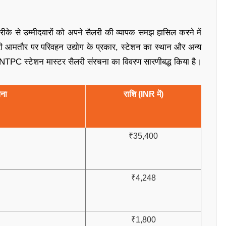
े से उम्मीदवारों को अपने सैलरी की व्यापक समझ हासिल करने में
आमतौर पर परिवहन उद्योग के प्रकार, स्टेशन का स्थान और अन्य
RB NTPC स्टेशन मास्टर सैलरी संरचना का विवरण सारणीबद्ध किया है।
चना
राशि (INR में)
₹35,400
₹4,248
₹1,800