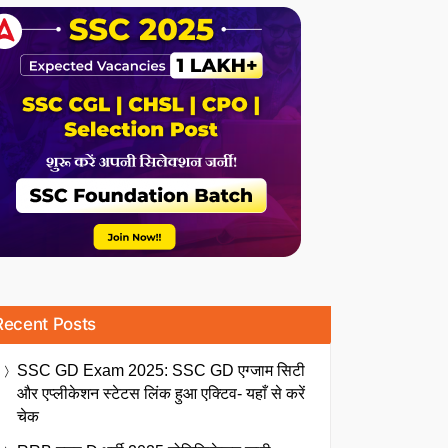
Recent Posts
SSC GD Exam 2025: SSC GD एग्जाम सिटी
और एप्लीकेशन स्टेटस लिंक हुआ एक्टिव- यहाँ से करें
चेक