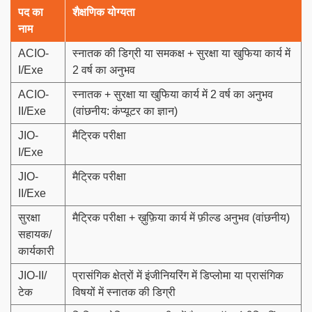
पद का
शैक्षणिक योग्यता
नाम
ACIO-
स्नातक की डिग्री या समकक्ष + सुरक्षा या खुफिया कार्य में
I/Exe
2 वर्ष का अनुभव
ACIO-
स्नातक + सुरक्षा या खुफिया कार्य में 2 वर्ष का अनुभव
II/Exe
(वांछनीय: कंप्यूटर का ज्ञान)
JIO-
मैट्रिक परीक्षा
I/Exe
JIO-
मैट्रिक परीक्षा
II/Exe
सुरक्षा
मैट्रिक परीक्षा + ख़ुफ़िया कार्य में फ़ील्ड अनुभव (वांछनीय)
सहायक/
कार्यकारी
JIO-II/
प्रासंगिक क्षेत्रों में इंजीनियरिंग में डिप्लोमा या प्रासंगिक
टेक
विषयों में स्नातक की डिग्री