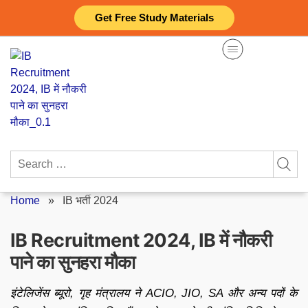
Skip
Get Free Study Materials
to
content
Search
for:
Home
»
IB भर्ती 2024
IB Recruitment 2024, IB में नौकरी
पाने का सुनहरा मौका
इंटेलिजेंस ब्यूरो, गृह मंत्रालय ने ACIO, JIO, SA और अन्य पदों के