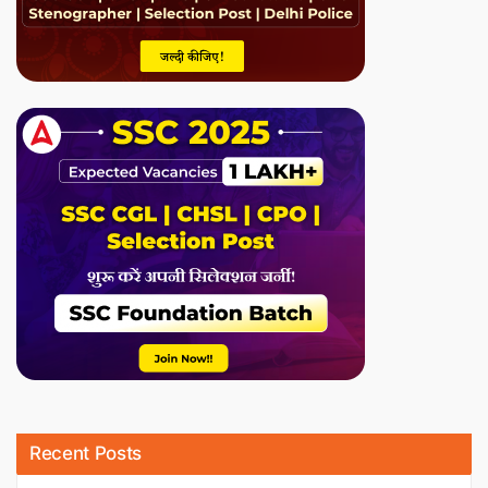
Recent Posts