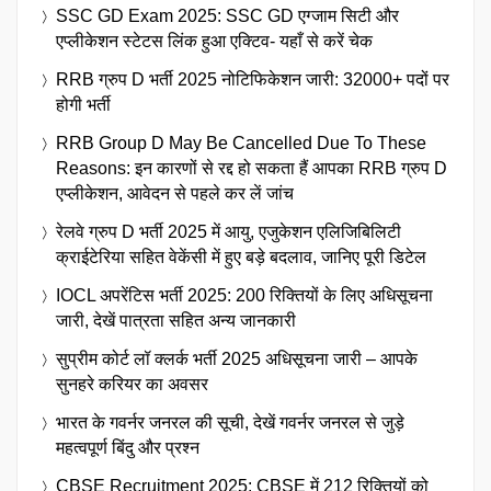
SSC GD Exam 2025: SSC GD एग्जाम सिटी और
एप्लीकेशन स्टेटस लिंक हुआ एक्टिव- यहाँ से करें चेक
RRB ग्रुप D भर्ती 2025 नोटिफिकेशन जारी: 32000+ पदों पर
होगी भर्ती
RRB Group D May Be Cancelled Due To These
Reasons: इन कारणों से रद्द हो सकता हैं आपका RRB ग्रुप D
एप्लीकेशन, आवेदन से पहले कर लें जांच
रेलवे ग्रुप D भर्ती 2025 में आयु, एजुकेशन एलिजिबिलिटी
क्राईटेरिया सहित वेकेंसी में हुए बड़े बदलाव, जानिए पूरी डिटेल
IOCL अपरेंटिस भर्ती 2025: 200 रिक्तियों के लिए अधिसूचना
जारी, देखें पात्रता सहित अन्य जानकारी
सुप्रीम कोर्ट लॉ क्लर्क भर्ती 2025 अधिसूचना जारी – आपके
सुनहरे करियर का अवसर
भारत के गवर्नर जनरल की सूची, देखें गवर्नर जनरल से जुड़े
महत्वपूर्ण बिंदु और प्रश्न
CBSE Recruitment 2025: CBSE में 212 रिक्तियों को