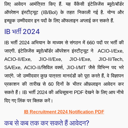
लिए आवेदन आमंत्रित किए हैं. यह वैकेंसी इंटेलिजेंस ब्यूरो/बॉर्डर
ऑपरेशन इंस्टीट्यूट (IB/BoI) के तहत निकाली गई है. योग्य और
इच्छुक उम्मीदवार इन पदों के लिए ऑफलाइन अप्लाई कर सकते हैं.
IB भर्ती 2024
IB भर्ती 2024 अभियान के माध्यम से संगठन में 660 पदों पर भर्ती की
जाएगी. इंटेलिजेंस ब्यूरो/बॉर्डर ऑपरेशन इंस्टीट्यूट ने ACIO-I/Exe,
ACIO-II/Exe, JIO-II/Exe, JIO-I/Exe, JIO-II/Tech,
SA/Exe, ACIO-II/सिविल वर्क्स, JIO-I/MT जैसे विभिन्न पद भरे
जाएंगे. जो उम्मीदवार कुछ पात्रता मानदंडों को पूरा करते हैं, वे विज्ञापन
प्रकाशन की तारीख से 60 दिनों के भीतर ऑफ़लाइन आवेदन कर
सकते हैं। IB भर्ती 2024 की अधिसूचना PDF देखने के लिए आप नीचे
दिए गए लिंक पर क्लिक करें।
IB Recruitment 2024 Notification PDF
कब से कब तक कर सकते हैं आवेदन?