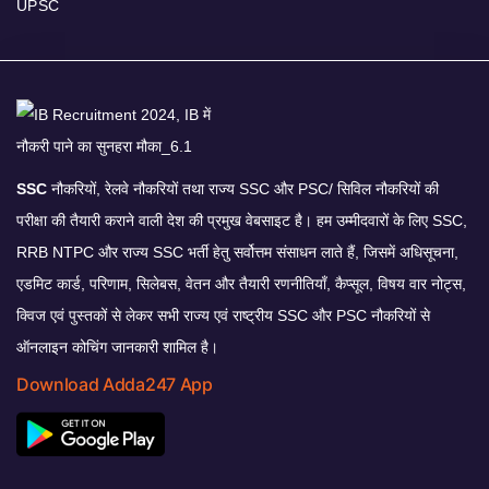
UPSC
SSC
नौकरियों, रेलवे नौकरियों तथा राज्य SSC और PSC/ सिविल नौकरियों की
परीक्षा की तैयारी कराने वाली देश की प्रमुख वेबसाइट है। हम उम्मीदवारों के लिए SSC,
RRB NTPC और राज्य SSC भर्ती हेतु सर्वोत्तम संसाधन लाते हैं, जिसमें अधिसूचना,
एडमिट कार्ड, परिणाम, सिलेबस, वेतन और तैयारी रणनीतियाँ, कैप्सूल, विषय वार नोट्स,
क्विज एवं पुस्तकों से लेकर सभी राज्य एवं राष्ट्रीय SSC और PSC नौकरियों से
ऑनलाइन कोचिंग जानकारी शामिल है।
Download Adda247 App