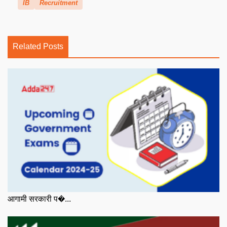
IB
Recruitment
Related Posts
आगामी सरकारी प�...