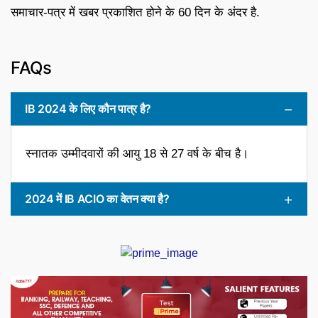
समाचार-पत्र में खबर प्रकाशित होने के 60 दिन के अंदर है.
FAQs
IB 2024 के लिए कौन पात्र है?
स्नातक उम्मीदवारों की आयु 18 से 27 वर्ष के बीच है।
2024 में IB ACIO का वेतन क्या है?