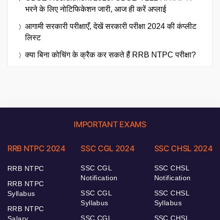
भरने के लिए नोटिफिकेशन जारी, आज ही करें अप्लाई
आगामी सरकारी परीक्षाएँ, देखें सरकारी परीक्षा 2024 की कंप्लीट
लिस्ट
क्या बिना कोचिंग के क्रैक कर सकते हैं RRB NTPC परीक्षा?
IMPORTANT EXAMS
RRB NTPC 2024
SSC CGL 2024
SSC CHSL 2024
SSC CGL
SSC CHSL
RRB NTPC
Notification
Notification
RRB NTPC
SSC CGL
SSC CHSL
Syllabus
Syllabus
Syllabus
RRB NTPC
SSC CGL
SSC CHSL
Salary