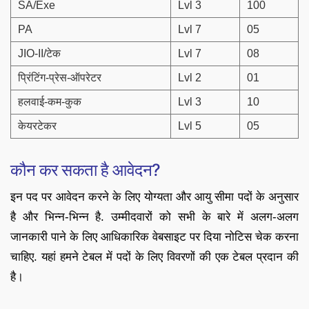
SA/Exe
Lvl 3
100
PA
Lvl 7
05
JIO-II/टेक
Lvl 7
08
प्रिंटिंग-प्रेस-ऑपरेटर
Lvl 2
01
हलवाई-कम-कुक
Lvl 3
10
केयरटेकर
Lvl 5
05
कौन कर सकता है आवेदन?
इन पद पर आवेदन करने के लिए योग्यता और आयु सीमा पदों के अनुसार
है और भिन्न-भिन्न है. उम्मीदवारों को सभी के बारे में अलग-अलग
जानकारी पाने के लिए आधिकारिक वेबसाइट पर दिया नोटिस चेक करना
चाहिए. यहां हमने टेबल में पदों के लिए विवरणों की एक टेबल प्रदान की
है।