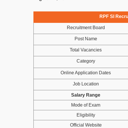
RPF SI Recru
Recruitment Board
Post Name
Total Vacancies
Category
Online Application Dates
Job Location
Salary Range
Mode of Exam
Eligibility
Official Website