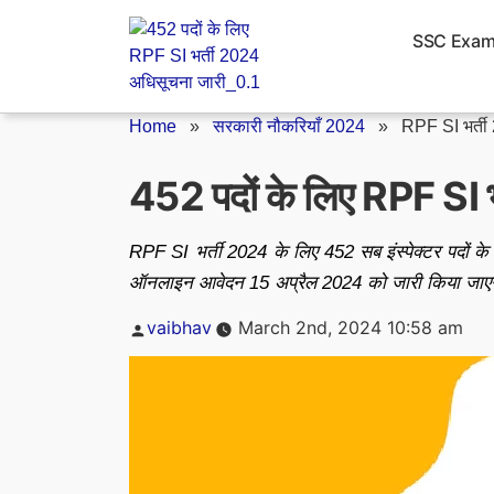
Skip
to
SSC Exa
content
Home
»
सरकारी नौकरियाँ 2024
»
RPF SI भर्ती
452 पदों के लिए RPF SI 
RPF SI भर्ती 2024 के लिए 452 सब इंस्पेक्टर पदों के
ऑनलाइन आवेदन 15 अप्रैल 2024 को जारी किया जाए
Posted
vaibhav
March 2nd, 2024 10:58 am
by