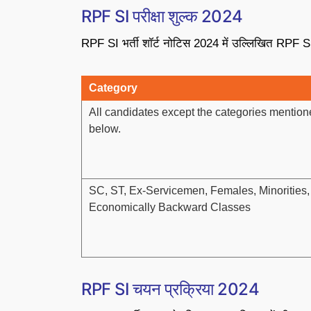
RPF SI परीक्षा शुल्क 2024
RPF SI भर्ती शॉर्ट नोटिस 2024 में उल्लिखित RPF SI 2
Category
All candidates except the categories mentio
below.
SC, ST, Ex-Servicemen, Females, Minorities,
Economically Backward Classes
RPF SI चयन प्रक्रिया 2024