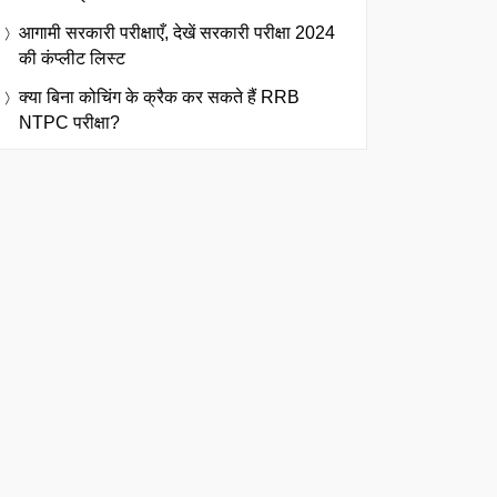
आगामी सरकारी परीक्षाएँ, देखें सरकारी परीक्षा 2024
की कंप्लीट लिस्ट
क्या बिना कोचिंग के क्रैक कर सकते हैं RRB
NTPC परीक्षा?