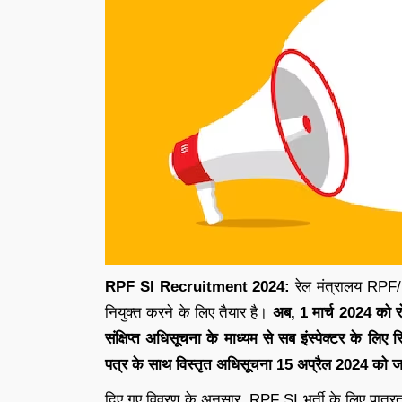
RPF SI Recruitment 2024:
रेल मंत्रालय RPF/
नियुक्त करने के लिए तैयार है।
अब, 1 मार्च 2024 को र
संक्षिप्त अधिसूचना के माध्यम से सब इंस्पेक्टर के 
पत्र के साथ विस्तृत अधिसूचना 15 अप्रैल 2024 को
दिए गए विवरण के अनुसार, RPF SI भर्ती के लिए पात्रत