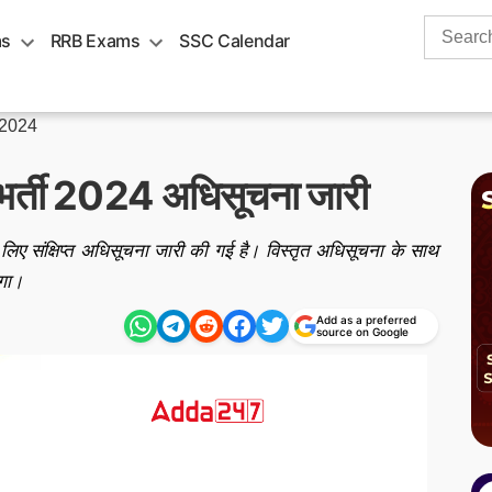
Search
ms
RRB Exams
SSC Calendar
for:
 2024
भर्ती 2024 अधिसूचना जारी
 लिए संक्षिप्त अधिसूचना जारी की गई है। विस्तृत अधिसूचना के साथ
गा।
Add as a preferred
source on Google