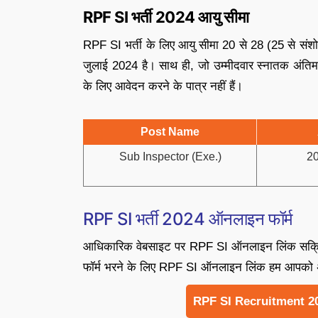
RPF SI भर्ती 2024 आयु सीमा
RPF SI भर्ती के लिए आयु सीमा 20 से 28 (25 से संश
जुलाई 2024 है। साथ ही, जो उम्मीदवार स्नातक अंतिम वर्ष 
के लिए आवेदन करने के पात्र नहीं हैं।
Post Name
Sub Inspector (Exe.)
20
RPF SI भर्ती 2024 ऑनलाइन फॉर्म
आधिकारिक वेबसाइट पर RPF SI ऑनलाइन लिंक सक्रिय 
फॉर्म भरने के लिए RPF SI ऑनलाइन लिंक हम आपको अधि
RPF SI Recruitment 20