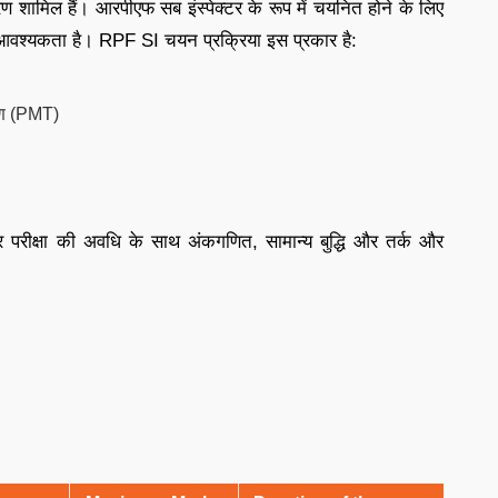
 शामिल हैं। आरपीएफ सब इंस्पेक्टर के रूप में चयनित होने के लिए
 की आवश्यकता है। RPF SI चयन प्रक्रिया इस प्रकार है:
्षण (PMT)
क और परीक्षा की अवधि के साथ अंकगणित, सामान्य बुद्धि और तर्क और