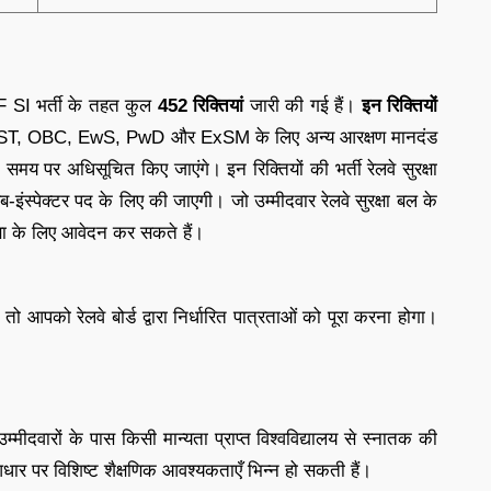
F SI भर्ती के तहत कुल
452 रिक्तियां
जारी की गई हैं।
इन रिक्तियों
T, OBC, EwS, PwD और ExSM के लिए अन्य आरक्षण मानदंड
य पर अधिसूचित किए जाएंगे। इन रिक्तियों की भर्ती रेलवे सुरक्षा
-इंस्पेक्टर पद के लिए की जाएगी। जो उम्मीदवार रेलवे सुरक्षा बल के
्षा के लिए आवेदन कर सकते हैं।
 आपको रेलवे बोर्ड द्वारा निर्धारित पात्रताओं को पूरा करना होगा।
मीदवारों के पास किसी मान्यता प्राप्त विश्वविद्यालय से स्नातक की
धार पर विशिष्ट शैक्षणिक आवश्यकताएँ भिन्न हो सकती हैं।