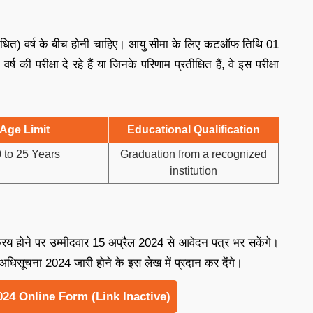
ोधित) वर्ष के बीच होनी चाहिए। आयु सीमा के लिए कटऑफ तिथि 01
की परीक्षा दे रहे हैं या जिनके परिणाम प्रतीक्षित हैं, वे इस परीक्षा
Age Limit
Educational Qualification
 to 25 Years
Graduation from a recognized
institution
होने पर उम्मीदवार 15 अप्रैल 2024 से आवेदन पत्र भर सकेंगे।
सूचना 2024 जारी होने के इस लेख में प्रदान कर देंगे।
24 Online Form (Link Inactive)