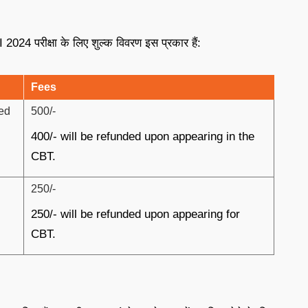
024 परीक्षा के लिए शुल्क विवरण इस प्रकार हैं:
Fees
ned
500/-
400/- will be refunded upon appearing in the
CBT.
250/-
250/- will be refunded upon appearing for
CBT.