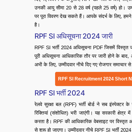
उनकी आयु सीमा 20 से 28 वर्ष (पहले 25 वर्ष) हो।
पर पूरा विवरण देख सकते हैं। आपके संदर्भ के लिए, हमन
है।
RPF SI अधिसूचना 2024 जारी
RPF SI भर्ती 2024 अधिसूचना PDF जिसमें विस्तृत 
पूरी अधिसूचना आधिकारिक तौर पर जारी होने के बाद
अभी के लिए, उम्मीदवार नीचे दिए गए रोजगार समाचार स
RPF SI Recruitment 2024 Short N
RPF SI भर्ती 2024
रेलवे सुरक्षा बल (RPF) भर्ती बोर्ड ने सब इंस्पेक्ट
रिक्तियां (संशोधित) भरी जाएंगी। यह सरकारी क्षेत्र में
करता है। RPF की आधिकारिक वेबसाइट पर विस्तृत अ
से शुरू हो जाएगा। उम्मीदवार नीचे RPF SI भर्ती 20