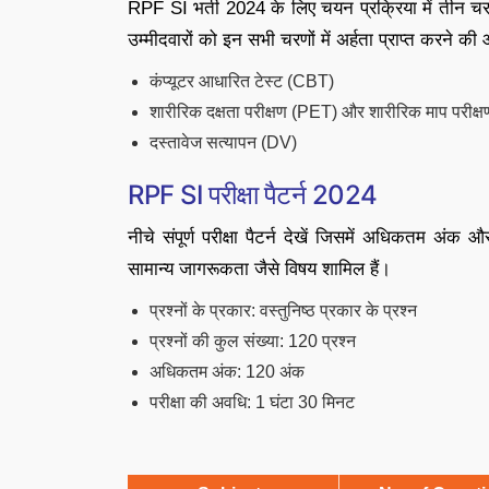
RPF SI भर्ती 2024 के लिए चयन प्रक्रिया में तीन चरण
उम्मीदवारों को इन सभी चरणों में अर्हता प्राप्त करने
कंप्यूटर आधारित टेस्ट (CBT)
शारीरिक दक्षता परीक्षण (PET) और शारीरिक माप परीक
दस्तावेज सत्यापन (DV)
RPF SI परीक्षा पैटर्न 2024
नीचे संपूर्ण परीक्षा पैटर्न देखें जिसमें अधिकतम अं
सामान्य जागरूकता जैसे विषय शामिल हैं।
प्रश्नों के प्रकार: वस्तुनिष्ठ प्रकार के प्रश्न
प्रश्नों की कुल संख्या: 120 प्रश्न
अधिकतम अंक: 120 अंक
परीक्षा की अवधि: 1 घंटा 30 मिनट