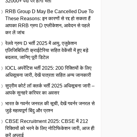
32000+ पदों पर होगी भर्ती
RRB Group D May Be Cancelled Due To
These Reasons: इन कारणों से रद्द हो सकता हैं
आपका RRB ग्रुप D एप्लीकेशन, आवेदन से पहले
कर लें जांच
रेलवे ग्रुप D भर्ती 2025 में आयु, एजुकेशन
एलिजिबिलिटी क्राईटेरिया सहित वेकेंसी में हुए बड़े
बदलाव, जानिए पूरी डिटेल
IOCL अपरेंटिस भर्ती 2025: 200 रिक्तियों के लिए
अधिसूचना जारी, देखें पात्रता सहित अन्य जानकारी
सुप्रीम कोर्ट लॉ क्लर्क भर्ती 2025 अधिसूचना जारी –
आपके सुनहरे करियर का अवसर
भारत के गवर्नर जनरल की सूची, देखें गवर्नर जनरल से
जुड़े महत्वपूर्ण बिंदु और प्रश्न
CBSE Recruitment 2025: CBSE में 212
रिक्तियों को भरने के लिए नोटिफिकेशन जारी, आज ही
करें अप्लाई