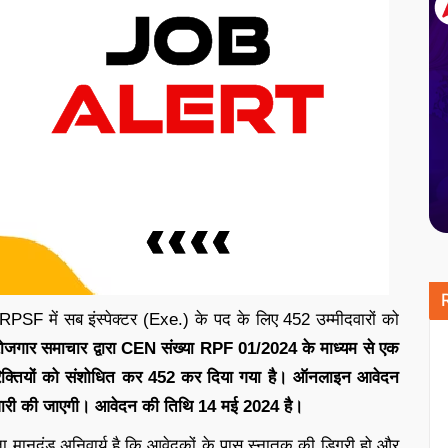
RPSF में सब इंस्पेक्टर (Exe.) के पद के लिए 452 उम्मीदवारों को
ोजगार समाचार द्वारा CEN संख्या RPF 01/2024 के माध्यम से एक
लिए रिक्तियों को संशोधित कर 452 कर दिया गया है। ऑनलाइन आवेदन
 जारी की जाएगी। आवेदन की तिथि 14 मई 2024 है।
ा मानदंड अनिवार्य है कि आवेदकों के पास स्नातक की डिग्री हो और