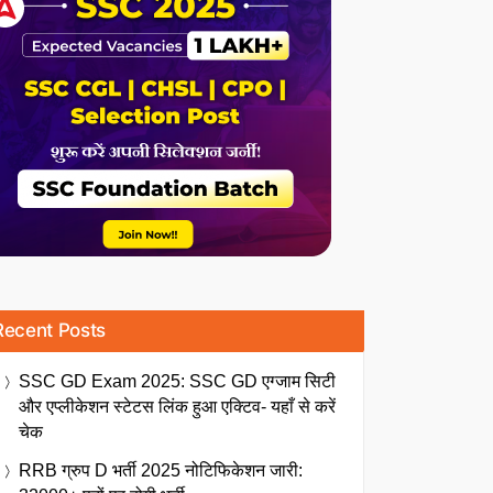
Recent Posts
SSC GD Exam 2025: SSC GD एग्जाम सिटी
और एप्लीकेशन स्टेटस लिंक हुआ एक्टिव- यहाँ से करें
चेक
RRB ग्रुप D भर्ती 2025 नोटिफिकेशन जारी: