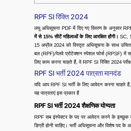
RPF SI रिक्ति 2024
लघु अधिसूचना PDF में दिए गए विवरण के अनुसार RP
में से 15% सीटें महिलाओं के लिए आरक्षित होंगी।
SC, S
15 अप्रैल 2024 को विस्तृत अधिसूचना के साथ उचित सम
बल (RPF)/रेलवे प्रोटेक्शन स्पेशल फोर्स (RPSF) में सब
लिए काम करना चाहते हैं, वे RPF SI रिक्ति 2024 परीक
RPF SI भर्ती 2024 पात्रता मानदंड
यदि आप RPF SI भर्ती के लिए आवेदन करना चाहते हैं, तो
यह पात्रताएं इस प्रकार हैं
RPF SI भर्ती 2024 शैक्षणिक योग्यता
RPF सब इंस्पेक्टर के पद पर आवेदन करने के इच्छुक उम्
डिग्री होनी चाहिए। भर्ती अधिसूचना और विशेष पद के आ