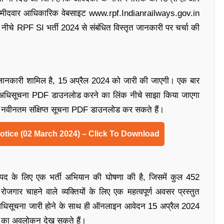
 उम्मीदवार आधिकारिक वेबसाइट www.rpf.Indianrailways.gov.in
े नीचे RPF SI भर्ती 2024 से संबंधित विस्तृत जानकारी पर चर्चा की
जानकारी शामिल है, 15 अप्रैल 2024 को जारी की जाएगी। एक बार
, अधिसूचना PDF डाउनलोड करने का लिंक नीचे साझा किया जाएगा
े नवीनतम संक्षिप्त सूचना PDF डाउनलोड कर सकते हैं।
otice (02 March 2024) – Click To Download
र के पद के लिए एक भर्ती अभियान की घोषणा की है, जिसमें कुल 452
 रोजगार चाहने वाले व्यक्तियों के लिए एक महत्वपूर्ण अवसर प्रस्तुत
धिसूचना जारी होने के साथ ही ऑनलाइन आवेदन 15 अप्रैल 2024
24 का अवलोकन देख सकते हैं।