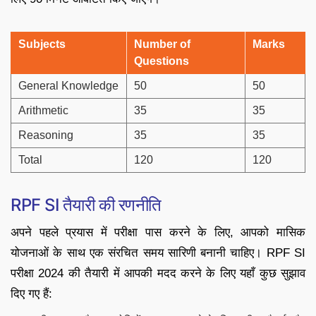
Subjects
Number of
Marks
Questions
General Knowledge
50
50
Arithmetic
35
35
Reasoning
35
35
Total
120
120
RPF SI तैयारी की रणनीति
अपने पहले प्रयास में परीक्षा पास करने के लिए, आपको मासिक
योजनाओं के साथ एक संरचित समय सारिणी बनानी चाहिए। RPF SI
परीक्षा 2024 की तैयारी में आपकी मदद करने के लिए यहाँ कुछ सुझाव
दिए गए हैं: