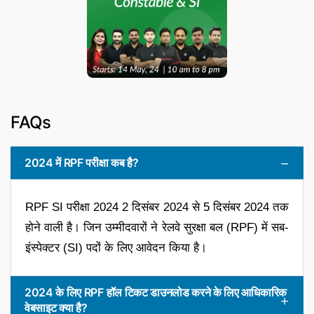
FAQs
2024 में RPF परीक्षा कब है?
RPF SI परीक्षा 2024 2 दिसंबर 2024 से 5 दिसंबर 2024 तक
होने वाली है। जिन उम्मीदवारों ने रेलवे सुरक्षा बल (RPF) में सब-
इंस्पेक्टर (SI) पदों के लिए आवेदन किया है।
2024 के लिए RPF हॉल टिकट डाउनलोड करने के लिए आधिकारिक
वेबसाइट क्या है?