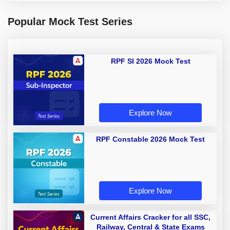
Popular Mock Test Series
RPF SI 2026 Mock Test
Explore Now
RPF Constable 2026 Mock Test
Explore Now
Current Affairs Cracker for all SSC,
Railway, Central & State Exams