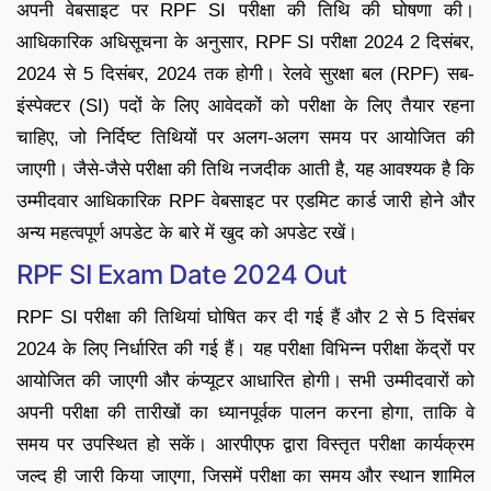
अपनी वेबसाइट पर RPF SI परीक्षा की तिथि की घोषणा की।
आधिकारिक अधिसूचना के अनुसार, RPF SI परीक्षा 2024 2 दिसंबर,
2024 से 5 दिसंबर, 2024 तक होगी। रेलवे सुरक्षा बल (RPF) सब-
इंस्पेक्टर (SI) पदों के लिए आवेदकों को परीक्षा के लिए तैयार रहना
चाहिए, जो निर्दिष्ट तिथियों पर अलग-अलग समय पर आयोजित की
जाएगी। जैसे-जैसे परीक्षा की तिथि नजदीक आती है, यह आवश्यक है कि
उम्मीदवार आधिकारिक RPF वेबसाइट पर एडमिट कार्ड जारी होने और
अन्य महत्वपूर्ण अपडेट के बारे में खुद को अपडेट रखें।
RPF SI Exam Date 2024 Out
RPF SI परीक्षा की तिथियां घोषित कर दी गई हैं और 2 से 5 दिसंबर
2024 के लिए निर्धारित की गई हैं। यह परीक्षा विभिन्न परीक्षा केंद्रों पर
आयोजित की जाएगी और कंप्यूटर आधारित होगी। सभी उम्मीदवारों को
अपनी परीक्षा की तारीखों का ध्यानपूर्वक पालन करना होगा, ताकि वे
समय पर उपस्थित हो सकें। आरपीएफ द्वारा विस्तृत परीक्षा कार्यक्रम
जल्द ही जारी किया जाएगा, जिसमें परीक्षा का समय और स्थान शामिल