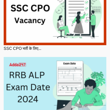
SSC CPO भर्ती के लिए...