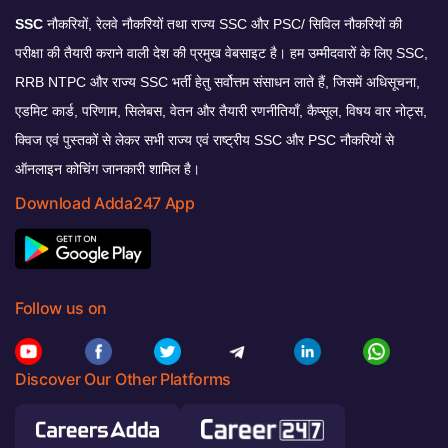
SSC
नौकरियों, रेलवे नौकरियों तथा राज्य SSC और PSC/ सिविल नौकरियों की
परीक्षा की तैयारी कराने वाली देश की प्रमुख वेबसाइट है। हम उम्मीदवारों के लिए SSC,
RRB NTPC और राज्य SSC भर्ती हेतु सर्वोत्तम संसाधन लाते हैं, जिसमें अधिसूचना,
एडमिट कार्ड, परिणाम, सिलेबस, वेतन और तैयारी रणनीतियाँ, कैप्सूल, विषय वार नोट्स,
क्विज एवं पुस्तकों से लेकर सभी राज्य एवं राष्ट्रीय SSC और PSC नौकरियों से
ऑनलाइन कोचिंग जानकारी शामिल है।
Download Adda247 App
Follow us on
Discover Our Other Platforms