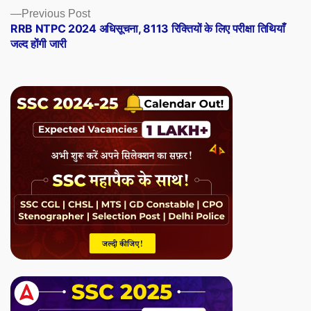
Previous
Previous Post
post:
RRB NTPC 2024 अधिसूचना, 8113 रिक्तियों के लिए परीक्षा तिथियाँ
जल्द होंगी जारी