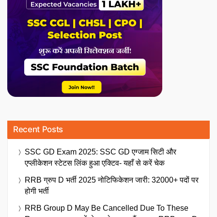
Recent Posts
SSC GD Exam 2025: SSC GD एग्जाम सिटी और
एप्लीकेशन स्टेटस लिंक हुआ एक्टिव- यहाँ से करें चेक
RRB ग्रुप D भर्ती 2025 नोटिफिकेशन जारी: 32000+ पदों पर
होगी भर्ती
RRB Group D May Be Cancelled Due To These