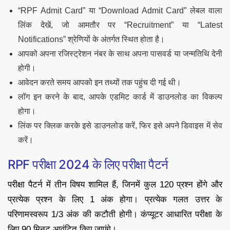
“RPF Admit Card” या “Download Admit Card” लेबल वाला
लिंक देखें, जो आमतौर पर “Recruitment” या “Latest
Notifications” श्रेणियों के अंतर्गत स्थित होता है।
आपको अपना रजिस्ट्रेशन नंबर के साथ अपना पासवर्ड या जन्मतिथि देनी
होगी।
आवेदन करते समय आपको इन तथ्यों तक पहुंच दी गई थी।
लॉग इन करने के बाद, आपके एडमिट कार्ड में डाउनलोड का विकल्प
होगा।
लिंक पर क्लिक करके इसे डाउनलोड करें, फिर इसे अपने डिवाइस में सेव
करें।
RPF परीक्षा 2024 के लिए परीक्षा पैटर्न
परीक्षा पैटर्न में तीन विषय शामिल हैं, जिनमें कुल 120 प्रश्न होंगे और
प्रत्येक प्रश्न के लिए 1 अंक होगा। प्रत्येक गलत उत्तर के
परिणामस्वरूप 1/3 अंक की कटौती होगी। कंप्यूटर आधारित परीक्षा के
लिए 90 मिनट आवंटित किए जाएंगे।