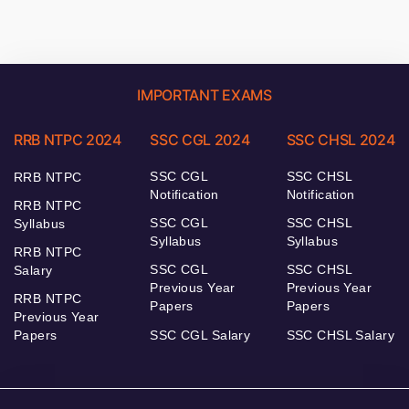
IMPORTANT EXAMS
RRB NTPC 2024
SSC CGL 2024
SSC CHSL 2024
SSC CGL
SSC CHSL
RRB NTPC
Notification
Notification
RRB NTPC
SSC CGL
SSC CHSL
Syllabus
Syllabus
Syllabus
RRB NTPC
SSC CGL
SSC CHSL
Salary
Previous Year
Previous Year
RRB NTPC
Papers
Papers
Previous Year
Papers
SSC CGL Salary
SSC CHSL Salary