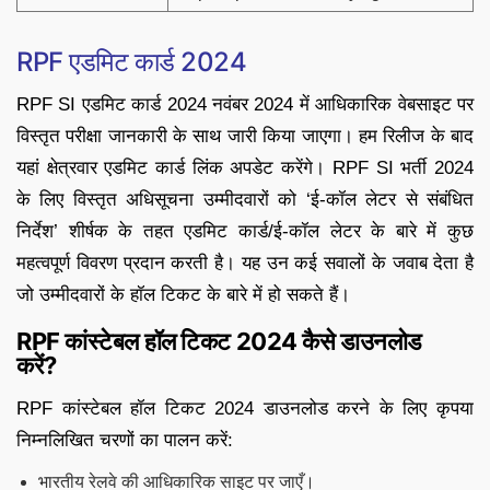
RPF एडमिट कार्ड 2024
RPF SI एडमिट कार्ड 2024 नवंबर 2024 में आधिकारिक वेबसाइट पर
विस्तृत परीक्षा जानकारी के साथ जारी किया जाएगा। हम रिलीज के बाद
यहां क्षेत्रवार एडमिट कार्ड लिंक अपडेट करेंगे। RPF SI भर्ती 2024
के लिए विस्तृत अधिसूचना उम्मीदवारों को ‘ई-कॉल लेटर से संबंधित
निर्देश’ शीर्षक के तहत एडमिट कार्ड/ई-कॉल लेटर के बारे में कुछ
महत्वपूर्ण विवरण प्रदान करती है। यह उन कई सवालों के जवाब देता है
जो उम्मीदवारों के हॉल टिकट के बारे में हो सकते हैं।
RPF कांस्टेबल हॉल टिकट 2024 कैसे डाउनलोड
करें?
RPF कांस्टेबल हॉल टिकट 2024 डाउनलोड करने के लिए कृपया
निम्नलिखित चरणों का पालन करें:
भारतीय रेलवे की आधिकारिक साइट पर जाएँ।