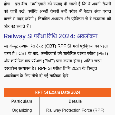
होगा। इस बीच, उम्मीदवारों को सलाह दी जाती है कि वे अपनी तैयारी
को जारी रखें, क्योंकि अच्छी तैयारी उन्हें परीक्षा में बेहतर अंक प्राप्त
करने में मदद करेगी। नियमित अध्ययन और प्रैक्टिस से वे सफलता की
ओर बढ़ सकते हैं।
Railway SI परीक्षा तिथि 2024: अवलोकन
यह कंप्यूटर-आधारित टेस्ट (CBT) RPF SI भर्ती प्रक्रिया का पहला
चरण है। CBT के बाद, उम्मीदवारों को शारीरिक दक्षता परीक्षा (PET)
और शारीरिक माप परीक्षण (PMT) पास करना होगा। अंतिम चरण
दस्तावेज़ सत्यापन है। RPF SI परीक्षा तिथि 2024 के विस्तृत
अवलोकन के लिए नीचे दी गई तालिका देखें।
RPF SI Exam Date 2024
Particulars
Details
Organizing
Railway Protection Force (RPF)