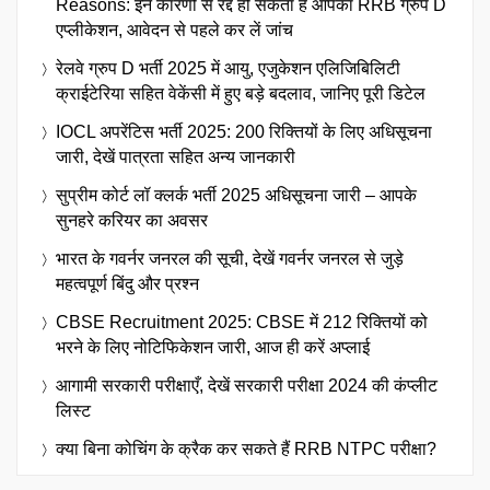
Reasons: इन कारणों से रद्द हो सकता हैं आपका RRB ग्रुप D
एप्लीकेशन, आवेदन से पहले कर लें जांच
रेलवे ग्रुप D भर्ती 2025 में आयु, एजुकेशन एलिजिबिलिटी
क्राईटेरिया सहित वेकेंसी में हुए बड़े बदलाव, जानिए पूरी डिटेल
IOCL अपरेंटिस भर्ती 2025: 200 रिक्तियों के लिए अधिसूचना
जारी, देखें पात्रता सहित अन्य जानकारी
सुप्रीम कोर्ट लॉ क्लर्क भर्ती 2025 अधिसूचना जारी – आपके
सुनहरे करियर का अवसर
भारत के गवर्नर जनरल की सूची, देखें गवर्नर जनरल से जुड़े
महत्वपूर्ण बिंदु और प्रश्न
CBSE Recruitment 2025: CBSE में 212 रिक्तियों को
भरने के लिए नोटिफिकेशन जारी, आज ही करें अप्लाई
आगामी सरकारी परीक्षाएँ, देखें सरकारी परीक्षा 2024 की कंप्लीट
लिस्ट
क्या बिना कोचिंग के क्रैक कर सकते हैं RRB NTPC परीक्षा?