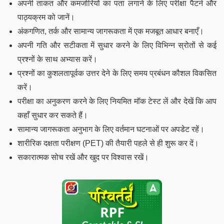
अपनी ताकत और कमजोरियों का पता लगाने के लिए परीक्षा पैटर्न और
पाठ्यक्रम को जानें।
अंकगणित, तर्क और सामान्य जागरूकता में एक मजबूत आधार बनाएँ।
अपनी गति और सटीकता में सुधार करने के लिए विभिन्न स्रोतों से कई
प्रश्नों के साथ अभ्यास करें।
प्रश्नों का कुशलतापूर्वक उत्तर देने के लिए समय प्रबंधन कौशल विकसित
करें।
परीक्षा का अनुकरण करने के लिए नियमित मॉक टेस्ट लें और देखें कि आप
कहाँ सुधार कर सकते हैं।
सामान्य जागरूकता अनुभाग के लिए वर्तमान घटनाओं पर अपडेट रहें।
शारीरिक दक्षता परीक्षण (PET) की तैयारी पहले से ही शुरू कर दें।
सकारात्मक सोच रखें और खुद पर विश्वास रखें।