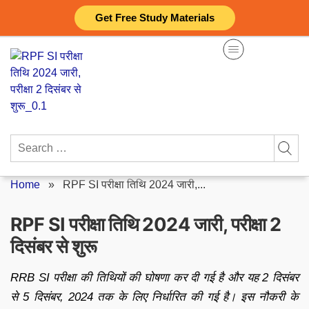
Skip
Get Free Study Materials
to
content
Search
for:
Home
»
RPF SI परीक्षा तिथि 2024 जारी,...
RPF SI परीक्षा तिथि 2024 जारी, परीक्षा 2
दिसंबर से शुरू
RRB SI परीक्षा की तिथियों की घोषणा कर दी गई है और यह 2 दिसंबर
से 5 दिसंबर, 2024 तक के लिए निर्धारित की गई है। इस नौकरी के