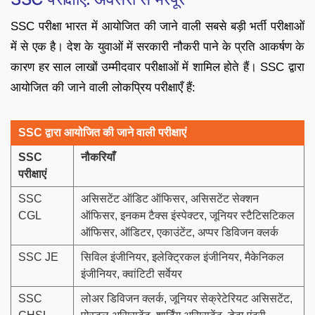
SSC परीक्षा भारत में आयोजित की जाने वाली सबसे बड़ी भर्ती परीक्षाओं
में से एक है। देश के युवाओं में सरकारी नौकरी पाने के प्रति आकर्षण के
कारण हर साल लाखों उम्मीदवार परीक्षाओं में शामिल होते हैं। SSC द्वारा
आयोजित की जाने वाली लोकप्रिय परीक्षाएँ हैं:
SSC द्वारा आयोजित की जाने वाली परीक्षाएं
SSC
नौकरियाँ
परीक्षाएं
SSC
असिसटेंट ऑडिट ऑफिसर, असिसटेंट सेक्शन
CGL
ऑफिसर, इनकम टैक्स इंस्पेक्टर, जूनियर स्टैटिसटिकल
ऑफिसर, ऑडिटर, एकाउंटेंट, अप्पर डिविजन क्लर्क
SSC JE
सिविल इंजीनियर, इलेक्ट्रिकल इंजीनियर, मैकेनिकल
इंजीनियर, क्वांटिटी सर्वेयर
SSC
लोअर डिविजन क्लर्क, जूनियर सेक्रेटेरियट असिसटेंट,