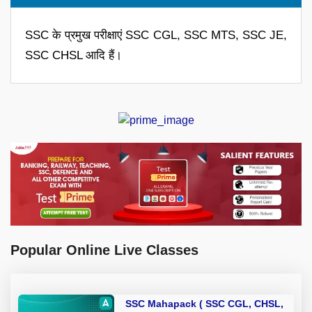
SSC के प्रमुख परीक्षाएं SSC CGL, SSC MTS, SSC JE,
SSC CHSL आदि हैं।
Popular Online Live Classes
SSC Mahapack ( SSC CGL, CHSL,