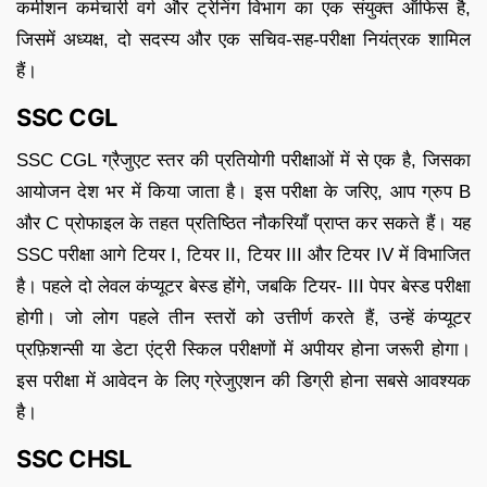
कमीशन कर्मचारी वर्ग और ट्रेनिंग विभाग का एक संयुक्त ऑफिस है,
जिसमें अध्यक्ष, दो सदस्य और एक सचिव-सह-परीक्षा नियंत्रक शामिल
हैं।
SSC CGL
SSC CGL ग्रैजुएट स्तर की प्रतियोगी परीक्षाओं में से एक है, जिसका
आयोजन देश भर में किया जाता है। इस परीक्षा के जरिए, आप ग्रुप B
और C प्रोफाइल के तहत प्रतिष्ठित नौकरियाँ प्राप्त कर सकते हैं। यह
SSC परीक्षा आगे टियर I, टियर II, टियर III और टियर IV में विभाजित
है। पहले दो लेवल कंप्यूटर बेस्ड होंगे, जबकि टियर- III पेपर बेस्ड परीक्षा
होगी। जो लोग पहले तीन स्तरों को उत्तीर्ण करते हैं, उन्हें कंप्यूटर
प्रफ़िशन्सी या डेटा एंट्री स्किल परीक्षणों में अपीयर होना जरूरी होगा।
इस परीक्षा में आवेदन के लिए ग्रेजुएशन की डिग्री होना सबसे आवश्यक
है।
SSC CHSL