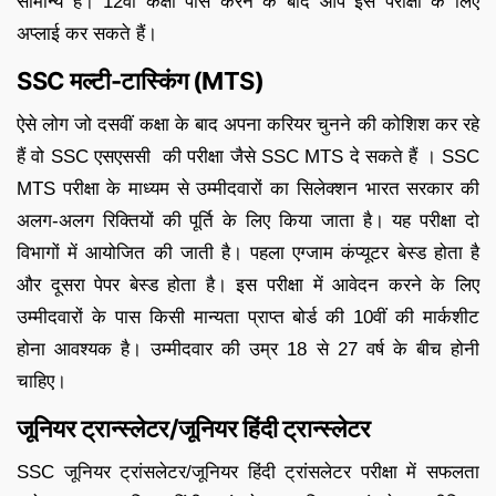
सामान्य है। 12वीं कक्षा पास करने के बाद आप इस परीक्षा के लिए
अप्लाई कर सकते हैं।
SSC मल्टी-टास्किंग (MTS)
ऐसे लोग जो दसवीं कक्षा के बाद अपना करियर चुनने की कोशिश कर रहे
हैं वो SSC एसएससी की परीक्षा जैसे SSC MTS दे सकते हैं । SSC
MTS परीक्षा के माध्यम से उम्मीदवारों का सिलेक्शन भारत सरकार की
अलग-अलग रिक्तियों की पूर्ति के लिए किया जाता है। यह परीक्षा दो
विभागों में आयोजित की जाती है। पहला एग्जाम कंप्यूटर बेस्ड होता है
और दूसरा पेपर बेस्ड होता है। इस परीक्षा में आवेदन करने के लिए
उम्मीदवारों के पास किसी मान्यता प्राप्त बोर्ड की 10वीं की मार्कशीट
होना आवश्यक है। उम्मीदवार की उम्र 18 से 27 वर्ष के बीच होनी
चाहिए।
जूनियर
ट्रान्स्लेटर/जूनियर हिंदी ट्रान्स्लेटर
SSC जूनियर ट्रांसलेटर/जूनियर हिंदी ट्रांसलेटर परीक्षा में सफलता