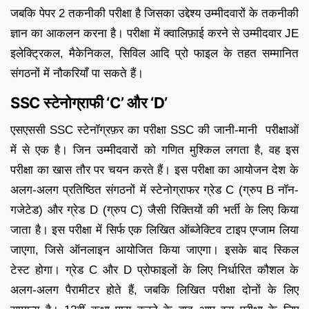
जबकि पेपर 2 तकनीकी परीक्षा है जिसका उद्देश्य उम्मीदवारों के तकनीकी
ज्ञान का आकलन करना है। परीक्षा में क्वालिफ़ाई करने से उम्मीदवार JE
इलेक्ट्रिकल, मैकेनिकल, सिविल आदि प्रो फाइल के तहत सम्मानित
संगठनों में नौकरियाँ पा सकते हैं।
SSC स्टेनोग्राफी ‘C’ और ‘D’
एसएससी SSC स्टेनॉग्रफ़र का परीक्षा SSC की जानी-मानी परीक्षाओं
में से एक है। जिन उम्मीदवारों को गणित मुश्किल लगता है, वह इस
परीक्षा का खास तौर पर चयन करते हैं। इस परीक्षा का आयोजन देश के
अलग-अलग प्रतिष्ठित संगठनों में स्टेनोग्राफर ग्रेड C (ग्रुप B नॉन-
गजेटेड) और ग्रेड D (ग्रुप C) जैसी रिक्तियों की भर्ती के लिए किया
जाता है। इस परीक्षा में सिर्फ एक लिखित ऑब्जेक्टिव टाइप एग्जाम लिया
जाएगा, जिसे ऑनलाइन आयोजित किया जाएगा। इसके बाद स्किल
टेस्ट होगा। ग्रेड C और D प्रोफाइलों के लिए निर्धारित कौशल के
अलग-अलग पैरामीटर होते हैं, जबकि लिखित परीक्षा दोनों के लिए