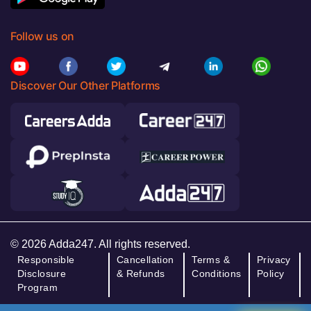
Follow us on
Discover Our Other Platforms
© 2026 Adda247. All rights reserved.
Responsible
Cancellation
Terms &
Privacy
Disclosure
& Refunds
Conditions
Policy
Program