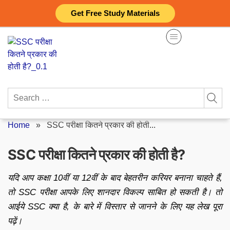
Skip
Get Free Study Materials
to
content
Search
for:
Home
»
SSC परीक्षा कितने प्रकार की होती...
SSC परीक्षा कितने प्रकार की होती है?
यदि आप कक्षा 10वीं या 12वीं के बाद बेहतरीन करियर बनाना चाहते हैं,
तो SSC परीक्षा आपके लिए शानदार विकल्प साबित हो सकती है। तो
आईये SSC क्या है, के बारे में विस्तार से जानने के लिए यह लेख पूरा
पढ़ें।