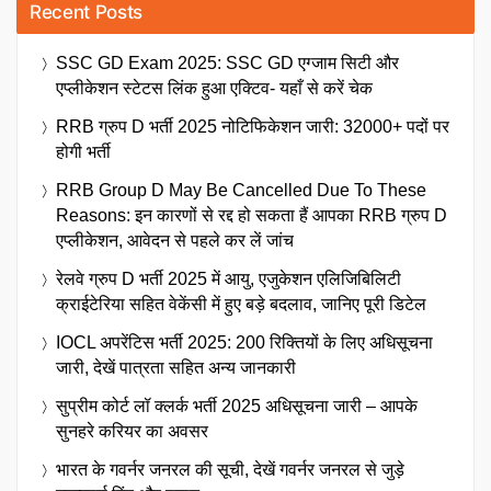
Recent Posts
SSC GD Exam 2025: SSC GD एग्जाम सिटी और
एप्लीकेशन स्टेटस लिंक हुआ एक्टिव- यहाँ से करें चेक
RRB ग्रुप D भर्ती 2025 नोटिफिकेशन जारी: 32000+ पदों पर
होगी भर्ती
RRB Group D May Be Cancelled Due To These
Reasons: इन कारणों से रद्द हो सकता हैं आपका RRB ग्रुप D
एप्लीकेशन, आवेदन से पहले कर लें जांच
रेलवे ग्रुप D भर्ती 2025 में आयु, एजुकेशन एलिजिबिलिटी
क्राईटेरिया सहित वेकेंसी में हुए बड़े बदलाव, जानिए पूरी डिटेल
IOCL अपरेंटिस भर्ती 2025: 200 रिक्तियों के लिए अधिसूचना
जारी, देखें पात्रता सहित अन्य जानकारी
सुप्रीम कोर्ट लॉ क्लर्क भर्ती 2025 अधिसूचना जारी – आपके
सुनहरे करियर का अवसर
भारत के गवर्नर जनरल की सूची, देखें गवर्नर जनरल से जुड़े