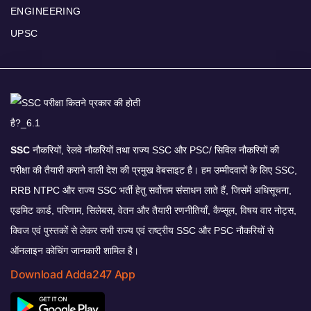
ENGINEERING
UPSC
SSC
नौकरियों, रेलवे नौकरियों तथा राज्य SSC और PSC/ सिविल नौकरियों की
परीक्षा की तैयारी कराने वाली देश की प्रमुख वेबसाइट है। हम उम्मीदवारों के लिए SSC,
RRB NTPC और राज्य SSC भर्ती हेतु सर्वोत्तम संसाधन लाते हैं, जिसमें अधिसूचना,
एडमिट कार्ड, परिणाम, सिलेबस, वेतन और तैयारी रणनीतियाँ, कैप्सूल, विषय वार नोट्स,
क्विज एवं पुस्तकों से लेकर सभी राज्य एवं राष्ट्रीय SSC और PSC नौकरियों से
ऑनलाइन कोचिंग जानकारी शामिल है।
Download Adda247 App