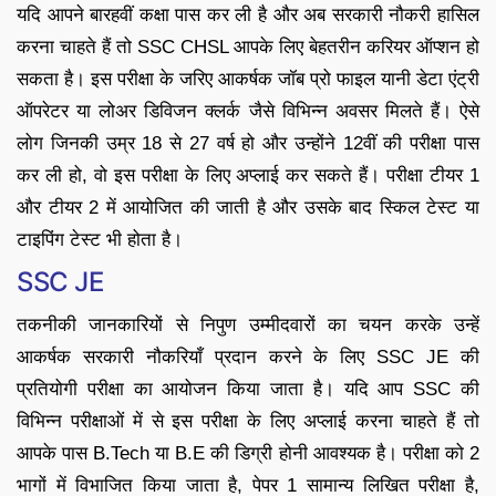
यदि आपने बारहवीं कक्षा पास कर ली है और अब सरकारी नौकरी हासिल
करना चाहते हैं तो SSC CHSL आपके लिए बेहतरीन करियर ऑप्शन हो
सकता है। इस परीक्षा के जरिए आकर्षक जॉब प्रो फाइल यानी डेटा एंट्री
ऑपरेटर या लोअर डिविजन क्लर्क जैसे विभिन्न अवसर मिलते हैं। ऐसे
लोग जिनकी उम्र 18 से 27 वर्ष हो और उन्होंने 12वीं की परीक्षा पास
कर ली हो, वो इस परीक्षा के लिए अप्लाई कर सकते हैं। परीक्षा टीयर 1
और टीयर 2 में आयोजित की जाती है और उसके बाद स्किल टेस्ट या
टाइपिंग टेस्ट भी होता है।
SSC JE
तकनीकी जानकारियों से निपुण उम्मीदवारों का चयन करके उन्हें
आकर्षक सरकारी नौकरियाँ प्रदान करने के लिए SSC JE की
प्रतियोगी परीक्षा का आयोजन किया जाता है। यदि आप SSC की
विभिन्न परीक्षाओं में से इस परीक्षा के लिए अप्लाई करना चाहते हैं तो
आपके पास B.Tech या B.E की डिग्री होनी आवश्यक है। परीक्षा को 2
भागों में विभाजित किया जाता है, पेपर 1 सामान्य लिखित परीक्षा है,