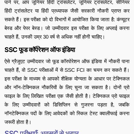
पाने पर, आप जूनियर हिंदी ट्रांसलेटर, जूनियर ट्रांसलेटर, सीनियर
हिंदी ट्रांसलेटर या हिंदी प्रध्यापक जैसी सरकारी नौकरी प्राप्त कर
सकते हैं। इस परीक्षा को दो विभागों में आयोजित किया जाता है: कंप्यूटर
बेस्ड और पेपर बेस्ड। जो उम्मीदवार इस परीक्षा के लिए अप्लाई करना
चाहते हैं, उनकी उम्र 30 वर्ष से अधिक नहीं होनी चाहिए।
SSC फूड कॉर्परेशन ऑफ इंडिया
ऐसे ग्रैजुएट उम्मीदवार जो फूड कॉरपोरेशन ऑफ इंडिया में नौकरी पाना
चाहते हैं, वो SSC परीक्षाओं में से SSC FCI का चयन कर सकते हैं।
इस परीक्षा के माध्यम से आपको शैक्षिक योग्यता के आधार पर टेक्निकल
और नॉन-टेक्निकल नौकरियों के लिए चुना जा सकता है। दोनों प्रो
फाइल के लिए लिखित परीक्षा एक जैसी होती है। टेक्निकल प्रो फाइल
के लिए उम्मीदवारों को डिसिप्लिन से गुजरना पड़ता है, जबकि
नॉनटेक्निकल पदों के लिए आवेदकों को स्किल टेस्ट क्वालीफाई करना
जरूरी होता है।
SSC परीक्षाएँ: अवसरों से भरपूर