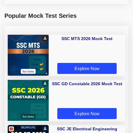
Popular Mock Test Series
SSC MTS 2026 Mock Test
Explore Now
SSC GD Constable 2026 Mock Test
Explore Now
SSC JE Electrical Engineering