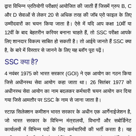
द्वारा विभिन्न प्रतियोगी परीक्षाएं आयोजित की जाती हैं जिसमें ग्रुप B, C
और D सेवाओं से लेकर 20 से अधिक तरह की जॉब प्रो फाइल के लिए
उम्मीदवारों का चयन किया जाता है। ऐसे में यदि आप कक्षा 10वीं या
12वीं के बाद बेहतरीन करियर बनाना चाहते हैं, तो SSC परीक्षा आपके
लिए शानदार विकल्प साबित हो सकती है। तो आईये जानते हैं SSC क्या
है, के बारे में विस्तार से जानने के लिए यह ब्लॉग पूरा पढ़ें।
SSC क्या है?
4 नवंबर 1975 को भारत सरकार (GOI) ने एक आयोग का गठन किया
जिसे अधीनस्थ सेवा आयोग कहा जाता था। 26 सितंबर 1977 को
अधीनस्थ सेवा आयोग का नाम बदलकर कर्मचारी चयन आयोग कर दिया
गया जिसे आमतौर पर SSC के नाम से जाना जाता है।
स्टाफ़ सिलेक्शन कमीशन भारत सरकार के अधीन एक आर्गेनाईजेशन है,
जो भारत सरकार के विभिन्न मंत्रालयों, विभागों और सबोर्डिनेट
कार्यालयों में विभिन्न पदों के लिए कर्मचारियों की भर्ती करता है। यह