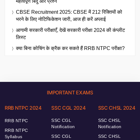
महत्वपूर्ण बिंदु और प्रश्न
CBSE Recruitment 2025: CBSE में 212 रिक्तियों को
भरने के लिए नोटिफिकेशन जारी, आज ही करें अप्लाई
आगामी सरकारी परीक्षाएँ, देखें सरकारी परीक्षा 2024 की कंप्लीट
लिस्ट
क्या बिना कोचिंग के क्रैक कर सकते हैं RRB NTPC परीक्षा?
IMPORTANT EXAMS
RRB NTPC 2024
SSC CGL 2024
SSC CHSL 2024
SSC CGL
SSC CHSL
RRB NTPC
Notification
Notification
RRB NTPC
SSC CGL
SSC CHSL
Syllabus