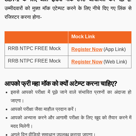
उम्मीदवारों को मुफ़्त मॉक एटेम्पट करने के लिए नीचे दिए गए लिंक से
रजिस्टर करना होगा-
Mock Link
RRB NTPC FREE Mock
Register Now
(App Link)
RRB NTPC FREE Mock
Register Now
(Web Link)
आपको फ्री महा मॉक को क्यों अटेम्प्ट करना चाहिए?
इससे आपको परीक्षा में पूछे जाने वाले संभावित प्रश्नों का अंदाजा हो
जाएगा।
आपको परीक्षा जैसा माहौल प्रदान करें।
आपको अभ्यास करने और आगामी परीक्षा के लिए खुद को तैयार करने में
मदद मिलेगी।
अगले दिन वीडियो समाधान उपलब्ध कराया जाएगा।