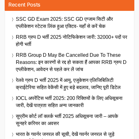
Recent Posts
SSC GD Exam 2025: SSC GD एग्जाम सिटी और
एप्लीकेशन स्टेटस लिंक हुआ एक्टिव- यहाँ से करें चेक
RRB ग्रुप D भर्ती 2025 नोटिफिकेशन जारी: 32000+ पदों पर
होगी भर्ती
RRB Group D May Be Cancelled Due To These
Reasons: इन कारणों से रद्द हो सकता हैं आपका RRB ग्रुप D
एप्लीकेशन, आवेदन से पहले कर लें जांच
रेलवे ग्रुप D भर्ती 2025 में आयु, एजुकेशन एलिजिबिलिटी
क्राईटेरिया सहित वेकेंसी में हुए बड़े बदलाव, जानिए पूरी डिटेल
IOCL अपरेंटिस भर्ती 2025: 200 रिक्तियों के लिए अधिसूचना
जारी, देखें पात्रता सहित अन्य जानकारी
सुप्रीम कोर्ट लॉ क्लर्क भर्ती 2025 अधिसूचना जारी – आपके
सुनहरे करियर का अवसर
भारत के गवर्नर जनरल की सूची, देखें गवर्नर जनरल से जुड़े