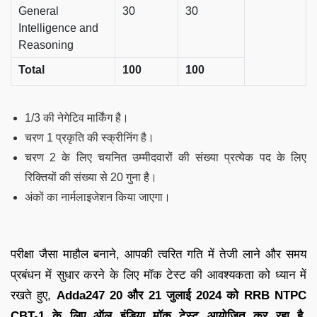
General
30
30
Intelligence and
Reasoning
Total
100
100
1/3 की नेगेटिव मार्किंग है।
चरण 1 प्रकृति की स्क्रीनिंग है।
चरण 2 के लिए चयनित उम्मीदवारों की संख्या प्रत्येक पद के लिए
रिक्तियों की संख्या से 20 गुना है।
अंकों का नार्मलाइजेशन किया जाएगा।
परीक्षा जैसा माहौल बनाने, आपकी त्वरित गति में तेजी लाने और समय
प्रबंधन में सुधार करने के लिए मॉक टेस्ट की आवश्यकता को ध्यान में
रखते हुए,
Adda247 20 और 21 जुलाई 2024 को RRB NTPC
CBT-1 के लिए ऑल इंडिया मॉक टेस्ट आयोजित कर रहा है.