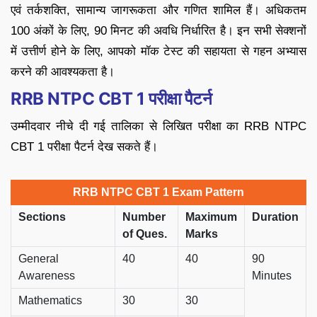
एवं तर्कशक्ति, सामान्य जागरूकता और गणित शामिल हैं। अधिकतम
100 अंकों के लिए, 90 मिनट की अवधि निर्धारित है। इन सभी सेक्शनों
में उत्तीर्ण होने के लिए, आपको मॉक टेस्ट की सहायता से गहन अभ्यास
करने की आवश्यकता है।
RRB NTPC CBT 1 परीक्षा पैटर्न
उम्मीदवार नीचे दी गई तालिका से लिखित परीक्षा का RRB NTPC
CBT 1 परीक्षा पैटर्न देख सकते हैं।
RRB NTPC CBT 1 Exam Pattern
Sections
Number
Maximum
Duration
of Ques.
Marks
General
40
40
90
Awareness
Minutes
Mathematics
30
30