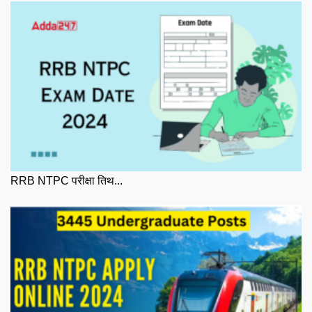
RRB NTPC परीक्षा तिथ...