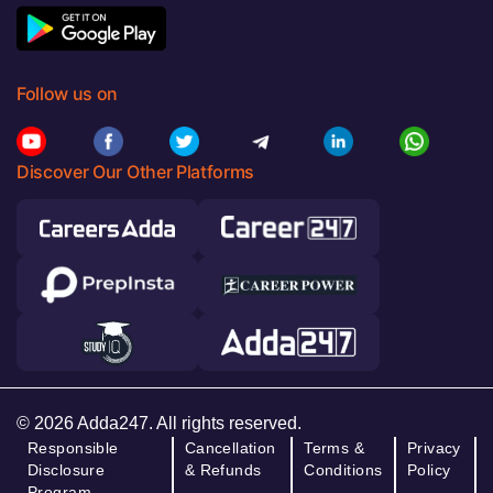
Follow us on
Discover Our Other Platforms
© 2026 Adda247. All rights reserved.
Responsible
Cancellation
Terms &
Privacy
Disclosure
& Refunds
Conditions
Policy
Program