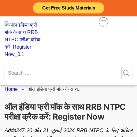
Skip
Get Free Study Materials
to
content
Search
for:
Home
»
ऑल इंडिया फ्री मॉक के साथ...
ऑल इंडिया फ्री मॉक के साथ RRB NTPC
परीक्षा क्रैक करें: Register Now
Adda247 20 और 21 जुलाई 2024 RRB NTPC के लिए अखिल