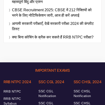
महत्वपूर्ण बिंदु और प्रश्न
CBSE Recruitment 2025: CBSE में 212 रिक्तियों को
भरने के लिए नोटिफिकेशन जारी, आज ही करें अप्लाई
आगामी सरकारी परीक्षाएँ, देखें सरकारी परीक्षा 2024 की कंप्लीट
लिस्ट
क्या बिना कोचिंग के क्रैक कर सकते हैं RRB NTPC परीक्षा?
IMPORTANT EXAMS
RRB NTPC 2024
SSC CGL 2024
SSC CHSL 2024
SSC CGL
SSC CHSL
RRB NTPC
Notification
Notification
RRB NTPC
SSC CGL
SSC CHSL
Syllabus