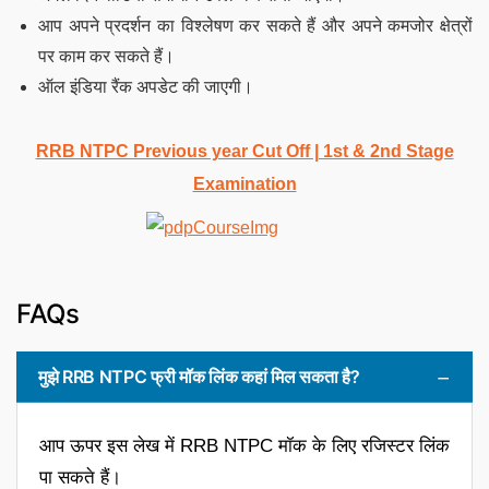
आप अपने प्रदर्शन का विश्लेषण कर सकते हैं और अपने कमजोर क्षेत्रों
पर काम कर सकते हैं।
ऑल इंडिया रैंक अपडेट की जाएगी।
RRB NTPC Previous year Cut Off | 1st & 2nd Stage
Examination
FAQs
मुझे RRB NTPC फ्री मॉक लिंक कहां मिल सकता है?
आप ऊपर इस लेख में RRB NTPC मॉक के लिए रजिस्टर लिंक
पा सकते हैं।