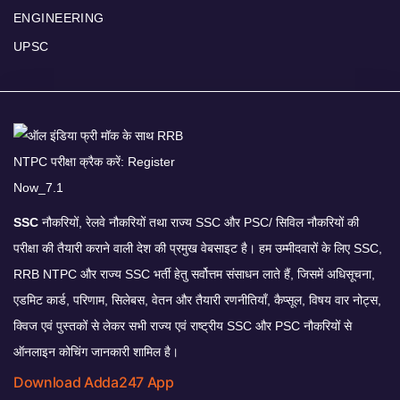
ENGINEERING
UPSC
SSC
नौकरियों, रेलवे नौकरियों तथा राज्य SSC और PSC/ सिविल नौकरियों की
परीक्षा की तैयारी कराने वाली देश की प्रमुख वेबसाइट है। हम उम्मीदवारों के लिए SSC,
RRB NTPC और राज्य SSC भर्ती हेतु सर्वोत्तम संसाधन लाते हैं, जिसमें अधिसूचना,
एडमिट कार्ड, परिणाम, सिलेबस, वेतन और तैयारी रणनीतियाँ, कैप्सूल, विषय वार नोट्स,
क्विज एवं पुस्तकों से लेकर सभी राज्य एवं राष्ट्रीय SSC और PSC नौकरियों से
ऑनलाइन कोचिंग जानकारी शामिल है।
Download Adda247 App