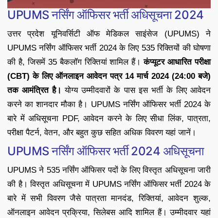
UPUMS नर्सिंग ऑफिसर भर्ती अधिसूचना 2024
उत्तर प्रदेश यूनिवर्सिटी ऑफ मेडिकल साइंसेज (UPUMS) ने
UPUMS नर्सिंग ऑफिसर भर्ती 2024 के लिए 535 रिक्तियों की घोषणा
की है, जिसमें 35 बैकलॉग रिक्तियां शामिल हैं।
कंप्यूटर आधारित परीक्षा
(CBT) के लिए ऑनलाइन आवेदन पत्र 14 मार्च 2024 (24:00 बजे)
तक आमंत्रित है।
योग्य उम्मीदवारों के पास इस भर्ती के लिए आवेदन
करने का शानदार मौका है। UPUMS नर्सिंग ऑफिसर भर्ती 2024 के
बारे में अधिसूचना PDF, आवेदन करने के लिए सीधा लिंक, पात्रता,
परीक्षा पैटर्न, वेतन, और बहुत कुछ सहित अधिक विवरण यहां जानें।
UPUMS नर्सिंग ऑफिसर भर्ती 2024 अधिसूचना
UPUMS ने 535 नर्सिंग ऑफिसर पदों के लिए विस्तृत अधिसूचना जारी
की है। विस्तृत अधिसूचना में UPUMS नर्सिंग ऑफिसर भर्ती 2024 के
बारे में सभी विवरण जैसे पात्रता मानदंड, रिक्तियां, आवेदन शुल्क,
ऑनलाइन आवेदन प्रक्रिया, सिलेबस आदि शामिल हैं। उम्मीदवार यहां