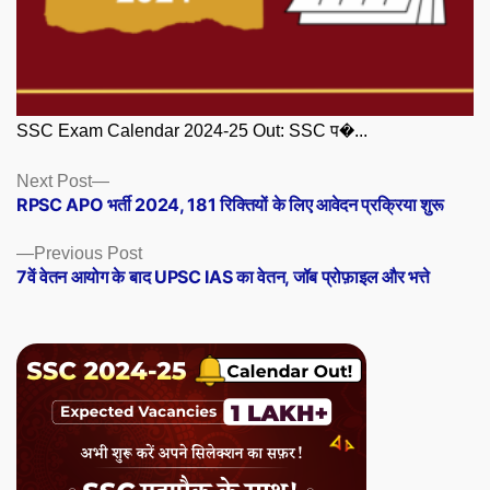
SSC Exam Calendar 2024-25 Out: SSC प�...
Posts
Next
Next Post
post:
RPSC APO भर्ती 2024, 181 रिक्तियों के लिए आवेदन प्रक्रिया शुरू
navigation
Previous
Previous Post
post:
7वें वेतन आयोग के बाद UPSC IAS का वेतन, जॉब प्रोफ़ाइल और भत्ते