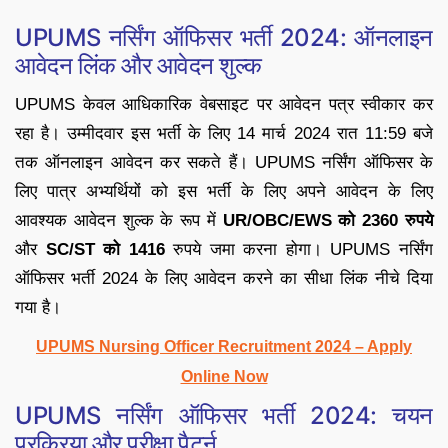
UPUMS नर्सिंग ऑफिसर भर्ती 2024: ऑनलाइन
आवेदन लिंक और आवेदन शुल्क
UPUMS केवल आधिकारिक वेबसाइट पर आवेदन पत्र स्वीकार कर
रहा है। उम्मीदवार इस भर्ती के लिए 14 मार्च 2024 रात 11:59 बजे
तक ऑनलाइन आवेदन कर सकते हैं। UPUMS नर्सिंग ऑफिसर के
लिए पात्र अभ्यर्थियों को इस भर्ती के लिए अपने आवेदन के लिए
आवश्यक आवेदन शुल्क के रूप में
UR/OBC/EWS को 2360 रुपये
और
SC/ST को 1416
रुपये जमा करना होगा। UPUMS नर्सिंग
ऑफिसर भर्ती 2024 के लिए आवेदन करने का सीधा लिंक नीचे दिया
गया है।
UPUMS Nursing Officer Recruitment 2024 – Apply
Online Now
UPUMS नर्सिंग ऑफिसर भर्ती 2024: चयन
प्रक्रिया और परीक्षा पैटर्न