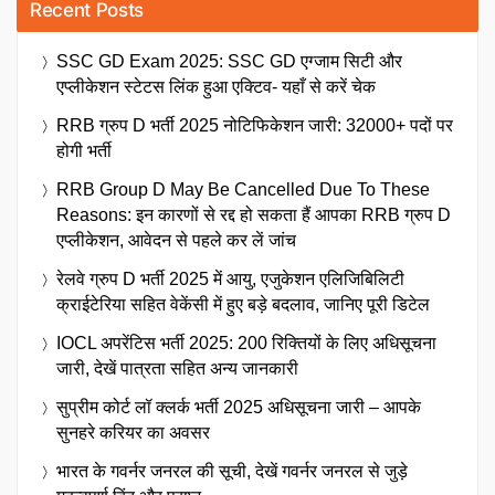
Recent Posts
SSC GD Exam 2025: SSC GD एग्जाम सिटी और
एप्लीकेशन स्टेटस लिंक हुआ एक्टिव- यहाँ से करें चेक
RRB ग्रुप D भर्ती 2025 नोटिफिकेशन जारी: 32000+ पदों पर
होगी भर्ती
RRB Group D May Be Cancelled Due To These
Reasons: इन कारणों से रद्द हो सकता हैं आपका RRB ग्रुप D
एप्लीकेशन, आवेदन से पहले कर लें जांच
रेलवे ग्रुप D भर्ती 2025 में आयु, एजुकेशन एलिजिबिलिटी
क्राईटेरिया सहित वेकेंसी में हुए बड़े बदलाव, जानिए पूरी डिटेल
IOCL अपरेंटिस भर्ती 2025: 200 रिक्तियों के लिए अधिसूचना
जारी, देखें पात्रता सहित अन्य जानकारी
सुप्रीम कोर्ट लॉ क्लर्क भर्ती 2025 अधिसूचना जारी – आपके
सुनहरे करियर का अवसर
भारत के गवर्नर जनरल की सूची, देखें गवर्नर जनरल से जुड़े