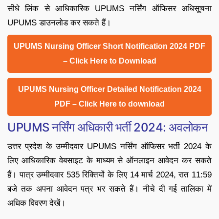
सीधे लिंक से आधिकारिक UPUMS नर्सिंग ऑफिसर अधिसूचना
UPUMS डाउनलोड कर सकते हैं।
UPUMS Nursing Officer Short Notification 2024 PDF
– Click Here to Download
UPUMS Nursing Officer Detailed Notification 2024
PDF – Click Here to download
UPUMS नर्सिंग अधिकारी भर्ती 2024: अवलोकन
उत्तर प्रदेश के उम्मीदवार UPUMS नर्सिंग ऑफिसर भर्ती 2024 के
लिए आधिकारिक वेबसाइट के माध्यम से ऑनलाइन आवेदन कर सकते
हैं। पात्र उम्मीदवार 535 रिक्तियों के लिए 14 मार्च 2024, रात 11:59
बजे तक अपना आवेदन पत्र भर सकते हैं। नीचे दी गई तालिका में
अधिक विवरण देखें।