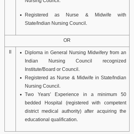
Nursing Council.
Registered as Nurse & Midwife with
State/Indian Nursing Council.
OR
II
Diploma in General Nursing Midwifery from an
Indian Nursing Council recognized
Institute/Board or Council.
Registered as Nurse & Midwife in State/Indian
Nursing Council.
Two Years’ Experience in a minimum 50
bedded Hospital (registered with competent
district medical authority) after acquiring the
educational qualification.