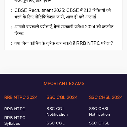
महत्वपूर्ण बिंदु और प्रश्न
CBSE Recruitment 2025: CBSE में 212 रिक्तियों को
भरने के लिए नोटिफिकेशन जारी, आज ही करें अप्लाई
आगामी सरकारी परीक्षाएँ, देखें सरकारी परीक्षा 2024 की कंप्लीट
लिस्ट
क्या बिना कोचिंग के क्रैक कर सकते हैं RRB NTPC परीक्षा?
IMPORTANT EXAMS
RRB NTPC 2024
SSC CGL 2024
SSC CHSL 2024
SSC CGL
SSC CHSL
RRB NTPC
Notification
Notification
RRB NTPC
SSC CGL
SSC CHSL
Syllabus