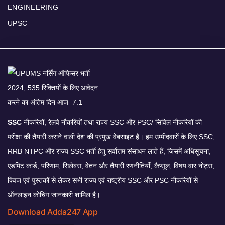
ENGINEERING
UPSC
SSC
नौकरियों, रेलवे नौकरियों तथा राज्य SSC और PSC/ सिविल नौकरियों की
परीक्षा की तैयारी कराने वाली देश की प्रमुख वेबसाइट है। हम उम्मीदवारों के लिए SSC,
RRB NTPC और राज्य SSC भर्ती हेतु सर्वोत्तम संसाधन लाते हैं, जिसमें अधिसूचना,
एडमिट कार्ड, परिणाम, सिलेबस, वेतन और तैयारी रणनीतियाँ, कैप्सूल, विषय वार नोट्स,
क्विज एवं पुस्तकों से लेकर सभी राज्य एवं राष्ट्रीय SSC और PSC नौकरियों से
ऑनलाइन कोचिंग जानकारी शामिल है।
Download Adda247 App