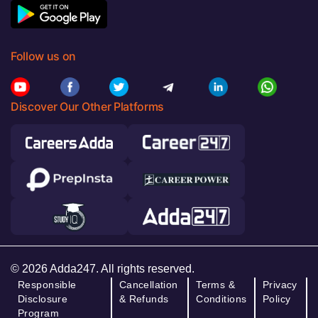
Follow us on
Discover Our Other Platforms
© 2026 Adda247. All rights reserved.
Responsible
Cancellation
Terms &
Privacy
Disclosure
& Refunds
Conditions
Policy
Program