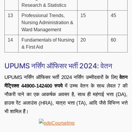
Research & Statistics
13
Professional Trends,
15
45
Nursing Administration &
Ward Management
14
Fundamentals of Nursing
20
60
& First Aid
UPUMS नर्सिंग ऑफिसर भर्ती 2024: वेतन
UPUMS नर्सिंग ऑफिसर भर्ती 2024 नर्सिंग उम्मीदवारों के लिए
वेतन
मैट्रिक्स 44900-142400 रुपये
में उच्च वेतन के साथ लेवल 7 की
नौकरी पाने का एक आकर्षक अवसर है, साथ ही महंगाई भत्ता (DA),
हाउस रेंट अलाउंस (HRA), यात्रा भत्ता (TA), आदि जैसे विभिन्न भत्ते
भी शामिल हैं।