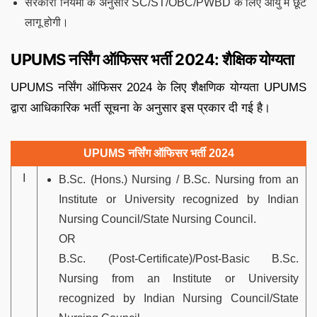
सरकारी नियमों के अनुसार SC/ST/OBC/PWBD के लिए आयु में छूट
लागू होगी।
UPUMS नर्सिंग ऑफिसर भर्ती 2024: शैक्षिक योग्यता
UPUMS नर्सिंग ऑफिसर 2024 के लिए शैक्षणिक योग्यता UPUMS
द्वारा आधिकारिक भर्ती सूचना के अनुसार इस प्रकार दी गई है।
UPUMS नर्सिंग ऑफिसर भर्ती 2024
I
B.Sc. (Hons.) Nursing / B.Sc. Nursing from an
Institute or University recognized by Indian
Nursing Council/State Nursing Council.
OR
B.Sc. (Post-Certificate)/Post-Basic B.Sc.
Nursing from an Institute or University
recognized by Indian Nursing Council/State