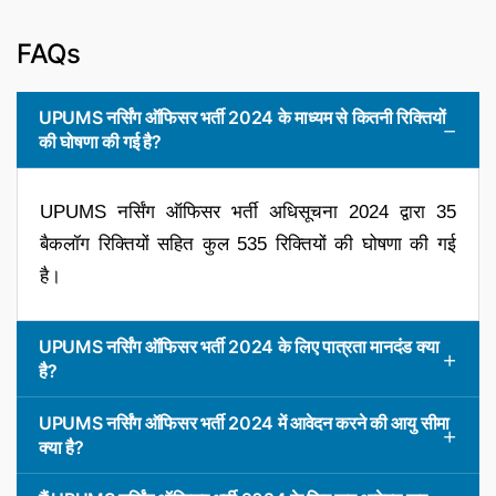
FAQs
UPUMS नर्सिंग ऑफिसर भर्ती 2024 के माध्यम से कितनी रिक्तियों
की घोषणा की गई है?
UPUMS नर्सिंग ऑफिसर भर्ती अधिसूचना 2024 द्वारा 35
बैकलॉग रिक्तियों सहित कुल 535 रिक्तियों की घोषणा की गई
है।
UPUMS नर्सिंग ऑफिसर भर्ती 2024 के लिए पात्रता मानदंड क्या
है?
UPUMS नर्सिंग ऑफिसर भर्ती 2024 में आवेदन करने की आयु सीमा
क्या है?