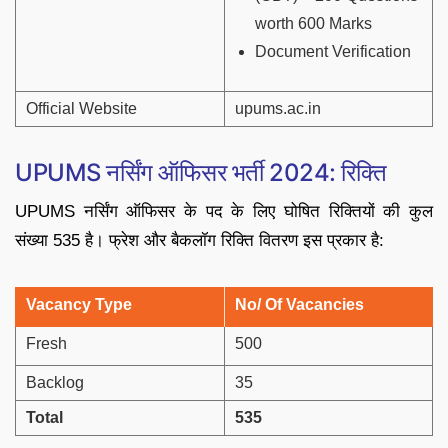
worth 600 Marks
Document Verification
Official Website
upums.ac.in
UPUMS नर्सिंग ऑफिसर भर्ती 2024: रिक्ति
UPUMS नर्सिंग ऑफिसर के पद के लिए घोषित रिक्तियों की कुल
संख्या 535 है। फ्रेश और बैकलॉग रिक्ति वितरण इस प्रकार है:
Vacancy Type
No/ Of Vacancies
Fresh
500
Backlog
35
Total
535