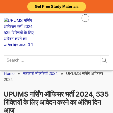
Skip
Get Free Study Materials
to
content
Search
for:
Home
»
सरकारी नौकरियाँ 2024
»
UPUMS नर्सिंग ऑफिसर
2024
UPUMS नर्सिंग ऑफिसर भर्ती 2024, 535
रिक्तियों के लिए आवेदन करने का अंतिम दिन
आज