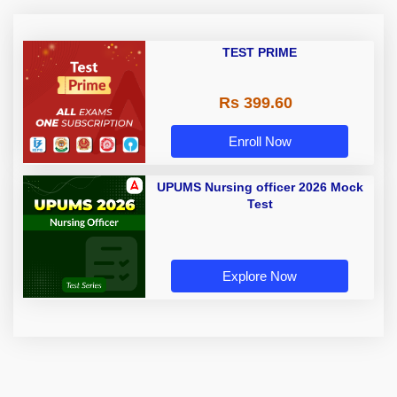
TEST PRIME
Rs 399.60
Enroll Now
UPUMS Nursing officer 2026 Mock
Test
Explore Now