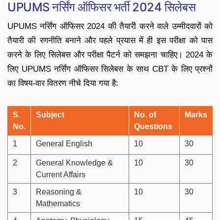
UPUMS नर्सिंग ऑफिसर भर्ती 2024 सिलेबस
UPUMS नर्सिंग ऑफिसर 2024 की तैयारी करने वाले उम्मीदवारों को
तैयारी की रणनीति बनाने और पहले प्रयास में ही इस परीक्षा को पास
करने के लिए सिलेबस और परीक्षा पैटर्न को समझना चाहिए। 2024 के
लिए UPUMS नर्सिंग ऑफिसर सिलेबस के साथ CBT के लिए प्रश्नों
का विषय-वार वितरण नीचे दिया गया है:
S.
Subject
No. of
Marks
No.
Questions
1
General English
10
30
2
General Knowledge &
10
30
Current Affairs
3
Reasoning &
10
30
Mathematics