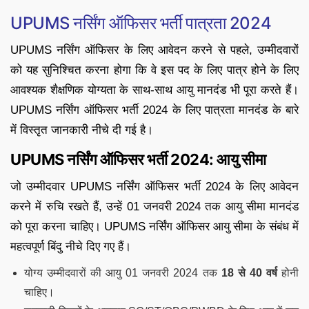
UPUMS नर्सिंग ऑफिसर भर्ती पात्रता 2024
UPUMS नर्सिंग ऑफिसर के लिए आवेदन करने से पहले, उम्मीदवारों
को यह सुनिश्चित करना होगा कि वे इस पद के लिए पात्र होने के लिए
आवश्यक शैक्षणिक योग्यता के साथ-साथ आयु मानदंड भी पूरा करते हैं।
UPUMS नर्सिंग ऑफिसर भर्ती 2024 के लिए पात्रता मानदंड के बारे
में विस्तृत जानकारी नीचे दी गई है।
UPUMS नर्सिंग ऑफिसर भर्ती 2024: आयु सीमा
जो उम्मीदवार UPUMS नर्सिंग ऑफिसर भर्ती 2024 के लिए आवेदन
करने में रुचि रखते हैं, उन्हें 01 जनवरी 2024 तक आयु सीमा मानदंड
को पूरा करना चाहिए। UPUMS नर्सिंग ऑफिसर आयु सीमा के संबंध में
महत्वपूर्ण बिंदु नीचे दिए गए हैं।
योग्य उम्मीदवारों की आयु 01 जनवरी 2024 तक
18 से 40 वर्ष
होनी
चाहिए।