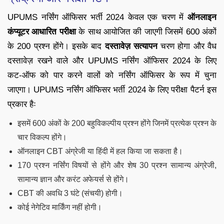
UPUMS नर्सिंग ऑफिसर भर्ती 2024 केवल एक चरण में
ऑनलाइन
कंप्यूटर आधारित परीक्षा
के साथ आयोजित की जाएगी जिसमें 600 अंकों
के 200 प्रश्न होंगे। इसके बाद
दस्तावेज़ सत्यापन
चरण होगा और वैध
दस्तावेज़ रखने वाले और UPUMS नर्सिंग ऑफिसर 2024 के लिए
कट-ऑफ को पार करने वालों को नर्सिंग ऑफिसर के रूप में चुना
जाएगा। UPUMS नर्सिंग ऑफिसर भर्ती 2024 के लिए परीक्षा पैटर्न इस
प्रकार हैः
इसमें 600 अंकों के 200 बहुविकल्पीय प्रश्न होंगे जिनमें प्रत्येक प्रश्न के
चार विकल्प होंगे।
ऑनलाइन CBT अंग्रेजी या हिंदी में हल किया जा सकता है।
170 प्रश्न नर्सिंग विषयों से होंगे और शेष 30 प्रश्न सामान्य अंग्रेजी,
सामान्य ज्ञान और करंट अफेयर्स से होंगे।
CBT की अवधि 3 घंटे (संचयी) होगी।
कोई नेगेटिव मार्किंग नहीं होगी।