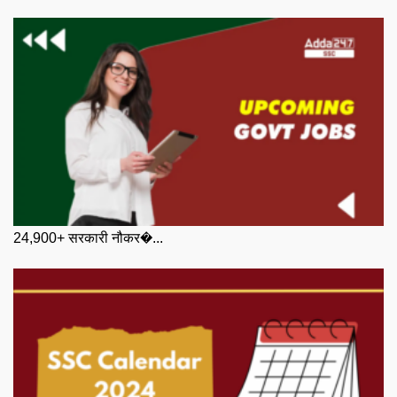
24,900+ सरकारी नौकर�...