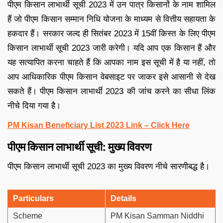
पीएम किसान लाभार्थी सूची 2023 में उन पात्र किसानों के नाम शामिल
हैं जो पीएम किसान सम्मान निधि योजना के माध्यम से वित्तीय सहायता के
हकदार हैं। सरकार जल्द ही सितंबर 2023 में 15वीं किस्त के लिए पीएम
किसान लाभार्थी सूची 2023 जारी करेगी। यदि आप एक किसान हैं और
यह सत्यापित करना चाहते हैं कि आपका नाम इस सूची में है या नहीं, तो
आप आधिकारिक पीएम किसान वेबसाइट पर जाकर इसे आसानी से देख
सकते हैं। पीएम किसान लाभार्थी 2023 की जांच करने का सीधा लिंक
नीचे दिया गया है।
PM Kisan Beneficiary List 2023 Link – Click Here
पीएम किसान लाभार्थी सूची: मुख्य विवरण
पीएम किसान लाभार्थी सूची 2023 का मुख्य विवरण नीचे सारणीबद्ध है।
Particulars
Details
Scheme
PM Kisan Samman Niddhi