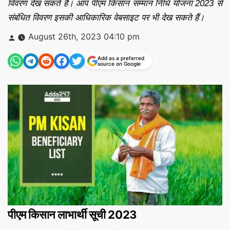
विवरण देख सकते हैं। आप पीएम किसान सम्मान निधि योजना 2023 से
संबंधित विवरण इसकी आधिकारिक वेबसाइट पर भी देख सकते हैं।
Posted
August 26th, 2023 04:10 pm
by
Add as a preferred
source on Google
पीएम किसान लाभार्थी सूची 2023