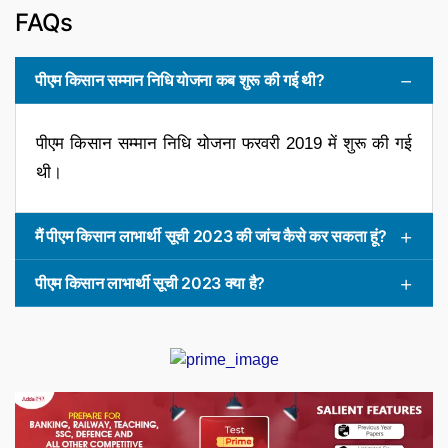
FAQs
पीएम किसान सम्मान निधि योजना कब शुरू की गई थी?
पीएम किसान सम्मान निधि योजना फरवरी 2019 में शुरू की गई
थी।
मैं पीएम किसान लाभार्थी सूची 2023 की जांच कैसे कर सकता हूं?
पीएम किसान लाभार्थी सूची 2023 क्या है?