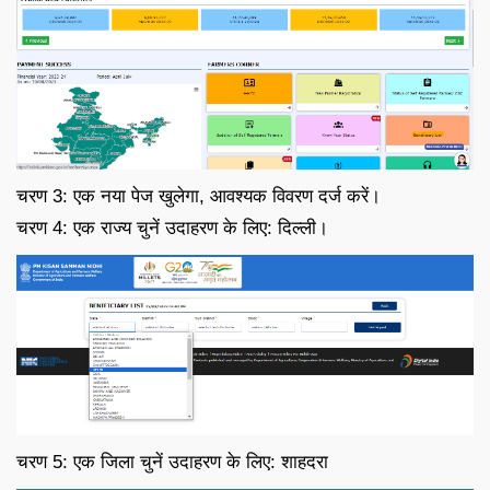
चरण 3: एक नया पेज खुलेगा, आवश्यक विवरण दर्ज करें।
चरण 4: एक राज्य चुनें उदाहरण के लिए: दिल्ली।
चरण 5: एक जिला चुनें उदाहरण के लिए: शाहदरा