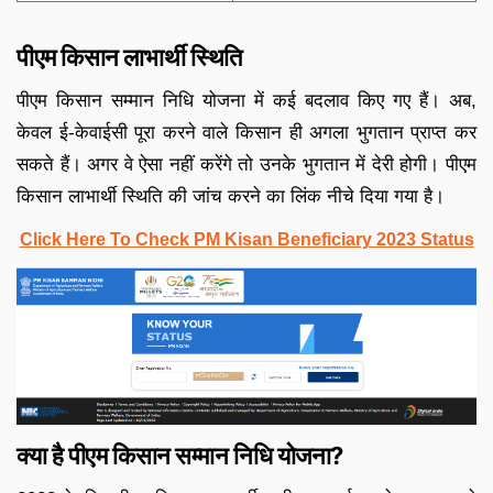
पीएम किसान लाभार्थी स्थिति
पीएम किसान सम्मान निधि योजना में कई बदलाव किए गए हैं। अब,
केवल ई-केवाईसी पूरा करने वाले किसान ही अगला भुगतान प्राप्त कर
सकते हैं। अगर वे ऐसा नहीं करेंगे तो उनके भुगतान में देरी होगी। पीएम
किसान लाभार्थी स्थिति की जांच करने का लिंक नीचे दिया गया है।
Click Here To Check PM Kisan Beneficiary 2023 Status
क्या है पीएम किसान सम्मान निधि योजना?