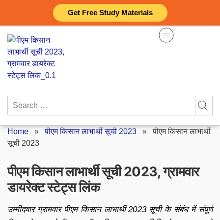
Skip
Get Free Study Materials
to
content
Search
for:
Home
»
पीएम किसान लाभार्थी सूची 2023
»
पीएम किसान लाभार्थी
सूची 2023
पीएम किसान लाभार्थी सूची 2023, ग्रामवार
डायरेक्ट स्टेट्स लिंक
उम्मीदवार ग्रामवार पीएम किसान लाभार्थी 2023 सूची के संबंध में संपूर्ण