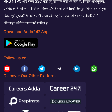
RRB NTPC और राज्य SSC भर्ती हेतु सर्वोत्तम संसाधन लाते हैं, जिसमें अधिसूचना,
एडमिट कार्ड, परिणाम, सिलेबस, वेतन और तैयारी रणनीतियाँ, कैप्सूल, विषय वार नोट्स,
क्विज एवं पुस्तकों से लेकर सभी राज्य एवं राष्ट्रीय SSC और PSC नौकरियों से
ऑनलाइन कोचिंग जानकारी शामिल है।
Download Adda247 App
Follow us on
Discover Our Other Platforms