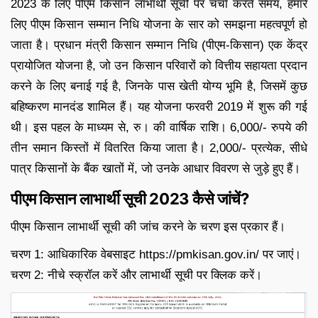
2023 के लिए पीएम किसान लाभार्थी सूची पर चर्चा करते समय, हमारे
लिए पीएम किसान सम्मान निधि योजना के सार को समझना महत्वपूर्ण हो
जाता है। प्रधान मंत्री किसान सम्मान निधि (पीएम-किसान) एक केंद्र
प्रायोजित योजना है, जो उन किसान परिवारों को वित्तीय सहायता प्रदान
करने के लिए बनाई गई है, जिनके पास खेती योग्य भूमि है, जिसमें कुछ
बहिष्करण मानदंड शामिल हैं। यह योजना फरवरी 2019 में शुरू की गई
थी। इस पहल के माध्यम से, रु। की वार्षिक राशि। 6,000/- रुपये की
तीन समान किस्तों में वितरित किया जाता है। 2,000/- प्रत्येक, सीधे
पात्र किसानों के बैंक खातों में, जो उनके आधार विवरण से जुड़े हुए हैं।
पीएम किसान लाभार्थी सूची 2023 कैसे जांचें?
पीएम किसान लाभार्थी सूची की जांच करने के चरण इस प्रकार हैं।
चरण 1: आधिकारिक वेबसाइट https://pmkisan.gov.in/ पर जाएं।
चरण 2: नीचे स्क्रॉल करें और लाभार्थी सूची पर क्लिक करें।