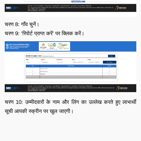
चरण 8: गाँव चुनें।
चरण 9: ‘रिपोर्ट प्राप्त करें’ पर क्लिक करें।
चरण 10: उम्मीदवारों के नाम और लिंग का उल्लेख करते हुए लाभार्थी
सूची आपकी स्क्रीन पर खुल जाएगी।