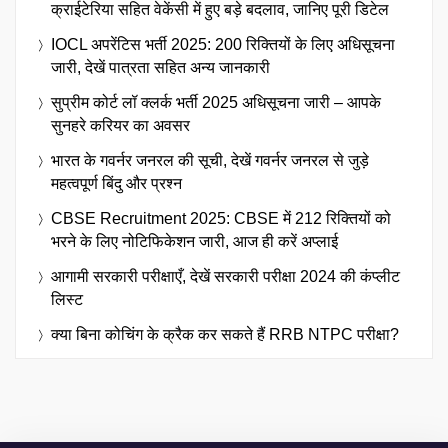
क्राईटेरिया सहित वेकेंसी में हुए बड़े बदलाव, जानिए पूरी डिटेल
IOCL अपरेंटिस भर्ती 2025: 200 रिक्तियों के लिए अधिसूचना
जारी, देखें पात्रता सहित अन्य जानकारी
सुप्रीम कोर्ट लॉ क्लर्क भर्ती 2025 अधिसूचना जारी – आपके
सुनहरे करियर का अवसर
भारत के गवर्नर जनरल की सूची, देखें गवर्नर जनरल से जुड़े
महत्वपूर्ण बिंदु और प्रश्न
CBSE Recruitment 2025: CBSE में 212 रिक्तियों को
भरने के लिए नोटिफिकेशन जारी, आज ही करें अप्लाई
आगामी सरकारी परीक्षाएँ, देखें सरकारी परीक्षा 2024 की कंप्लीट
लिस्ट
क्या बिना कोचिंग के क्रैक कर सकते हैं RRB NTPC परीक्षा?