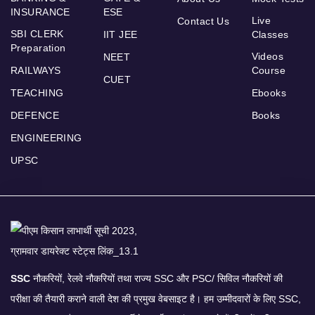
INSURANCE
ESE
Live
Contact Us
SBI CLERK
IIT JEE
Classes
Preparation
Videos
NEET
RAILWAYS
Course
CUET
TEACHING
Ebooks
DEFENCE
Books
ENGINEERING
UPSC
SSC
नौकरियों, रेलवे नौकरियों तथा राज्य SSC और PSC/ सिविल नौकरियों की
परीक्षा की तैयारी कराने वाली देश की प्रमुख वेबसाइट है। हम उम्मीदवारों के लिए SSC,