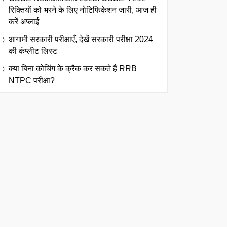
रिक्तियों को भरने के लिए नोटिफिकेशन जारी, आज ही
करें अप्लाई
आगामी सरकारी परीक्षाएँ, देखें सरकारी परीक्षा 2024
की कंप्लीट लिस्ट
क्या बिना कोचिंग के क्रैक कर सकते हैं RRB
NTPC परीक्षा?