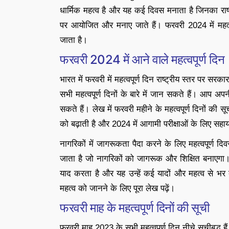
धार्मिक महत्व है और यह कई दिवस मनाता है जिनका राष्ट्
पर आयोजित और मनाए जाते हैं। फरवरी 2024 में महत्वपू
जाता है।
फरवरी 2024 में आने वाले महत्वपूर्ण दिन
भारत में फरवरी में महत्वपूर्ण दिन राष्ट्रीय स्तर पर सर
सभी महत्वपूर्ण दिनों के बारे में जान सकते हैं। आप अपनी
सकते हैं। लेख में फरवरी महीने के महत्वपूर्ण दिनों की 
को बढ़ाती है और 2024 में आगामी परीक्षाओं के लिए सह
नागरिकों में जागरूकता पैदा करने के लिए महत्वपूर्ण
जाता है जो नागरिकों को जागरूक और शिक्षित बनाएगा। य
याद करता है और यह उन्हें कई यादों और महत्व से भर 
महत्व को जानने के लिए पूरा लेख पढ़ें।
फरवरी माह के महत्वपूर्ण दिनों की सूची
फरवरी माह 2023 के सभी महत्वपूर्ण दिन नीचे सूचीबद्ध हैं