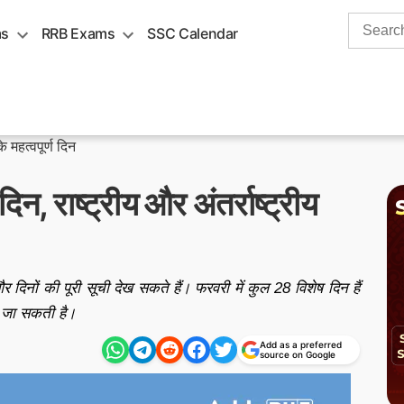
Search
ms
RRB Exams
SSC Calendar
for:
 महत्वपूर्ण दिन
न, राष्ट्रीय और अंतर्राष्ट्रीय
 दिनों की पूरी सूची देख सकते हैं। फरवरी में कुल 28 विशेष दिन हैं
ी जा सकती है।
Add as a preferred
source on Google