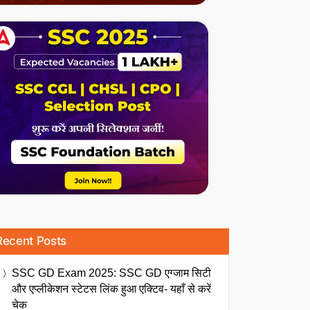
Recent Posts
SSC GD Exam 2025: SSC GD एग्जाम सिटी
और एप्लीकेशन स्टेटस लिंक हुआ एक्टिव- यहाँ से करें
चेक