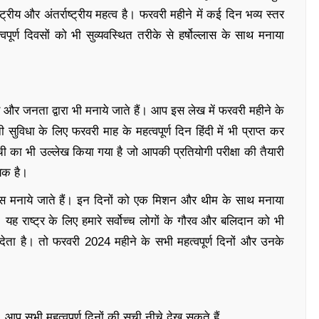
रीय और अंतर्राष्ट्रीय महत्व है। फरवरी महीने में कई दिन भव्य स्तर
र्ण दिवसों को भी सुव्यवस्थित तरीके से हर्षोल्लास के साथ मनाया
कार और जनता द्वारा भी मनाये जाते हैं। आप इस लेख में फरवरी महीने के
 सुविधा के लिए फरवरी माह के महत्वपूर्ण दिन हिंदी में भी प्राप्त कर
सूची का भी उल्लेख किया गया है जो आपकी प्रतियोगी परीक्षा की तैयारी
ायक है।
 दिवस मनाये जाते हैं। इन दिनों को एक मिशन और थीम के साथ मनाया
ह राष्ट्र के लिए हमारे सर्वोच्च लोगों के गौरव और बलिदान को भी
देता है। तो फरवरी 2024 महीने के सभी महत्वपूर्ण दिनों और उनके
. आप सभी महत्वपूर्ण दिनों की सूची नीचे देख सकते हैं.