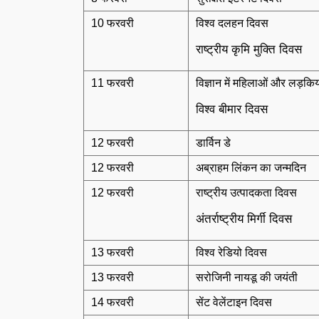
10 फरवरी
विश्व दलहन दिवस
राष्ट्रीय कृमि मुक्ति दिवस
11 फरवरी
विज्ञान में महिलाओं और लड़कियो
विश्व बीमार दिवस
12 फरवरी
डार्विन डे
12 फरवरी
अब्राहम लिंकन का जन्मदिन
12 फरवरी
राष्ट्रीय उत्पादकता दिवस
अंतर्राष्ट्रीय मिर्गी दिवस
13 फरवरी
विश्व रेडियो दिवस
13 फरवरी
सरोजिनी नायडू की जयंती
14 फरवरी
सेंट वेलेंटाइन दिवस