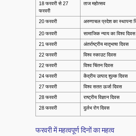
18 फरवरी से 27
ताज महोत्सव
फरवरी
20 फरवरी
अरुणाचल प्रदेश का स्थापना 
20 फरवरी
सामाजिक न्याय का विश्व दिवस
21 फरवरी
अंतर्राष्ट्रीय मातृभाषा दिवस
22 फरवरी
विश्व स्काउट दिवस
22 फरवरी
विश्व चिंतन दिवस
24 फरवरी
केंद्रीय उत्पाद शुल्क दिवस
27 फरवरी
विश्व सतत ऊर्जा दिवस
28 फरवरी
राष्ट्रीय विज्ञान दिवस
28 फरवरी
दुर्लभ रोग दिवस
फरवरी में महत्वपूर्ण दिनों का महत्व