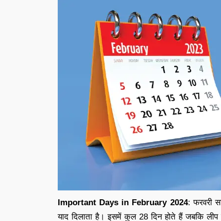
Important Days in February 2024
: फरवरी सा
याद दिलाता है। इसमें कुल 28 दिन होते हैं जबकि लीप वर्