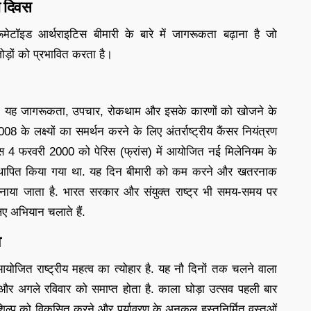
ा दिवस
मेटॉइड आर्थराइटिस बीमारी के बारे में जागरूकता बढ़ाना है जो
़ों को प्रभावित करता है।
है. यह जागरूकता, उपचार, रोकथाम और इसके कारणों को खोजने के
के लक्ष्यों का समर्थन करने के लिए अंतर्राष्ट्रीय कैंसर नियंत्रण
िवस 4 फरवरी 2000 को पेरिस (फ्रांस) में आयोजित नई मिलेनियम के
ं स्थापित किया गया था. यह दिन बीमारी को कम करने और खतरनाक
मनाया जाता है. भारत सरकार और संयुक्त राष्ट्र भी समय-समय पर
िए अभियान चलाते हैं.
व
ें आयोजित राष्ट्रीय महत्व का त्योहार है. यह नौ दिनों तक चलने वाला
ै और अगले रविवार को समाप्त होता है. काला घोड़ा उत्सव पहली बार
िल्प को विकसित करने और पर्यावरण के अनुकूल हस्तनिर्मित वस्तुओं