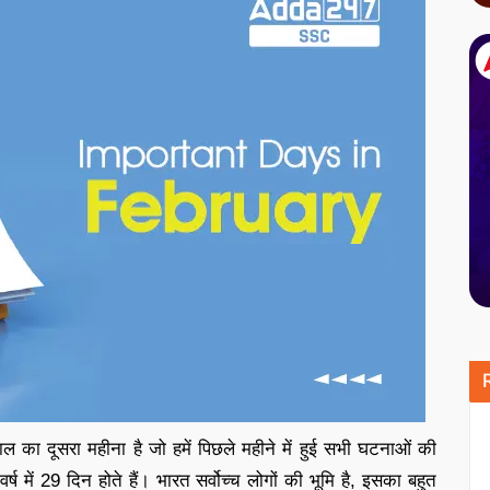
ल का दूसरा महीना है जो हमें पिछले महीने में हुई सभी घटनाओं की
ष में 29 दिन होते हैं। भारत सर्वोच्च लोगों की भूमि है, इसका बहुत