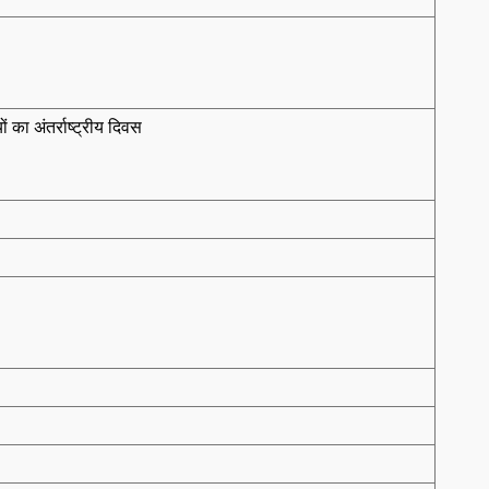
ं का अंतर्राष्ट्रीय दिवस