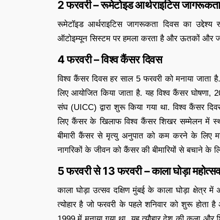
2 फरवरी – रूमेटोइड आर्थराइटिस जागरूकत
रूमेटॉइड आर्थराइटिस जागरूकता दिवस का उद्देश्य रू
ऑटोइम्यून सिस्टम पर हमला करता है और ऊतकों और जोड
4 फरवरी – विश्व कैंसर दिवस
विश्व कैंसर दिवस हर साल 5 फरवरी को मनाया जाता 
लिए आयोजित किया जाता है. यह विश्व कैंसर घोषणा, 2008 
संघ (UICC) द्वारा शुरू किया गया था. विश्व कैंसर द
लिए कैंसर के खिलाफ विश्व कैंसर शिखर सम्मेलन मे
बीमारी कैंसर से मृत्यु अनुपात को कम करने के लिए 
नागरिकों के जीवन को कैंसर की बीमारियों से बचाने के ल
5 फरवरी से 13 फरवरी – काला घोड़ा महोत्स
काला घोड़ा उत्सव दक्षिण मुंबई के काला घोड़ा क्षेत्र म
त्योहार है जो फरवरी के पहले शनिवार को शुरू होता ह
1999 में मनाया गया था. यह त्यौहार देश की कला और श