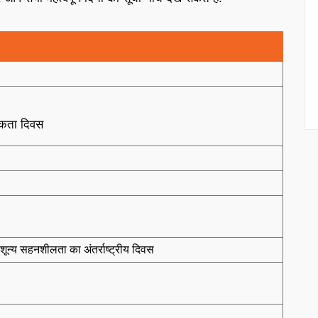
ूकता दिवस
शून्य सहनशीलता का अंतर्राष्ट्रीय दिवस