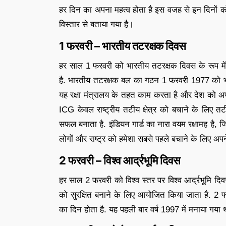
हर दिन का अपना महत्व होता है इस वजह से इन दिनों को 
विस्तार से बताया गया है।
1 फरवरी – भारतीय तटरक्षक दिवस
हर साल 1 फरवरी को भारतीय तटरक्षक दिवस के रूप में
है. भारतीय तटरक्षक बल का गठन 1 फरवरी 1977 को 
यह रक्षा मंत्रालय के तहत काम करता है और देश को अ
ICG केवल राष्ट्रीय तटीय क्षेत्र को बचाने के लिए त
सफल बनाता है. इंडियन गार्ड का नारा वयम रक्षामह है, 
लोगों और राष्ट्र को हमेशा सबसे पहले बचाने के लिए अपने
2 फरवरी – विश्व आर्द्रभूमि दिवस
हर साल 2 फरवरी को विश्व स्तर पर विश्व आर्द्रभूमि दिव
को सुरक्षित बनाने के लिए आयोजित किया जाता है. 2 फ
का दिन होता है. यह पहली बार वर्ष 1997 में मनाया ग