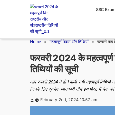
Skip
to
SSC Exa
content
Home
»
महत्वपूर्ण दिवस और तिथियाँ
»
फरवरी माह के
फरवरी 2024 के महत्वपूर्ण दि
तिथियों की सूची
आप फरवरी 2024 में होने वाली सभी महत्वपूर्ण तिथियों और
जिनके लिए प्रत्येक जानकारी नीचे इस पोस्ट में चेक क
Posted
February 2nd, 2024 10:57 am
by