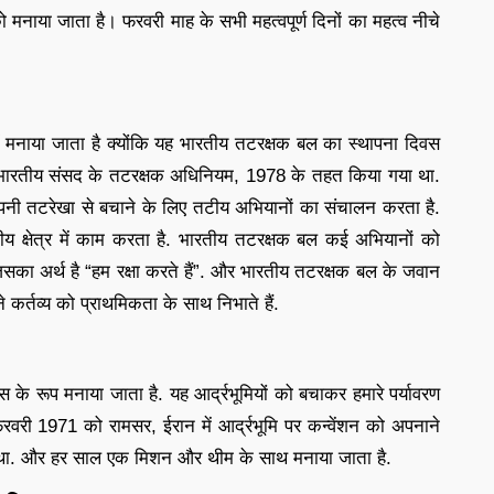
मनाया जाता है। फरवरी माह के सभी महत्वपूर्ण दिनों का महत्व नीचे
 मनाया जाता है क्योंकि यह भारतीय तटरक्षक बल का स्थापना दिवस
भारतीय संसद के तटरक्षक अधिनियम, 1978 के तहत किया गया था.
पनी तटरेखा से बचाने के लिए तटीय अभियानों का संचालन करता है.
टीय क्षेत्र में काम करता है. भारतीय तटरक्षक बल कई अभियानों को
जिसका अर्थ है “हम रक्षा करते हैं”. और भारतीय तटरक्षक बल के जवान
 कर्तव्य को प्राथमिकता के साथ निभाते हैं.
स के रूप मनाया जाता है. यह आर्द्रभूमियों को बचाकर हमारे पर्यावरण
रवरी 1971 को रामसर, ईरान में आर्द्रभूमि पर कन्वेंशन को अपनाने
या था. और हर साल एक मिशन और थीम के साथ मनाया जाता है.