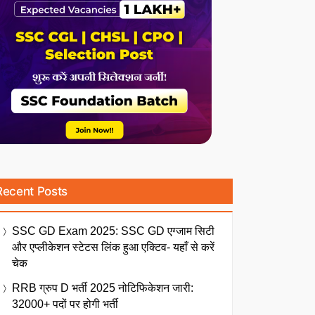
Recent Posts
SSC GD Exam 2025: SSC GD एग्जाम सिटी
और एप्लीकेशन स्टेटस लिंक हुआ एक्टिव- यहाँ से करें
चेक
RRB ग्रुप D भर्ती 2025 नोटिफिकेशन जारी:
32000+ पदों पर होगी भर्ती