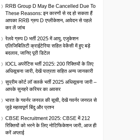
RRB Group D May Be Cancelled Due To
These Reasons: इन कारणों से रद्द हो सकता हैं
आपका RRB ग्रुप D एप्लीकेशन, आवेदन से पहले
कर लें जांच
रेलवे ग्रुप D भर्ती 2025 में आयु, एजुकेशन
एलिजिबिलिटी क्राईटेरिया सहित वेकेंसी में हुए बड़े
बदलाव, जानिए पूरी डिटेल
IOCL अपरेंटिस भर्ती 2025: 200 रिक्तियों के लिए
अधिसूचना जारी, देखें पात्रता सहित अन्य जानकारी
सुप्रीम कोर्ट लॉ क्लर्क भर्ती 2025 अधिसूचना जारी –
आपके सुनहरे करियर का अवसर
भारत के गवर्नर जनरल की सूची, देखें गवर्नर जनरल से
जुड़े महत्वपूर्ण बिंदु और प्रश्न
CBSE Recruitment 2025: CBSE में 212
रिक्तियों को भरने के लिए नोटिफिकेशन जारी, आज ही
करें अप्लाई