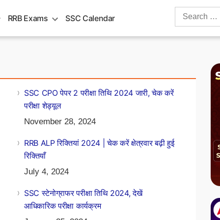
Search
RRB Exams
SSC Calendar
for:
SSC CPO पेपर 2 परीक्षा तिथि 2024 जारी, चेक करें
परीक्षा शेड्यूल
November 28, 2024
RRB ALP रिक्तियां 2024 | चेक करें क्षेत्रवार बढ़ी हुई
रिक्तियाँ
July 4, 2024
SSC स्टेनोग्राफर परीक्षा तिथि 2024, देखें
आधिकारिक परीक्षा कार्यक्रम