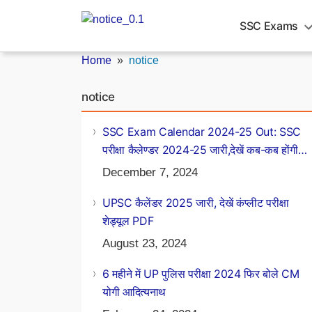
Skip
to
SSC Exams
content
Home
»
notice
notice
SSC Exam Calendar 2024-25 Out: SSC
परीक्षा कैलेण्डर 2024-25 जारी,देखें कब-कब होंगी
परीक्षाएं
December 7, 2024
UPSC कैलेंडर 2025 जारी, देखें कंप्लीट परीक्षा
शेड्यूल PDF
August 23, 2024
6 महीने में UP पुलिस परीक्षा 2024 फिर बोले CM
योगी आदित्यनाथ