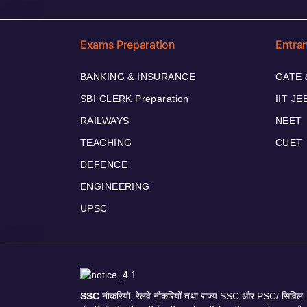
Exams Preparation
Entra
BANKING & INSURANCE
GATE 
SBI CLERK Preparation
IIT JE
RAILWAYS
NEET
TEACHING
CUET
DEFENCE
ENGINEERING
UPSC
SSC
नौकरियों, रेलवे नौकरियों तथा राज्य SSC और PSC/ सिविल