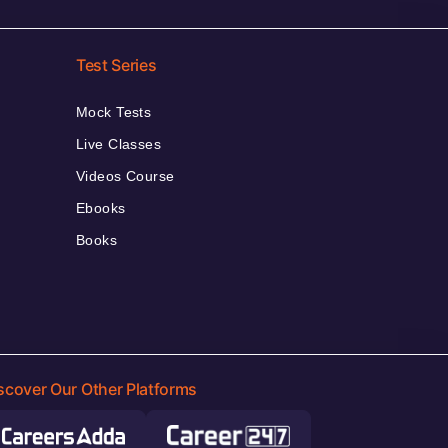
Test Series
Mock Tests
Live Classes
Videos Course
Ebooks
Books
scover Our Other Platforms