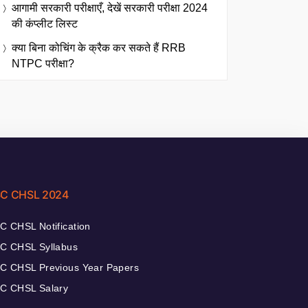
आगामी सरकारी परीक्षाएँ, देखें सरकारी परीक्षा 2024
की कंप्लीट लिस्ट
क्या बिना कोचिंग के क्रैक कर सकते हैं RRB
NTPC परीक्षा?
C CHSL 2024
C CHSL Notification
C CHSL Syllabus
C CHSL Previous Year Papers
C CHSL Salary