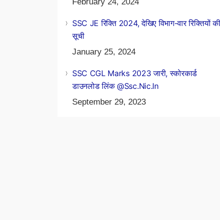
February 24, 2024
SSC JE रिक्ति 2024, देखिए विभाग-वार रिक्तियों क
सूची
January 25, 2024
SSC CGL Marks 2023 जारी, स्कोरकार्ड
डाउनलोड लिंक @ssc.nic.in
September 29, 2023