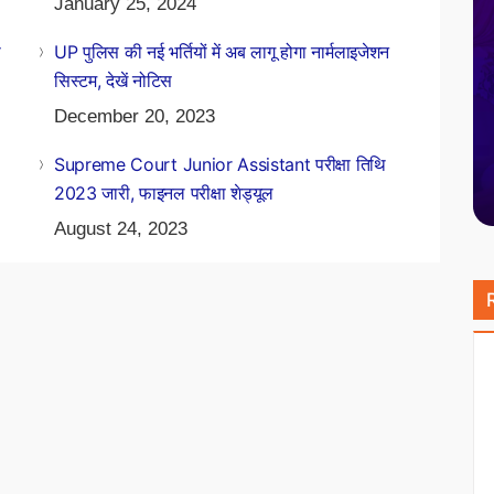
January 25, 2024
ी
UP पुलिस की नई भर्तियों में अब लागू होगा नार्मलाइजेशन
सिस्टम, देखें नोटिस
December 20, 2023
Supreme Court Junior Assistant परीक्षा तिथि
2023 जारी, फाइनल परीक्षा शेड्यूल
August 24, 2023