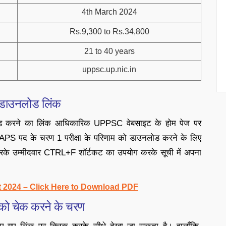
4th March 2024
Rs.9,300 to Rs.34,800
21 to 40 years
uppsc.up.nic.in
डाउनलोड लिंक
 करने का लिंक आधिकारिक UPPSC वेबसाइट के होम पेज पर
े APS पद के चरण 1 परीक्षा के परिणाम को डाउनलोड करने के लिए
करके उम्मीदवार CTRL+F शॉर्टकट का उपयोग करके सूची में अपना
 2024 – Click Here to Download PDF
ो चेक करने के चरण