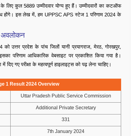
े लिए कुल 5889 उम्मीदवार योग्य हुए हैं। उम्मीदवारों का कटऑफ
्ध होंगे। इस लेख में, हम UPPSC APS स्टेज 1 परिणाम 2024 के
: अवलोकन
उत्तर प्रदेश के पांच जिलों यानी प्रयागराज, मेरठ, गोरखपुर,
का परिणाम आधिकारिक वेबसाइट पर प्रकाशित किया गया है।
में दिए गए परीक्षा के महत्वपूर्ण हाइलाइट्स को पढ़ लेना चाहिए।
e 1 Result 2024 Overview
Uttar Pradesh Public Service Commission
Additional Private Secretary
331
7th January 2024