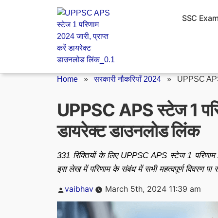
Skip
to
SSC Exa
content
Home
»
सरकारी नौकरियाँ 2024
»
UPPSC APS 
UPPSC APS स्टेज 1 परिणा
डायरेक्ट डाउनलोड लिंक
331 रिक्तियों के लिए UPPSC APS स्टेज 1 परिणाम 
इस लेख में परिणाम के संबंध में सभी महत्वपूर्ण विवरण पा 
Posted
vaibhav
March 5th, 2024 11:39 am
by