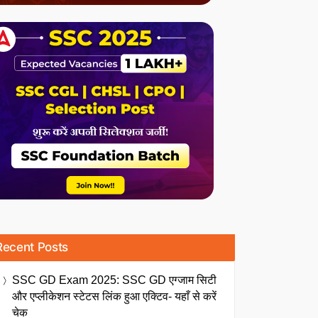
Recent Posts
SSC GD Exam 2025: SSC GD एग्जाम सिटी
और एप्लीकेशन स्टेटस लिंक हुआ एक्टिव- यहाँ से करें
चेक