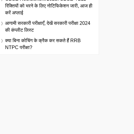
रिक्तियों को भरने के लिए नोटिफिकेशन जारी, आज ही
करें अप्लाई
आगामी सरकारी परीक्षाएँ, देखें सरकारी परीक्षा 2024
की कंप्लीट लिस्ट
क्या बिना कोचिंग के क्रैक कर सकते हैं RRB
NTPC परीक्षा?