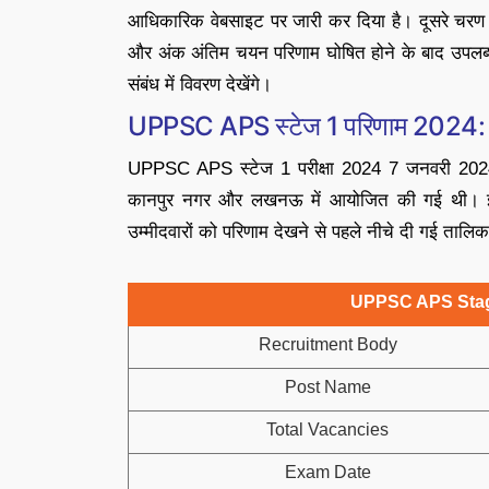
आधिकारिक वेबसाइट पर जारी कर दिया है। दूसरे चरण क
और अंक अंतिम चयन परिणाम घोषित होने के बाद उपलब
संबंध में विवरण देखेंगे।
UPPSC APS स्टेज 1 परिणाम 2024
UPPSC APS स्टेज 1 परीक्षा 2024 7 जनवरी 2024 को 
कानपुर नगर और लखनऊ में आयोजित की गई थी। इस
उम्मीदवारों को परिणाम देखने से पहले नीचे दी गई तालिका 
UPPSC APS Stag
Recruitment Body
Post Name
Total Vacancies
Exam Date