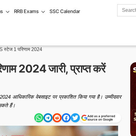
Search
ms
RRB Exams
SSC Calendar
for:
स्टेज 1 परिणाम 2024
म 2024 जारी, प्राप्त करें
2024 आधिकारिक वेबसाइट पर प्रकाशित किया गया है। उम्मीदवार
सकते हैं।
Add as a preferred
source on Google