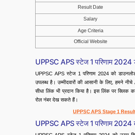
Result Date
Salary
Age Criteria
Official Website
UPPSC APS स्टेज 1 परिणाम 2024 
UPPSC APS स्टेज 1 परिणाम 2024 को डाउनलोड
उपलब्ध है। उम्मीदवारों की आसानी के लिए, हमने नीच
सीधा लिंक भी प्रदान किया है। इस लिंक पर क्लिक 
रोल नंबर देख सकते हैं।
UPPSC APS Stage 1 Result
UPPSC APS स्टेज 1 परिणाम 2024 क