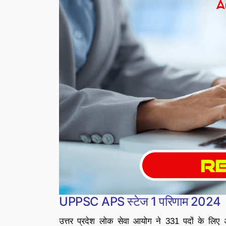
UPPSC APS स्टेज 1 परिणाम 2024
उत्तर प्रदेश लोक सेवा आयोग ने 331 पदों के लिए