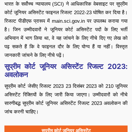
भारत के सर्वोच्च न्यायालय (SCI) ने आधिकारिक वेबसाइट पर सुप्रीम
कोर्ट जूनियर असिस्टेंट फाइनल रिजल्ट 2022-23 घोषित कर दिया है।
रिजल्ट पीडीएफ प्रारूप में main.sci.gov.in पर उपलब्ध कराया गया
है। जिन उम्मीदवारों ने जूनियर कोर्ट असिस्टेंट पदों के लिए भर्ती
अभियान में भाग लिया था, वे यह जांचने के लिए नीचे दिए गए लेख को
पढ़ सकते हैं कि वे फाइनल दौर के लिए योग्य हैं या नहीं। विस्तृत
जानकारी जांचने के लिए नीचे पढ़ें।
सुप्रीम कोर्ट जूनियर असिस्टेंट रिजल्ट 2023:
अवलोकन
सुप्रीम कोर्ट जेसीए रिजल्ट 2023 23 दिसंबर 2023 को 210 जूनियर
असिस्टेंट रिक्तियों के लिए जारी किया जाएगा। उम्मीदवारों को नीचे
सारणीबद्ध सुप्रीम कोर्ट जूनियर असिस्टेंट रिजल्ट 2023 अवलोकन की
जांच करनी चाहिए।
सुप्रीम कोर्ट जूनियर असिस्टेंट