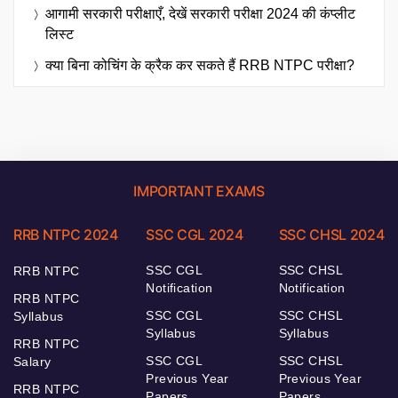
आगामी सरकारी परीक्षाएँ, देखें सरकारी परीक्षा 2024 की कंप्लीट
लिस्ट
क्या बिना कोचिंग के क्रैक कर सकते हैं RRB NTPC परीक्षा?
IMPORTANT EXAMS
RRB NTPC 2024
SSC CGL 2024
SSC CHSL 2024
SSC CGL
SSC CHSL
RRB NTPC
Notification
Notification
RRB NTPC
SSC CGL
SSC CHSL
Syllabus
Syllabus
Syllabus
RRB NTPC
SSC CGL
SSC CHSL
Salary
Previous Year
Previous Year
RRB NTPC
Papers
Papers