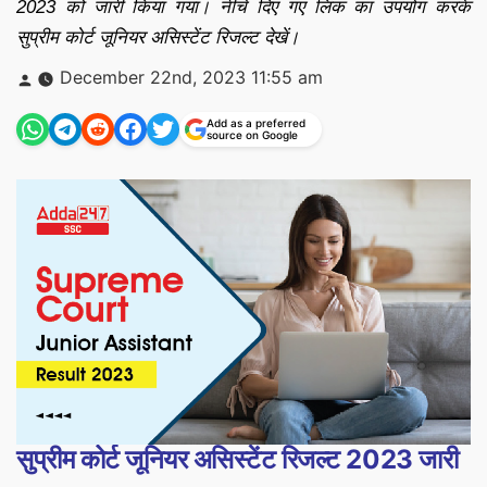
2023 को जारी किया गया। नीचे दिए गए लिंक का उपयोग करके
सुप्रीम कोर्ट जूनियर असिस्टेंट रिजल्ट देखें।
Posted
December 22nd, 2023 11:55 am
by
Add as a preferred
source on Google
सुप्रीम कोर्ट जूनियर असिस्टेंट रिजल्ट 2023 जारी