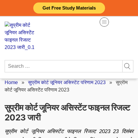
Skip
Get Free Study Materials
to
content
Search
for:
Home
»
सुप्रीम कोर्ट जूनियर असिस्टेंट परिणाम 2023
»
सुप्रीम
कोर्ट जूनियर असिस्टेंट परिणाम 2023
सुप्रीम कोर्ट जूनियर असिस्टेंट फाइनल रिजल्ट
2023 जारी
सुप्रीम कोर्ट जूनियर असिस्टेंट फाइनल रिजल्ट 2023 23 दिसंबर