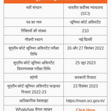
भर्ती संगठन
भारतीय सर्वोच्च न्यायालय
(SCI)
पद का नाम
जूनियर कोर्ट असिस्टेंट
रिक्तियों की संख्या
210
नौकरी स्थान
नई दिल्ली
सुप्रीम कोर्ट जूनियर असिस्टेंट परीक्षा
26 और 27 सितंबर 2022
तिथि
सुप्रीम कोर्ट जूनियर असिस्टेंट
25 जून 2023
विवरणात्मक परीक्षा तिथि
श्रेणी
सरकारी रिजल्ट
सुप्रीम कोर्ट जूनियर असिस्टेंट फाइनल
23 दिसंबर 2023
रिजल्ट 2022-23
आधिकारिक वेबसाइट
https://main.sci.gov.in/
WhatsApp चैनल ज्वाइन
Click Here