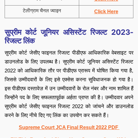
टेलीग्राम चैनल ज्वाइन
Click Here
सुप्रीम कोर्ट जूनियर असिस्टेंट रिजल्ट 2023-
रिजल्ट लिंक
सुप्रीम कोर्ट जेसीए फाइनल रिजल्ट पीडीएफ आधिकारिक वेबसाइट पर
डाउनलोड के लिए उपलब्ध है। सुप्रीम कोर्ट जूनियर असिस्टेंट रिजल्ट
2022 को आधिकारिक तौर पर पीडीएफ प्रारूप में घोषित किया गया है,
जिससे उम्मीदवारों के लिए इसे एक्सेस करना सुविधाजनक हो गया है।
इस पीडीएफ दस्तावेज़ में उन उम्मीदवारों के रोल नंबर और नाम शामिल हैं
जिन्होंने पद के लिए सफलतापूर्वक अर्हता प्राप्त की है। उम्मीदवार अपने
सुप्रीम कोर्ट जेसीए फाइनल रिजल्ट 2022 को जांचने और डाउनलोड
करने के लिए नीचे दिए गए लिंक का उपयोग कर सकते हैं।
Supreme Court JCA Final Result 2022 PDF