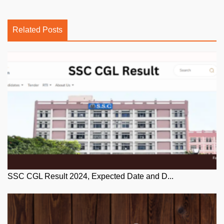
Related Posts
SSC CGL Result 2024, Expected Date and D...