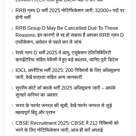
RRB ग्रुप D भर्ती 2025 नोटिफिकेशन जारी: 32000+ पदों पर
होगी भर्ती
RRB Group D May Be Cancelled Due To These
Reasons: इन कारणों से रद्द हो सकता हैं आपका RRB ग्रुप D
एप्लीकेशन, आवेदन से पहले कर लें जांच
रेलवे ग्रुप D भर्ती 2025 में आयु, एजुकेशन एलिजिबिलिटी
क्राईटेरिया सहित वेकेंसी में हुए बड़े बदलाव, जानिए पूरी डिटेल
IOCL अपरेंटिस भर्ती 2025: 200 रिक्तियों के लिए अधिसूचना
जारी, देखें पात्रता सहित अन्य जानकारी
सुप्रीम कोर्ट लॉ क्लर्क भर्ती 2025 अधिसूचना जारी – आपके
सुनहरे करियर का अवसर
भारत के गवर्नर जनरल की सूची, देखें गवर्नर जनरल से जुड़े
महत्वपूर्ण बिंदु और प्रश्न
CBSE Recruitment 2025: CBSE में 212 रिक्तियों को
भरने के लिए नोटिफिकेशन जारी, आज ही करें अप्लाई