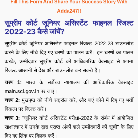
Fill This Form And Share Your Success Story With
Adda247!!
सुप्रीम कोर्ट जूनियर असिस्टेंट फाइनल रिजल्ट
2022-23 कैसे जांचें?
सुप्रीम कोर्ट जूनियर असिस्टेंट फाइनल रिजल्ट 2022-23 डाउनलोड
करने के लिए नीचे दिए गए चरणों का पालन करें। इन चरणों का पालन
करके, उम्मीदवार सुप्रीम कोर्ट की आधिकारिक वेबसाइट से अपना
रिजल्ट आसानी से देख और डाउनलोड कर सकते हैं।
चरण 1:
भारत के सर्वोच्च न्यायालय की आधिकारिक वेबसाइट
main.sci.gov.in पर जाएं।
चरण 2:
मुखपृष्ठ को नीचे स्क्रॉल करें, और बाएं कोने में दिए गए भर्ती
विकल्प पर क्लिक करें।
चरण 3:
“जूनियर कोर्ट असिस्टेंट परीक्षा-2022 के संबंध में आयोजित
साक्षात्कार में उनके द्वारा प्राप्त अंकों वाले उम्मीदवारों की सूची” के लिए
दिए गए लिंक पर क्लिक करें।