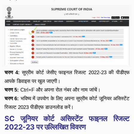
चरण 4:
सुप्रीम कोर्ट जेसीए फाइनल रिजल्ट 2022-23 की पीडीएफ
आपके डिवाइस पर खुल जाएगी।
चरण 5:
Ctrl+F और अपना रोल नंबर और नाम जांचें।
चरण 6:
भविष्य में उपयोग के लिए अपना सुप्रीम कोर्ट जूनियर असिस्टेंट
रिजल्ट 2023 पीडीएफ डाउनलोड करें।
SC जूनियर कोर्ट असिस्टेंट फाइनल रिजल्ट
2022-23 पर उल्लिखित विवरण