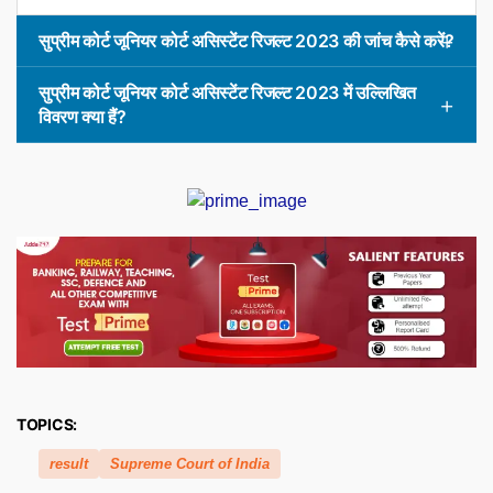
सुप्रीम कोर्ट जूनियर कोर्ट असिस्टेंट रिजल्ट 2023 की जांच कैसे करें?
सुप्रीम कोर्ट जूनियर कोर्ट असिस्टेंट रिजल्ट 2023 में उल्लिखित
विवरण क्या हैं?
TOPICS:
result
Supreme Court of India