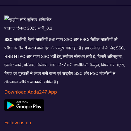
SSC
नौकरियों, रेलवे नौकरियों तथा राज्य SSC और PSC/ सिविल नौकरियों की
परीक्षा की तैयारी कराने वाली देश की प्रमुख वेबसाइट है। हम उम्मीदवारों के लिए SSC,
RRB NTPC और राज्य SSC भर्ती हेतु सर्वोत्तम संसाधन लाते हैं, जिसमें अधिसूचना,
एडमिट कार्ड, परिणाम, सिलेबस, वेतन और तैयारी रणनीतियाँ, कैप्सूल, विषय वार नोट्स,
क्विज एवं पुस्तकों से लेकर सभी राज्य एवं राष्ट्रीय SSC और PSC नौकरियों से
ऑनलाइन कोचिंग जानकारी शामिल है।
Download Adda247 App
Follow us on