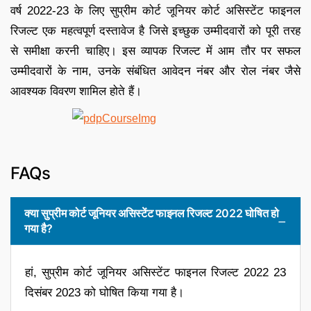
वर्ष 2022-23 के लिए सुप्रीम कोर्ट जूनियर कोर्ट असिस्टेंट फाइनल
रिजल्ट एक महत्वपूर्ण दस्तावेज है जिसे इच्छुक उम्मीदवारों को पूरी तरह
से समीक्षा करनी चाहिए। इस व्यापक रिजल्ट में आम तौर पर सफल
उम्मीदवारों के नाम, उनके संबंधित आवेदन नंबर और रोल नंबर जैसे
आवश्यक विवरण शामिल होते हैं।
FAQs
क्या सुप्रीम कोर्ट जूनियर असिस्टेंट फाइनल रिजल्ट 2022 घोषित हो
गया है?
हां, सुप्रीम कोर्ट जूनियर असिस्टेंट फाइनल रिजल्ट 2022 23
दिसंबर 2023 को घोषित किया गया है।