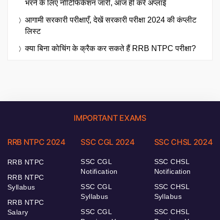
भरने के लिए नोटिफिकेशन जारी, आज ही करें अप्लाई
आगामी सरकारी परीक्षाएँ, देखें सरकारी परीक्षा 2024 की कंप्लीट
लिस्ट
क्या बिना कोचिंग के क्रैक कर सकते हैं RRB NTPC परीक्षा?
IMPORTANT EXAMS
RRB NTPC 2024
SSC CGL 2024
SSC CHSL 2024
SSC CGL
SSC CHSL
RRB NTPC
Notification
Notification
RRB NTPC
SSC CGL
SSC CHSL
Syllabus
Syllabus
Syllabus
RRB NTPC
SSC CGL
SSC CHSL
Salary