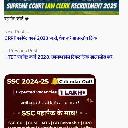
सुप्रीम कोर्ट �...
Posts
Next
Next Post
post:
CRPF एडमिट कार्ड 2023 जारी, चेक करें डाउनलोड लिंक
navigation
Previous
Previous Post
post:
HTET एडमिट कार्ड 2023, उपलब्ध हॉल टिकट लिंक डाउनलोड करें