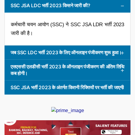
SSC JSA LDC भर्ती 2023 किसने जारी की?
कर्मचारी चयन आयोग (SSC) ने SSC JSA LDR भर्ती 2023
जारी की है।
जब SSC LDC भर्ती 2023 के लिए ऑनलाइन पंजीकरण शुरू हुआ।
एसएससी एलडीसी भर्ती 2023 के ऑनलाइन पंजीकरण की अंतिम तिथि
कब होगी।
SSC JSA भर्ती 2023 के अंतर्गत कितनी रिक्तियों पर भर्ती की जाएगी