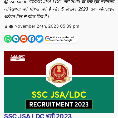
@ssc.nic.in परSSC JSA LDC भर्ती 2023 के लिए एक नवीनतम
अधिसूचना की घोषणा की है और 5 दिसंबर 2023 तक ऑनलाइन
आवेदन फिर से खोल दिया है।
Posted
November 24th, 2023 05:39 pm
by
Add as a preferred
source on Google
SSC JSA LDC भर्ती 2023