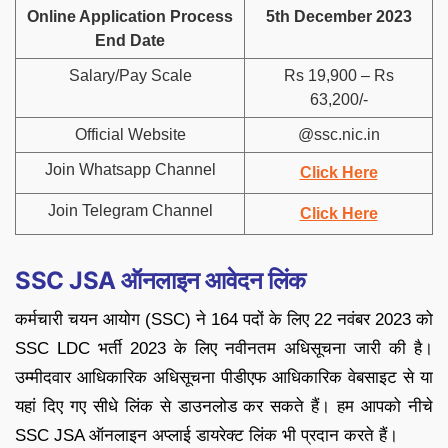
Online Application Process
5th December 2023
End Date
Salary/Pay Scale
Rs 19,900 – Rs
63,200/-
Official Website
@ssc.nic.in
Join Whatsapp Channel
Click Here
Join Telegram Channel
Click Here
SSC JSA ऑनलाइन आवेदन लिंक
कर्मचारी चयन आयोग (SSC) ने 164 पदों के लिए 22 नवंबर 2023 को
SSC LDC भर्ती 2023 के लिए नवीनतम अधिसूचना जारी की है।
उम्मीदवार आधिकारिक अधिसूचना पीडीएफ आधिकारिक वेबसाइट से या
यहां दिए गए सीधे लिंक से डाउनलोड कर सकते हैं। हम आपको नीचे
SSC JSA ऑनलाइन अप्लाई डायरेक्ट लिंक भी प्रदान करते हैं।