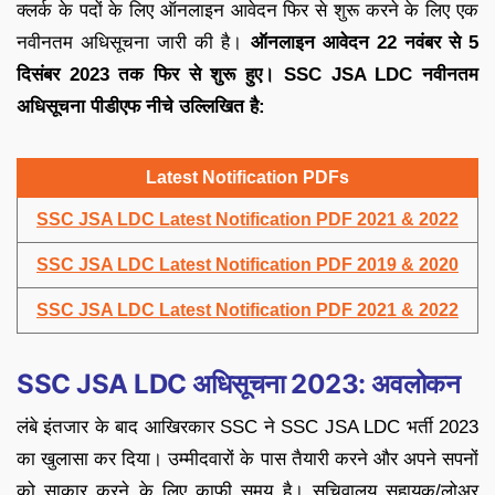
क्लर्क के पदों के लिए ऑनलाइन आवेदन फिर से शुरू करने के लिए एक
नवीनतम अधिसूचना जारी की है।
ऑनलाइन आवेदन 22 नवंबर से 5
दिसंबर 2023 तक फिर से शुरू हुए। SSC JSA LDC नवीनतम
अधिसूचना पीडीएफ नीचे उल्लिखित है:
Latest Notification PDFs
SSC JSA LDC Latest Notification PDF 2021 & 2022
SSC JSA LDC Latest Notification PDF 2019 & 2020
SSC JSA LDC Latest Notification PDF 2021 & 2022
SSC JSA LDC अधिसूचना 2023: अवलोकन
लंबे इंतजार के बाद आखिरकार SSC ने SSC JSA LDC भर्ती 2023
का खुलासा कर दिया। उम्मीदवारों के पास तैयारी करने और अपने सपनों
को साकार करने के लिए काफी समय है। सचिवालय सहायक/लोअर