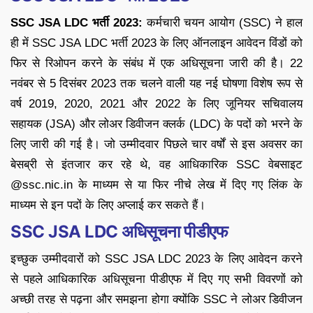
SSC JSA LDC भर्ती 2023:
कर्मचारी चयन आयोग (SSC) ने हाल
ही में SSC JSA LDC भर्ती 2023 के लिए ऑनलाइन आवेदन विंडों को
फिर से रिओपन करने के संबंध में एक अधिसूचना जारी की है। 22
नवंबर से 5 दिसंबर 2023 तक चलने वाली यह नई घोषणा विशेष रूप से
वर्ष 2019, 2020, 2021 और 2022 के लिए जूनियर सचिवालय
सहायक (JSA) और लोअर डिवीजन क्लर्क (LDC) के पदों को भरने के
लिए जारी की गई है। जो उम्मीदवार पिछले चार वर्षों से इस अवसर का
बेसब्री से इंतजार कर रहे थे, वह आधिकारिक SSC वेबसाइट
@ssc.nic.in के माध्यम से या फिर नीचे लेख में दिए गए लिंक के
माध्यम से इन पदों के लिए अप्लाई कर सकते हैं।
SSC JSA LDC अधिसूचना पीडीएफ
इच्छुक उम्मीदवारों को SSC JSA LDC 2023 के लिए आवेदन करने
से पहले आधिकारिक अधिसूचना पीडीएफ में दिए गए सभी विवरणों को
अच्छी तरह से पढ़ना और समझना होगा क्योंकि SSC ने लोअर डिवीजन