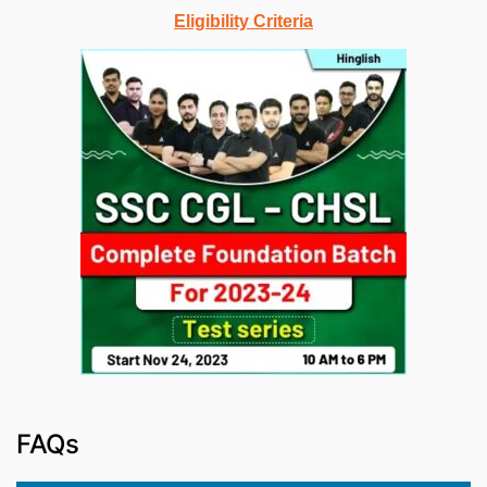
Eligibility Criteria
FAQs