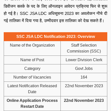
डिवीजन क्लर्क के पद के लिए ऑनलाइन आवेदन प्रक्रिया फिर से शुरू
हो गई है। SSC JSA LDC अधिसूचना 2023 का अवलोकन नीचे दी
गई तालिका में दिया गया है, उम्मीदवार इस तालिका को देख सकते हैं।
SSC JSA LDC Notification 2023: Overview
Name of the Organization
Staff Selection
Commission (SSC)
Name of Post
Lower Division Clerk
Category
Govt Jobs
Number of Vacancies
164
Latest Notification Released
22nd November 2023
Date
Online Application Process
22nd November 2023
Restart Date