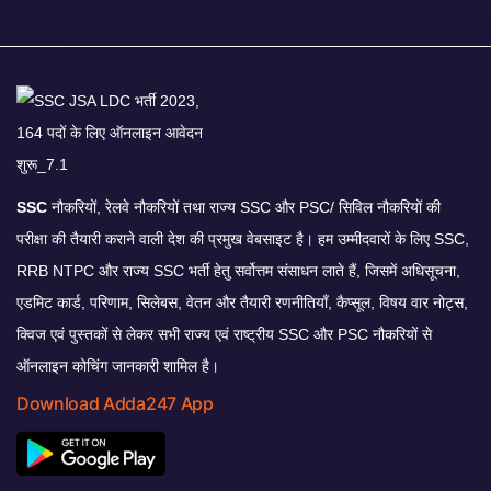
SSC
नौकरियों, रेलवे नौकरियों तथा राज्य SSC और PSC/ सिविल नौकरियों की
परीक्षा की तैयारी कराने वाली देश की प्रमुख वेबसाइट है। हम उम्मीदवारों के लिए SSC,
RRB NTPC और राज्य SSC भर्ती हेतु सर्वोत्तम संसाधन लाते हैं, जिसमें अधिसूचना,
एडमिट कार्ड, परिणाम, सिलेबस, वेतन और तैयारी रणनीतियाँ, कैप्सूल, विषय वार नोट्स,
क्विज एवं पुस्तकों से लेकर सभी राज्य एवं राष्ट्रीय SSC और PSC नौकरियों से
ऑनलाइन कोचिंग जानकारी शामिल है।
Download Adda247 App