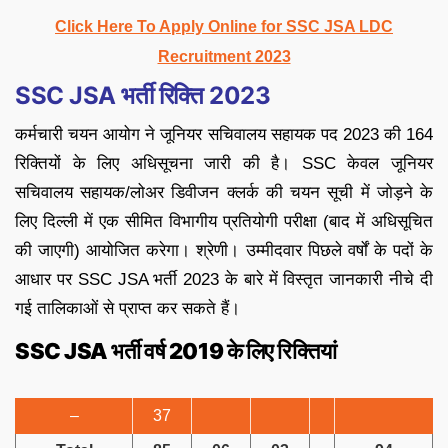
Click Here To Apply Online for SSC JSA LDC
Recruitment 2023
SSC JSA भर्ती रिक्ति 2023
कर्मचारी चयन आयोग ने जूनियर सचिवालय सहायक पद 2023 की 164
रिक्तियों के लिए अधिसूचना जारी की है। SSC केवल जूनियर
सचिवालय सहायक/लोअर डिवीजन क्लर्क की चयन सूची में जोड़ने के
लिए दिल्ली में एक सीमित विभागीय प्रतियोगी परीक्षा (बाद में अधिसूचित
की जाएगी) आयोजित करेगा। श्रेणी। उम्मीदवार पिछले वर्षों के पदों के
आधार पर SSC JSA भर्ती 2023 के बारे में विस्तृत जानकारी नीचे दी
गई तालिकाओं से प्राप्त कर सकते हैं।
SSC JSA भर्ती वर्ष 2019 के लिए रिक्तियां
–
37