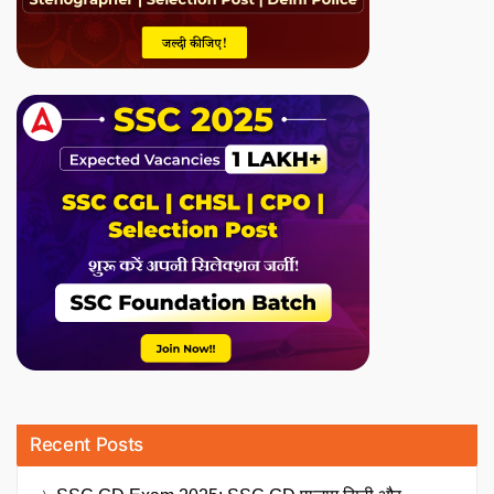
Recent Posts