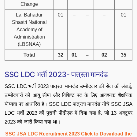
Change
Lal Bahadur
01
–
–
–
01
Shastri National
Academy of
Administration
(LBSNAA)
Total
32
01
–
02
35
SSC LDC भर्ती 2023- पात्रता मानदंड
SSC LDC भर्ती 2023 पात्रता मानदंड उम्मीदवार की सेवा की लंबाई,
उम्मीदवारों की आयु सीमा और विशिष्ट पद के लिए आवश्यक शैक्षणिक
योग्यता पर आधारित है। SSC LDC पात्रता मानदंड नीचे SSC JSA
LDC भर्ती 2023 की पुरानी पीडीएफ में दिया गया है, जो 13 अक्टूबर
2023 को जारी किया गया था।
SSC JSA LDC Recruitment 2023 Click to Download the