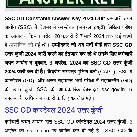
SSC GD Constable Answer Key 2024 Out:
कर्मचारी चयन
आयोग (SSC) ने देशभर में कांस्टेबल (जनरल ड्यूटी) लिखित परीक्षा
का आयोजन किया। परीक्षा 20 फरवरी से 7 मार्च 2024 तक कई चरणों
में आयोजित की गई थी।
उम्मीदवार जो अब भर्ती बोर्ड द्वारा SSC GD
उत्तर कुंजी 2024 जारी करने का इंतजार कर रहे थे उनके लिए कर्मचारी
चयन आयोग ने बुधवार, 3 अप्रैल, 2024 को SSC GD उत्तर कुंजी
2024 जारी कर दी है।
केंद्रीय सशस्त्र पुलिस बलों (CAPF), SSF में
कांस्टेबल (GD), और असम राइफल्स भर्ती परीक्षा में राइफलमैन (GD)
की उत्तर कुंजी SSC की आधिकारिक वेबसाइट ssc.gov.in पर
उपलब्ध है।अधिक जानकारी के लिए यह लेख पढ़ें।
SSC GD कांस्टेबल 2024 उत्तर कुंजी
कर्मचारी चयन आयोग द्वारा SSC GD कांस्टेबल 2024 उत्तर कुंजी, 3
अप्रैल को ssc.nic.in पर घोषित कर दी गई है। SSC GD के