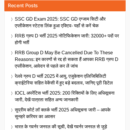
Recent Posts
SSC GD Exam 2025: SSC GD एग्जाम सिटी और
एप्लीकेशन स्टेटस लिंक हुआ एक्टिव- यहाँ से करें चेक
RRB ग्रुप D भर्ती 2025 नोटिफिकेशन जारी: 32000+ पदों पर
होगी भर्ती
RRB Group D May Be Cancelled Due To These
Reasons: इन कारणों से रद्द हो सकता हैं आपका RRB ग्रुप D
एप्लीकेशन, आवेदन से पहले कर लें जांच
रेलवे ग्रुप D भर्ती 2025 में आयु, एजुकेशन एलिजिबिलिटी
क्राईटेरिया सहित वेकेंसी में हुए बड़े बदलाव, जानिए पूरी डिटेल
IOCL अपरेंटिस भर्ती 2025: 200 रिक्तियों के लिए अधिसूचना
जारी, देखें पात्रता सहित अन्य जानकारी
सुप्रीम कोर्ट लॉ क्लर्क भर्ती 2025 अधिसूचना जारी – आपके
सुनहरे करियर का अवसर
भारत के गवर्नर जनरल की सूची, देखें गवर्नर जनरल से जुड़े