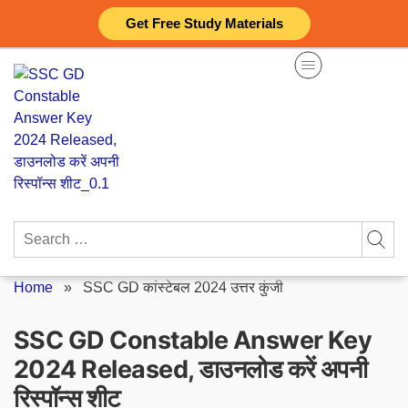
Skip
Get Free Study Materials
to
content
Search
for:
Home
»
SSC GD कांस्टेबल 2024 उत्तर कुंजी
SSC GD Constable Answer Key
2024 Released, डाउनलोड करें अपनी
रिस्पॉन्स शीट