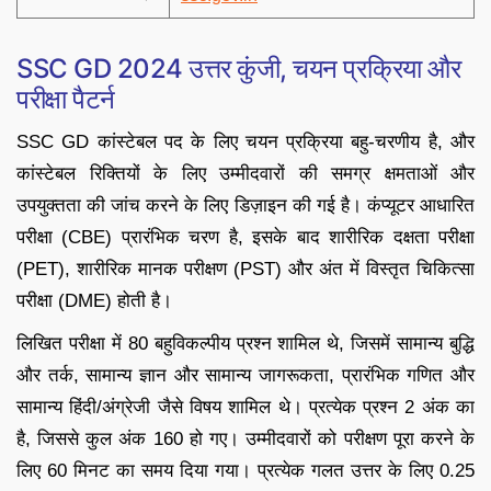
SSC GD 2024 उत्तर कुंजी, चयन प्रक्रिया और
परीक्षा पैटर्न
SSC GD कांस्टेबल पद के लिए चयन प्रक्रिया बहु-चरणीय है, और
कांस्टेबल रिक्तियों के लिए उम्मीदवारों की समग्र क्षमताओं और
उपयुक्तता की जांच करने के लिए डिज़ाइन की गई है। कंप्यूटर आधारित
परीक्षा (CBE) प्रारंभिक चरण है, इसके बाद शारीरिक दक्षता परीक्षा
(PET), शारीरिक मानक परीक्षण (PST) और अंत में विस्तृत चिकित्सा
परीक्षा (DME) होती है।
लिखित परीक्षा में 80 बहुविकल्पीय प्रश्न शामिल थे, जिसमें सामान्य बुद्धि
और तर्क, सामान्य ज्ञान और सामान्य जागरूकता, प्रारंभिक गणित और
सामान्य हिंदी/अंग्रेजी जैसे विषय शामिल थे। प्रत्येक प्रश्न 2 अंक का
है, जिससे कुल अंक 160 हो गए। उम्मीदवारों को परीक्षण पूरा करने के
लिए 60 मिनट का समय दिया गया। प्रत्येक गलत उत्तर के लिए 0.25