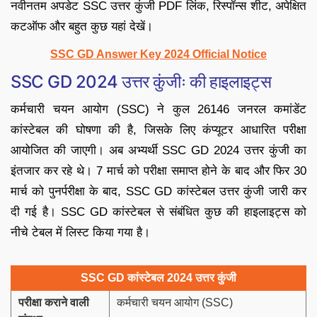
नवीनतम अपडेट SSC उत्तर कुंजी PDF लिंक, रिस्पॉन्स शीट, अपेक्षित
कटऑफ और बहुत कुछ यहां देखें।
SSC GD Answer Key 2024 Official Notice
SSC GD 2024 उत्तर कुंजीः की हाइलाइट्स
कर्मचारी चयन आयोग (SSC) ने कुल 26146 जनरल कमांडेंट
कांस्टेबल की घोषणा की है, जिसके लिए कंप्यूटर आधारित परीक्षा
आयोजित की जाएगी। अब अभ्यर्थी SSC GD 2024 उत्तर कुंजी का
इंतजार कर रहे थे। 7 मार्च को परीक्षा समाप्त होने के बाद और फिर 30
मार्च को पुनर्परीक्षा के बाद, SSC GD कांस्टेबल उत्तर कुंजी जारी कर
दी गई है। SSC GD कांस्टेबल से संबंधित कुछ की हाइलाइट्स को
नीचे टेबल में लिस्ट किया गया है।
SSC GD कांस्टेबल 2024 उत्तर कुंजी
परीक्षा कराने वाली
कर्मचारी चयन आयोग (SSC)