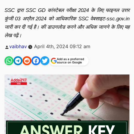
SSC द्वारा SSC GD कांस्टेबल परीक्षा 2024 के लिए फाइनल उत्तर
कुंजी 03 अप्रैल 2024 को आधिकारिक SSC वेबसाइट-ssc.gov.in
जारी कर दी गई है। की डाउनलोड करने और अधिक जानने के लिए यह
लेख पढ़ें।
Posted
vaibhav
April 4th, 2024 09:12 am
by
Add as a preferred
source on Google