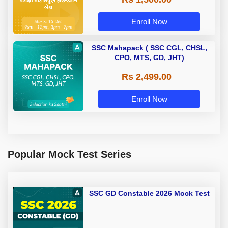
Enroll Now
SSC Mahapack ( SSC CGL, CHSL,
CPO, MTS, GD, JHT)
Rs 2,499.00
Enroll Now
Popular Mock Test Series
SSC GD Constable 2026 Mock Test