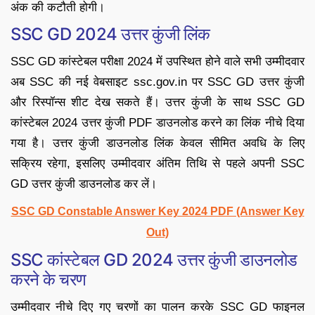
अंक की कटौती होगी।
SSC GD 2024 उत्तर कुंजी लिंक
SSC GD कांस्टेबल परीक्षा 2024 में उपस्थित होने वाले सभी उम्मीदवार
अब SSC की नई वेबसाइट ssc.gov.in पर SSC GD उत्तर कुंजी
और रिस्पॉन्स शीट देख सकते हैं। उत्तर कुंजी के साथ SSC GD
कांस्टेबल 2024 उत्तर कुंजी PDF डाउनलोड करने का लिंक नीचे दिया
गया है। उत्तर कुंजी डाउनलोड लिंक केवल सीमित अवधि के लिए
सक्रिय रहेगा, इसलिए उम्मीदवार अंतिम तिथि से पहले अपनी SSC
GD उत्तर कुंजी डाउनलोड कर लें।
SSC GD Constable Answer Key 2024 PDF (Answer Key
Out)
SSC कांस्टेबल GD 2024 उत्तर कुंजी डाउनलोड
करने के चरण
उम्मीदवार नीचे दिए गए चरणों का पालन करके SSC GD फाइनल