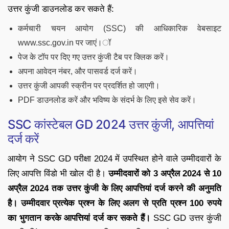
उत्तर कुंजी डाउनलोड कर सकते हैं:
कर्मचारी चयन आयोग (SSC) की आधिकारिक वेबसाइट
www.ssc.gov.in पर जाएं।ॉ
पेज के टॉप पर दिए गए उत्तर कुंजी टैब पर क्लिक करें।
अपना आवेदन नंबर, और पासवर्ड दर्ज करें।
उत्तर कुंजी आपकी स्क्रीन पर प्रदर्शित हो जाएगी।
PDF डाउनलोड करें और भविष्य के संदर्भ के लिए इसे सेव करें।
SSC कांस्टेबल GD 2024 उत्तर कुंजी, आपत्तियां
दर्ज करें
आयोग ने SSC GD परीक्षा 2024 में उपस्थित होने वाले उम्मीदवारों के
लिए आपत्ति विंडो भी खोल दी है।
उम्मीदवारों को 3 अप्रैल 2024 से 10
अप्रैल 2024 तक उत्तर कुंजी के लिए आपत्तियां दर्ज करने की अनुमति
है। उम्मीदवार प्रत्येक प्रश्न के लिए अलग से प्रति प्रश्न 100 रुपये
का भुगतान करके आपत्तियां दर्ज कर सकते हैं।
SSC GD उत्तर कुंजी