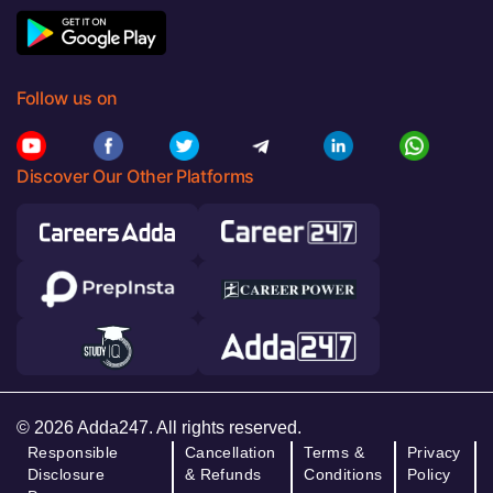
Follow us on
Discover Our Other Platforms
© 2026 Adda247. All rights reserved.
Responsible
Cancellation
Terms &
Privacy
Disclosure
& Refunds
Conditions
Policy