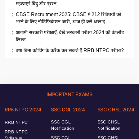
महत्वपूर्ण बिंदु और प्रश्न
CBSE Recruitment 2025: CBSE में 212 रिक्तियों को
भरने के लिए नोटिफिकेशन जारी, आज ही करें अप्लाई
आगामी सरकारी परीक्षाएँ, देखें सरकारी परीक्षा 2024 की कंप्लीट
लिस्ट
क्या बिना कोचिंग के क्रैक कर सकते हैं RRB NTPC परीक्षा?
IMPORTANT EXAMS
RRB NTPC 2024
SSC CGL 2024
SSC CHSL 2024
SSC CGL
SSC CHSL
RRB NTPC
Notification
Notification
RRB NTPC
SSC CGL
SSC CHSL
Syllabus