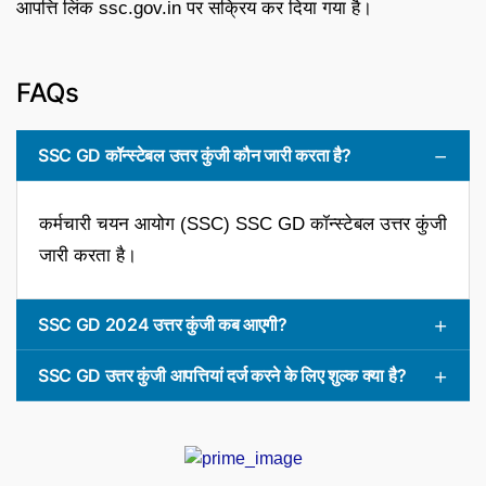
आपत्ति लिंक ssc.gov.in पर सक्रिय कर दिया गया है।
FAQs
SSC GD कॉन्स्टेबल उत्तर कुंजी कौन जारी करता है?
कर्मचारी चयन आयोग (SSC) SSC GD कॉन्स्टेबल उत्तर कुंजी
जारी करता है।
SSC GD 2024 उत्तर कुंजी कब आएगी?
SSC GD उत्तर कुंजी आपत्तियां दर्ज करने के लिए शुल्क क्या है?