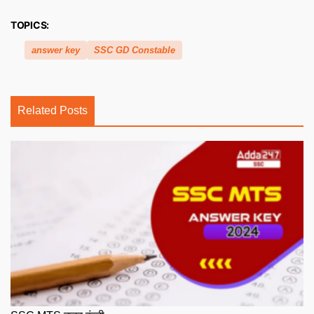
TOPICS:
answer key
SSC GD Constable
Related Posts