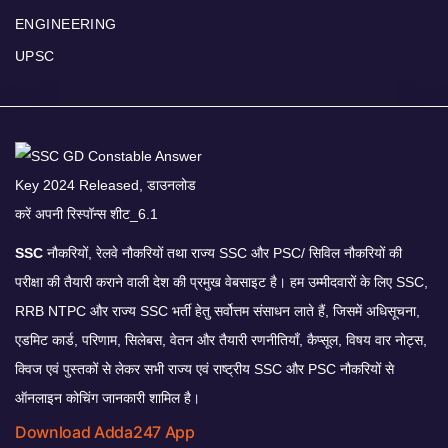
ENGINEERING
UPSC
SSC
नौकरियों, रेलवे नौकरियों तथा राज्य SSC और PSC/ सिविल नौकरियों की
परीक्षा की तैयारी कराने वाली देश की प्रमुख वेबसाइट है। हम उम्मीदवारों के लिए SSC,
RRB NTPC और राज्य SSC भर्ती हेतु सर्वोत्तम संसाधन लाते हैं, जिसमें अधिसूचना,
एडमिट कार्ड, परिणाम, सिलेबस, वेतन और तैयारी रणनीतियाँ, कैप्सूल, विषय वार नोट्स,
क्विज एवं पुस्तकों से लेकर सभी राज्य एवं राष्ट्रीय SSC और PSC नौकरियों से
ऑनलाइन कोचिंग जानकारी शामिल है।
Download Adda247 App