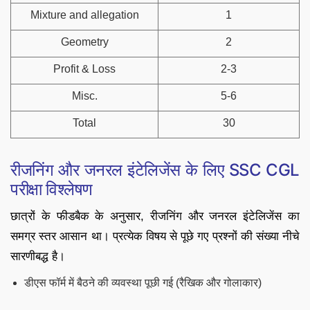
Mixture and allegation
1
Geometry
2
Profit & Loss
2-3
Misc.
5-6
Total
30
रीजनिंग और जनरल इंटेलिजेंस के लिए SSC CGL
परीक्षा विश्लेषण
छात्रों के फीडबैक के अनुसार, रीजनिंग और जनरल इंटेलिजेंस का
समग्र स्तर आसान था। प्रत्येक विषय से पूछे गए प्रश्नों की संख्या नीचे
सारणीबद्ध है।
डीएस फॉर्म में बैठने की व्यवस्था पूछी गई (रैखिक और गोलाकार)