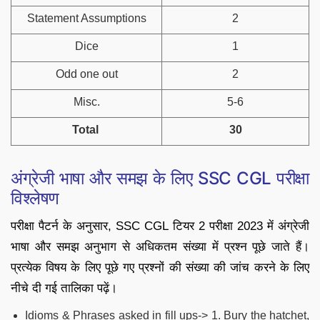
Statement Assumptions
2
Dice
1
Odd one out
2
Misc.
5-6
Total
30
अंग्रेजी भाषा और समझ के लिए SSC CGL परीक्षा
विश्लेषण
परीक्षा पैटर्न के अनुसार, SSC CGL टियर 2 परीक्षा 2023 में अंग्रेजी
भाषा और समझ अनुभाग से अधिकतम संख्या में प्रश्न पूछे जाते हैं।
प्रत्येक विषय के लिए पूछे गए प्रश्नों की संख्या की जांच करने के लिए
नीचे दी गई तालिका पढ़ें।
Idioms & Phrases asked in fill ups-> 1. Bury the hatchet,