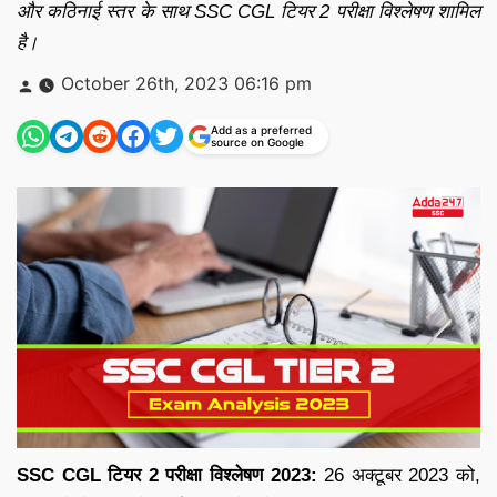
और कठिनाई स्तर के साथ SSC CGL टियर 2 परीक्षा विश्लेषण शामिल
है।
Posted
October 26th, 2023 06:16 pm
by
Add as a preferred
source on Google
SSC CGL टियर 2 परीक्षा विश्लेषण 2023:
26 अक्टूबर 2023 को,