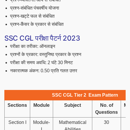
प्रश्न-संबंधित पंचवर्षीय योजना
प्रश्न-खट्टे फल से संबंधित
प्रश्न-कैंसर के प्रकार से संबंधित
SSC CGL परीक्षा पैटर्न 2023
परीक्षा का तरीका: ऑनलाइन
प्रश्नों के प्रकार: वस्तुनिष्ठ प्रकार के प्रश्न
परीक्षा की समय अवधि: 2 घंटे 30 मिनट
नकारात्मक अंकन: 0.50 प्रति गलत उत्तर
SSC CGL Tier 2 Exam Pattern
Sections
Module
Subject
No. of
Ma
Questions
Section I
Module-
Mathematical
30
I
Abilities