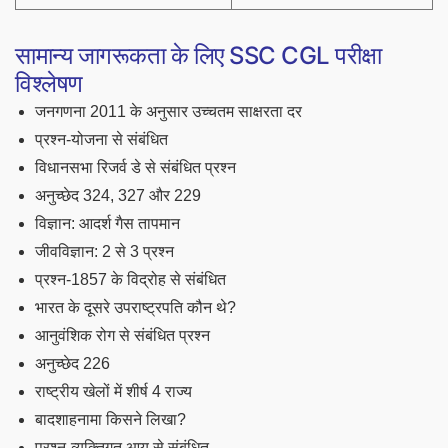
सामान्य जागरूकता के लिए SSC CGL परीक्षा
विश्लेषण
जनगणना 2011 के अनुसार उच्चतम साक्षरता दर
प्रश्न-योजना से संबंधित
विधानसभा रिजर्व डे से संबंधित प्रश्न
अनुच्छेद 324, 327 और 229
विज्ञान: आदर्श गैस तापमान
जीवविज्ञान: 2 से 3 प्रश्न
प्रश्न-1857 के विद्रोह से संबंधित
भारत के दूसरे उपराष्ट्रपति कौन थे?
आनुवंशिक रोग से संबंधित प्रश्न
अनुच्छेद 226
राष्ट्रीय खेलों में शीर्ष 4 राज्य
बादशाहनामा किसने लिखा?
प्रश्न-व्यक्तिगत आय से संबंधित