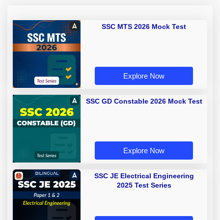
SSC MTS 2026 Mock Test
Explore Now
SSC GD Constable 2026 Mock Test
Explore Now
SSC JE Electrical Engineering
2025 Test Series