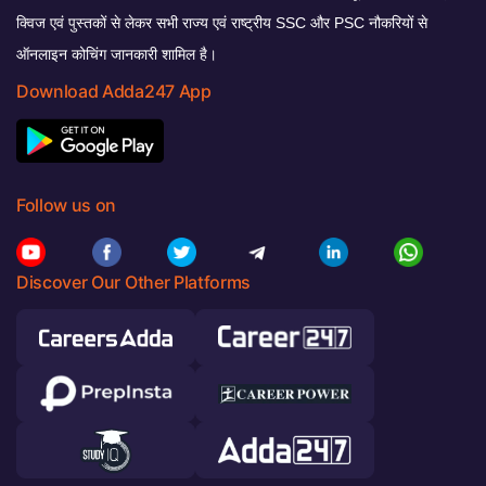
क्विज एवं पुस्तकों से लेकर सभी राज्य एवं राष्ट्रीय SSC और PSC नौकरियों से
ऑनलाइन कोचिंग जानकारी शामिल है।
Download Adda247 App
Follow us on
Discover Our Other Platforms