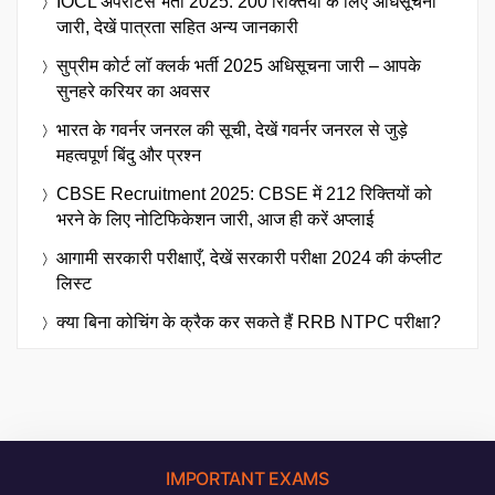
IOCL अपरेंटिस भर्ती 2025: 200 रिक्तियों के लिए अधिसूचना
जारी, देखें पात्रता सहित अन्य जानकारी
सुप्रीम कोर्ट लॉ क्लर्क भर्ती 2025 अधिसूचना जारी – आपके
सुनहरे करियर का अवसर
भारत के गवर्नर जनरल की सूची, देखें गवर्नर जनरल से जुड़े
महत्वपूर्ण बिंदु और प्रश्न
CBSE Recruitment 2025: CBSE में 212 रिक्तियों को
भरने के लिए नोटिफिकेशन जारी, आज ही करें अप्लाई
आगामी सरकारी परीक्षाएँ, देखें सरकारी परीक्षा 2024 की कंप्लीट
लिस्ट
क्या बिना कोचिंग के क्रैक कर सकते हैं RRB NTPC परीक्षा?
IMPORTANT EXAMS