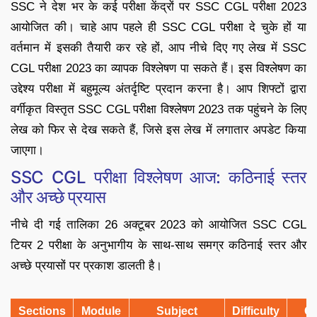
SSC ने देश भर के कई परीक्षा केंद्रों पर SSC CGL परीक्षा 2023
आयोजित की। चाहे आप पहले ही SSC CGL परीक्षा दे चुके हों या
वर्तमान में इसकी तैयारी कर रहे हों, आप नीचे दिए गए लेख में SSC
CGL परीक्षा 2023 का व्यापक विश्लेषण पा सकते हैं। इस विश्लेषण का
उद्देश्य परीक्षा में बहुमूल्य अंतर्दृष्टि प्रदान करना है। आप शिफ्टों द्वारा
वर्गीकृत विस्तृत SSC CGL परीक्षा विश्लेषण 2023 तक पहुंचने के लिए
लेख को फिर से देख सकते हैं, जिसे इस लेख में लगातार अपडेट किया
जाएगा।
SSC CGL परीक्षा विश्लेषण आज: कठिनाई स्तर
और अच्छे प्रयास
नीचे दी गई तालिका 26 अक्टूबर 2023 को आयोजित SSC CGL
टियर 2 परीक्षा के अनुभागीय के साथ-साथ समग्र कठिनाई स्तर और
अच्छे प्रयासों पर प्रकाश डालती है।
Sections
Module
Subject
Difficulty
G