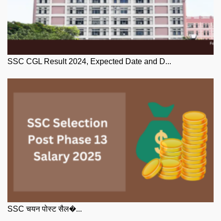
SSC CGL Result 2024, Expected Date and D...
SSC चयन पोस्ट सैल�...