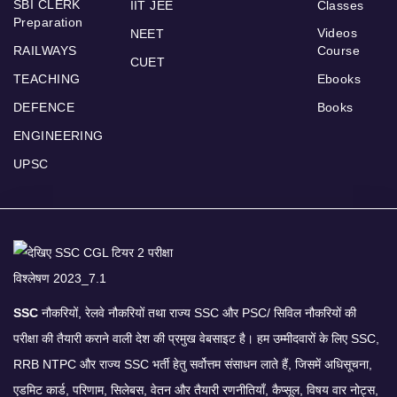
SBI CLERK
IIT JEE
Classes
Preparation
Videos
NEET
RAILWAYS
Course
CUET
TEACHING
Ebooks
DEFENCE
Books
ENGINEERING
UPSC
SSC
नौकरियों, रेलवे नौकरियों तथा राज्य SSC और PSC/ सिविल नौकरियों की
परीक्षा की तैयारी कराने वाली देश की प्रमुख वेबसाइट है। हम उम्मीदवारों के लिए SSC,
RRB NTPC और राज्य SSC भर्ती हेतु सर्वोत्तम संसाधन लाते हैं, जिसमें अधिसूचना,
एडमिट कार्ड, परिणाम, सिलेबस, वेतन और तैयारी रणनीतियाँ, कैप्सूल, विषय वार नोट्स,