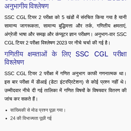
अनुभागीय विश्लेषण
SSC CGL टियर 2 परीक्षा को 5 खंडों में संरचित किया गया है यानी
सामान्य जागरूकता, सामान्य बुद्धिमत्ता और तर्क, गणितीय क्षमताएं,
अंग्रेजी भाषा और समझ और कंप्यूटर ज्ञान परीक्षण। अनुभाग-वार SSC
CGL टियर 2 परीक्षा विश्लेषण 2023 पर नीचे चर्चा की गई है।
गणितीय क्षमताओं के लिए SSC CGL परीक्षा
विश्लेषण
SSC CGL टियर 2 परीक्षा में गणित अनुभाग काफी गणनात्मक था।
इस बार परीक्षा में डीआई (डेटा इंटरप्रिटेशन) से कोई प्रश्न नहीं थे।
उम्मीदवार नीचे दी गई तालिका में गणित विषयों के विषयवार वितरण की
जांच कर सकते हैं।
सांख्यिकी से मोड प्रश्न पूछा गया।
24 की विभाज्यता पूछी गई