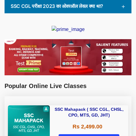
SSC CGL परीक्षा 2023 का ओवरऑल लेवल क्या था?
Popular Online Live Classes
SSC Mahapack ( SSC CGL, CHSL,
CPO, MTS, GD, JHT)
Rs 2,499.00