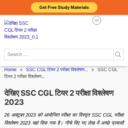
Skip
Get Free Study Materials
to
content
Search
for:
Home
»
SSC CGL टियर 2 परीक्षा विश्लेषण...
»
SSC CGL
टियर 2 परीक्षा विश्लेषण...
देखिए SSC CGL टियर 2 परीक्षा विश्लेषण
2023
26 अक्टूबर 2023 को आयोजित परीक्षा का विस्तृत SSC CGL परीक्षा
विश्लेषण 2023 यहां दिया गया है। नीचे दिए गए लेख में अच्छे प्रयासों