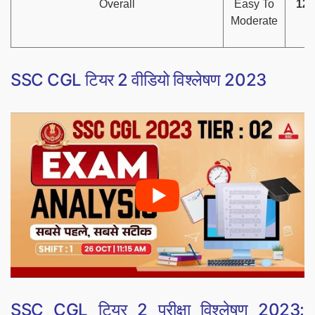
Overall
Easy To
122
Moderate
SSC CGL टियर 2 वीडियो विश्लेषण 2023
SSC CGL टियर 2 परीक्षा विश्लेषण 2023: