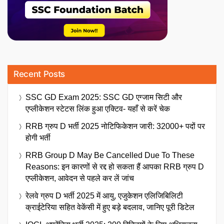
Recent Posts
SSC GD Exam 2025: SSC GD एग्जाम सिटी और
एप्लीकेशन स्टेटस लिंक हुआ एक्टिव- यहाँ से करें चेक
RRB ग्रुप D भर्ती 2025 नोटिफिकेशन जारी: 32000+ पदों पर
होगी भर्ती
RRB Group D May Be Cancelled Due To These
Reasons: इन कारणों से रद्द हो सकता हैं आपका RRB ग्रुप D
एप्लीकेशन, आवेदन से पहले कर लें जांच
रेलवे ग्रुप D भर्ती 2025 में आयु, एजुकेशन एलिजिबिलिटी
क्राईटेरिया सहित वेकेंसी में हुए बड़े बदलाव, जानिए पूरी डिटेल