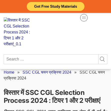
Skip
Get Free Study Materials
to
content
Search
for:
Home
»
SSC CGL चयन प्रक्रिया 2024
»
SSC CGL चयन
प्रक्रिया 2024
विस्तार में SSC CGL Selection
Process 2024 : टियर 1 और 2 परीक्षाएं