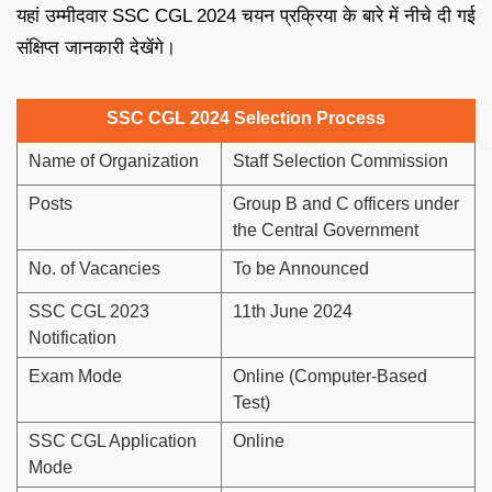
यहां उम्मीदवार SSC CGL 2024 चयन प्रक्रिया के बारे में नीचे दी गई
संक्षिप्त जानकारी देखेंगे।
SSC CGL 2024 Selection Process
Name of Organization
Staff Selection Commission
Posts
Group B and C officers under
the Central Government
No. of Vacancies
To be Announced
SSC CGL 2023
11th June 2024
Notification
Exam Mode
Online (Computer-Based
Test)
SSC CGL Application
Online
Mode