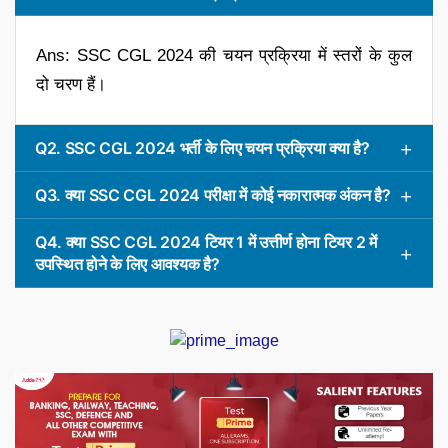
Ans: SSC CGL 2024 की चयन प्रक्रिया में स्तरों के कुल
दो चरण हैं।
Q2. SSC CGL 2024 भर्ती के लिए चयन प्रक्रिया क्या है?
Q3. क्या SSC CGL 2024 परीक्षा में कोई नकारात्मक अंकन है?
Q4. क्या SSC CGL 2024 टियर 1 में उत्तीर्ण होना टियर 2 में
उपस्थित होने के लिए आवश्यक है?