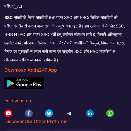
SSC
नौकरियों, रेलवे नौकरियों तथा राज्य SSC और PSC/ सिविल नौकरियों की
परीक्षा की तैयारी कराने वाली देश की प्रमुख वेबसाइट है। हम उम्मीदवारों के लिए SSC,
RRB NTPC और राज्य SSC भर्ती हेतु सर्वोत्तम संसाधन लाते हैं, जिसमें अधिसूचना,
एडमिट कार्ड, परिणाम, सिलेबस, वेतन और तैयारी रणनीतियाँ, कैप्सूल, विषय वार नोट्स,
क्विज एवं पुस्तकों से लेकर सभी राज्य एवं राष्ट्रीय SSC और PSC नौकरियों से
ऑनलाइन कोचिंग जानकारी शामिल है।
Download Adda247 App
Follow us on
Discover Our Other Platforms