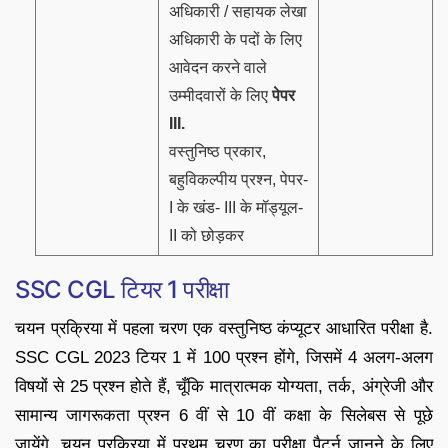
अधिकारी / सहायक लेखा
अधिकारी के पदों के लिए
आवेदन करने वाले
उम्मीदवारों के लिए
पेपर
III.
वस्तुनिष्ठ प्रकार,
बहुविकल्पीय प्रश्न, पेपर-
I के खंड- III के मॉड्यूल-
II को छोड़कर
SSC CGL टियर 1 परीक्षा
चयन प्रक्रिया में पहला चरण एक वस्तुनिष्ठ कंप्यूटर आधारित परीक्षा है.
SSC CGL 2023 टियर 1 में 100 प्रश्न होंगे, जिसमें 4 अलग-अलग
विषयों से 25 प्रश्न होते हैं, चूँकि मात्रात्मक योग्यता, तर्क, अंग्रेजी और
सामान्य जागरूकता प्रश्न 6 वीं से 10 वीं कक्षा के सिलेबस से पूछे
जायेंगे. चयन प्रक्रिया में प्रथम चरण का परीक्षा पैटर्न जानने के लिए