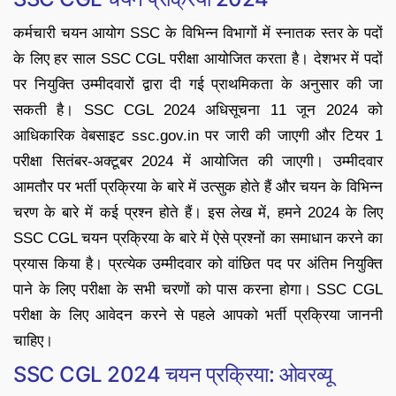
कर्मचारी चयन आयोग SSC के विभिन्न विभागों में स्नातक स्तर के पदों
के लिए हर साल SSC CGL परीक्षा आयोजित करता है। देशभर में पदों
पर नियुक्ति उम्मीदवारों द्वारा दी गई प्राथमिकता के अनुसार की जा
सकती है। SSC CGL 2024 अधिसूचना 11 जून 2024 को
आधिकारिक वेबसाइट ssc.gov.in पर जारी की जाएगी और टियर 1
परीक्षा सितंबर-अक्टूबर 2024 में आयोजित की जाएगी। उम्मीदवार
आमतौर पर भर्ती प्रक्रिया के बारे में उत्सुक होते हैं और चयन के विभिन्न
चरण के बारे में कई प्रश्न होते हैं। इस लेख में, हमने 2024 के लिए
SSC CGL चयन प्रक्रिया के बारे में ऐसे प्रश्नों का समाधान करने का
प्रयास किया है। प्रत्येक उम्मीदवार को वांछित पद पर अंतिम नियुक्ति
पाने के लिए परीक्षा के सभी चरणों को पास करना होगा। SSC CGL
परीक्षा के लिए आवेदन करने से पहले आपको भर्ती प्रक्रिया जाननी
चाहिए।
SSC CGL 2024 चयन प्रक्रिया: ओवरव्यू