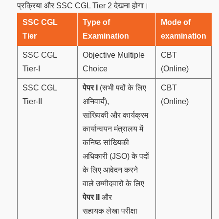
प्रक्रिया और SSC CGL Tier 2 देखना होगा।
SSC CGL
Type
of
Mode
of
Tier
Examination
examination
SSC CGL
Objective Multiple
CBT
Tier-I
Choice
(Online)
SSC CGL
पेपर I
(सभी पदों के लिए
CBT
Tier-II
अनिवार्य),
(Online)
सांख्यिकी और कार्यक्रम
कार्यान्वयन मंत्रालय में
कनिष्ठ सांख्यिकी
अधिकारी (JSO) के पदों
के लिए आवेदन करने
वाले उम्मीदवारों के लिए
पेपर II
और
सहायक लेखा परीक्षा