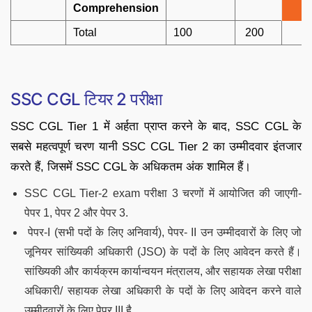
Comprehension
Total
100
200
SSC CGL टियर 2 परीक्षा
SSC CGL Tier 1 में अर्हता प्राप्त करने के बाद, SSC CGL के
सबसे महत्वपूर्ण चरण यानी SSC CGL Tier 2 का उम्मीदवार इंतजार
करते हैं, जिसमें SSC CGL के अधिकतम अंक शामिल हैं।
SSC CGL Tier-2 exam परीक्षा 3 चरणों में आयोजित की जाएगी-
पेपर 1, पेपर 2 और पेपर 3.
पेपर-I (सभी पदों के लिए अनिवार्य), पेपर- II उन उम्मीदवारों के लिए जो
जूनियर सांख्यिकी अधिकारी (JSO) के पदों के लिए आवेदन करते हैं।
सांख्यिकी और कार्यक्रम कार्यान्वयन मंत्रालय, और सहायक लेखा परीक्षा
अधिकारी/ सहायक लेखा अधिकारी के पदों के लिए आवेदन करने वाले
उम्मीदवारों के लिए पेपर III है.