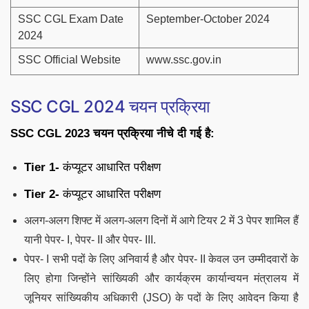
SSC CGL Exam Date
September-October 2024
2024
SSC Official Website
www.ssc.gov.in
SSC CGL 2024 चयन प्रक्रिया
SSC CGL 2023 चयन प्रक्रिया नीचे दी गई है:
Tier 1-
कंप्यूटर आधारित परीक्षण
Tier 2-
कंप्यूटर आधारित परीक्षण
अलग-अलग शिफ्ट में अलग-अलग दिनों में आगे टियर 2 में 3 पेपर शामिल हैं
यानी पेपर- I, पेपर- II और पेपर- III.
पेपर- I सभी पदों के लिए अनिवार्य है और पेपर- II केवल उन उम्मीदवारों के
लिए होगा जिन्होंने सांख्यिकी और कार्यक्रम कार्यान्वयन मंत्रालय में
जूनियर सांख्यिकीय अधिकारी (JSO) के पदों के लिए आवेदन किया है