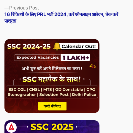
Previous
Previous Post
post:
16 रिक्तियों के लिए PRL भर्ती 2024, करें ऑनलाइन आवेदन, चेक करें
पात्रता