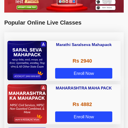
Popular Online Live Classes
Marathi Saralseva Mahapack
Rs 2940
Enroll Now
MAHARASHTRA MAHA PACK
Rs 4882
Enroll Now