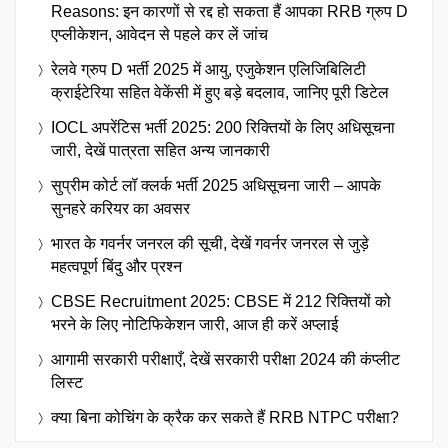
Reasons: इन कारणों से रद्द हो सकता हैं आपका RRB ग्रुप D
एप्लीकेशन, आवेदन से पहले कर लें जांच
रेलवे ग्रुप D भर्ती 2025 में आयु, एजुकेशन एलिजिबिलिटी
क्राईटेरिया सहित वेकेंसी में हुए बड़े बदलाव, जानिए पूरी डिटेल
IOCL अपरेंटिस भर्ती 2025: 200 रिक्तियों के लिए अधिसूचना
जारी, देखें पात्रता सहित अन्य जानकारी
सुप्रीम कोर्ट लॉ क्लर्क भर्ती 2025 अधिसूचना जारी – आपके
सुनहरे करियर का अवसर
भारत के गवर्नर जनरल की सूची, देखें गवर्नर जनरल से जुड़े
महत्वपूर्ण बिंदु और प्रश्न
CBSE Recruitment 2025: CBSE में 212 रिक्तियों को
भरने के लिए नोटिफिकेशन जारी, आज ही करें अप्लाई
आगामी सरकारी परीक्षाएँ, देखें सरकारी परीक्षा 2024 की कंप्लीट
लिस्ट
क्या बिना कोचिंग के क्रैक कर सकते हैं RRB NTPC परीक्षा?