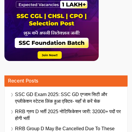
Recent Posts
SSC GD Exam 2025: SSC GD एग्जाम सिटी और
एप्लीकेशन स्टेटस लिंक हुआ एक्टिव- यहाँ से करें चेक
RRB ग्रुप D भर्ती 2025 नोटिफिकेशन जारी: 32000+ पदों पर
होगी भर्ती
RRB Group D May Be Cancelled Due To These