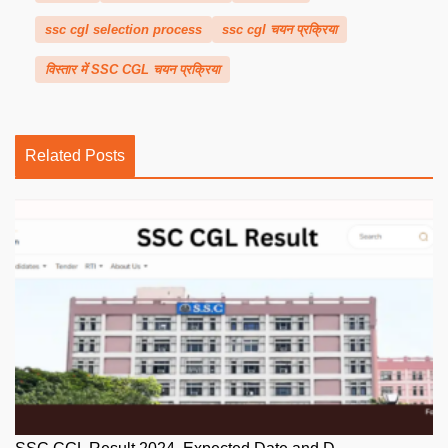
ssc cgl selection process
ssc cgl चयन प्रक्रिया
विस्तार में SSC CGL चयन प्रक्रिया
Related Posts