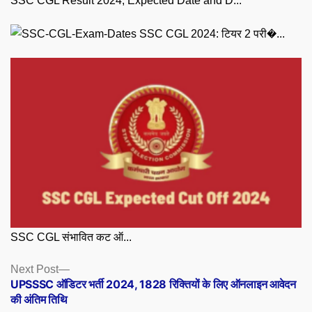
SSC CGL Result 2024, Expected Date and D...
SSC CGL 2024: टियर 2 परी�...
SSC CGL संभावित कट ऑ...
Posts
Next
Next Post
post:
UPSSSC ऑडिटर भर्ती 2024, 1828 रिक्तियों के लिए ऑनलाइन आवेदन
navigation
की अंतिम तिथि