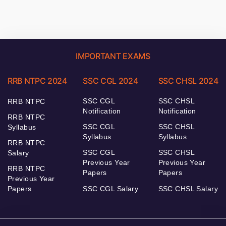
IMPORTANT EXAMS
RRB NTPC 2024
SSC CGL 2024
SSC CHSL 2024
SSC CGL
SSC CHSL
RRB NTPC
Notification
Notification
RRB NTPC
SSC CGL
SSC CHSL
Syllabus
Syllabus
Syllabus
RRB NTPC
SSC CGL
SSC CHSL
Salary
Previous Year
Previous Year
RRB NTPC
Papers
Papers
Previous Year
Papers
SSC CGL Salary
SSC CHSL Salary