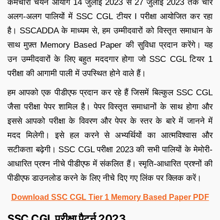
कर्मचारी चयन आयोग 14 जुलाई 2023 से 27 जुलाई 2023 तक चार
अलग-अलग पालियों में SSC CGL टीयर I परीक्षा आयोजित कर रहा
है। SSCADDA के माध्यम से, हम उम्मीदवारों को विस्तृत समाधान के
साथ मुफ़्त Memory Based Paper की सुविधा प्रदान करेंगे। यह
उन उम्मीदवारों के लिए बहुत मददगार होगा जो SSC CGL टियर 1
परीक्षा की आगामी पाली में उपस्थित होने वाले हैं।
हम आपको एक पीडीएफ प्रदान कर रहे हैं जिसमें बिल्कुल SSC CGL
जैसा परीक्षा पेपर शामिल है। पेपर विस्तृत समाधानों के साथ होगा और
इससे आपको परीक्षा के विवरण और पेपर के स्तर के बारे में जानने में
मदद मिलेगी। इसे हल करने से अभ्यर्थियों का आत्मविश्वास और
सटीकता बढ़ेगी। SSC CGL परीक्षा 2023 की सभी पालियों के मेमोरी-
आधारित प्रश्न नीचे पीडीएफ में संकलित हैं। स्मृति-आधारित प्रश्नों की
पीडीएफ डाउनलोड करने के लिए नीचे दिए गए लिंक पर क्लिक करें।
Download SSC CGL Tier 1 Memory Based Paper PDF
SSC CGL परीक्षा पैटर्न 2023