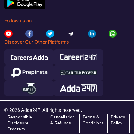
Follow us on
Discover Our Other Platforms
© 2026 Adda247. All rights reserved.
Responsible
Cancellation
Terms &
Privacy
Disclosure
& Refunds
Conditions
Policy
Program