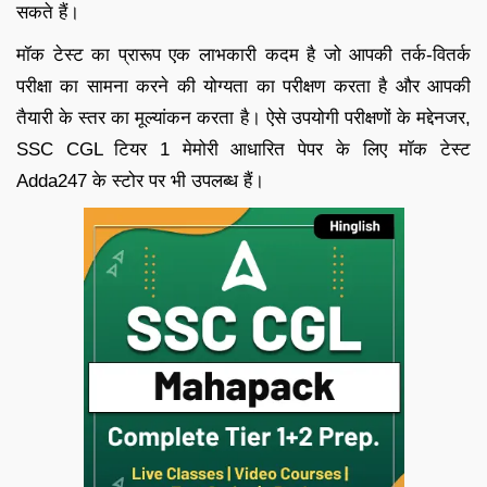
सकते हैं।
मॉक टेस्ट का प्रारूप एक लाभकारी कदम है जो आपकी तर्क-वितर्क
परीक्षा का सामना करने की योग्यता का परीक्षण करता है और आपकी
तैयारी के स्तर का मूल्यांकन करता है। ऐसे उपयोगी परीक्षणों के मद्देनजर,
SSC CGL टियर 1 मेमोरी आधारित पेपर के लिए मॉक टेस्ट
Adda247 के स्टोर पर भी उपलब्ध हैं।