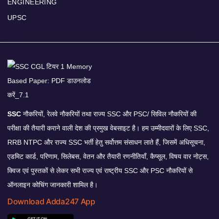
ENGINEERING
UPSC
SSC
नौकरियों, रेलवे नौकरियों तथा राज्य SSC और PSC/ सिविल नौकरियों की
परीक्षा की तैयारी कराने वाली देश की प्रमुख वेबसाइट है। हम उम्मीदवारों के लिए SSC,
RRB NTPC और राज्य SSC भर्ती हेतु सर्वोत्तम संसाधन लाते हैं, जिसमें अधिसूचना,
एडमिट कार्ड, परिणाम, सिलेबस, वेतन और तैयारी रणनीतियाँ, कैप्सूल, विषय वार नोट्स,
क्विज एवं पुस्तकों से लेकर सभी राज्य एवं राष्ट्रीय SSC और PSC नौकरियों से
ऑनलाइन कोचिंग जानकारी शामिल है।
Download Adda247 App