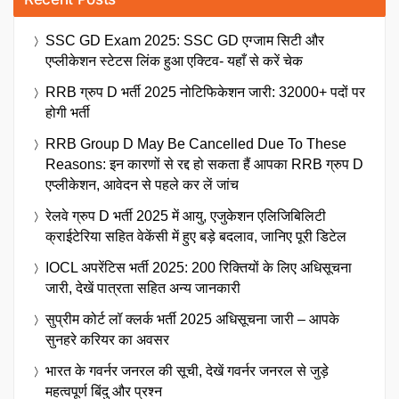
SSC GD Exam 2025: SSC GD एग्जाम सिटी और
एप्लीकेशन स्टेटस लिंक हुआ एक्टिव- यहाँ से करें चेक
RRB ग्रुप D भर्ती 2025 नोटिफिकेशन जारी: 32000+ पदों पर
होगी भर्ती
RRB Group D May Be Cancelled Due To These
Reasons: इन कारणों से रद्द हो सकता हैं आपका RRB ग्रुप D
एप्लीकेशन, आवेदन से पहले कर लें जांच
रेलवे ग्रुप D भर्ती 2025 में आयु, एजुकेशन एलिजिबिलिटी
क्राईटेरिया सहित वेकेंसी में हुए बड़े बदलाव, जानिए पूरी डिटेल
IOCL अपरेंटिस भर्ती 2025: 200 रिक्तियों के लिए अधिसूचना
जारी, देखें पात्रता सहित अन्य जानकारी
सुप्रीम कोर्ट लॉ क्लर्क भर्ती 2025 अधिसूचना जारी – आपके
सुनहरे करियर का अवसर
भारत के गवर्नर जनरल की सूची, देखें गवर्नर जनरल से जुड़े
महत्वपूर्ण बिंदु और प्रश्न