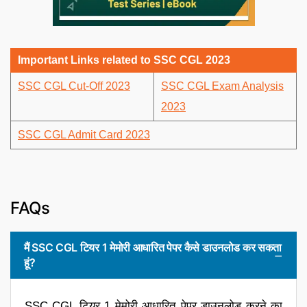
Important Links related to SSC CGL 2023
SSC CGL Cut-Off 2023
SSC CGL Exam Analysis
2023
SSC CGL Admit Card 2023
FAQs
मैं SSC CGL टियर 1 मेमोरी आधारित पेपर कैसे डाउनलोड कर सकता
हूं?
SSC CGL टियर 1 मेमोरी आधारित पेपर डाउनलोड करने का