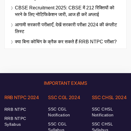
CBSE Recruitment 2025: CBSE में 212 रिक्तियों को
भरने के लिए नोटिफिकेशन जारी, आज ही करें अप्लाई
आगामी सरकारी परीक्षाएँ, देखें सरकारी परीक्षा 2024 की कंप्लीट
लिस्ट
क्या बिना कोचिंग के क्रैक कर सकते हैं RRB NTPC परीक्षा?
IMPORTANT EXAMS
RRB NTPC 2024
SSC CGL 2024
SSC CHSL 2024
SSC CGL
SSC CHSL
RRB NTPC
Notification
Notification
RRB NTPC
SSC CGL
SSC CHSL
Syllabus
Syllabus
Syllabus