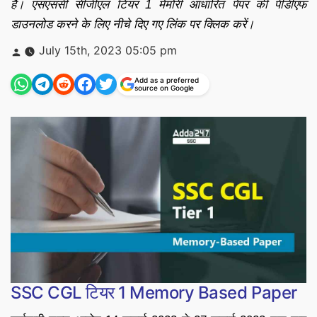
है। एसएससी सीजीएल टियर 1 मेमोरी आधारित पेपर की पीडीएफ
डाउनलोड करने के लिए नीचे दिए गए लिंक पर क्लिक करें।
Posted
July 15th, 2023 05:05 pm
by
Add as a preferred
source on Google
SSC CGL टियर 1 Memory Based Paper