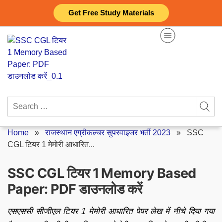
Skip
Get Free Study Materials
to
content
Search
for:
Home
»
राजस्थान एग्रीकल्चर सुपरवाइजर भर्ती 2023
»
SSC
CGL टियर 1 मेमोरी आधारित...
SSC CGL टियर 1 Memory Based
Paper: PDF डाउनलोड करें
एसएससी सीजीएल टियर 1 मेमोरी आधारित पेपर लेख में नीचे दिया गया