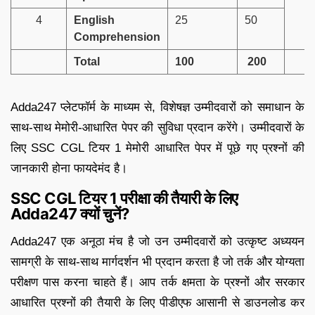
4
English
25
50
Comprehension
Total
100
200
Adda247 प्लेटफॉर्म के माध्यम से, विशेषज्ञ उम्मीदवारों को समाधान के
साथ-साथ मेमोरी-आधारित पेपर की सुविधा प्रदान करेंगे। उम्मीदवारों के
लिए SSC CGL टियर 1 मेमोरी आधारित पेपर में पूछे गए प्रश्नों की
जानकारी होना फायदेमंद है।
SSC CGL टियर 1 परीक्षा की तैयारी के लिए
Adda247 क्यों चुनें?
Adda247 एक अनूठा मंच है जो उन उम्मीदवारों को उत्कृष्ट अध्ययन
सामग्री के साथ-साथ मार्गदर्शन भी प्रदान करता है जो तर्क और योग्यता
परीक्षण पास करना चाहते हैं। आप तर्क क्षमता के प्रश्नों और सरकार
आधारित प्रश्नों की तैयारी के लिए पीडीएफ आसानी से डाउनलोड कर