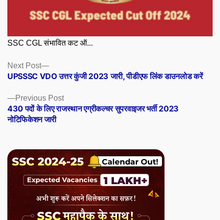
SSC CGL संभावित कट ऑ...
Posts
Next
Next Post
post:
UPSSSC VDO उत्तर कुंजी 2023 जारी, पीडीएफ लिंक डाउनलोड करें
navigation
Previous
Previous Post
post:
430 पदों के लिए राजस्थान एग्रीकल्चर सुपरवाइजर भर्ती 2023
नोटिफिकेशन जारी