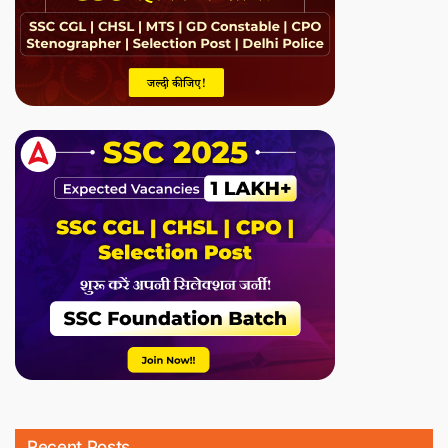
Recent Posts