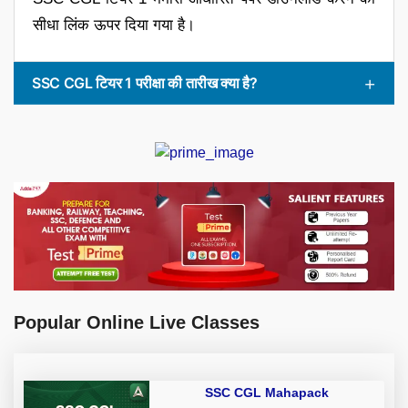
सीधा लिंक ऊपर दिया गया है।
SSC CGL टियर 1 परीक्षा की तारीख क्या है?
Popular Online Live Classes
SSC CGL Mahapack