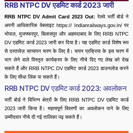
RRB NTPC DV एडमिट कार्ड 2023 जारी
RRB NTPC DV Admit Card 2023 Out:
रेलवे भर्ती बोर्ड ने
अपनी आधिकारिक वेबसाइट https:// Indianrailways.gov.in/ पर
भोपाल, मुजफ्फरपुर, बिलासपुर और अहमदाबाद के लिए RRB NTPC
DV एडमिट कार्ड 2023 जारी कर दिया है। यह एडमिट कार्ड विशेष रूप
से दस्तावेज़ सत्यापन चरण के लिए है। चयन प्रक्रिया के इस चरण में
भाग लेने वाले विस्तृत कार्यक्रम के लिए नीचे दिए गए लेख को देख
सकते हैं और RRB NTPC DV एडमिट कार्ड 2023 डाउनलोड करने
के लिए सीधा लिंक पा सकते हैं।
RRB NTPC DV एडमिट कार्ड 2023: अवलोकन
भर्ती बोर्ड ने विभिन्न क्षेत्रों के लिए RRB NTPC DV एडमिट कार्ड
2023 जारी किया है। महत्वपूर्ण विवरणों का अवलोकन पाने के लिए
उम्मीदवार नीचे दी गई तालिका पढ़ सकते हैं।