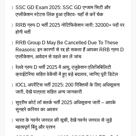
SSC GD Exam 2025: SSC GD एग्जाम सिटी और
एप्लीकेशन स्टेटस लिंक हुआ एक्टिव- यहाँ से करें चेक
RRB ग्रुप D भर्ती 2025 नोटिफिकेशन जारी: 32000+ पदों पर
होगी भर्ती
RRB Group D May Be Cancelled Due To These
Reasons: इन कारणों से रद्द हो सकता हैं आपका RRB ग्रुप D
एप्लीकेशन, आवेदन से पहले कर लें जांच
रेलवे ग्रुप D भर्ती 2025 में आयु, एजुकेशन एलिजिबिलिटी
क्राईटेरिया सहित वेकेंसी में हुए बड़े बदलाव, जानिए पूरी डिटेल
IOCL अपरेंटिस भर्ती 2025: 200 रिक्तियों के लिए अधिसूचना
जारी, देखें पात्रता सहित अन्य जानकारी
सुप्रीम कोर्ट लॉ क्लर्क भर्ती 2025 अधिसूचना जारी – आपके
सुनहरे करियर का अवसर
भारत के गवर्नर जनरल की सूची, देखें गवर्नर जनरल से जुड़े
महत्वपूर्ण बिंदु और प्रश्न