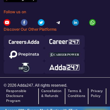
Follow us on
Discover Our Other Platforms
© 2026 Adda247. All rights reserved.
Responsible
Cancellation
Terms &
Privacy
Disclosure
& Refunds
Conditions
Policy
Program