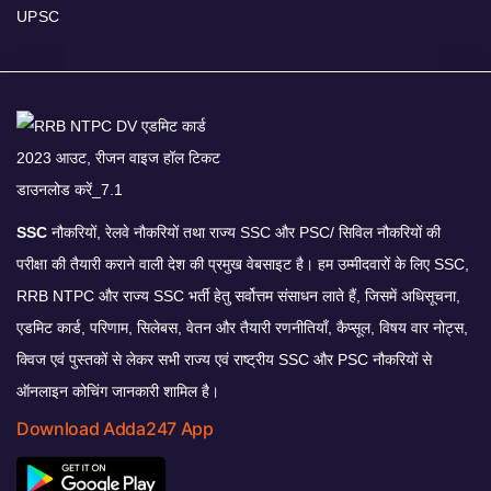
UPSC
SSC
नौकरियों, रेलवे नौकरियों तथा राज्य SSC और PSC/ सिविल नौकरियों की
परीक्षा की तैयारी कराने वाली देश की प्रमुख वेबसाइट है। हम उम्मीदवारों के लिए SSC,
RRB NTPC और राज्य SSC भर्ती हेतु सर्वोत्तम संसाधन लाते हैं, जिसमें अधिसूचना,
एडमिट कार्ड, परिणाम, सिलेबस, वेतन और तैयारी रणनीतियाँ, कैप्सूल, विषय वार नोट्स,
क्विज एवं पुस्तकों से लेकर सभी राज्य एवं राष्ट्रीय SSC और PSC नौकरियों से
ऑनलाइन कोचिंग जानकारी शामिल है।
Download Adda247 App