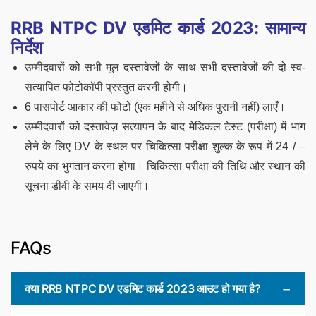
RRB NTPC DV एडमिट कार्ड 2023: सामान्य
निर्देश
उम्मीदवारों को सभी मूल दस्तावेजों के साथ सभी दस्तावेजों की दो स्व-
सत्यापित फोटोकॉपी प्रस्तुत करनी होगी।
6 पासपोर्ट आकार की फोटो (एक महीने से अधिक पुरानी नहीं) लाएँ।
उम्मीदवारों को दस्तावेज़ सत्यापन के बाद मेडिकल टेस्ट (परीक्षा) में भाग
लेने के लिए DV के स्थल पर चिकित्सा परीक्षा शुल्क के रूप में 24 / –
रुपये का भुगतान करना होगा। चिकित्सा परीक्षा की तिथि और स्थान की
सूचना डीवी के समय दी जाएगी।
FAQs
क्या RRB NTPC DV एडमिट कार्ड 2023 आउट हो गया है?