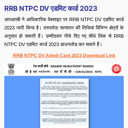
RRB NTPC DV एडमिट कार्ड 2023
आरआरबी ने आधिकारिक वेबसाइट पर RRB NTPC DV एडमिट कार्ड
2023 जारी किया है। दस्तावेज़ सत्यापन की तिथियां विभिन्न क्षेत्रों के
अनुसार हो सकती हैं। उम्मीदवार नीचे दिए गए सीधे लिंक से RRB
NTPC DV एडमिट कार्ड 2023 डाउनलोड कर सकते हैं।
RRB NTPC DV Admit Card 2023 Download Link