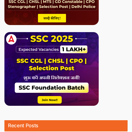
Recent Posts