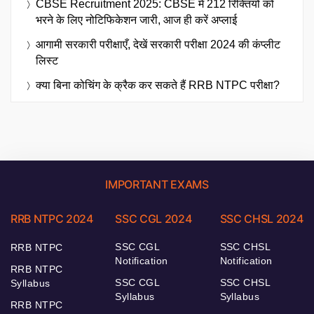
CBSE Recruitment 2025: CBSE में 212 रिक्तियों को
भरने के लिए नोटिफिकेशन जारी, आज ही करें अप्लाई
आगामी सरकारी परीक्षाएँ, देखें सरकारी परीक्षा 2024 की कंप्लीट
लिस्ट
क्या बिना कोचिंग के क्रैक कर सकते हैं RRB NTPC परीक्षा?
IMPORTANT EXAMS
RRB NTPC 2024
SSC CGL 2024
SSC CHSL 2024
SSC CGL
SSC CHSL
RRB NTPC
Notification
Notification
RRB NTPC
SSC CGL
SSC CHSL
Syllabus
Syllabus
Syllabus
RRB NTPC