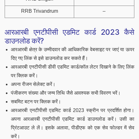
RRB Trivandrum
–
आरआरबी एनटीपीसी एडमिट कार्ड 2023 कैसे
डाउनलोड करें?
आरआरबी क्षेत्र के उम्मीदवार की आधिकारिक वेबसाइट पर जाएं या ऊपर
दिए गए लिंक से इसे डाउनलोड कर सकते हैं।
आरआरबी एनटीपीसी डीवी एडमिट कार्ड/कॉल लेटर दिखाने के लिए लिंक
पर क्लिक करें।
अपना रीजन सेलेक्ट करें।
पंजीकरण संख्या और जन्म तिथि जैसे आवश्यक सभी विवरण भरें।
सबमिट बटन पर क्लिक करें।
आरआरबी एनटीपीसी एडमिट कार्ड 2023 स्क्रीन पर प्रदर्शित होगा।
अपना आरआरबी एनटीपीसी एडमिट कार्ड डाउनलोड करें। उसी का
प्रिंटआउट ले लें। इसके अलावा, पीडीएफ को एक सेव फोल्डर में सेव
करें।