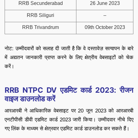
RRB Secunderabad
26 June 2023
RRB Siliguri
–
RRB Trivandrum
09th October 2023
नोट: उम्मीदवारों को सलाह दी जाती है कि वे दस्तावेज़ सत्यापन के बारे
में अद्यतन जानकारी प्राप्त करने के लिए क्षेत्रीय वेबसाइटों को चेक
करें।
RRB NTPC DV एडमिट कार्ड 2023: रीजन
वाइज डाउनलोड करें
आरआरबी ने आधिकारिक वेबसाइट पर 20 जून 2023 को आरआरबी
एनटीपीसी डीवी एडमिट कार्ड 2023 जारी किया। उम्मीदवार नीचे दिए
गए लिंक के माध्यम से क्षेत्रवार एडमिट कार्ड डाउनलोड कर सकते हैं।