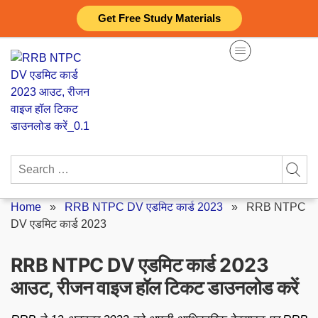
Skip
Get Free Study Materials
to
content
Search
for:
Home
»
RRB NTPC DV एडमिट कार्ड 2023
»
RRB NTPC
DV एडमिट कार्ड 2023
RRB NTPC DV एडमिट कार्ड 2023
आउट, रीजन वाइज हॉल टिकट डाउनलोड करें