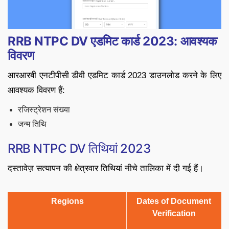
RRB NTPC DV एडमिट कार्ड 2023: आवश्यक
विवरण
आरआरबी एनटीपीसी डीवी एडमिट कार्ड 2023 डाउनलोड करने के लिए
आवश्यक विवरण हैं:
रजिस्ट्रेशन संख्या
जन्म तिथि
RRB NTPC DV तिथियां 2023
दस्तावेज़ सत्यापन की क्षेत्रवार तिथियां नीचे तालिका में दी गई हैं।
Regions
Dates of Document
Verification