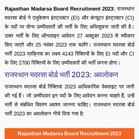
Rajasthan Madarsa Board Recruitment 2023:
राजस्थान
मदरसा बोर्ड ने एजुकेशन इंस्ट्रक्टर (EI) और कंप्यूटर इंस्ट्रक्टर (CI)
के पदों पर योग्य उम्मीदवारों की भर्ती के लिए अधिसूचना जारी की है।
उक्त भर्ती के लिए ऑनलाइन आवेदन 27 अक्टूबर 2023 से स्वीकार
किए जाएंगे और 25 नवंबर 2023 तक चलेंगे। राजस्थान मदरसा बोर्ड
भर्ती 2023 प्रक्रिया का लक्ष्य 4143 रिक्तियों के लिए EI पदों और CI
के लिए 2700 रिक्तियों के लिए उम्मीदवारों की भर्ती करना होगा।
राजस्थान मदरसा बोर्ड भर्ती 2023: अवलोकन
राजस्थान मदरसा बोर्ड रिक्तियां 2023 आधिकारिक वेबसाइट पर जारी
की गई हैं। जो उम्मीदवार इन पदों के लिए आवेदन करना चाहते हैं, उन्हें
भर्ती से संबंधित विवरण अवश्य जानना चाहिए। राजस्थान मदरसा बोर्ड
भर्ती 2023 का अवलोकन नीचे दिया गया है:
Rajasthan Madarsa Board Recruitment 2023