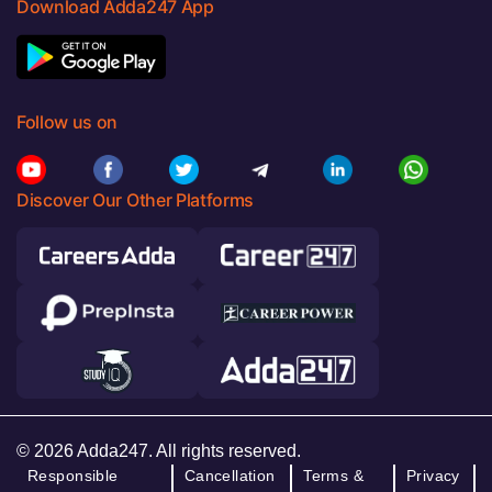
Download Adda247 App
Follow us on
Discover Our Other Platforms
© 2026 Adda247. All rights reserved.
Responsible
Cancellation
Terms &
Privacy