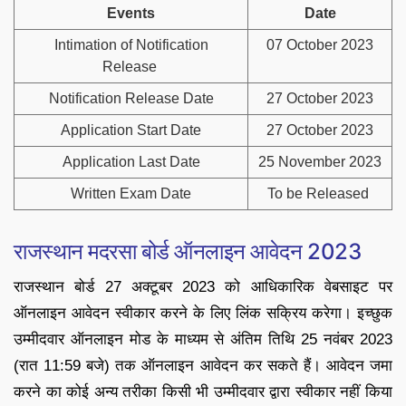
Events
Date
Intimation of Notification
07 October 2023
Release
Notification Release Date
27 October 2023
Application Start Date
27 October 2023
Application Last Date
25 November 2023
Written Exam Date
To be Released
राजस्थान मदरसा बोर्ड ऑनलाइन आवेदन 2023
राजस्थान बोर्ड 27 अक्टूबर 2023 को आधिकारिक वेबसाइट पर
ऑनलाइन आवेदन स्वीकार करने के लिए लिंक सक्रिय करेगा। इच्छुक
उम्मीदवार ऑनलाइन मोड के माध्यम से अंतिम तिथि 25 नवंबर 2023
(रात 11:59 बजे) तक ऑनलाइन आवेदन कर सकते हैं। आवेदन जमा
करने का कोई अन्य तरीका किसी भी उम्मीदवार द्वारा स्वीकार नहीं किया