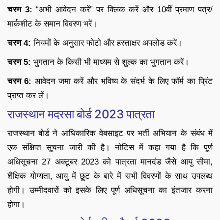
चरण 3:
“अभी आवेदन करें” पर क्लिक करें और 10वीं प्रमाण पत्र/
मार्कशीट के समान विवरण भरें।
चरण 4:
नियमों के अनुसार फोटो और हस्ताक्षर अपलोड करें।
चरण 5:
भुगतान के किसी भी माध्यम से शुल्क का भुगतान करें।
चरण 6:
आवेदन जमा करें और भविष्य के संदर्भ के लिए फॉर्म का प्रिंट
प्राप्त कर लें।
राजस्थान मदरसा बोर्ड 2023 पात्रता
राजस्थान बोर्ड ने आधिकारिक वेबसाइट पर भर्ती अभियान के संबंध में
एक संक्षिप्त सूचना जारी की है। नोटिस में कहा गया है कि पूर्ण
अधिसूचना 27 अक्टूबर 2023 को पात्रता मानदंड जैसे आयु सीमा,
शैक्षिक योग्यता, आयु में छूट के बारे में सभी विवरणों के साथ उपलब्ध
होगी। उम्मीदवारों को इसके लिए पूर्ण अधिसूचना का इंतजार करना
होगा।