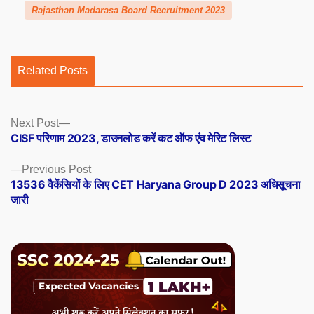
Rajasthan Madarasa Board Recruitment 2023
Related Posts
Posts
Next
Next Post
post:
CISF परिणाम 2023, डाउनलोड करें कट ऑफ एंव मेरिट लिस्ट
navigation
Previous
Previous Post
post:
13536 वैकेंसियों के लिए CET Haryana Group D 2023 अधिसूचना
जारी