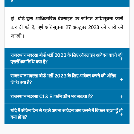
हां, बोर्ड द्वारा आधिकारिक वेबसाइट पर संक्षिप्त अधिसूचना जारी
कर दी गई है, पूर्ण अधिसूचना 27 अक्टूबर 2023 को जारी की
जाएगी।
राजस्थान मदरसा बोर्ड भर्ती 2023 के लिए ऑनलाइन आवेदन करने की
प्रारंभिक तिथि क्या है?
राजस्थान मदरसा बोर्ड भर्ती 2023 के लिए आवेदन करने की अंतिम
तिथि क्या है?
राजस्थान मदरसा CI & EI फॉर्म कौन भर सकता है?
यदि मैं अंतिम दिन से पहले अपना आवेदन जमा करने में विफल रहता हूँ तो
क्या होगा?