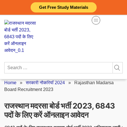
Skip
Get Free Study Materials
to
content
Search
for:
Home
»
सरकारी नौकरियाँ 2024
»
Rajasthan Madarsa
Board Recruitment 2023
राजस्थान मदरसा बोर्ड भर्ती 2023, 6843
पदों के लिए करें ऑनलाइन आवेदन