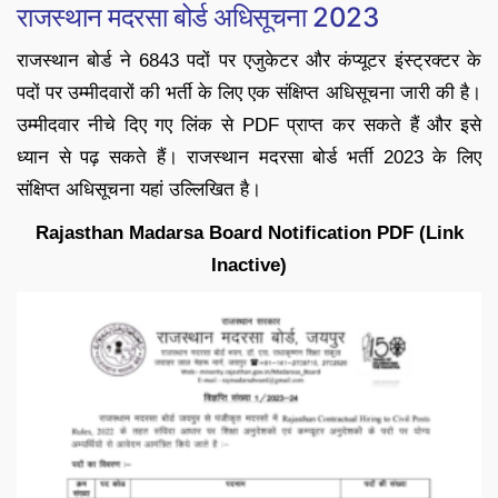
राजस्थान मदरसा बोर्ड अधिसूचना 2023
राजस्थान बोर्ड ने 6843 पदों पर एजुकेटर और कंप्यूटर इंस्ट्रक्टर के
पदों पर उम्मीदवारों की भर्ती के लिए एक संक्षिप्त अधिसूचना जारी की है।
उम्मीदवार नीचे दिए गए लिंक से PDF प्राप्त कर सकते हैं और इसे
ध्यान से पढ़ सकते हैं। राजस्थान मदरसा बोर्ड भर्ती 2023 के लिए
संक्षिप्त अधिसूचना यहां उल्लिखित है।
Rajasthan Madarsa Board Notification PDF (Link
Inactive)