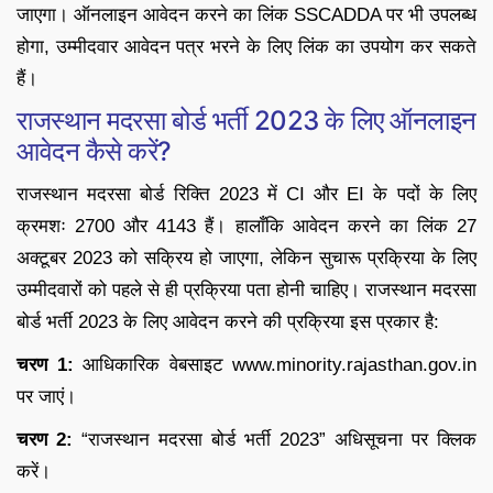
जाएगा। ऑनलाइन आवेदन करने का लिंक SSCADDA पर भी उपलब्ध
होगा, उम्मीदवार आवेदन पत्र भरने के लिए लिंक का उपयोग कर सकते
हैं।
राजस्थान मदरसा बोर्ड भर्ती 2023 के लिए ऑनलाइन
आवेदन कैसे करें?
राजस्थान मदरसा बोर्ड रिक्ति 2023 में CI और EI के पदों के लिए
क्रमशः 2700 और 4143 हैं। हालाँकि आवेदन करने का लिंक 27
अक्टूबर 2023 को सक्रिय हो जाएगा, लेकिन सुचारू प्रक्रिया के लिए
उम्मीदवारों को पहले से ही प्रक्रिया पता होनी चाहिए। राजस्थान मदरसा
बोर्ड भर्ती 2023 के लिए आवेदन करने की प्रक्रिया इस प्रकार है:
चरण 1:
आधिकारिक वेबसाइट www.minority.rajasthan.gov.in
पर जाएं।
चरण 2:
“राजस्थान मदरसा बोर्ड भर्ती 2023” अधिसूचना पर क्लिक
करें।