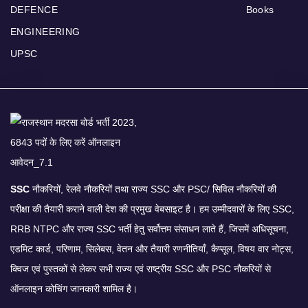
DEFENCE
Books
ENGINEERING
UPSC
SSC
नौकरियों, रेलवे नौकरियों तथा राज्य SSC और PSC/ सिविल नौकरियों की
परीक्षा की तैयारी कराने वाली देश की प्रमुख वेबसाइट है। हम उम्मीदवारों के लिए SSC,
RRB NTPC और राज्य SSC भर्ती हेतु सर्वोत्तम संसाधन लाते हैं, जिसमें अधिसूचना,
एडमिट कार्ड, परिणाम, सिलेबस, वेतन और तैयारी रणनीतियाँ, कैप्सूल, विषय वार नोट्स,
क्विज एवं पुस्तकों से लेकर सभी राज्य एवं राष्ट्रीय SSC और PSC नौकरियों से
ऑनलाइन कोचिंग जानकारी शामिल है।