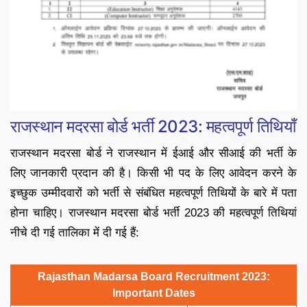
राजस्थान मदरसा बोर्ड भर्ती 2023: महत्वपूर्ण तिथियाँ
राजस्थान मदरसा बोर्ड ने राजस्थान में ईआई और सीआई की भर्ती के
लिए जानकारी प्रदान की है। किसी भी पद के लिए आवेदन करने के
इच्छुक उम्मीदवारों को भर्ती से संबंधित महत्वपूर्ण तिथियों के बारे में पता
होना चाहिए। राजस्थान मदरसा बोर्ड भर्ती 2023 की महत्वपूर्ण तिथियां
नीचे दी गई तालिका में दी गई हैं:
Rajasthan Madarsa Board Recruitment 2023:
Important Dates