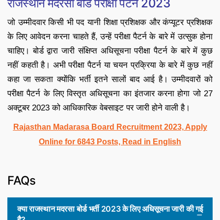
राजस्थान मदरसा बोर्ड परीक्षा पैटर्न 2023
जो उम्मीदवार किसी भी पद यानी शिक्षा प्रशिक्षक और कंप्यूटर प्रशिक्षक
के लिए आवेदन करना चाहते हैं, उन्हें परीक्षा पैटर्न के बारे में उत्सुक होना
चाहिए। बोर्ड द्वारा जारी संक्षिप्त अधिसूचना परीक्षा पैटर्न के बारे में कुछ
नहीं कहती है। अभी परीक्षा पैटर्न या चयन प्रक्रिया के बारे में कुछ नहीं
कहा जा सकता क्योंकि भर्ती इतने सालों बाद आई है। उम्मीदवारों को
परीक्षा पैटर्न के लिए विस्तृत अधिसूचना का इंतजार करना होगा जो 27
अक्टूबर 2023 को आधिकारिक वेबसाइट पर जारी होने वाली है।
Rajasthan Madarasa Board Recruitment 2023, Apply
Online for 6843 Posts, Read in English
FAQs
क्या राजस्थान मदरसा बोर्ड भर्ती 2023 के लिए अधिसूचना जारी की गई
है?