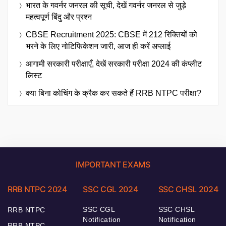
भारत के गवर्नर जनरल की सूची, देखें गवर्नर जनरल से जुड़े
महत्वपूर्ण बिंदु और प्रश्न
CBSE Recruitment 2025: CBSE में 212 रिक्तियों को
भरने के लिए नोटिफिकेशन जारी, आज ही करें अप्लाई
आगामी सरकारी परीक्षाएँ, देखें सरकारी परीक्षा 2024 की कंप्लीट
लिस्ट
क्या बिना कोचिंग के क्रैक कर सकते हैं RRB NTPC परीक्षा?
IMPORTANT EXAMS
RRB NTPC 2024
SSC CGL 2024
SSC CHSL 2024
SSC CGL
SSC CHSL
RRB NTPC
Notification
Notification
RRB NTPC