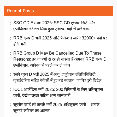
Recent Posts
SSC GD Exam 2025: SSC GD एग्जाम सिटी और
एप्लीकेशन स्टेटस लिंक हुआ एक्टिव- यहाँ से करें चेक
RRB ग्रुप D भर्ती 2025 नोटिफिकेशन जारी: 32000+ पदों पर
होगी भर्ती
RRB Group D May Be Cancelled Due To These
Reasons: इन कारणों से रद्द हो सकता हैं आपका RRB ग्रुप D
एप्लीकेशन, आवेदन से पहले कर लें जांच
रेलवे ग्रुप D भर्ती 2025 में आयु, एजुकेशन एलिजिबिलिटी
क्राईटेरिया सहित वेकेंसी में हुए बड़े बदलाव, जानिए पूरी डिटेल
IOCL अपरेंटिस भर्ती 2025: 200 रिक्तियों के लिए अधिसूचना
जारी, देखें पात्रता सहित अन्य जानकारी
सुप्रीम कोर्ट लॉ क्लर्क भर्ती 2025 अधिसूचना जारी – आपके
सुनहरे करियर का अवसर