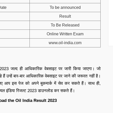
Date
To be announced
Result
To Be Released
Online Written Exam
www.oil-india.com
ट 2023 जल्द ही आधिकारिक वेबसाइट पर जारी किया जाएगा। जो
हैं उन्हें बार-बार आधिकारिक वेबसाइट पर जाने की जरूरत नहीं है।
 आप इस पेज को अपने बुकमार्क में सेव कर सकते हैं। साथ ही,
 ऑयल इंडिया रिजल्ट 2023 डाउनलोड कर सकते हैं।
oad the Oil India Result 2023