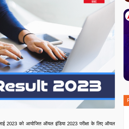
लाई 2023 को आयोजित ऑयल इंडिया 2023 परीक्षा के लिए ऑयल