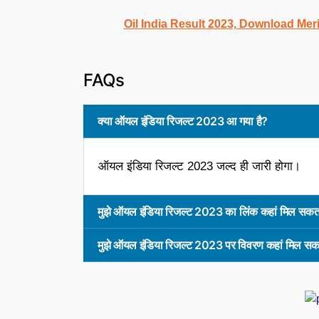
Oil India Result 2023, Download Meri
FAQs
क्या ऑयल इंडिया रिजल्ट 2023 आ गया है?
ऑयल इंडिया रिजल्ट 2023 जल्द ही जारी होगा।
मुझे ऑयल इंडिया रिजल्ट 2023 का लिंक कहां मिल सकत
मुझे ऑयल इंडिया रिजल्ट 2023 पर विवरण कहां मिल सक