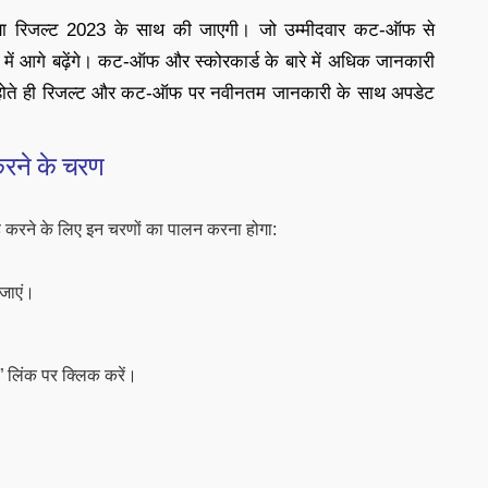
 रिजल्ट 2023 के साथ की जाएगी। जो उम्मीदवार कट-ऑफ से
र में आगे बढ़ेंगे। कट-ऑफ और स्कोरकार्ड के बारे में अधिक जानकारी
ध होते ही रिजल्ट और कट-ऑफ पर नवीनतम जानकारी के साथ अपडेट
रने के चरण
 करने के लिए इन चरणों का पालन करना होगा:
जाएं।
” लिंक पर क्लिक करें।