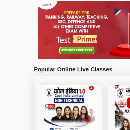
Popular Online Live Classes