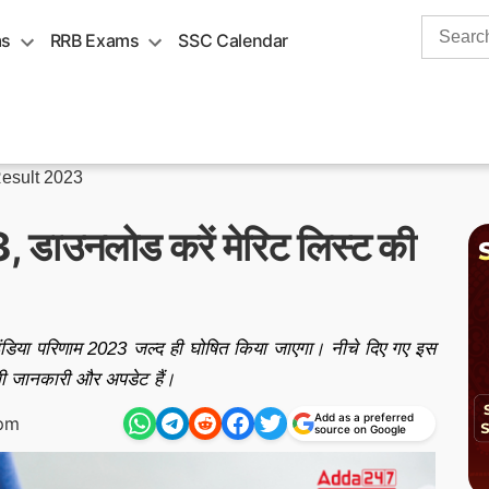
Search
ms
RRB Exams
SSC Calendar
for:
Result 2023
 डाउनलोड करें मेरिट लिस्ट की
डिया परिणाम 2023 जल्द ही घोषित किया जाएगा। नीचे दिए गए इस
 जानकारी और अपडेट हैं।
Add as a preferred
 pm
source on Google