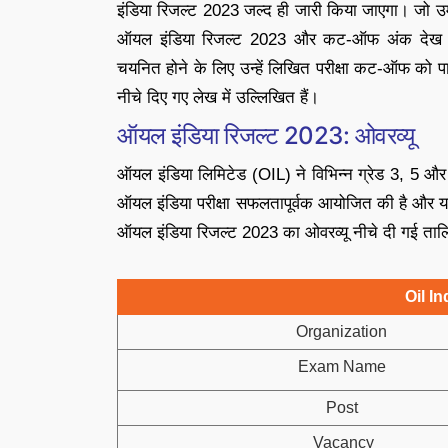
इंडिया रिजल्ट 2023 जल्द ही जारी किया जाएगा। जो उम्म
ऑयल इंडिया रिजल्ट 2023 और कट-ऑफ अंक देख सकेंगे
चयनित होने के लिए उन्हें लिखित परीक्षा कट-ऑफ को 
नीचे दिए गए लेख में उल्लिखित हैं।
ऑयल इंडिया रिजल्ट 2023: ओवरव्यू
ऑयल इंडिया लिमिटेड (OIL) ने विभिन्न ग्रेड 3, 5 और
ऑयल इंडिया परीक्षा सफलतापूर्वक आयोजित की है और य
ऑयल इंडिया रिजल्ट 2023 का ओवरव्यू नीचे दी गई तालिक
Oil I
Organization
Exam Name
Post
Vacancy