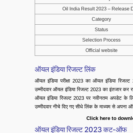
Oil India Result 2023 – Release 
Category
Status
Selection Process
Official website
ऑयल इंडिया रिजल्ट लिंक
ऑयल इंडिया परीक्षा 2023 का ऑयल इंडिया रिजल्
उम्मीदवार ऑयल इंडिया रिजल्ट 2023 का इंतजार कर रहे 
ऑयल इंडिया रिजल्ट 2023 पर नवीनतम अपडेट के लिए
उम्मीदवार नीचे दिए गए सीधे लिंक के माध्यम से अपना
Click here to downl
ऑयल इंडिया रिजल्ट 2023 कट-ऑफ