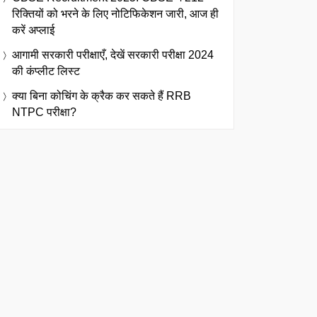
रिक्तियों को भरने के लिए नोटिफिकेशन जारी, आज ही
करें अप्लाई
आगामी सरकारी परीक्षाएँ, देखें सरकारी परीक्षा 2024
की कंप्लीट लिस्ट
क्या बिना कोचिंग के क्रैक कर सकते हैं RRB
NTPC परीक्षा?