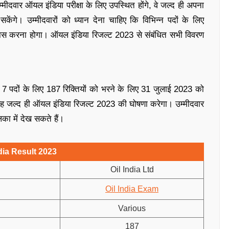
ीदवार ऑयल इंडिया परीक्षा के लिए उपस्थित होंगे, वे जल्द ही अपना
। उम्मीदवारों को ध्यान देना चाहिए कि विभिन्न पदों के लिए
पास करना होगा। ऑयल इंडिया रिजल्ट 2023 से संबंधित सभी विवरण
 7 पदों के लिए 187 रिक्तियों को भरने के लिए 31 जुलाई 2023 को
ह जल्द ही ऑयल इंडिया रिजल्ट 2023 की घोषणा करेगा। उम्मीदवार
ा में देख सकते हैं।
ndia Result 2023
Oil India Ltd
Oil India Exam
Various
187