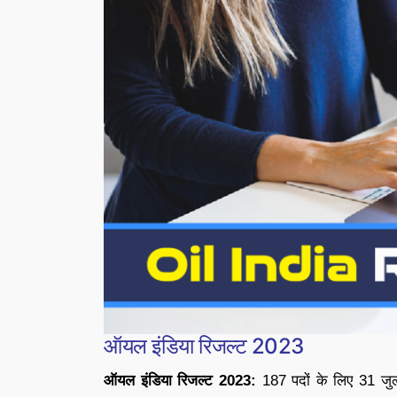
ऑयल इंडिया रिजल्ट 2023
ऑयल इंडिया रिजल्ट 2023:
187 पदों के लिए 31 जु