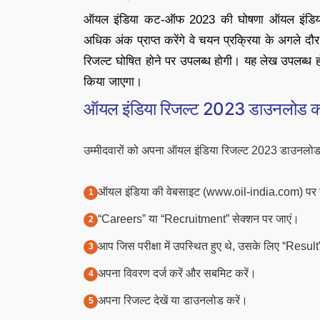
ऑयल इंडिया कट-ऑफ 2023 की घोषणा ऑयल इंडिया
अधिक अंक प्राप्त करेंगे वे चयन प्रक्रिया के अगले दौ
रिजल्ट घोषित होने पर उपलब्ध होगी। यह लेख उपलब्
किया जाएगा।
ऑयल इंडिया रिजल्ट 2023 डाउनलोड क
उम्मीदवारों को अपना ऑयल इंडिया रिजल्ट 2023 डाउनलोड
ऑयल इंडिया की वेबसाइट (www.oil-india.com) पर 
“Careers” या “Recruitment” सेक्शन पर जाएं।
आप जिस परीक्षा में उपस्थित हुए थे, उसके लिए “Result
अपना विवरण दर्ज करें और सबमिट करें।
अपना रिजल्ट देखें या डाउनलोड करें।