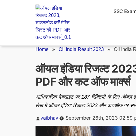
Skip
to
SSC Exa
content
Home
»
Oil India Result 2023
»
Oil India 
ऑयल इंडिया रिजल्ट 2023,
PDF और कट ऑफ मार्क्स
आधिकारिक वेबसाइट पर 187 रिक्तियों के लिए ऑयल इं
लेख में ऑयल इंडिया रिजल्ट 2023 और कटऑफ पर सभी
Posted
vaibhav
September 26th, 2023 02:59
by