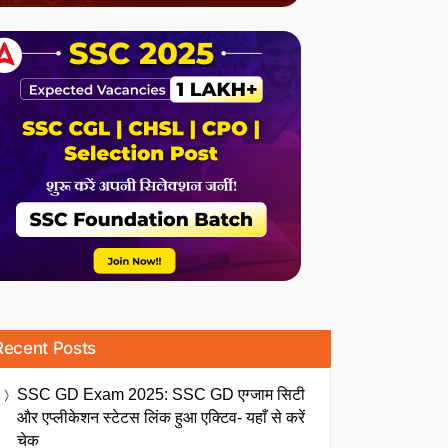
Recent Posts
SSC GD Exam 2025: SSC GD एग्जाम सिटी
और एप्लीकेशन स्टेटस लिंक हुआ एक्टिव- यहाँ से करें
चेक