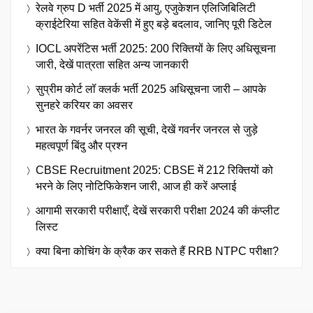
रेलवे ग्रुप D भर्ती 2025 में आयु, एजुकेशन एलिजिबिलिटी
क्राईटेरिया सहित वेकेंसी में हुए बड़े बदलाव, जानिए पूरी डिटेल
IOCL अपरेंटिस भर्ती 2025: 200 रिक्तियों के लिए अधिसूचना
जारी, देखें पात्रता सहित अन्य जानकारी
सुप्रीम कोर्ट लॉ क्लर्क भर्ती 2025 अधिसूचना जारी – आपके
सुनहरे करियर का अवसर
भारत के गवर्नर जनरल की सूची, देखें गवर्नर जनरल से जुड़े
महत्वपूर्ण बिंदु और प्रश्न
CBSE Recruitment 2025: CBSE में 212 रिक्तियों को
भरने के लिए नोटिफिकेशन जारी, आज ही करें अप्लाई
आगामी सरकारी परीक्षाएँ, देखें सरकारी परीक्षा 2024 की कंप्लीट
लिस्ट
क्या बिना कोचिंग के क्रैक कर सकते हैं RRB NTPC परीक्षा?