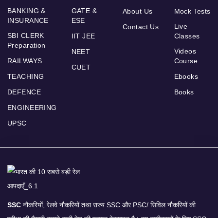
BANKING &
GATE &
About Us
Mock Tests
INSURANCE
ESE
Live
Contact Us
SBI CLERK
IIT JEE
Classes
Preparation
Videos
NEET
RAILWAYS
Course
CUET
TEACHING
Ebooks
DEFENCE
Books
ENGINEERING
UPSC
SSC
नौकरियों, रेलवे नौकरियों तथा राज्य SSC और PSC/ सिविल नौकरियों की