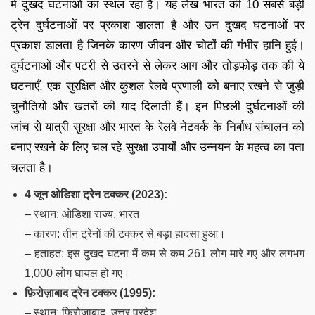
में दुखद घटनाओं का स्थल रहा है। यह लेख भारत की 10 सबसे बड़ी
ट्रेन दुर्घटनाओं पर प्रकाश डालता है और उन दुखद घटनाओं पर
प्रकाश डालता है जिनके कारण जीवन और चोटों की गंभीर हानि हुई।
दुर्घटनाओं और पटरी से उतरने से लेकर आग और तोड़फोड़ तक की ये
घटनाएँ, एक सुरक्षित और कुशल रेलवे प्रणाली को बनाए रखने से जुड़ी
चुनौतियों और खतरों की याद दिलाती हैं। इन पिछली दुर्घटनाओं की
जांच से यात्री सुरक्षा और भारत के रेलवे नेटवर्क के निर्बाध संचालन को
बनाए रखने के लिए चल रहे सुरक्षा उपायों और उन्नयन के महत्व का पता
चलता है।
4 जून ओडिशा ट्रेन टक्कर (2023):
– स्थान: ओडिशा राज्य, भारत
– कारण: तीन ट्रेनों की टक्कर से बड़ा हादसा हुआ।
– हताहत: इस दुखद घटना में कम से कम 261 लोग मारे गए और लगभग
1,000 लोग घायल हो गए।
फ़िरोज़ाबाद ट्रेन टक्कर (1995):
– स्थान: फ़िरोज़ाबाद, उत्तर प्रदेश