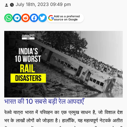
Posted
July 18th, 2023 09:49 pm
by
Add as a preferred
source on Google
भारत की 10 सबसे बड़ी रेल आपदाएँ
रेलवे यात्रा भारत में परिवहन का एक प्रमुख साधन है, जो विशाल देश
भर के लाखों लोगों को जोड़ता है। हालाँकि, यह महत्वपूर्ण नेटवर्क अतीत