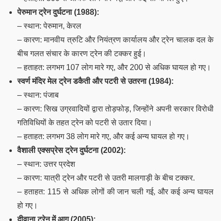
पेरुमान ट्रेन दुर्घटना (1988):
– स्थान: पेरुमान, केरल
– कारण: मानवीय त्रुटि और नियंत्रण कार्यालय और ट्रेन चालक दल के
बीच गलत संचार के कारण ट्रेन की टक्कर हुई।
– हताहत: लगभग 107 लोग मारे गए, और 200 से अधिक घायल हो गए।
स्वर्ण मंदिर मेल ट्रेन डकैती और पटरी से उतरना (1984):
– स्थान: पंजाब
– कारण: सिख उग्रवादियों द्वारा तोड़फोड़, जिन्होंने अपनी सरकार विरोधी
गतिविधियों के तहत ट्रेन को पटरी से उतार दिया।
– हताहत: लगभग 38 लोग मारे गए, और कई अन्य घायल हो गए।
वैशाली एक्सप्रेस ट्रेन दुर्घटना (2002):
– स्थान: उत्तर प्रदेश
– कारण: यात्री ट्रेन और पटरी से उतरी मालगाड़ी के बीच टक्कर.
– हताहत: 115 से अधिक लोगों की जान चली गई, और कई अन्य घायल
हो गए।
दीवाना ट्रेन में आग (2005):