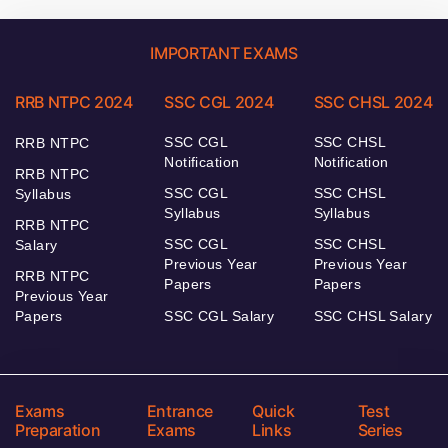
IMPORTANT EXAMS
RRB NTPC 2024
SSC CGL 2024
SSC CHSL 2024
SSC CGL
SSC CHSL
RRB NTPC
Notification
Notification
RRB NTPC
SSC CGL
SSC CHSL
Syllabus
Syllabus
Syllabus
RRB NTPC
SSC CGL
SSC CHSL
Salary
Previous Year
Previous Year
RRB NTPC
Papers
Papers
Previous Year
Papers
SSC CGL Salary
SSC CHSL Salary
Exams
Entrance
Quick
Test
Preparation
Exams
Links
Series