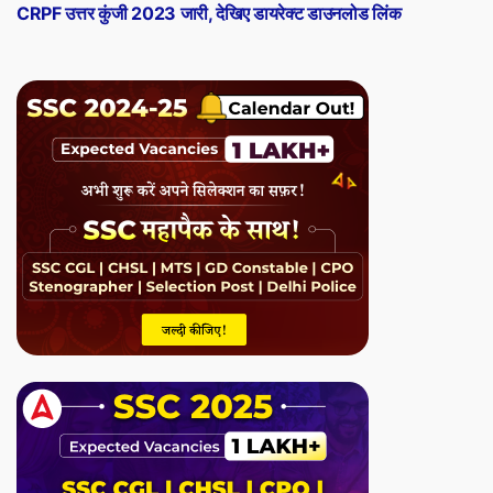
post:
CRPF उत्तर कुंजी 2023 जारी, देखिए डायरेक्ट डाउनलोड लिंक