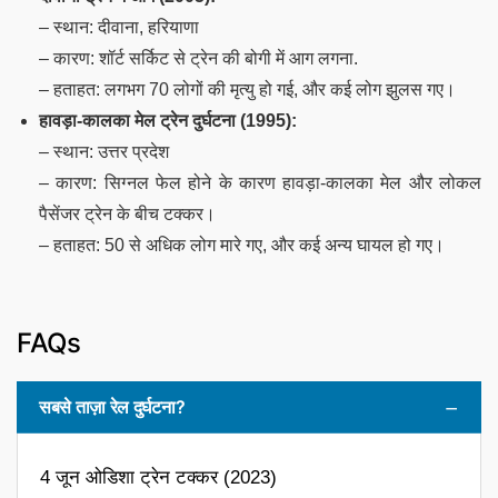
– स्थान: दीवाना, हरियाणा
– कारण: शॉर्ट सर्किट से ट्रेन की बोगी में आग लगना.
– हताहत: लगभग 70 लोगों की मृत्यु हो गई, और कई लोग झुलस गए।
हावड़ा-कालका मेल ट्रेन दुर्घटना (1995):
– स्थान: उत्तर प्रदेश
– कारण: सिग्नल फेल होने के कारण हावड़ा-कालका मेल और लोकल
पैसेंजर ट्रेन के बीच टक्कर।
– हताहत: 50 से अधिक लोग मारे गए, और कई अन्य घायल हो गए।
FAQs
सबसे ताज़ा रेल दुर्घटना?
4 जून ओडिशा ट्रेन टक्कर (2023)