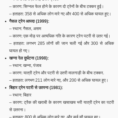
– कारण: सिग्नल फेल होने के कारण दो ट्रेनों के बीच टक्कर हुई।
– हताहत: 358 से अधिक लोग मारे गए और 400 से अधिक घायल हुए।
गैसल ट्रेन आपदा (1999):
– स्थान: गैसल, असम
– कारण: एक मोड़ पर अत्यधिक गति के कारण ट्रेन पटरी से उतर गई।
– हताहत: लगभग 285 लोगों की जान चली गई और 300 से अधिक
घायल हो गए।
खन्ना रेल दुर्घटना (1998):
– स्थान: खन्ना, पंजाब
– कारण: यात्री ट्रेन और पटरी से उतरी मालगाड़ी के बीच टक्कर.
– हताहत: लगभग 211 लोग मारे गए, और 200 से अधिक घायल हुए।
बिहार ट्रेन पटरी से उतरना (1981):
– स्थान: बिहार
– कारण: ट्रैक की खराबी के कारण खचाखच भरी यात्री ट्रेन का पटरी
से उतरना।
– हताहत: 800 से अधिक लोग मारे गए, और कई सौ घायल हुए।