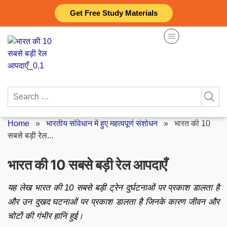
Skip
Get Free Study Materials
to
content
Search
for:
Home
»
भारतीय संविधान में हुए महत्वपूर्ण संशोधन
»
भारत की 10
सबसे बड़ी रेल...
भारत की 10 सबसे बड़ी रेल आपदाएँ
यह लेख भारत की 10 सबसे बड़ी ट्रेन दुर्घटनाओं पर प्रकाश डालता है
और उन दुखद घटनाओं पर प्रकाश डालता है जिनके कारण जीवन और
चोटों की गंभीर हानि हुई।