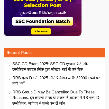
Recent Posts
SSC GD Exam 2025: SSC GD एग्जाम सिटी और
एप्लीकेशन स्टेटस लिंक हुआ एक्टिव- यहाँ से करें चेक
RRB ग्रुप D भर्ती 2025 नोटिफिकेशन जारी: 32000+ पदों पर
होगी भर्ती
RRB Group D May Be Cancelled Due To These
Reasons: इन कारणों से रद्द हो सकता हैं आपका RRB ग्रुप D
एप्लीकेशन, आवेदन से पहले कर लें जांच