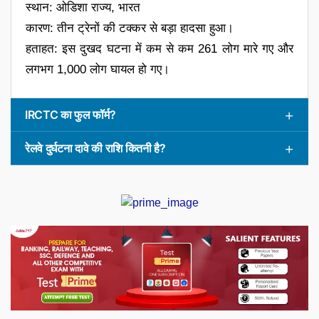
स्थान: ओडिशा राज्य, भारत
कारण: तीन ट्रेनों की टक्कर से बड़ा हादसा हुआ।
हताहत: इस दुखद घटना में कम से कम 261 लोग मारे गए और
लगभग 1,000 लोग घायल हो गए।
IRCTC का फुल फॉर्म?
रेलवे दुर्घटना दावे की राशि कितनी है?