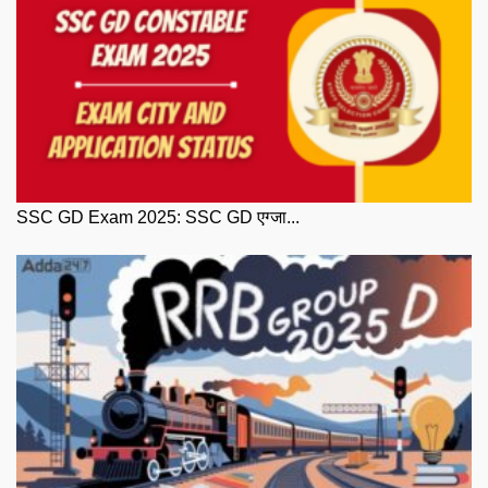
SSC GD Exam 2025: SSC GD एग्जा...