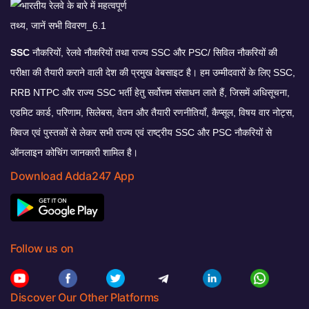
SSC
नौकरियों, रेलवे नौकरियों तथा राज्य SSC और PSC/ सिविल नौकरियों की
परीक्षा की तैयारी कराने वाली देश की प्रमुख वेबसाइट है। हम उम्मीदवारों के लिए SSC,
RRB NTPC और राज्य SSC भर्ती हेतु सर्वोत्तम संसाधन लाते हैं, जिसमें अधिसूचना,
एडमिट कार्ड, परिणाम, सिलेबस, वेतन और तैयारी रणनीतियाँ, कैप्सूल, विषय वार नोट्स,
क्विज एवं पुस्तकों से लेकर सभी राज्य एवं राष्ट्रीय SSC और PSC नौकरियों से
ऑनलाइन कोचिंग जानकारी शामिल है।
Download Adda247 App
Follow us on
Discover Our Other Platforms