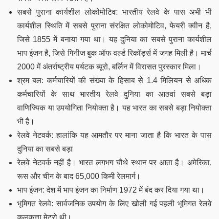
सबसे पुराना कार्यशील लोकोमोटिव: भारतीय रेलवे के पास अभी भी
कार्यशील स्थिति में सबसे पुराना संरक्षित लोकोमोटिव, फेयरी क्वीन है,
जिसे 1855 में बनाया गया था। यह दुनिया का सबसे पुराना कार्यशील
भाप इंजन है, जिसे गिनीज बुक ऑफ वर्ल्ड रिकॉर्ड्स में जगह मिली है। मार्च
2000 में अंतर्राष्ट्रीय पर्यटक ब्यूरो, बर्लिन में विरासत पुरस्कार मिला।
श्रम बल: कर्मचारियों की संख्या के हिसाब से 1.4 मिलियन से अधिक
कर्मचारियों के साथ भारतीय रेलवे दुनिया का आठवां सबसे बड़ा
वाणिज्यिक या उपयोगिता नियोक्ता है। यह भारत का सबसे बड़ा नियोक्ता
भी है।
रेलवे नेटवर्क: हालांकि यह आमतौर पर माना जाता है कि भारत के पास
दुनिया का सबसे बड़ा
रेलवे नेटवर्क नहीं है। भारत लगभग चौथे स्थान पर आता है। अमेरिका,
रूस और चीन के बाद 65,000 किमी रेलमार्ग।
भाप इंजन: देश में भाप इंजन का निर्माण 1972 में बंद कर दिया गया था।
भूमिगत रेलवे: सार्वजनिक उपयोग के लिए खोली गई पहली भूमिगत रेलवे
कलकत्ता मेट्रो थी।