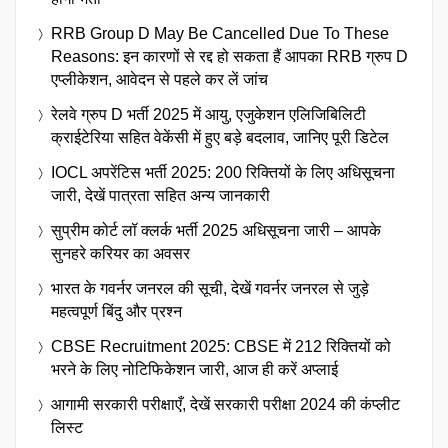
RRB Group D May Be Cancelled Due To These
Reasons: इन कारणों से रद्द हो सकता हैं आपका RRB ग्रुप D
एप्लीकेशन, आवेदन से पहले कर लें जांच
रेलवे ग्रुप D भर्ती 2025 में आयु, एजुकेशन एलिजिबिलिटी
क्राईटेरिया सहित वेकेंसी में हुए बड़े बदलाव, जानिए पूरी डिटेल
IOCL अपरेंटिस भर्ती 2025: 200 रिक्तियों के लिए अधिसूचना
जारी, देखें पात्रता सहित अन्य जानकारी
सुप्रीम कोर्ट लॉ क्लर्क भर्ती 2025 अधिसूचना जारी – आपके
सुनहरे करियर का अवसर
भारत के गवर्नर जनरल की सूची, देखें गवर्नर जनरल से जुड़े
महत्वपूर्ण बिंदु और प्रश्न
CBSE Recruitment 2025: CBSE में 212 रिक्तियों को
भरने के लिए नोटिफिकेशन जारी, आज ही करें अप्लाई
आगामी सरकारी परीक्षाएँ, देखें सरकारी परीक्षा 2024 की कंप्लीट
लिस्ट