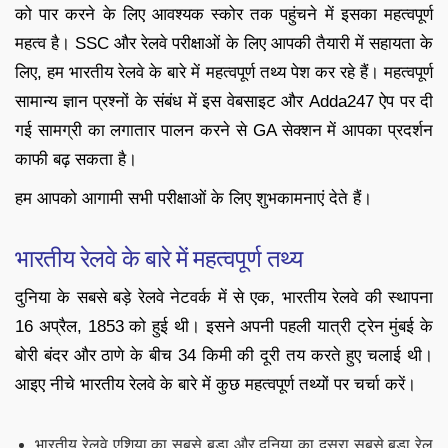
को पार करने के लिए आवश्यक स्कोर तक पहुंचने में इसका महत्वपूर्ण
महत्व है। SSC और रेलवे परीक्षाओं के लिए आपकी तैयारी में सहायता के
लिए, हम भारतीय रेलवे के बारे में महत्वपूर्ण तथ्य पेश कर रहे हैं। महत्वपूर्ण
सामान्य ज्ञान प्रश्नों के संबंध में इस वेबसाइट और Adda247 ऐप पर दी
गई सामग्री का लगातार पालन करने से GA सेक्शन में आपका प्रदर्शन
काफी बढ़ सकता है।
हम आपको आगामी सभी परीक्षाओं के लिए शुभकामनाएं देते हैं।
भारतीय रेलवे के बारे में महत्वपूर्ण तथ्य
दुनिया के सबसे बड़े रेलवे नेटवर्क में से एक, भारतीय रेलवे की स्थापना
16 अप्रैल, 1853 को हुई थी। इसने अपनी पहली यात्री ट्रेन मुंबई के
बोरी बंदर और ठाणे के बीच 34 किमी की दूरी तय करते हुए चलाई थी।
आइए नीचे भारतीय रेलवे के बारे में कुछ महत्वपूर्ण तथ्यों पर चर्चा करें।
भारतीय रेलवे एशिया का सबसे बड़ा और दुनिया का दूसरा सबसे बड़ा रेल