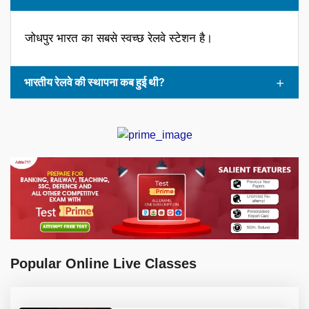
जोधपुर भारत का सबसे स्वच्छ रेलवे स्टेशन है।
भारतीय रेलवे की स्थापना कब हुई थी?
Popular Online Live Classes