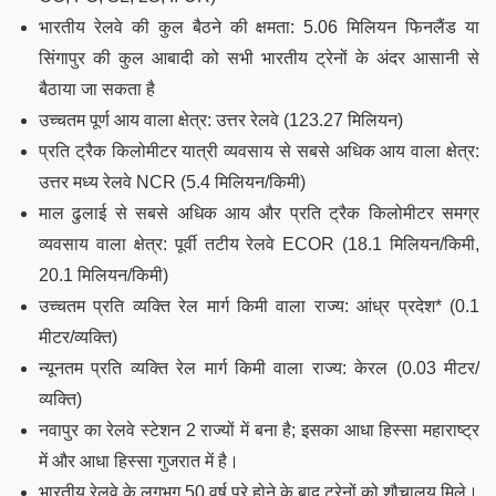
भारतीय रेलवे की कुल बैठने की क्षमता: 5.06 मिलियन फिनलैंड या
सिंगापुर की कुल आबादी को सभी भारतीय ट्रेनों के अंदर आसानी से
बैठाया जा सकता है
उच्चतम पूर्ण आय वाला क्षेत्र: उत्तर रेलवे (123.27 मिलियन)
प्रति ट्रैक किलोमीटर यात्री व्यवसाय से सबसे अधिक आय वाला क्षेत्र:
उत्तर मध्य रेलवे NCR (5.4 मिलियन/किमी)
माल ढुलाई से सबसे अधिक आय और प्रति ट्रैक किलोमीटर समग्र
व्यवसाय वाला क्षेत्र: पूर्वी तटीय रेलवे ECOR (18.1 मिलियन/किमी,
20.1 मिलियन/किमी)
उच्चतम प्रति व्यक्ति रेल मार्ग किमी वाला राज्य: आंध्र प्रदेश* (0.1
मीटर/व्यक्ति)
न्यूनतम प्रति व्यक्ति रेल मार्ग किमी वाला राज्य: केरल (0.03 मीटर/
व्यक्ति)
नवापुर का रेलवे स्टेशन 2 राज्यों में बना है; इसका आधा हिस्सा महाराष्ट्र
में और आधा हिस्सा गुजरात में है।
भारतीय रेलवे के लगभग 50 वर्ष पूरे होने के बाद ट्रेनों को शौचालय मिले।