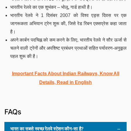
भारतीय रेलवे का एक शुभंकर – भोलू, गार्ड हाथी है।
भारतीय रेलवे ने 1 दिसंबर 2007 को विश्व एड्स दिवस पर एक
जागरूकता अभियान ट्रेन शुरू की, जिसे रेड रिबन एक्सप्रेस कहा जाता
है।
अपने कार्बन पदचिह्न को कम करने के लिए, भारतीय रेलवे ने सौर ऊर्जा से
चलने वाली ट्रेनों और अपशिष्ट प्रबंधन प्रथाओं सहित पर्यावरण-अनुकूल
पहल शुरू की है।
Important Facts About Indian Railways, Know All
Details, Read in English
FAQs
भारत का सबसे स्वच्छ रेलवे स्टेशन कौन-सा है?