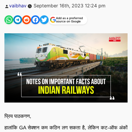
Posted
vaibhav
September 16th, 2023 12:24 pm
by
Add as a preferred
source on Google
प्रिय पाठकगण,
हालांकि GA सेक्शन कम कठिन लग सकता है, लेकिन कट-ऑफ अंकों