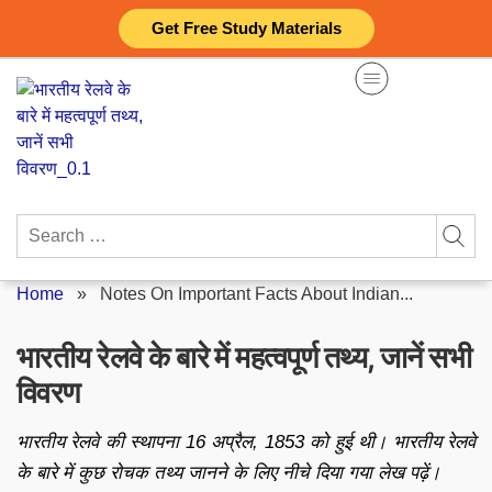
Skip
Get Free Study Materials
to
content
Search
for:
Home
»
Notes On Important Facts About Indian...
भारतीय रेलवे के बारे में महत्वपूर्ण तथ्य, जानें सभी
विवरण
भारतीय रेलवे की स्थापना 16 अप्रैल, 1853 को हुई थी। भारतीय रेलवे
के बारे में कुछ रोचक तथ्य जानने के लिए नीचे दिया गया लेख पढ़ें।