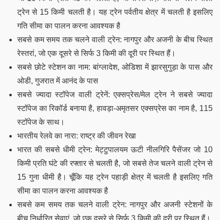
ट्रेन से 15 किमी चलती है। यह ट्रेन पर्वतीय क्षेत्र में चलती है इसलिए
गति सीमा का पालन करना आवश्यक है
सबसे कम समय तक चलने वाली ट्रेन: नागपुर और अजनी के बीच स्थित
रेस्तरां, जो एक दूसरे से सिर्फ 3 किमी की दूरी पर स्थित हैं।
सबसे छोटे स्टेशन का नाम: बांग्लादेश, ओडिशा में झारसुगुड़ा के पास और
ओडी, गुजरात में आनंद के पास
सबसे ज्यादा स्टॉपेज वाली ट्रेनें: एक्सप्रेस/मेल ट्रेन ने सबसे ज्यादा
स्टॉपेज का रिकॉर्ड बनाया है, हावड़ा-अमृतसर एक्सप्रेस का नाम है, 115
स्टॉपेज के साथ।
भारतीय रेलवे का नारा: राष्ट्र की जीवन रेखा
भारत की सबसे धीमी ट्रेन: मेट्टुपालयम ऊटी नीलगिरि पैसेंजर जो 10
किमी प्रति घंटे की रफ्तार से चलती है, जो सबसे तेज चलने वाली ट्रेन से
15 गुना धीमी है। चूँकि यह ट्रेन पहाड़ी क्षेत्र में चलती है इसलिए गति
सीमा का पालन करना आवश्यक है
सबसे कम समय तक चलने वाली ट्रेन: नागपुर और अजनी स्टेशनों के
बीच निर्धारित सेवाएं, जो एक दूसरे से सिर्फ 3 किमी की दूरी पर स्थित हैं।