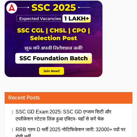
Recent Posts
SSC GD Exam 2025: SSC GD एग्जाम सिटी और
एप्लीकेशन स्टेटस लिंक हुआ एक्टिव- यहाँ से करें चेक
RRB ग्रुप D भर्ती 2025 नोटिफिकेशन जारी: 32000+ पदों पर
होगी भर्ती