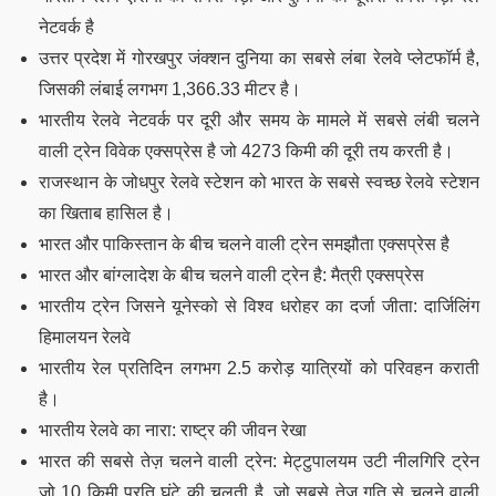
नेटवर्क है
उत्तर प्रदेश में गोरखपुर जंक्शन दुनिया का सबसे लंबा रेलवे प्लेटफॉर्म है,
जिसकी लंबाई लगभग 1,366.33 मीटर है।
भारतीय रेलवे नेटवर्क पर दूरी और समय के मामले में सबसे लंबी चलने
वाली ट्रेन विवेक एक्सप्रेस है जो 4273 किमी की दूरी तय करती है।
राजस्थान के जोधपुर रेलवे स्टेशन को भारत के सबसे स्वच्छ रेलवे स्टेशन
का खिताब हासिल है।
भारत और पाकिस्तान के बीच चलने वाली ट्रेन समझौता एक्सप्रेस है
भारत और बांग्लादेश के बीच चलने वाली ट्रेन है: मैत्री एक्सप्रेस
भारतीय ट्रेन जिसने यूनेस्को से विश्व धरोहर का दर्जा जीता: दार्जिलिंग
हिमालयन रेलवे
भारतीय रेल प्रतिदिन लगभग 2.5 करोड़ यात्रियों को परिवहन कराती
है।
भारतीय रेलवे का नारा: राष्ट्र की जीवन रेखा
भारत की सबसे तेज़ चलने वाली ट्रेन: मेट्टुपालयम उटी नीलगिरि ट्रेन
जो 10 किमी प्रति घंटे की चलती है, जो सबसे तेज़ गति से चलने वाली