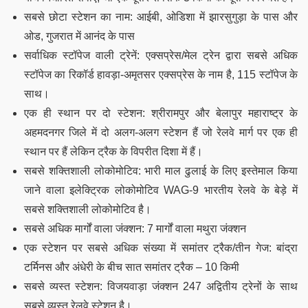
सबसे छोटा स्टेशन का नाम: आईबी, ओडिशा में झारसुगुड़ा के पास और
ओड, गुजरात में आनंद के पास
सर्वाधिक स्टॉपेज वाली ट्रेनें: एक्सप्रेस/मेल ट्रेन द्वारा सबसे अधिक
स्टॉपेज का रिकॉर्ड हावड़ा-अमृतसर एक्सप्रेस के नाम है, 115 स्टॉपेज के
साथ।
एक ही स्थान पर दो स्टेशन: श्रीरामपुर और बेलापुर महाराष्ट्र के
अहमदनगर जिले में दो अलग-अलग स्टेशन हैं जो रेलवे मार्ग पर एक ही
स्थान पर हैं लेकिन ट्रैक के विपरीत दिशा में हैं।
सबसे शक्तिशाली लोकोमोटिव: भारी माल ढुलाई के लिए इस्तेमाल किया
जाने वाला इलेक्ट्रिक लोकोमोटिव WAG-9 भारतीय रेलवे के बेड़े में
सबसे शक्तिशाली लोकोमोटिव है।
सबसे अधिक मार्गों वाला जंक्शन: 7 मार्गों वाला मथुरा जंक्शन
एक स्टेशन पर सबसे अधिक संख्या में समांतर ट्रैक/तीन गेज: बांद्रा
टर्मिनस और अंधेरी के बीच सात समांतर ट्रैक – 10 किमी
सबसे व्यस्त स्टेशन: विजयवाड़ा जंक्शन 247 अद्वितीय ट्रेनों के साथ
सबसे व्यस्त रेलवे स्टेशन है।