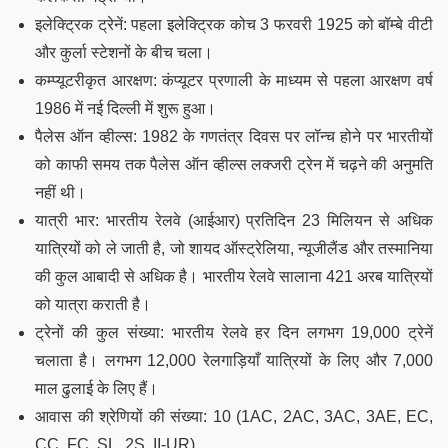
इलेक्ट्रिक ट्रेनें: पहला इलेक्ट्रिक कोच 3 फरवरी 1925 को बॉम्बे वीटी
और कुर्ला स्टेशनों के बीच चला।
कम्प्यूटरीकृत आरक्षण: कंप्यूटर प्रणाली के माध्यम से पहला आरक्षण वर्ष
1986 में नई दिल्ली में शुरू हुआ।
पैलेस ऑन व्हील्स: 1982 के गणतंत्र दिवस पर लॉन्च होने पर भारतीयों
को काफी समय तक पैलेस ऑन व्हील्स लक्जरी ट्रेन में चढ़ने की अनुमति
नहीं थी।
यात्री भार: भारतीय रेलवे (आईआर) प्रतिदिन 23 मिलियन से अधिक
यात्रियों को ले जाती है, जो शायद ऑस्ट्रेलिया, न्यूजीलैंड और तस्मानिया
की कुल आबादी से अधिक है। भारतीय रेलवे सालाना 421 अरब यात्रियों
को यात्रा कराती है।
ट्रेनों की कुल संख्या: भारतीय रेलवे हर दिन लगभग 19,000 ट्रेनें
चलाता है। लगभग 12,000 रेलगाड़ियाँ यात्रियों के लिए और 7,000
माल ढुलाई के लिए हैं।
आवास की श्रेणियों की संख्या: 10 (1AC, 2AC, 3AC, 3AE, EC,
CC, FC, SL, 2S, II-UR)