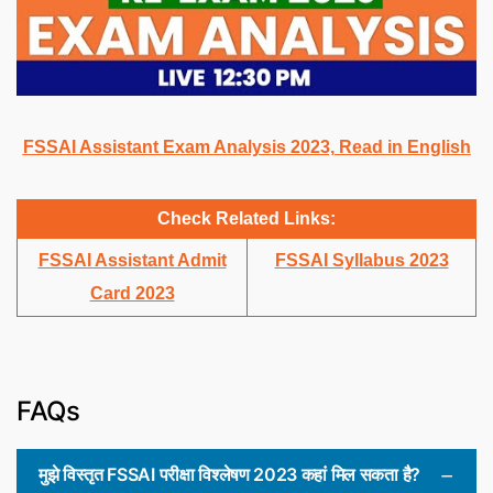
FSSAI Assistant Exam Analysis 2023, Read in English
Check Related Links:
FSSAI Assistant Admit
FSSAI Syllabus 2023
Card 2023
FAQs
मुझे विस्तृत FSSAI परीक्षा विश्लेषण 2023 कहां मिल सकता है?