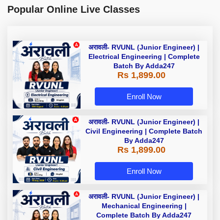
Popular Online Live Classes
अरावली- RVUNL (Junior Engineer) |
Electrical Engineering | Complete
Batch By Adda247
Rs 1,899.00
Enroll Now
अरावली- RVUNL (Junior Engineer) |
Civil Engineering | Complete Batch
By Adda247
Rs 1,899.00
Enroll Now
अरावली- RVUNL (Junior Engineer) |
Mechanical Engineering |
Complete Batch By Adda247