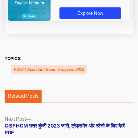
Explore Now
TOPICS:
FSSAI Assistant Exam Analysis 2023
Related Posts
Posts
Next
Next Post
post:
CISF HCM उत्तर कुंजी 2023 जारी, ट्रेड्समैन और स्टेनो के लिए देखें
navigation
PDF