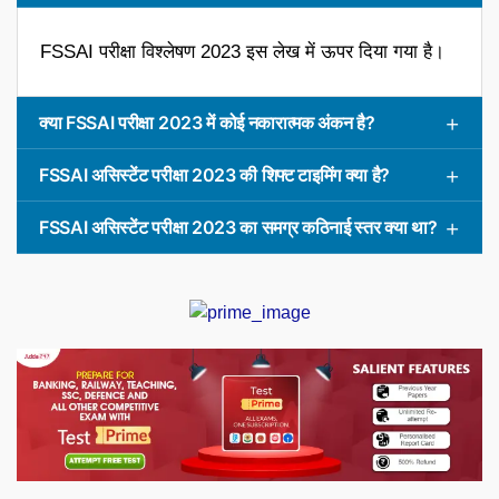
FSSAI परीक्षा विश्लेषण 2023 इस लेख में ऊपर दिया गया है।
क्या FSSAI परीक्षा 2023 में कोई नकारात्मक अंकन है?
FSSAI असिस्टेंट परीक्षा 2023 की शिफ्ट टाइमिंग क्या है?
FSSAI असिस्टेंट परीक्षा 2023 का समग्र कठिनाई स्तर क्या था?