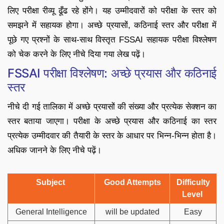
लिए परीक्षा रीव्यू ढूँढ रहे होंगे। यह उम्मीदवारों को परीक्षा के स्तर को
समझने में सहायक होगा। अच्छे प्रयासों, कठिनाई स्तर और परीक्षा में
पूछे गए प्रश्नों के साथ-साथ विस्तृत FSSAI सहायक परीक्षा विश्लेषण
को चेक करने के लिए नीचे दिया गया लेख पढ़ें।
FSSAI परीक्षा विश्लेषण: अच्छे प्रयास और कठिनाई
स्तर
नीचे दी गई तालिका में अच्छे प्रयासों की संख्या और प्रत्येक सेक्शन का
स्तर बताया जाएगा। परीक्षा के अच्छे प्रयास और कठिनाई का स्तर
प्रत्येक उम्मीदवार की तैयारी के स्तर के आधार पर भिन्न-भिन्न होता है।
अधिक जानने के लिए नीचे पढ़ें।
Subject
Good Attempts
Difficulty
Level
General Intelligence
will be updated
Easy