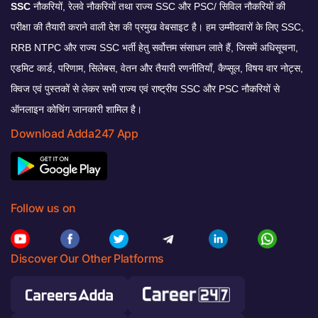
SSC
नौकरियों, रेलवे नौकरियों तथा राज्य SSC और PSC/ सिविल नौकरियों की
परीक्षा की तैयारी कराने वाली देश की प्रमुख वेबसाइट है। हम उम्मीदवारों के लिए SSC,
RRB NTPC और राज्य SSC भर्ती हेतु सर्वोत्तम संसाधन लाते हैं, जिसमें अधिसूचना,
एडमिट कार्ड, परिणाम, सिलेबस, वेतन और तैयारी रणनीतियाँ, कैप्सूल, विषय वार नोट्स,
क्विज एवं पुस्तकों से लेकर सभी राज्य एवं राष्ट्रीय SSC और PSC नौकरियों से
ऑनलाइन कोचिंग जानकारी शामिल है।
Download Adda247 App
Follow us on
Discover Our Other Platforms