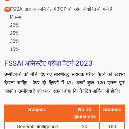
FSSAI द्वारा वनस्पति तेल में TCP की सीमा निर्धारित की गयी है
विकल्प:
20%
25%
30%
15%
FSSAI असिस्टेंट परीक्षा पैटर्न 2023
उम्मीदवारों को नीचे दिए गए सारणीबद्ध सहायक परीक्षा पैटर्न को अवश्य
देखना चाहिए। पेपर दो हिस्सों में था। इसमें कुल 120 प्रश्न पूछे
जाएंगे। उम्मीदवारों को ध्यान रखना होगा कि नेगेटिव मार्किंग भी होगी।
Subject
No. Of
Duration
Questions
General Intelligence
20
180