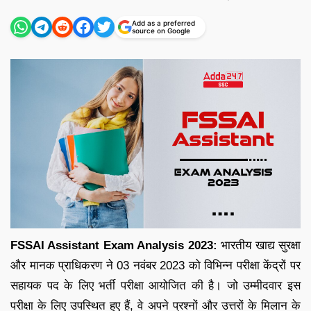
by
Add as a preferred
source on Google
FSSAI Assistant Exam Analysis 2023:
भारतीय खाद्य सुरक्षा
और मानक प्राधिकरण ने 03 नवंबर 2023 को विभिन्न परीक्षा केंद्रों पर
सहायक पद के लिए भर्ती परीक्षा आयोजित की है। जो उम्मीदवार इस
परीक्षा के लिए उपस्थित हुए हैं, वे अपने प्रश्नों और उत्तरों के मिलान के