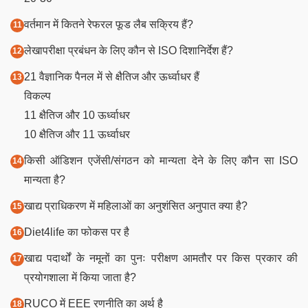
वर्तमान में कितने रेफरल फूड लैब सक्रिय हैं?
लेखापरीक्षा प्रबंधन के लिए कौन से ISO दिशानिर्देश हैं?
21 वैज्ञानिक पैनल में से क्षैतिज और ऊर्ध्वाधर हैं
विकल्प
11 क्षैतिज और 10 ऊर्ध्वाधर
10 क्षैतिज और 11 ऊर्ध्वाधर
किसी ऑडिशन एजेंसी/संगठन को मान्यता देने के लिए कौन सा ISO
मान्यता है?
खाद्य प्राधिकरण में महिलाओं का अनुशंसित अनुपात क्या है?
Diet4life का फोकस पर है
खाद्य पदार्थों के नमूनों का पुनः परीक्षण आमतौर पर किस प्रकार की
प्रयोगशाला में किया जाता है?
RUCO में EEE रणनीति का अर्थ है