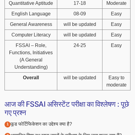
Quantitative Aptitude
17-18
Moderate
English Language
08-09
Easy
General Awareness
will be updated
Easy
Computer Literacy
will be updated
Easy
FSSAI – Role,
24-25
Easy
Functions, Initiatives
(A General
Understanding)
Overall
will be updated
Easy to
moderate
आज की FSSAI असिस्टेंट परीक्षा का विश्लेषण : पूछे
गए प्रश्न
फूड फोर्टिफिकेशन का उद्देश्य क्या है?