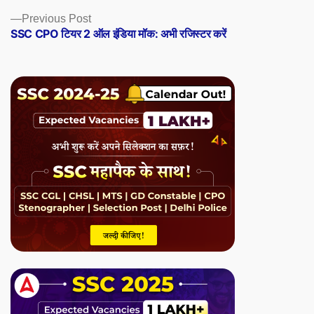
Previous
Previous Post
post:
SSC CPO टियर 2 ऑल इंडिया मॉक: अभी रजिस्टर करें