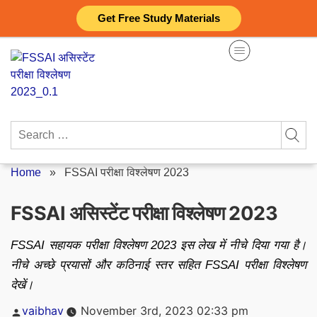
Skip
Get Free Study Materials
to
content
Search
for:
Home
»
FSSAI परीक्षा विश्लेषण 2023
FSSAI असिस्टेंट परीक्षा विश्लेषण 2023
FSSAI सहायक परीक्षा विश्लेषण 2023 इस लेख में नीचे दिया गया है।
नीचे अच्छे प्रयासों और कठिनाई स्तर सहित FSSAI परीक्षा विश्लेषण
देखें।
Posted
vaibhav
November 3rd, 2023 02:33 pm