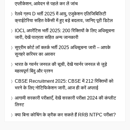
एप्लीकेशन, आवेदन से पहले कर लें जांच
रेलवे ग्रुप D भर्ती 2025 में आयु, एजुकेशन एलिजिबिलिटी
क्राईटेरिया सहित वेकेंसी में हुए बड़े बदलाव, जानिए पूरी डिटेल
IOCL अपरेंटिस भर्ती 2025: 200 रिक्तियों के लिए अधिसूचना
जारी, देखें पात्रता सहित अन्य जानकारी
सुप्रीम कोर्ट लॉ क्लर्क भर्ती 2025 अधिसूचना जारी – आपके
सुनहरे करियर का अवसर
भारत के गवर्नर जनरल की सूची, देखें गवर्नर जनरल से जुड़े
महत्वपूर्ण बिंदु और प्रश्न
CBSE Recruitment 2025: CBSE में 212 रिक्तियों को
भरने के लिए नोटिफिकेशन जारी, आज ही करें अप्लाई
आगामी सरकारी परीक्षाएँ, देखें सरकारी परीक्षा 2024 की कंप्लीट
लिस्ट
क्या बिना कोचिंग के क्रैक कर सकते हैं RRB NTPC परीक्षा?