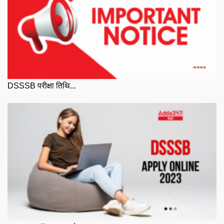
DSSSB परीक्षा तिथि...