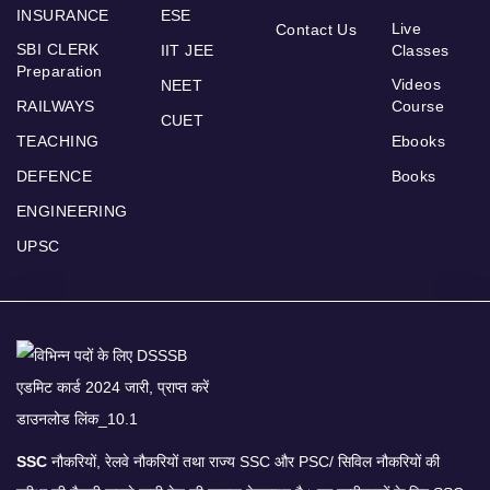
INSURANCE
ESE
Live
Contact Us
SBI CLERK
IIT JEE
Classes
Preparation
Videos
NEET
RAILWAYS
Course
CUET
TEACHING
Ebooks
DEFENCE
Books
ENGINEERING
UPSC
SSC
नौकरियों, रेलवे नौकरियों तथा राज्य SSC और PSC/ सिविल नौकरियों की