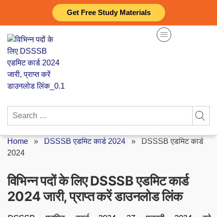
Skip
Get Free Study Materials
to
content
Search
for:
Home
»
DSSSB एडमिट कार्ड 2024
»
DSSSB एडमिट कार्ड
2024
विभिन्न पदों के लिए DSSSB एडमिट कार्ड
2024 जारी, प्राप्त करें डाउनलोड लिंक