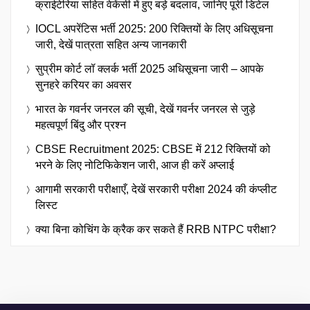
क्राईटेरिया सहित वेकेंसी में हुए बड़े बदलाव, जानिए पूरी डिटेल
IOCL अपरेंटिस भर्ती 2025: 200 रिक्तियों के लिए अधिसूचना
जारी, देखें पात्रता सहित अन्य जानकारी
सुप्रीम कोर्ट लॉ क्लर्क भर्ती 2025 अधिसूचना जारी – आपके
सुनहरे करियर का अवसर
भारत के गवर्नर जनरल की सूची, देखें गवर्नर जनरल से जुड़े
महत्वपूर्ण बिंदु और प्रश्न
CBSE Recruitment 2025: CBSE में 212 रिक्तियों को
भरने के लिए नोटिफिकेशन जारी, आज ही करें अप्लाई
आगामी सरकारी परीक्षाएँ, देखें सरकारी परीक्षा 2024 की कंप्लीट
लिस्ट
क्या बिना कोचिंग के क्रैक कर सकते हैं RRB NTPC परीक्षा?