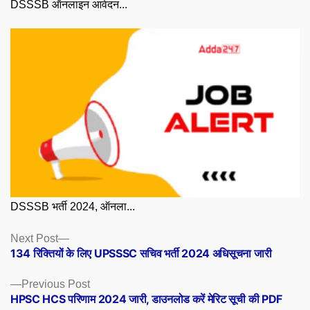
DSSSB ऑनलाइन आवेदन...
DSSSB भर्ती 2024, ऑनला...
Posts
Next
Next Post
post:
134 रिक्तियों के लिए UPSSSC सचिव भर्ती 2024 अधिसूचना जारी
navigation
Previous
Previous Post
post:
HPSC HCS परिणाम 2024 जारी, डाउनलोड करें मेरिट सूची की PDF