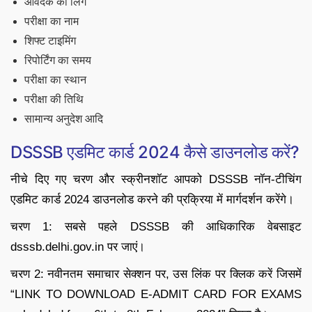
आवेदक का लिंग
परीक्षा का नाम
शिफ्ट टाइमिंग
रिपोर्टिंग का समय
परीक्षा का स्थान
परीक्षा की तिथि
सामान्य अनुदेश आदि
DSSSB एडमिट कार्ड 2024 कैसे डाउनलोड करें?
नीचे दिए गए चरण और स्क्रीनशॉट आपको DSSSB नॉन-टीचिंग
एडमिट कार्ड 2024 डाउनलोड करने की प्रक्रिया में मार्गदर्शन करेंगे।
चरण 1: सबसे पहले DSSSB की आधिकारिक वेबसाइट
dsssb.delhi.gov.in पर जाएं।
चरण 2: नवीनतम समाचार सेक्शन पर, उस लिंक पर क्लिक करें जिसमें
“LINK TO DOWNLOAD E-ADMIT CARD FOR EXAMS