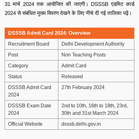
31 मार्च 2024 तक आयोजित की जाएगी। DSSSB एडमिट कार्ड
2024 से संबंधित मुख्य विवरण देखने के लिए नीचे दी गई तालिका पढ़ें।
DSSSB Admit Card 2024: Overview
Recruitment Board
Delhi Development Authority
Post
Non Teaching Posts
Category
Admit Card
Status
Released
DSSSB Admit Card
27th February 2024
2024
DSSSB Exam Date
2nd to 10th, 16th to 18th, 23rd,
2024
30th and 31st March 2024
Official Website
dsssb.delhi.gov.in