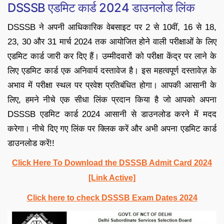
DSSSB एडमिट कार्ड 2024 डाउनलोड लिंक
DSSSB ने अपनी आधिकारिक वेबसाइट पर 2 से 10वीं, 16 से 18,
23, 30 और 31 मार्च 2024 तक आयोजित होने वाली परीक्षाओं के लिए
एडमिट कार्ड जारी कर दिए हैं। उम्मीदवारों को परीक्षा केंद्र पर लाने के
लिए एडमिट कार्ड एक अनिवार्य दस्तावेज है। इस महत्वपूर्ण दस्तावेज़ के
अभाव में परीक्षा स्थल पर प्रवेश प्रतिबंधित होगा। आपकी आसानी के
लिए, हमने नीचे एक सीधा लिंक प्रदान किया है जो आपको अपना
DSSSB एडमिट कार्ड 2024 आसानी से डाउनलोड करने में मदद
करेगा। नीचे दिए गए लिंक पर क्लिक करें और अभी अपना एडमिट कार्ड
डाउनलोड करें!!
Click Here To Download the DSSSB Admit Card 2024
[Link Active]
Click here to check DSSSB Exam Dates 2024