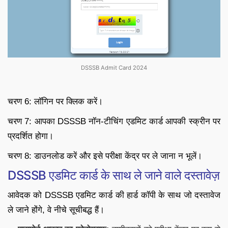
DSSSB Admit Card 2024
चरण 6: लॉगिन पर क्लिक करें।
चरण 7: आपका DSSSB नॉन-टीचिंग एडमिट कार्ड आपकी स्क्रीन पर
प्रदर्शित होगा।
चरण 8: डाउनलोड करें और इसे परीक्षा केंद्र पर ले जाना न भूलें।
DSSSB एडमिट कार्ड के साथ ले जाने वाले दस्तावेज़
आवेदक को DSSSB एडमिट कार्ड की हार्ड कॉपी के साथ जो दस्तावेज
ले जाने होंगे, वे नीचे सूचीबद्ध हैं।