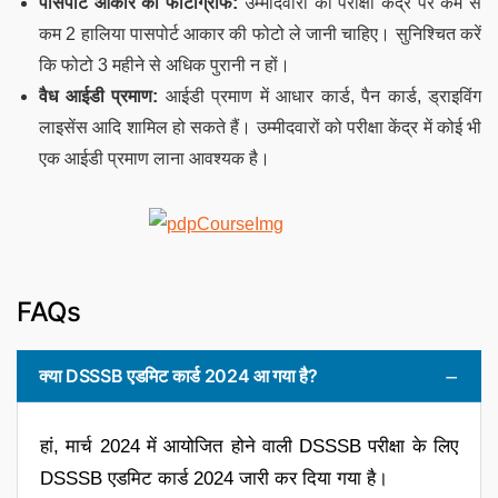
पासपोर्ट आकार का फोटोग्राफ:
उम्मीदवारों को परीक्षा केंद्र पर कम से
कम 2 हालिया पासपोर्ट आकार की फोटो ले जानी चाहिए। सुनिश्चित करें
कि फोटो 3 महीने से अधिक पुरानी न हों।
वैध आईडी प्रमाण:
आईडी प्रमाण में आधार कार्ड, पैन कार्ड, ड्राइविंग
लाइसेंस आदि शामिल हो सकते हैं। उम्मीदवारों को परीक्षा केंद्र में कोई भी
एक आईडी प्रमाण लाना आवश्यक है।
FAQs
क्या DSSSB एडमिट कार्ड 2024 आ गया है?
हां, मार्च 2024 में आयोजित होने वाली DSSSB परीक्षा के लिए
DSSSB एडमिट कार्ड 2024 जारी कर दिया गया है।