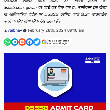
DSSSB एडमिट कार्ड 2024 27 फरवरी 2024 को
dsssb.delhi.gov.in पर जारी कर दिया गया है। उम्मीदवार इस पोस्ट
या आधिकारिक पोर्टल पर DSSSB एडमिट कार्ड 2024 डाउनलोड
करने के लिए सीधा लिंक देख सकते हैं।
Posted
vaibhav
February 28th, 2024 09:16 am
by
Add as a preferred
source on Google