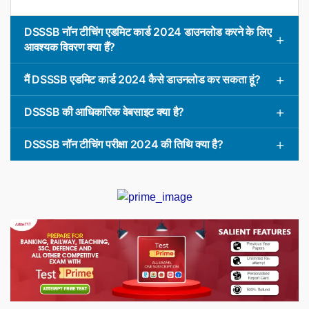
DSSSB नॉन टीचिंग एडमिट कार्ड 2024 डाउनलोड करने के लिए
आवश्यक विवरण क्या हैं?
मैं DSSSB एडमिट कार्ड 2024 कैसे डाउनलोड कर सकता हूं?
DSSSB की आधिकारिक वेबसाइट क्या है?
DSSSB नॉन टीचिंग परीक्षा 2024 की तिथि क्या है?