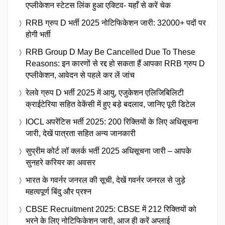
एप्लीकेशन स्टेटस लिंक हुआ एक्टिव- यहाँ से करें चेक
RRB ग्रुप D भर्ती 2025 नोटिफिकेशन जारी: 32000+ पदों पर
होगी भर्ती
RRB Group D May Be Cancelled Due To These
Reasons: इन कारणों से रद्द हो सकता हैं आपका RRB ग्रुप D
एप्लीकेशन, आवेदन से पहले कर लें जांच
रेलवे ग्रुप D भर्ती 2025 में आयु, एजुकेशन एलिजिबिलिटी
क्राईटेरिया सहित वेकेंसी में हुए बड़े बदलाव, जानिए पूरी डिटेल
IOCL अपरेंटिस भर्ती 2025: 200 रिक्तियों के लिए अधिसूचना
जारी, देखें पात्रता सहित अन्य जानकारी
सुप्रीम कोर्ट लॉ क्लर्क भर्ती 2025 अधिसूचना जारी – आपके
सुनहरे करियर का अवसर
भारत के गवर्नर जनरल की सूची, देखें गवर्नर जनरल से जुड़े
महत्वपूर्ण बिंदु और प्रश्न
CBSE Recruitment 2025: CBSE में 212 रिक्तियों को
भरने के लिए नोटिफिकेशन जारी, आज ही करें अप्लाई