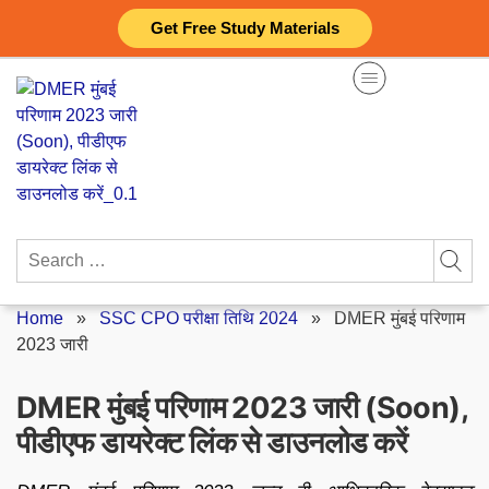
Skip
Get Free Study Materials
to
content
Search
for:
Home
»
SSC CPO परीक्षा तिथि 2024
»
DMER मुंबई परिणाम
2023 जारी
DMER मुंबई परिणाम 2023 जारी (Soon),
पीडीएफ डायरेक्ट लिंक से डाउनलोड करें