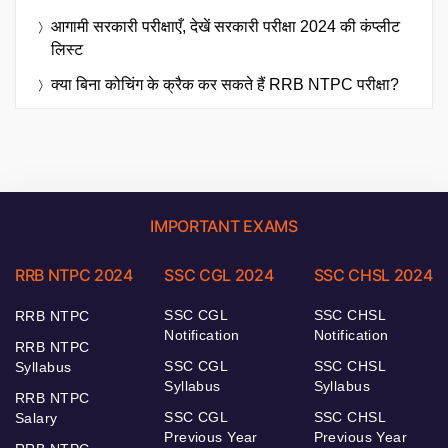
आगामी सरकारी परीक्षाएँ, देखें सरकारी परीक्षा 2024 की कंप्लीट
लिस्ट
क्या बिना कोचिंग के क्रैक कर सकते हैं RRB NTPC परीक्षा?
IMPORTANT EXAMS
RRB NTPC 2024
SSC CGL 2024
SSC CHSL 2024
SSC CGL
SSC CHSL
RRB NTPC
Notification
Notification
RRB NTPC
SSC CGL
SSC CHSL
Syllabus
Syllabus
Syllabus
RRB NTPC
SSC CGL
SSC CHSL
Salary
Previous Year
Previous Year