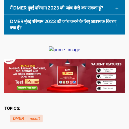
मैं DMER मुंबई परिणाम 2023 की जांच कैसे कर सकता हूं?
DMER मुंबई परिणाम 2023 की जांच करने के लिए आवश्यक विवरण
क्या हैं?
TOPICS:
DMER
result