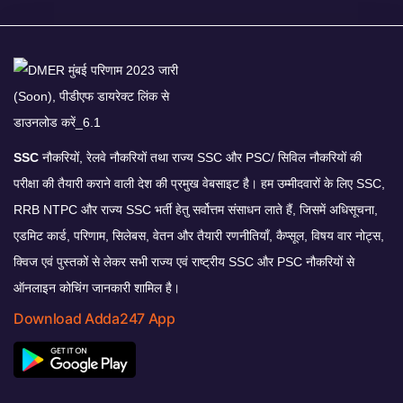
SSC
नौकरियों, रेलवे नौकरियों तथा राज्य SSC और PSC/ सिविल नौकरियों की
परीक्षा की तैयारी कराने वाली देश की प्रमुख वेबसाइट है। हम उम्मीदवारों के लिए SSC,
RRB NTPC और राज्य SSC भर्ती हेतु सर्वोत्तम संसाधन लाते हैं, जिसमें अधिसूचना,
एडमिट कार्ड, परिणाम, सिलेबस, वेतन और तैयारी रणनीतियाँ, कैप्सूल, विषय वार नोट्स,
क्विज एवं पुस्तकों से लेकर सभी राज्य एवं राष्ट्रीय SSC और PSC नौकरियों से
ऑनलाइन कोचिंग जानकारी शामिल है।
Download Adda247 App