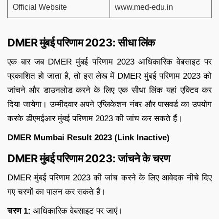
Official Website
www.med-edu.in
DMER मुंबई परिणाम 2023: सीधा लिंक
एक बार जब DMER मुंबई परिणाम 2023 आधिकारिक वेबसाइट पर
प्रकाशित हो जाता है, तो इस लेख में DMER मुंबई परिणाम 2023 को
जांचने और डाउनलोड करने के लिए एक सीधा लिंक यहां एक्टिव कर
दिया जायेगा। उम्मीदवार अपने एप्लिकेशन नंबर और पासवर्ड का उपयोग
करके डीएमईआर मुंबई परिणाम 2023 की जांच कर सकते हैं।
DMER Mumbai Result 2023 (Link Inactive)
DMER मुंबई परिणाम 2023: जांचने के चरण
DMER मुंबई परिणाम 2023 की जांच करने के लिए आवेदक नीचे दिए
गए चरणों का पालन कर सकते हैं।
चरण 1:
आधिकारिक वेबसाइट पर जाएं।