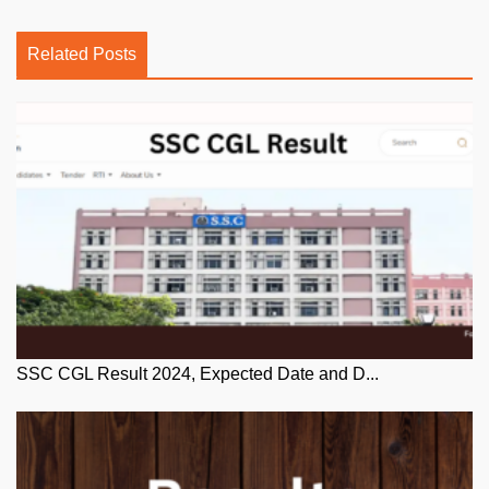
Related Posts
SSC CGL Result 2024, Expected Date and D...