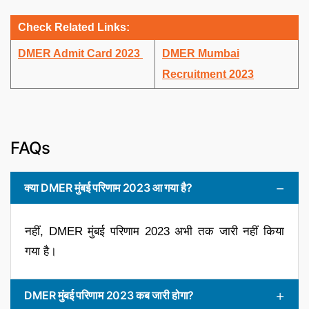
Check Related Links:
DMER Admit Card 2023
DMER Mumbai
Recruitment 2023
FAQs
क्या DMER मुंबई परिणाम 2023 आ गया है?
नहीं, DMER मुंबई परिणाम 2023 अभी तक जारी नहीं किया
गया है।
DMER मुंबई परिणाम 2023 कब जारी होगा?