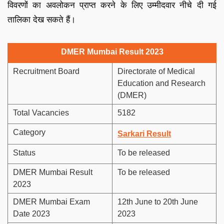
विवरणों का अवलोकन प्राप्त करने के लिए उम्मीदवार नीचे दी गई
तालिका देख सकते हैं।
DMER Mumbai Result 2023
Recruitment Board
Directorate of Medical
Education and Research
(DMER)
Total Vacancies
5182
Category
Sarkari Result
Status
To be released
DMER Mumbai Result
To be released
2023
DMER Mumbai Exam
12th June to 20th June
Date 2023
2023