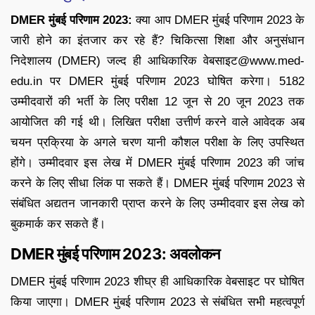
DMER मुंबई परिणाम 2023:
क्या आप DMER मुंबई परिणाम 2023 के
जारी होने का इंतजार कर रहे हैं? चिकित्सा शिक्षा और अनुसंधान
निदेशालय (DMER) जल्द ही आधिकारिक वेबसाइट@www.med-
edu.in पर DMER मुंबई परिणाम 2023 घोषित करेगा। 5182
उम्मीदवारों की भर्ती के लिए परीक्षा 12 जून से 20 जून 2023 तक
आयोजित की गई थी। लिखित परीक्षा उत्तीर्ण करने वाले आवेदक अब
चयन प्रक्रिया के अगले चरण यानी कौशल परीक्षा के लिए उपस्थित
होंगे। उम्मीदवार इस लेख में DMER मुंबई परिणाम 2023 की जांच
करने के लिए सीधा लिंक पा सकते हैं। DMER मुंबई परिणाम 2023 से
संबंधित अद्यतन जानकारी प्राप्त करने के लिए उम्मीदवार इस लेख को
बुकमार्क कर सकते हैं।
DMER मुंबई परिणाम 2023: अवलोकन
DMER मुंबई परिणाम 2023 शीघ्र ही आधिकारिक वेबसाइट पर घोषित
किया जाएगा। DMER मुंबई परिणाम 2023 से संबंधित सभी महत्वपूर्ण