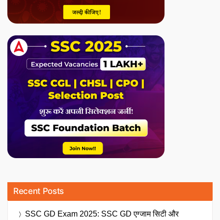
Recent Posts
SSC GD Exam 2025: SSC GD एग्जाम सिटी और