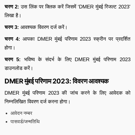
चरण 2:
उस लिंक पर क्लिक करें जिसमें ‘DMER मुंबई रिजल्ट 2023’
लिखा है।
चरण 3:
आवश्यक विवरण दर्ज करें।
चरण 4:
आपका DMER मुंबई परिणाम 2023 स्क्रीन पर प्रदर्शित
होगा।
चरण 5:
भविष्य के संदर्भ के लिए DMER मुंबई परिणाम 2023
डाउनलोड करें।
DMER मुंबई परिणाम 2023: विवरण आवश्यक
DMER मुंबई परिणाम 2023 की जांच करने के लिए आवेदक को
निम्नलिखित विवरण दर्ज करना होगा।
आवेदन नम्बर
पासवर्ड/जन्मतिथि