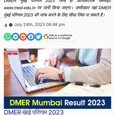
DMER मुंबई परिणाम 2023 जल्द ही आधिकारिक वेबसाइट
www.med-edu.in पर जारी किया जाएगा। उम्मीदवार यहां DMER
मुंबई परिणाम 2023 की जांच करने के लिए सीधा लिंक पा सकते हैं।
Posted
July 24th, 2023 06:48 pm
by
Add as a preferred
source on Google
DMER मुंबई परिणाम 2023