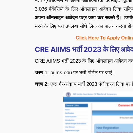
भर्ती प्राधिकरण ने अपनी आधिकारिक वेबसाइट @aii
3,036 वैकेंसियों के लिए ऑनलाइन आवेदन लिंक सक्
अपना ऑनलाइन आवेदन पत्र जमा कर सकते हैं।
उम्मी
भरने के लिए यहां उपलब्ध सीधे लिंक का पालन करना हो
Click Here To Apply Onli
CRE AIIMS भर्ती 2023 के लिए आवेदन
CRE AIIMS भर्ती 2023 के लिए ऑनलाइन आवेदन करने 
चरण 1:
aiims.edu पर भर्ती पोर्टल पर जाएं।
चरण 2:
एम्स गैर-संकाय भर्ती 2023 पंजीकरण लिंक पर 