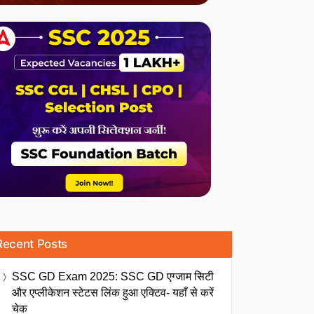
Recent Posts
SSC GD Exam 2025: SSC GD एग्जाम सिटी
और एप्लीकेशन स्टेटस लिंक हुआ एक्टिव- यहाँ से करें
चेक