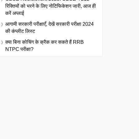
रिक्तियों को भरने के लिए नोटिफिकेशन जारी, आज ही
करें अप्लाई
आगामी सरकारी परीक्षाएँ, देखें सरकारी परीक्षा 2024
की कंप्लीट लिस्ट
क्या बिना कोचिंग के क्रैक कर सकते हैं RRB
NTPC परीक्षा?