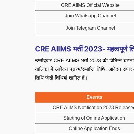
CRE AIIMS Official Website
Join Whatsapp Channel
Join Telegram Channel
CRE AIIMS भर्ती 2023- महत्वपूर्ण ति
उम्मीदवार CRE AIIMS भर्ती 2023 की विभिन्न घटनाओं
तालिका में आवेदन प्रारंभ/समाप्ति तिथि, आवेदन संप
तिथि जैसी तिथियां शामिल हैं।
Events
CRE AIIMS Notification 2023 Release
Starting of Online Application
Online Application Ends