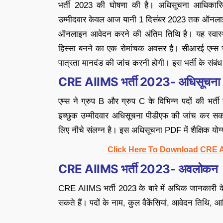
भर्ती 2023 की घोषणा की है। अधिसूचना आधिकार
उम्मीदवार केवल आज यानी 1 दिसंबर 2023 तक ऑनलाइन 
ऑनलाइन आवेदन करने की अंतिम तिथि है। यह स्वास्थ्य
हिस्सा बनने का एक रोमांचक अवसर है। सीआरई एम्स भ
पात्रता मानदंड की जांच करनी होगी। इस भर्ती के संबंध
CRE AIIMS भर्ती 2023- अधिसूचन
एम्स ने ग्रुप B और ग्रुप C के विभिन्न पदों की भ
इच्छुक उम्मीदवार अधिसूचना पीडीएफ की जांच कर सकत
लिए नीचे संलग्न है। इस अधिसूचना PDF में शैक्षिक योग
Click Here To Download CRE A
CRE AIIMS भर्ती 2023- अवलोकन
CRE AIIMS भर्ती 2023 के बारे में अधिक जानकारी
सकते हैं। पदों के नाम, कुल वैकेंसियां, आवेदन तिथि, 