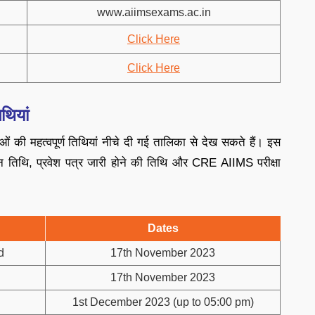
www.aiimsexams.ac.in
Click Here
Click Here
थियां
 की महत्वपूर्ण तिथियां नीचे दी गई तालिका से देख सकते हैं। इस
ादन तिथि, प्रवेश पत्र जारी होने की तिथि और CRE AIIMS परीक्षा
Dates
d
17th November 2023
17th November 2023
1st December 2023 (up to 05:00 pm)