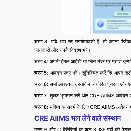
चरण 3:
यदि आप नए उपयोगकर्ता हैं, तो अपना पंजीक
जानकारी और संपर्क विवरण भरें।
चरण 4:
अपनी ईमेल आईडी या फ़ोन नंबर पर प्राप्त क्रे
चरण 5:
आवेदन पत्र भरें। सुनिश्चित करें कि आपने सट
चरण 6:
सभी आवश्यक दस्तावेज़ निर्धारित प्रारूप और आक
चरण 7:
शुल्क भुगतान करें और CRE AIIMS आवेदन पत
चरण 8:
भविष्य के संदर्भ के लिए CRE AIIMS आवेदन 
CRE AIIMS भाग लेने वाले संस्थान
ग्रुप B और C वैकेंसियों के कुल 3,036 पदों की पे