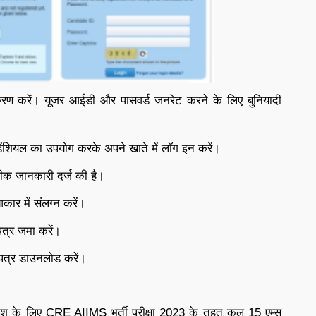
रण करें। यूजर आईडी और पासवर्ड जनरेट करने के लिए बुनियादी
डेंशियल का उपयोग करके अपने खाते में लॉग इन करें।
ीक जानकारी दर्ज की है।
ार में संलग्न करें।
्र जमा करें।
पत्र डाउनलोड करें।
शकश के लिए CRE AIIMS भर्ती परीक्षा 2023 के तहत कुल 15 एम्स