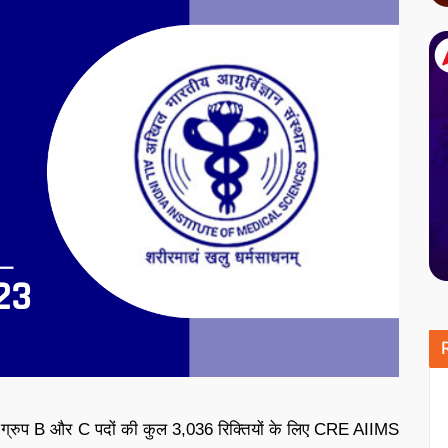
 ने ग्रुप B और C पदों की कुल 3,036 रिक्तियों के लिए CRE AIIMS