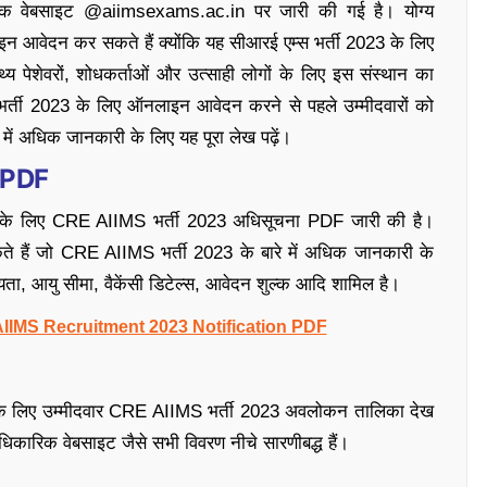
िक वेबसाइट @aiimsexams.ac.in पर जारी की गई है। योग्य
आवेदन कर सकते हैं क्योंकि यह सीआरई एम्स भर्ती 2023 के लिए
 पेशेवरों, शोधकर्ताओं और उत्साही लोगों के लिए इस संस्थान का
र्ती 2023 के लिए ऑनलाइन आवेदन करने से पहले उम्मीदवारों को
 में अधिक जानकारी के लिए यह पूरा लेख पढ़ें।
ा PDF
र्ती के लिए CRE AIIMS भर्ती 2023 अधिसूचना PDF जारी की है।
े हैं जो CRE AIIMS भर्ती 2023 के बारे में अधिक जानकारी के
्यता, आयु सीमा, वैकेंसी डिटेल्स, आवेदन शुल्क आदि शामिल है।
IIMS Recruitment 2023 Notification PDF
 के लिए उम्मीदवार CRE AIIMS भर्ती 2023 अवलोकन तालिका देख
आधिकारिक वेबसाइट जैसे सभी विवरण नीचे सारणीबद्ध हैं।