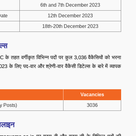
6th and 7th December 2023
Date
12th December 2023
18th-20th December 2023
ल्स
 के तहत वर्गीकृत विभिन्न पदों पर कुल 3,036 वैकेंसियों को भरना
के लिए पद-वार और श्रेणी-वार वैकेंसी डिटेल्स के बारे में व्यापक
Vacancies
y Posts)
3036
नलाइन