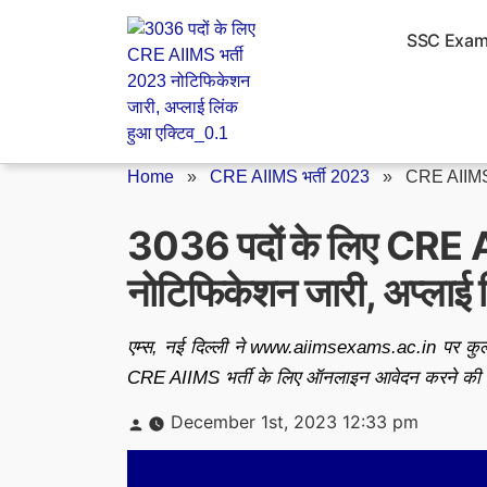
Skip
to
SSC Exa
content
Home
»
CRE AIIMS भर्ती 2023
»
CRE AIIMS 
3036 पदों के लिए CRE 
नोटिफिकेशन जारी, अप्लाई 
एम्स, नई दिल्ली ने www.aiimsexams.ac.in पर कु
CRE AIIMS भर्ती के लिए ऑनलाइन आवेदन करने की 
Posted
December 1st, 2023 12:33 pm
by