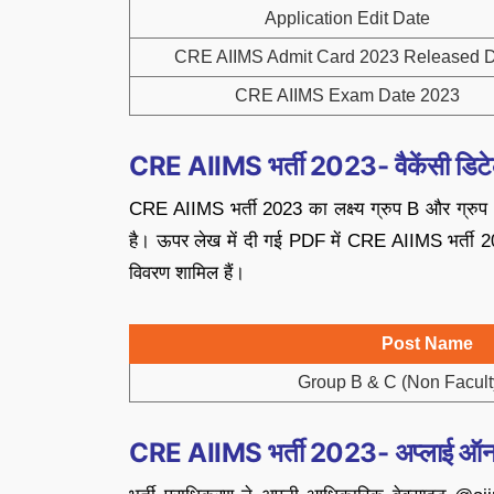
Application Edit Date
CRE AIIMS Admit Card 2023 Released 
CRE AIIMS Exam Date 2023
CRE AIIMS भर्ती 2023- वैकेंसी डिटे
CRE AIIMS भर्ती 2023 का लक्ष्य ग्रुप B और ग्रुप C
है। ऊपर लेख में दी गई PDF में CRE AIIMS भर्ती 2023 
विवरण शामिल हैं।
Post Name
Group B & C (Non Facult
CRE AIIMS भर्ती 2023- अप्लाई ऑ