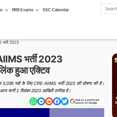
Search
ms
RRB Exams
SSC Calendar
for:
भर्ती 2023
AIIMS भर्ती 2023
लिंक हुआ एक्टिव
ल 3,036 पदों के लिए CRE AIIMS भर्ती 2023 की घोषणा की है।
आज यानी 1 दिसंबर 2023 आखिरी तारीख है।
Add as a preferred
source on Google