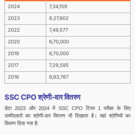
2024
7,34,159
2023
8,27,602
2022
7,49,577
2020
6,70,000
2019
6,70,000
2017
7,29,595
2016
6,93,767
SSC CPO श्रेणी-वार वितरण
डेटा 2023 और 2024 में SSC CPO टियर 1 परीक्षा के लिए
उम्मीदवारों का श्रेणी-वार वितरण भी दिखाता है। यहां श्रेणियों का
विवरण दिया गया है: