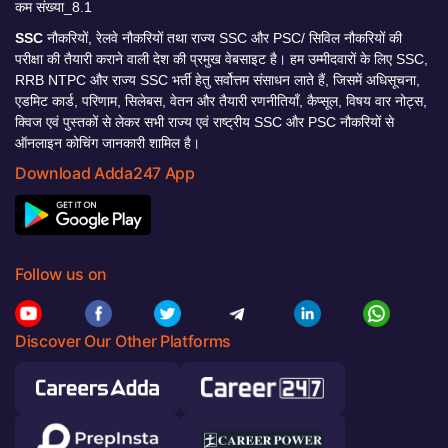
SSC
नौकरियों, रेलवे नौकरियों तथा राज्य SSC और PSC/ सिविल नौकरियों की
परीक्षा की तैयारी कराने वाली देश की प्रमुख वेबसाइट है। हम उम्मीदवारों के लिए SSC,
RRB NTPC और राज्य SSC भर्ती हेतु सर्वोत्तम संसाधन लाते हैं, जिसमें अधिसूचना,
एडमिट कार्ड, परिणाम, सिलेबस, वेतन और तैयारी रणनीतियाँ, कैप्सूल, विषय वार नोट्स,
क्विज एवं पुस्तकों से लेकर सभी राज्य एवं राष्ट्रीय SSC और PSC नौकरियों से
ऑनलाइन कोचिंग जानकारी शामिल है।
Download Adda247 App
Follow us on
Discover Our Other Platforms