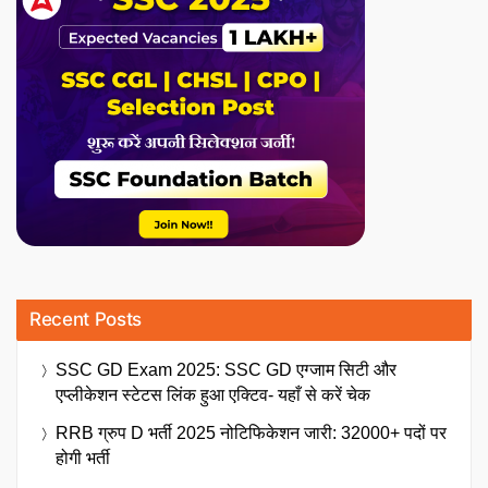
Recent Posts
SSC GD Exam 2025: SSC GD एग्जाम सिटी और
एप्लीकेशन स्टेटस लिंक हुआ एक्टिव- यहाँ से करें चेक
RRB ग्रुप D भर्ती 2025 नोटिफिकेशन जारी: 32000+ पदों पर
होगी भर्ती