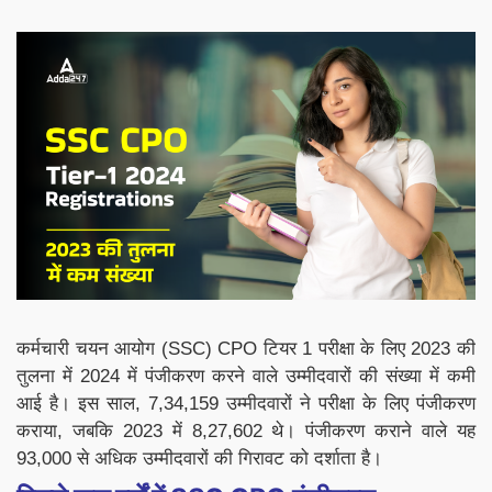
कर्मचारी चयन आयोग (SSC) CPO टियर 1 परीक्षा के लिए 2023 की
तुलना में 2024 में पंजीकरण करने वाले उम्मीदवारों की संख्या में कमी
आई है। इस साल, 7,34,159 उम्मीदवारों ने परीक्षा के लिए पंजीकरण
कराया, जबकि 2023 में 8,27,602 थे। पंजीकरण कराने वाले यह
93,000 से अधिक उम्मीदवारों की गिरावट को दर्शाता है।