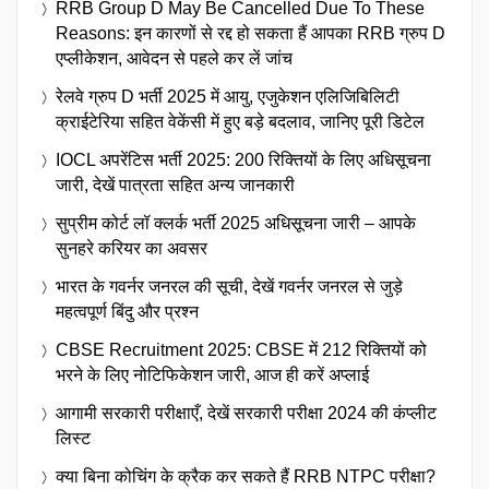
RRB Group D May Be Cancelled Due To These
Reasons: इन कारणों से रद्द हो सकता हैं आपका RRB ग्रुप D
एप्लीकेशन, आवेदन से पहले कर लें जांच
रेलवे ग्रुप D भर्ती 2025 में आयु, एजुकेशन एलिजिबिलिटी
क्राईटेरिया सहित वेकेंसी में हुए बड़े बदलाव, जानिए पूरी डिटेल
IOCL अपरेंटिस भर्ती 2025: 200 रिक्तियों के लिए अधिसूचना
जारी, देखें पात्रता सहित अन्य जानकारी
सुप्रीम कोर्ट लॉ क्लर्क भर्ती 2025 अधिसूचना जारी – आपके
सुनहरे करियर का अवसर
भारत के गवर्नर जनरल की सूची, देखें गवर्नर जनरल से जुड़े
महत्वपूर्ण बिंदु और प्रश्न
CBSE Recruitment 2025: CBSE में 212 रिक्तियों को
भरने के लिए नोटिफिकेशन जारी, आज ही करें अप्लाई
आगामी सरकारी परीक्षाएँ, देखें सरकारी परीक्षा 2024 की कंप्लीट
लिस्ट
क्या बिना कोचिंग के क्रैक कर सकते हैं RRB NTPC परीक्षा?