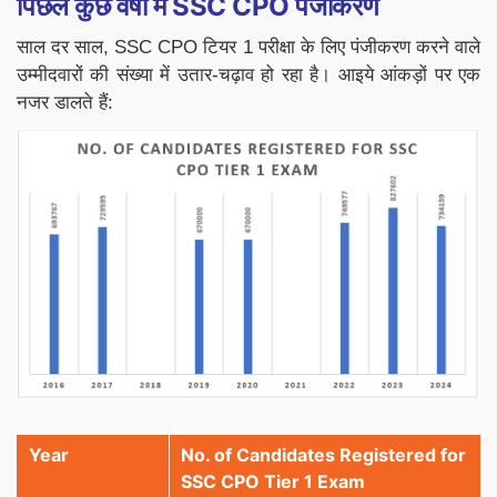
पिछले कुछ वर्षों में
SSC CPO
पंजीकरण
साल दर साल, SSC CPO टियर 1 परीक्षा के लिए पंजीकरण करने वाले
उम्मीदवारों की संख्या में उतार-चढ़ाव हो रहा है। आइये आंकड़ों पर एक
नजर डालते हैं:
Year
No. of Candidates Registered for
SSC CPO Tier 1 Exam