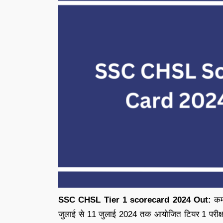
SSC CHSL Tier 1 scorecard 2024 Out:
कर्
जुलाई से 11 जुलाई 2024 तक आयोजित टियर 1 परी