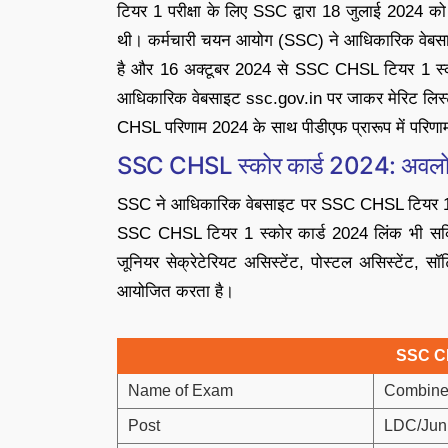
टियर 1 परीक्षा के लिए SSC द्वारा 18 जुलाई 2024 क
थी। कर्मचारी चयन आयोग (SSC) ने आधिकारिक वेबसा
है और 16 अक्टूबर 2024 से SSC CHSL टियर 1 स्कोर
आधिकारिक वेबसाइट ssc.gov.in पर जाकर मेरिट ल
CHSL परिणाम 2024 के साथ पीडीएफ प्रारूप में परिणाम 
SSC CHSL स्कोर कार्ड 2024: अवल
SSC ने आधिकारिक वेबसाइट पर SSC CHSL टियर 1 अं
SSC CHSL टियर 1 स्कोर कार्ड 2024 लिंक भी सक्रि
जूनियर सेक्रेटेरियट असिस्टेंट, पोस्टल असिस्टेंट, सॉर्
आयोजित करता है।
SSC C
Name of Exam
Combine
Post
LDC/Juni