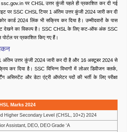
ो ssc.gov.in पर CHSL उत्तर कुंजी पहले ही प्रकाशित कर दी गई
इट पर SSC CHSL टियर 1 अंतिम उत्तर कुंजी 2024 जारी कर दी
 कार्ड 2024 लिंक भी सक्रिय कर दिया है। उम्मीदवारों के पास
िस्ट देखने का विकल्प है। SSC CHSL के लिए कट-ऑफ अंक SSC
पोर्टल पर प्रकाशित किए गए हैं।
ोकन
तिम उत्तर कुंजी 2024 जारी कर दी है और 16 अक्टूबर 2024 से
य कर दिया है। SSC विभिन्न विभागों में लोअर डिवीजन क्लर्क,
टिंग असिस्टेंट और डेटा एंट्री ऑपरेटर पदों की भर्ती के लिए परीक्षा
HSL Marks 2024
d Higher Secondary Level (CHSL, 10+2) 2024
or Assistant, DEO, DEO Grade ‘A