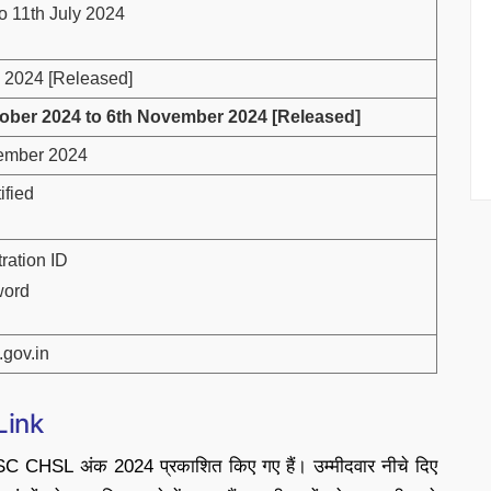
to 11th July 2024
y 2024 [Released]
tober 2024 to 6th November 2024 [Released]
ember 2024
ified
ration ID
word
gov.in
Link
SC CHSL अंक 2024 प्रकाशित किए गए हैं। उम्मीदवार नीचे दिए