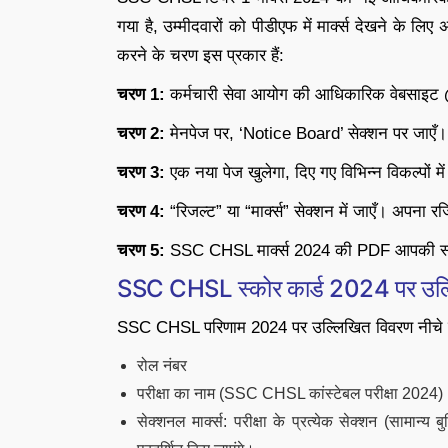
गया है, उम्मीदवारों को पीडीएफ में मार्क्स देखने क
करने के चरण इस प्रकार हैं:
चरण 1:
कर्मचारी सेवा आयोग की आधिकारिक वेबसाइट
चरण 2:
मेनपेज पर, ‘Notice Board’ सेक्शन पर जाएँ।
चरण 3:
एक नया पेज खुलेगा, दिए गए विभिन्न विकल्पों मे
चरण 4:
“रिजल्ट” या “मार्क्स” सेक्शन में जाएँ। अपना 
चरण 5:
SSC CHSL मार्क्स 2024 की PDF आपकी स्क्र
SSC CHSL स्कोर कार्ड 2024 पर उल्
SSC CHSL परिणाम 2024 पर उल्लिखित विवरण नीचे सूच
रोल नंबर
परीक्षा का नाम (SSC CHSL कांस्टेबल परीक्षा 2024)
सेक्शनल मार्क्स: परीक्षा के प्रत्येक सेक्शन (सामान्य 