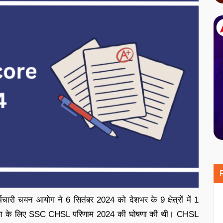
मचारी चयन आयोग ने 6 सितंबर 2024 को देशभर के 9 क्षेत्रों में 1
क्षा के लिए SSC CHSL परिणाम 2024 की घोषणा की थी। CHSL