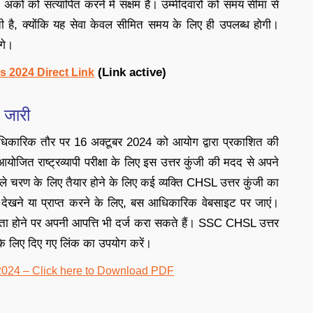
 को सत्यापित करने में सक्षम हैं। उम्मीदवारों को समय सीमा से
 है, क्योंकि यह सेवा केवल सीमित समय के लिए ही उपलब्ध होगी।
गे।
(Link active)
 2024 Direct Link
 जारी
धिकारिक तौर पर 16 अक्टूबर 2024 को आयोग द्वारा प्रकाशित की
ित राष्ट्रव्यापी परीक्षा के लिए इस उत्तर कुंजी की मदद से अपने
अगले चरण के लिए तैयार होने के लिए कई व्यक्ति CHSL उत्तर कुंजी का
F देखने या प्राप्त करने के लिए, बस आधिकारिक वेबसाइट पर जाएं।
चितता होने पर अपनी आपत्ति भी दर्ज करा सकते हैं। SSC CHSL उत्तर
के लिए दिए गए लिंक का उपयोग करें।
24 – Click here to Download PDF