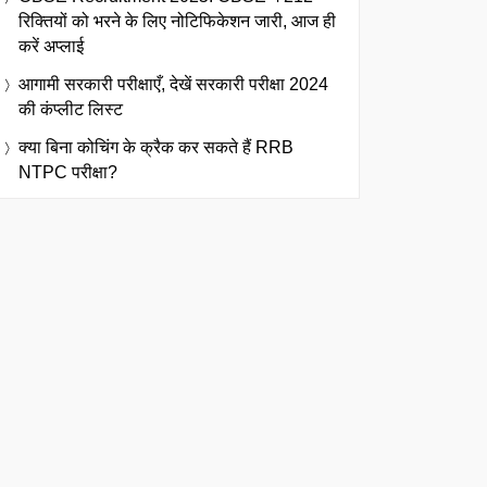
रिक्तियों को भरने के लिए नोटिफिकेशन जारी, आज ही
करें अप्लाई
आगामी सरकारी परीक्षाएँ, देखें सरकारी परीक्षा 2024
की कंप्लीट लिस्ट
क्या बिना कोचिंग के क्रैक कर सकते हैं RRB
NTPC परीक्षा?