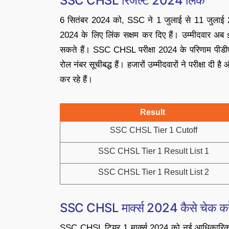
SSC CHSL रिजल्ट 2024 लिंक
6 सितंबर 2024 को, SSC ने 1 जुलाई से 11 जुला
2024 के लिए लिंक सक्षम कर दिए हैं। उम्मीदवार अ
सकते हैं। SSC CHSL परीक्षा 2024 के परिणाम पीडीएफ 
रोल नंबर सूचीबद्ध हैं। हजारों उम्मीदवारों ने परीक्षा दी ह
कर रहे हैं।
Result
SSC CHSL Tier 1 Cutoff
SSC CHSL Tier 1 Result List 1
SSC CHSL Tier 1 Result List 2
SSC CHSL मार्क्स 2024 कैसे चेक कर
SSC CHSL टियर 1 मार्क्स 2024 को नई आधिकारिक व