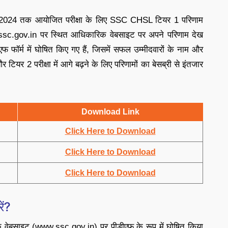
ई 2024 तक आयोजित परीक्षा के लिए SSC CHSL टियर 1 परिणाम
ब ssc.gov.in पर स्थित आधिकारिक वेबसाइट पर अपने परिणाम देख
फॉर्म में घोषित किए गए हैं, जिसमें सफल उम्मीदवारों के नाम और
ै और टियर 2 परीक्षा में आगे बढ़ने के लिए परिणामों का बेसब्री से इंतजार
Download Link
Click Here to Download
Click Here to Download
Click Here to Download
ें?
ेबसाइट (www.ssc.gov.in) पर पीडीएफ के रूप में घोषित किया