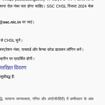
े लिए अपना रोल नंबर पता होना चाहिए। SSC CHSL रिजल्ट 2024 चेक
@ssc.nic.in
पर जाएं।
ं से CHSL चुनें।
रजिस्ट्रेशन नंबर, पासवर्ड और कैप्चा कोड डालकर लॉगिन करें।
ीन पर प्रदर्शित होगी।
लिखित विवरण
ीबद्ध हैं:
बुद्धि, सामान्य जागरूकता, गणित और अंग्रेजी/हिंदी) में उम्मीदवार के अंक