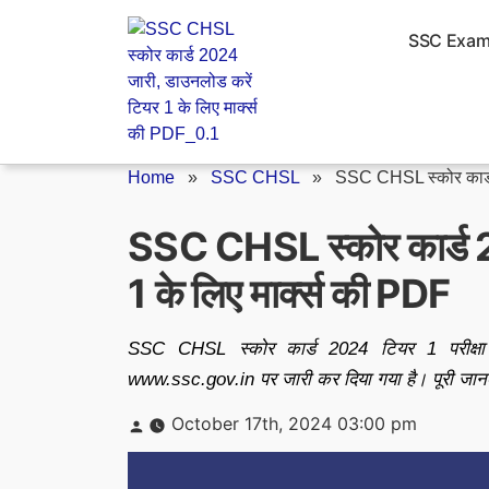
Skip
to
SSC Exa
content
Home
»
SSC CHSL
»
SSC CHSL स्कोर कार
SSC CHSL स्कोर कार्ड 2
1 के लिए मार्क्स की PDF
SSC CHSL स्कोर कार्ड 2024 टियर 1 परीक्ष
www.ssc.gov.in पर जारी कर दिया गया है। पूरी जानका
Posted
October 17th, 2024 03:00 pm
by