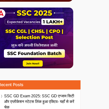
Recent Posts
SSC GD Exam 2025: SSC GD एग्जाम सिटी
और एप्लीकेशन स्टेटस लिंक हुआ एक्टिव- यहाँ से करें
चेक