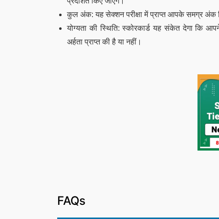
प्रदर्शित किए जाएंगे।
कुल अंक: यह सेक्शन परीक्षा में प्राप्त आपके समग्र अं
योग्यता की स्थिति: स्कोरकार्ड यह संकेत देगा कि 
अर्हता प्राप्त की है या नहीं।
FAQs