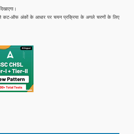
क दिखाएगा।
आपने कट-ऑफ अंकों के आधार पर चयन प्रक्रिया के अगले चरणों के लिए