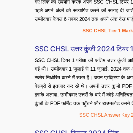
गए लिंक का उपयोग करके अपने SSC CHSL टियर 1 अंकों
पहले अपने अंकों को सत्यापित करने की सलाह दी जाती
उम्मीदवार केवल 6 नवंबर 2024 तक अपने अंक देख पाएं
SSC CHSL Tier 1 Marks
SSC CHSL उत्तर कुंजी 2024 टियर 1
SSC CHSL टियर 1 परीक्षा की अंतिम उत्तर कुंजी आ
गई थी। उम्मीदवार 1 जुलाई से 11 जुलाई, 2024 तक आयोज
स्कोर निर्धारित करने में सक्षम हैं। चयन प्रक्रिया के 
बेसब्री से इंतजार कर रहे थे। अपनी उत्तर कुंजी PD
इसके अलावा, उम्मीदवार उत्तरों के बारे में कोई अनिश्
कुंजी के PDF फॉर्मैट तक पहुँचने और डाउनलोड करने 
SSC CHSL Answer Key 20