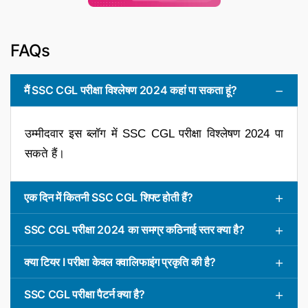
FAQs
मैं SSC CGL परीक्षा विश्लेषण 2024 कहां पा सकता हूं?
उम्मीदवार इस ब्लॉग में SSC CGL परीक्षा विश्लेषण 2024 पा
सकते हैं।
एक दिन में कितनी SSC CGL शिफ्ट होती हैं?
SSC CGL परीक्षा 2024 का समग्र कठिनाई स्तर क्या है?
क्या टियर I परीक्षा केवल क्वालिफाइंग प्रकृति की है?
SSC CGL परीक्षा पैटर्न क्या है?