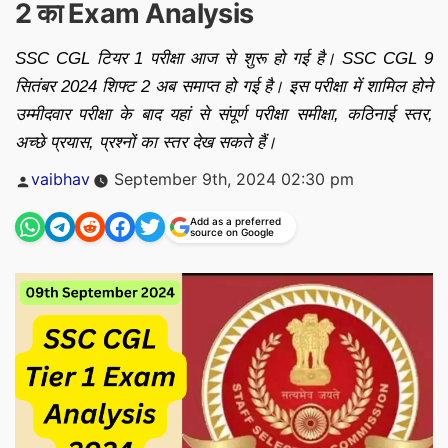
2 का Exam Analysis
SSC CGL टियर 1 परीक्षा आज से शुरू हो गई है। SSC CGL 9
सितंबर 2024 शिफ्ट 2 अब समाप्त हो गई है। इस परीक्षा में शामिल होने
उम्मीदवार परीक्षा के बाद यहां से संपूर्ण परीक्षा समीक्षा, कठिनाई स्तर,
अच्छे प्रयास, प्रश्नों का स्तर देख सकते हैं।
Posted
vaibhav
September 9th, 2024 02:30 pm
by
Add as a preferred
source on Google