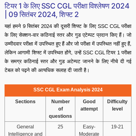
टियर 1 के लिए SSC CGL परीक्षा विश्लेषण 2024
| 09 सितंबर 2024, शिफ्ट 2
यहां हमने 9 सितंबर 2024 की दूसरी शिफ्ट के लिए SSC CGL परीक्षा
के लिए सेक्शन-वार कठिनाई स्तर और गुड एटेम्पट प्रदान किए हैं। जो
उम्मीदवार परीक्षा में उपस्थित हुए हैं और जो परीक्षा में उपस्थित नहीं हुए हैं,
लेकिन आगामी शिफ्ट में उपस्थित होंगे, उन्हें SSC CGL टियर 1 परीक्षा
के समग्र कठिनाई स्तर और गुड अटेम्पट जानने के लिए नीचे दी गई
टेबल को पढ़ने की अत्यधिक सलाह दी जाती है।
SSC CGL Exam Analysis 2024
Sections
Number
Good
Difficulty
of
attempt
level
questions
General
25
Easy-
19-21
Intelligence and
Moderate