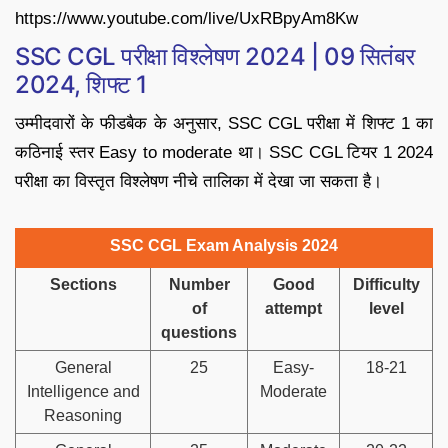
https://www.youtube.com/live/UxRBpyAm8Kw
SSC CGL परीक्षा विश्लेषण 2024 | 09 सितंबर
2024, शिफ्ट 1
उम्मीदवारों के फीडबैक के अनुसार, SSC CGL परीक्षा में शिफ्ट 1 का
कठिनाई स्तर Easy to moderate था। SSC CGL टियर 1 2024
परीक्षा का विस्तृत विश्लेषण नीचे तालिका में देखा जा सकता है।
SSC CGL Exam Analysis 2024
Sections
Number
Good
Difficulty
of
attempt
level
questions
General
25
Easy-
18-21
Intelligence and
Moderate
Reasoning