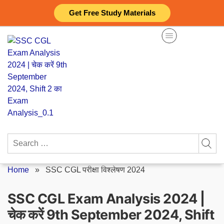
Skip
Get Free Study Materials
to
content
Search
for:
Home
»
SSC CGL परीक्षा विश्लेषण 2024
SSC CGL Exam Analysis 2024 |
चेक करें 9th September 2024, Shift