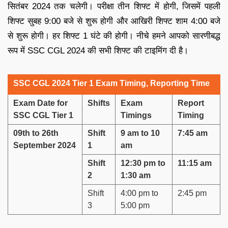
सितंबर 2024 तक चलेगी। परीक्षा तीन शिफ्ट में होगी, जिसमें पहली
शिफ्ट सुबह 9:00 बजे से शुरू होगी और आखिरी शिफ्ट शाम 4:00 बजे
से शुरू होगी। हर शिफ्ट 1 घंटे की होगी। नीचे हमने आपको सारणीबद्ध
रूप में SSC CGL 2024 की सभी शिफ्ट की टाइमिंग दी है।
SSC CGL 2024 Tier 1 Exam Timing, Reporting Time
Exam Date for
Shifts
Exam
Report
SSC CGL Tier 1
Timings
Timing
09th to 26th
Shift
9 am to 10
7:45 am
September 2024
1
am
Shift
12:30 pm to
11:15 am
2
1:30 am
Shift
4:00 pm to
2:45 pm
3
5:00 pm