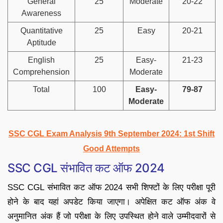
General
25
Moderate
20-22
Awareness
Quantitative
25
Easy
20-21
Aptitude
English
25
Easy-
21-23
Comprehension
Moderate
Total
100
Easy-
79-87
Moderate
SSC CGL Exam Analysis 9th September 2024: 1st Shift
Good Attempts
SSC CGL संभावित कट ऑफ 2024
SSC CGL संभावित कट ऑफ 2024 सभी शिफ्टों के लिए परीक्षा पूरी
होने के बाद यहां अपडेट किया जाएगा। अपेक्षित कट ऑफ अंक वे
अनुमानित अंक हैं जो परीक्षा के लिए उपस्थित होने वाले उम्मीदवारों से