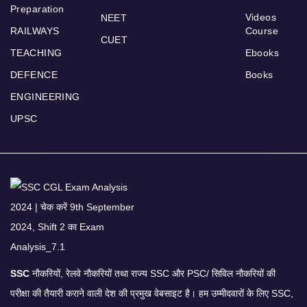
Preparation
Videos
NEET
RAILWAYS
Course
CUET
TEACHING
Ebooks
DEFENCE
Books
ENGINEERING
UPSC
SSC
नौकरियों, रेलवे नौकरियों तथा राज्य SSC और PSC/ सिविल नौकरियों की
परीक्षा की तैयारी कराने वाली देश की प्रमुख वेबसाइट है। हम उम्मीदवारों के लिए SSC,