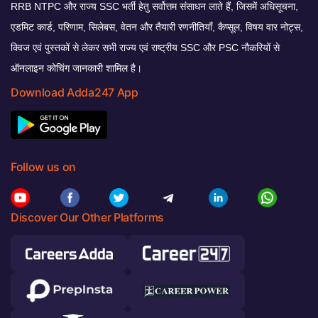
RRB NTPC और राज्य SSC भर्ती हेतु सर्वोत्तम संसाधन लाते हैं, जिसमें अधिसूचना,
एडमिट कार्ड, परिणाम, सिलेबस, वेतन और तैयारी रणनीतियाँ, कैप्सूल, विषय वार नोट्स,
क्विज एवं पुस्तकों से लेकर सभी राज्य एवं राष्ट्रीय SSC और PSC नौकरियों से
ऑनलाइन कोचिंग जानकारी शामिल है।
Download Adda247 App
Follow us on
Discover Our Other Platforms