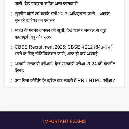
जारी, देखें पात्रता सहित अन्य जानकारी
सुप्रीम कोर्ट लॉ क्लर्क भर्ती 2025 अधिसूचना जारी – आपके
सुनहरे करियर का अवसर
भारत के गवर्नर जनरल की सूची, देखें गवर्नर जनरल से जुड़े
महत्वपूर्ण बिंदु और प्रश्न
CBSE Recruitment 2025: CBSE में 212 रिक्तियों को
भरने के लिए नोटिफिकेशन जारी, आज ही करें अप्लाई
आगामी सरकारी परीक्षाएँ, देखें सरकारी परीक्षा 2024 की कंप्लीट
लिस्ट
क्या बिना कोचिंग के क्रैक कर सकते हैं RRB NTPC परीक्षा?
IMPORTANT EXAMS