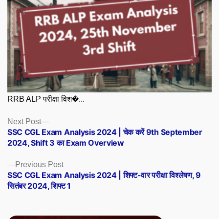
RRB ALP परीक्षा विश�...
Posts
Next
Next Post
post:
SSC CGL Exam Analysis 2024 | चेक करें 9th September
navigation
2024, Shift 3 का Exam Overview
Previous
Previous Post
post:
SSC CGL Exam Analysis 2024 | शिफ्ट-वार परीक्षा विश्लेषण, 9
सितंबर 2024, शिफ्ट 1