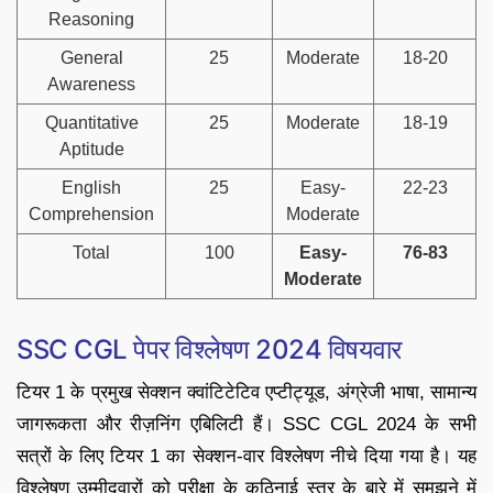
Reasoning
General
25
Moderate
18-20
Awareness
Quantitative
25
Moderate
18-19
Aptitude
English
25
Easy-
22-23
Comprehension
Moderate
Total
100
Easy-
76-83
Moderate
SSC CGL पेपर विश्लेषण 2024 विषयवार
टियर 1 के प्रमुख सेक्शन क्वांटिटेटिव एप्टीट्यूड, अंग्रेजी भाषा, सामान्य
जागरूकता और रीज़निंग एबिलिटी हैं। SSC CGL 2024 के सभी
सत्रों के लिए टियर 1 का सेक्शन-वार विश्लेषण नीचे दिया गया है। यह
विश्लेषण उम्मीदवारों को परीक्षा के कठिनाई स्तर के बारे में समझने में