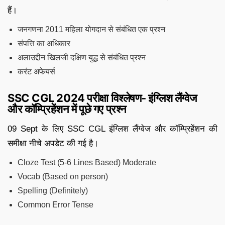
हैं।
जनगणना 2011 महिला योगदान से संबंधित एक प्रश्न
संपत्ति का अधिकार
अलाउद्दीन खिलजी दक्षिण युद्ध से संबंधित प्रश्न
करंट अफेयर्स
SSC CGL 2024 परीक्षा विश्लेषण- इंग्लिश लैंग्वेज
और कॉम्प्रिहेंशन में पूछे गए प्रश्न
09 Sept के लिए SSC CGL इंग्लिश लैंग्वेज और कॉम्प्रिहेंशन की
समीक्षा नीचे अपडेट की गई है।
Cloze Test (5-6 Lines Based) Moderate
Vocab (Based on person)
Spelling (Definitely)
Common Error Tense