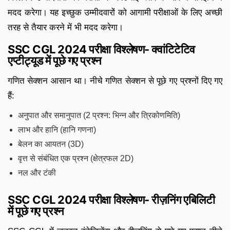
मदद करेगा। यह इच्छुक उम्मीदवारों को आगामी परीक्षाओं के लिए अच्छी
तरह से तैयार करने में भी मदद करेगा।
SSC CGL 2024 परीक्षा विश्लेषण- क्वांटिटेटिव
एप्टीट्यूड में पूछे गए प्रश्न
गणित सेक्शन आसान था। नीचे गणित सेक्शन से पूछे गए प्रश्नों दिए गए
हैं:
अनुपात और समानुपात (2 प्रश्न: भिन्न और त्रिकोणमिति)
लाभ और हानि (हानि गणना)
बेलन का आयतन (3D)
वृत्त से संबंधित एक प्रश्न (क्षेत्रफल 2D)
नल और टंकी
SSC CGL 2024 परीक्षा विश्लेषण- रीज़निंग एबिलिटी
में पूछे गए प्रश्न