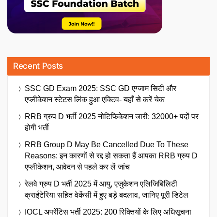
Recent Posts
SSC GD Exam 2025: SSC GD एग्जाम सिटी और
एप्लीकेशन स्टेटस लिंक हुआ एक्टिव- यहाँ से करें चेक
RRB ग्रुप D भर्ती 2025 नोटिफिकेशन जारी: 32000+ पदों पर
होगी भर्ती
RRB Group D May Be Cancelled Due To These
Reasons: इन कारणों से रद्द हो सकता हैं आपका RRB ग्रुप D
एप्लीकेशन, आवेदन से पहले कर लें जांच
रेलवे ग्रुप D भर्ती 2025 में आयु, एजुकेशन एलिजिबिलिटी
क्राईटेरिया सहित वेकेंसी में हुए बड़े बदलाव, जानिए पूरी डिटेल
IOCL अपरेंटिस भर्ती 2025: 200 रिक्तियों के लिए अधिसूचना