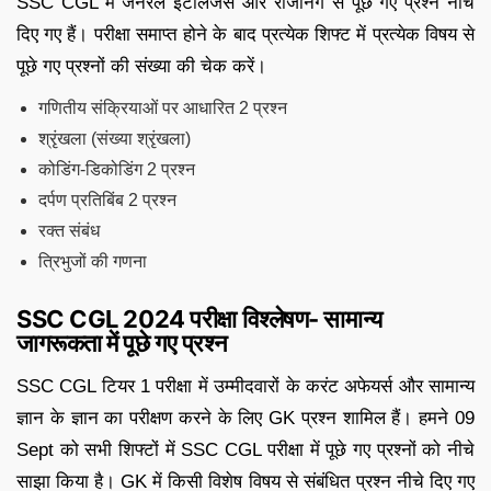
SSC CGL में जनरल इंटेलिजेंस और रीजनिंग से पूछे गए प्रश्न नीचे
दिए गए हैं। परीक्षा समाप्त होने के बाद प्रत्येक शिफ्ट में प्रत्येक विषय से
पूछे गए प्रश्नों की संख्या की चेक करें।
गणितीय संक्रियाओं पर आधारित 2 प्रश्न
श्रृंखला (संख्या श्रृंखला)
कोडिंग-डिकोडिंग 2 प्रश्न
दर्पण प्रतिबिंब 2 प्रश्न
रक्त संबंध
त्रिभुजों की गणना
SSC CGL 2024 परीक्षा विश्लेषण- सामान्य
जागरूकता में पूछे गए प्रश्न
SSC CGL टियर 1 परीक्षा में उम्मीदवारों के करंट अफेयर्स और सामान्य
ज्ञान के ज्ञान का परीक्षण करने के लिए GK प्रश्न शामिल हैं। हमने 09
Sept को सभी शिफ्टों में SSC CGL परीक्षा में पूछे गए प्रश्नों को नीचे
साझा किया है। GK में किसी विशेष विषय से संबंधित प्रश्न नीचे दिए गए