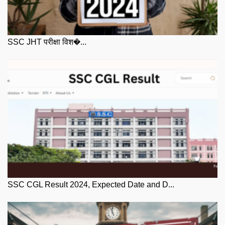
SSC JHT परीक्षा विश�...
SSC CGL Result 2024, Expected Date and D...