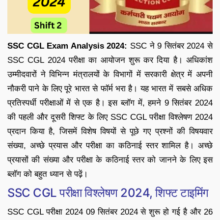
SSC CGL Exam Analysis 2024:
SSC ने 9 सितंबर 2024 से
SSC CGL 2024 परीक्षा का आयोजन शुरू कर दिया है। अधिकांश
उम्मीदवारों ने विभिन्न मंत्रालयों के विभागों में सरकारी क्षेत्र में अपनी
नौकरी पाने के लिए पूरे भारत से फॉर्म भरा है। यह भारत में सबसे अधिक
प्रतिस्पर्धी परीक्षाओं में से एक है। इस ब्लॉग में, हमने 9 सितंबर 2024
की पहली और दूसरी शिफ्ट के लिए SSC CGL परीक्षा विश्लेषण 2024
प्रदान किया है, जिसमें विशेष विषयों से पूछे गए प्रश्नों की विषयवार
संख्या, अच्छे प्रयास और परीक्षा का कठिनाई स्तर शामिल है। अच्छे
प्रयासों की संख्या और परीक्षा के कठिनाई स्तर को जानने के लिए इस
ब्लॉग को बहुत ध्यान से पढ़ें।
SSC CGL परीक्षा विश्लेषण 2024, शिफ्ट टाइमिंग
SSC CGL परीक्षा 2024 09 सितंबर 2024 से शुरू हो गई है और 26