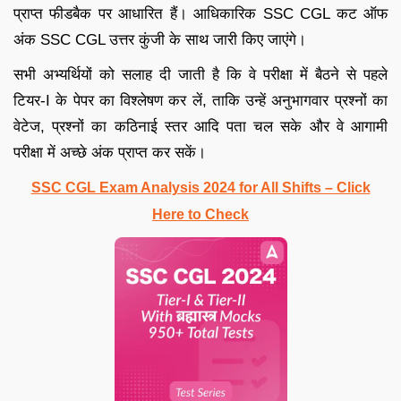
प्राप्त फीडबैक पर आधारित हैं। आधिकारिक SSC CGL कट ऑफ
अंक SSC CGL उत्तर कुंजी के साथ जारी किए जाएंगे।
सभी अभ्यर्थियों को सलाह दी जाती है कि वे परीक्षा में बैठने से पहले
टियर-I के पेपर का विश्लेषण कर लें, ताकि उन्हें अनुभागवार प्रश्नों का
वेटेज, प्रश्नों का कठिनाई स्तर आदि पता चल सके और वे आगामी
परीक्षा में अच्छे अंक प्राप्त कर सकें।
SSC CGL Exam Analysis 2024 for All Shifts – Click
Here to Check