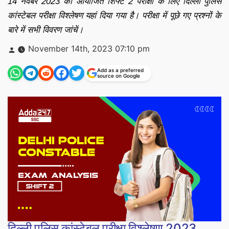
14 नवंबर 2023 को आयोजित शिफ्ट 2 परीक्षा के लिए दिल्ली पुलिस
कांस्टेबल परीक्षा विश्लेषण यहां दिया गया है। परीक्षा में पूछे गए प्रश्नों के
बारे में सभी विवरण जांचें।
Posted
November 14th, 2023 07:10 pm
by
Add as a preferred
source on Google
दिल्ली पुलिस कांस्टेबल परीक्षा विश्लेषण 2023