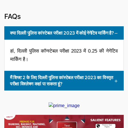
FAQs
क्या दिल्ली पुलिस कांस्टेबल परीक्षा 2023 में कोई नेगेटिव मार्किंग है?
हां, दिल्ली पुलिस कॉन्स्टेबल परीक्षा 2023 में 0.25 की नेगेटिव
मार्किंग है।
मैं शिफ्ट 2 के लिए दिल्ली पुलिस कांस्टेबल परीक्षा 2023 का विस्तृत
परीक्षा विश्लेषण कहां पा सकता हूं?