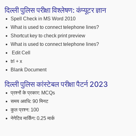
दिल्ली पुलिस परीक्षा विश्लेषण: कंप्यूटर ज्ञान
Spell Check in MS Word 2010
What is used to connect telephone lines?
Shortcut key to check print preview
What is used to connect telephone lines?
Edit Cell
trl + x
Blank Document
दिल्ली पुलिस कांस्टेबल परीक्षा पैटर्न 2023
प्रश्नों के प्रकार: MCQs
समय अवधि: 90 मिनट
कुल प्रश्न: 100
नेगेटिव मार्किंग: 0.25 मार्क