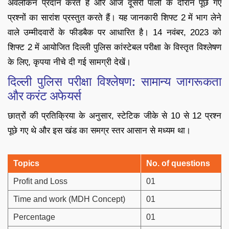
अवलोकन प्रदान करते हैं और आज दूसरी पाली के दौरान पूछे गए
प्रश्नों का सारांश प्रस्तुत करते हैं। यह जानकारी शिफ्ट 2 में भाग लेने
वाले उम्मीदवारों के फीडबैक पर आधारित है। 14 नवंबर, 2023 को
शिफ्ट 2 में आयोजित दिल्ली पुलिस कांस्टेबल परीक्षा के विस्तृत विश्लेषण
के लिए, कृपया नीचे दी गई सामग्री देखें।
दिल्ली पुलिस परीक्षा विश्लेषण: सामान्य जागरूकता
और करंट अफेयर्स
छात्रों की प्रतिक्रिया के अनुसार, स्टेटिक जीके से 10 से 12 प्रश्न
पूछे गए थे और इस खंड का समग्र स्तर आसान से मध्यम था।
Topics
No. of questions
Profit and Loss
01
Time and work (MDH Concept)
01
Percentage
01