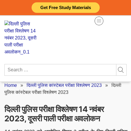
Skip
Get Free Study Materials
to
content
Search
for:
Home
»
दिल्ली पुलिस कांस्टेबल परीक्षा विश्लेषण 2023
»
दिल्ली
पुलिस कांस्टेबल परीक्षा विश्लेषण 2023
दिल्ली पुलिस परीक्षा विश्लेषण 14 नवंबर
2023, दूसरी पाली परीक्षा अवलोकन