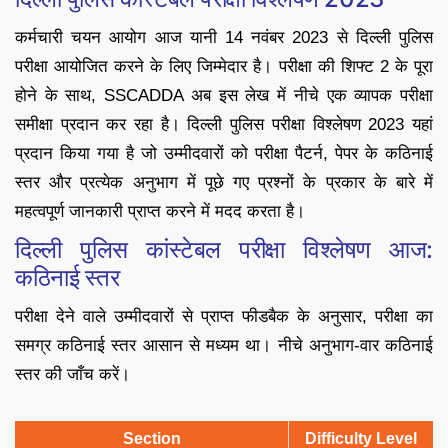
कर्मचारी चयन आयोग आज यानी 14 नवंबर 2023 से दिल्ली पुलिस
परीक्षा आयोजित करने के लिए जिम्मेदार है। परीक्षा की शिफ्ट 2 के पूरा
होने के साथ, SSCADDA अब इस लेख में नीचे एक व्यापक परीक्षा
समीक्षा प्रदान कर रहा है। दिल्ली पुलिस परीक्षा विश्लेषण 2023 यहां
प्रदान किया गया है जो उम्मीदवारों को परीक्षा पैटर्न, पेपर के कठिनाई
स्तर और प्रत्येक अनुभाग में पूछे गए प्रश्नों के प्रकार के बारे में
महत्वपूर्ण जानकारी प्राप्त करने में मदद करता है।
दिल्ली पुलिस कांस्टेबल परीक्षा विश्लेषण आज:
कठिनाई स्तर
परीक्षा देने वाले उम्मीदवारों से प्राप्त फीडबैक के अनुसार, परीक्षा का
समग्र कठिनाई स्तर आसान से मध्यम था। नीचे अनुभाग-वार कठिनाई
स्तर की जाँच करें।
Section
Difficulty Level