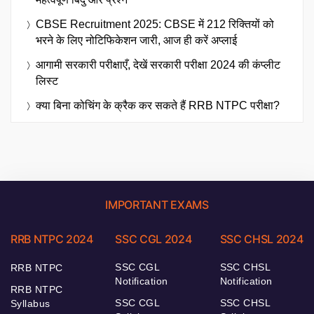
CBSE Recruitment 2025: CBSE में 212 रिक्तियों को
भरने के लिए नोटिफिकेशन जारी, आज ही करें अप्लाई
आगामी सरकारी परीक्षाएँ, देखें सरकारी परीक्षा 2024 की कंप्लीट
लिस्ट
क्या बिना कोचिंग के क्रैक कर सकते हैं RRB NTPC परीक्षा?
IMPORTANT EXAMS
RRB NTPC 2024
SSC CGL 2024
SSC CHSL 2024
SSC CGL
SSC CHSL
RRB NTPC
Notification
Notification
RRB NTPC
SSC CGL
SSC CHSL
Syllabus