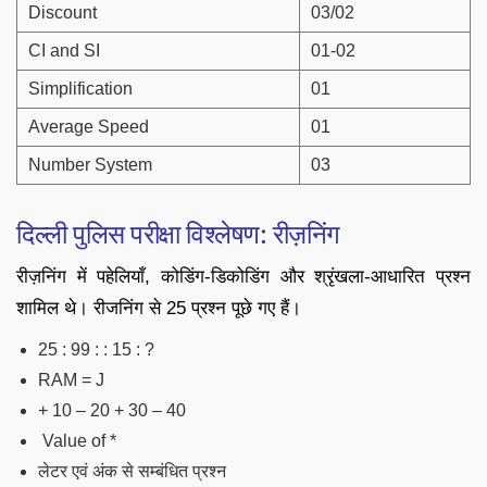
Discount
03/02
CI and SI
01-02
Simplification
01
Average Speed
01
Number System
03
दिल्ली पुलिस परीक्षा विश्लेषण: रीज़निंग
रीज़निंग में पहेलियाँ, कोडिंग-डिकोडिंग और श्रृंखला-आधारित प्रश्न
शामिल थे। रीजनिंग से 25 प्रश्न पूछे गए हैं।
25 : 99 : : 15 : ?
RAM = J
+ 10 – 20 + 30 – 40
Value of *
लेटर एवं अंक से सम्बंधित प्रश्न