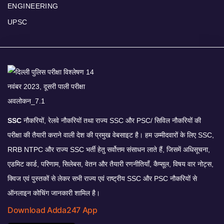
ENGINEERING
UPSC
SSC
नौकरियों, रेलवे नौकरियों तथा राज्य SSC और PSC/ सिविल नौकरियों की
परीक्षा की तैयारी कराने वाली देश की प्रमुख वेबसाइट है। हम उम्मीदवारों के लिए SSC,
RRB NTPC और राज्य SSC भर्ती हेतु सर्वोत्तम संसाधन लाते हैं, जिसमें अधिसूचना,
एडमिट कार्ड, परिणाम, सिलेबस, वेतन और तैयारी रणनीतियाँ, कैप्सूल, विषय वार नोट्स,
क्विज एवं पुस्तकों से लेकर सभी राज्य एवं राष्ट्रीय SSC और PSC नौकरियों से
ऑनलाइन कोचिंग जानकारी शामिल है।
Download Adda247 App