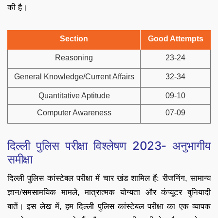
की है।
Section
Good Attempts
Reasoning
23-24
General Knowledge/Current Affairs
32-34
Quantitative Aptitude
09-10
Computer Awareness
07-09
दिल्ली पुलिस परीक्षा विश्लेषण 2023- अनुभागीय
समीक्षा
दिल्ली पुलिस कांस्टेबल परीक्षा में चार खंड शामिल हैं: रीजनिंग, सामान्य
ज्ञान/समसामयिक मामले, मात्रात्मक योग्यता और कंप्यूटर बुनियादी
बातें। इस लेख में, हम दिल्ली पुलिस कांस्टेबल परीक्षा का एक व्यापक