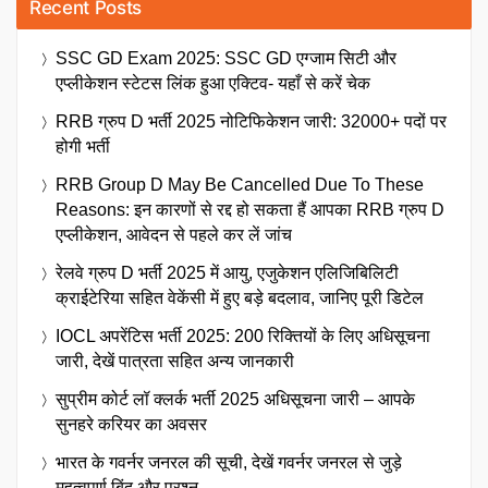
Recent Posts
SSC GD Exam 2025: SSC GD एग्जाम सिटी और
एप्लीकेशन स्टेटस लिंक हुआ एक्टिव- यहाँ से करें चेक
RRB ग्रुप D भर्ती 2025 नोटिफिकेशन जारी: 32000+ पदों पर
होगी भर्ती
RRB Group D May Be Cancelled Due To These
Reasons: इन कारणों से रद्द हो सकता हैं आपका RRB ग्रुप D
एप्लीकेशन, आवेदन से पहले कर लें जांच
रेलवे ग्रुप D भर्ती 2025 में आयु, एजुकेशन एलिजिबिलिटी
क्राईटेरिया सहित वेकेंसी में हुए बड़े बदलाव, जानिए पूरी डिटेल
IOCL अपरेंटिस भर्ती 2025: 200 रिक्तियों के लिए अधिसूचना
जारी, देखें पात्रता सहित अन्य जानकारी
सुप्रीम कोर्ट लॉ क्लर्क भर्ती 2025 अधिसूचना जारी – आपके
सुनहरे करियर का अवसर
भारत के गवर्नर जनरल की सूची, देखें गवर्नर जनरल से जुड़े
महत्वपूर्ण बिंदु और प्रश्न