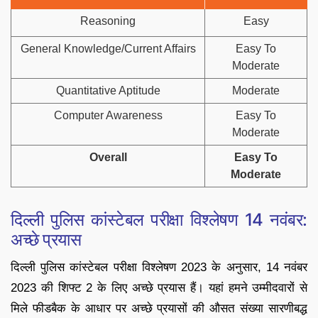
Reasoning
Easy
General Knowledge/Current Affairs
Easy To
Moderate
Quantitative Aptitude
Moderate
Computer Awareness
Easy To
Moderate
Overall
Easy To
Moderate
दिल्ली पुलिस कांस्टेबल परीक्षा विश्लेषण 14 नवंबर:
अच्छे प्रयास
दिल्ली पुलिस कांस्टेबल परीक्षा विश्लेषण 2023 के अनुसार, 14 नवंबर
2023 की शिफ्ट 2 के लिए अच्छे प्रयास हैं। यहां हमने उम्मीदवारों से
मिले फीडबैक के आधार पर अच्छे प्रयासों की औसत संख्या सारणीबद्ध