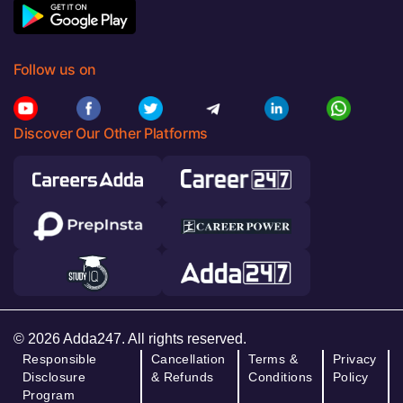
Follow us on
Discover Our Other Platforms
© 2026 Adda247. All rights reserved.
Responsible
Cancellation
Terms &
Privacy
Disclosure
& Refunds
Conditions
Policy
Program