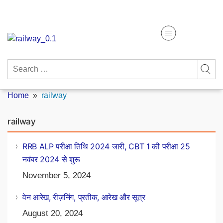
Skip
Get Free Study Materials
to
content
Search
for:
Home
»
railway
railway
RRB ALP परीक्षा तिथि 2024 जारी, CBT 1 की परीक्षा 25
नवंबर 2024 से शुरू
November 5, 2024
वेन आरेख, रीज़निंग, प्रतीक, आरेख और सूत्र
August 20, 2024