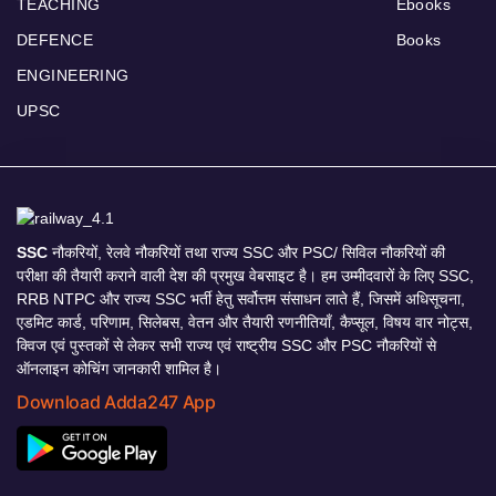
TEACHING
Ebooks
DEFENCE
Books
ENGINEERING
UPSC
SSC
नौकरियों, रेलवे नौकरियों तथा राज्य SSC और PSC/ सिविल नौकरियों की
परीक्षा की तैयारी कराने वाली देश की प्रमुख वेबसाइट है। हम उम्मीदवारों के लिए SSC,
RRB NTPC और राज्य SSC भर्ती हेतु सर्वोत्तम संसाधन लाते हैं, जिसमें अधिसूचना,
एडमिट कार्ड, परिणाम, सिलेबस, वेतन और तैयारी रणनीतियाँ, कैप्सूल, विषय वार नोट्स,
क्विज एवं पुस्तकों से लेकर सभी राज्य एवं राष्ट्रीय SSC और PSC नौकरियों से
ऑनलाइन कोचिंग जानकारी शामिल है।
Download Adda247 App