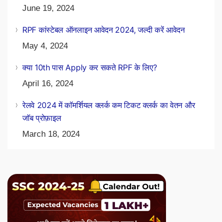
June 19, 2024
RPF कांस्टेबल ऑनलाइन आवेदन 2024, जल्दी करें आवेदन
May 4, 2024
क्या 10th पास Apply कर सकते RPF के लिए?
April 16, 2024
रेलवे 2024 में काॅमर्शियल क्लर्क कम टिकट क्लर्क का वेतन और
जॉब प्रोफ़ाइल
March 18, 2024