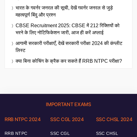
भारत के गवर्नर जनरल की सूची, देखें गवर्नर जनरल से जुड़े
महत्वपूर्ण बिंदु और प्रश्न
CBSE Recruitment 2025: CBSE में 212 रिक्तियों को
भरने के लिए नोटिफिकेशन जारी, आज ही करें अप्लाई
आगामी सरकारी परीक्षाएँ, देखें सरकारी परीक्षा 2024 की कंप्लीट
लिस्ट
क्या बिना कोचिंग के क्रैक कर सकते हैं RRB NTPC परीक्षा?
IMPORTANT EXAMS
RRB NTPC 2024
SSC CGL 2024
SSC CHSL 2024
RRB NTPC
SSC CGL
SSC CHSL