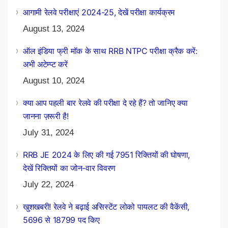
आगामी रेलवे परीक्षाएं 2024-25, देखें परीक्षा कार्यक्रम
August 13, 2024
ऑल इंडिया फ्री मॉक के साथ RRB NTPC परीक्षा क्रैक करें:
अभी अटेम्प्ट करें
August 10, 2024
क्या आप पहली बार रेलवे की परीक्षा दे रहे हैं? तो जानिए क्या
जानना ज़रूरी है!
July 31, 2024
RRB JE 2024 के लिए की गई 7951 रिक्तियों की घोषणा,
देखें रिक्तियों का जोन-वार विवरण
July 22, 2024
खुशखबरी! रेलवे ने बढ़ाई असिस्टेंट लोको पायलट की वैकेंसी,
5696 से 18799 पद किए