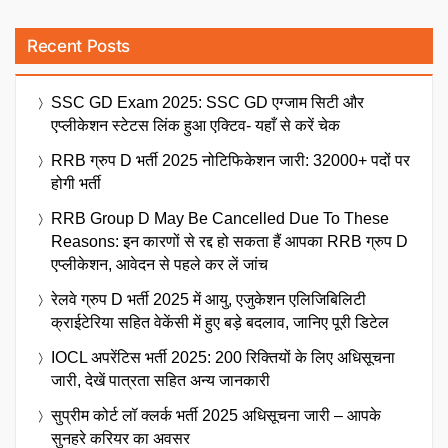
Recent Posts
SSC GD Exam 2025: SSC GD एग्जाम सिटी और
एप्लीकेशन स्टेटस लिंक हुआ एक्टिव- यहाँ से करें चेक
RRB ग्रुप D भर्ती 2025 नोटिफिकेशन जारी: 32000+ पदों पर
होगी भर्ती
RRB Group D May Be Cancelled Due To These
Reasons: इन कारणों से रद्द हो सकता हैं आपका RRB ग्रुप D
एप्लीकेशन, आवेदन से पहले कर लें जांच
रेलवे ग्रुप D भर्ती 2025 में आयु, एजुकेशन एलिजिबिलिटी
क्राईटेरिया सहित वेकेंसी में हुए बड़े बदलाव, जानिए पूरी डिटेल
IOCL अपरेंटिस भर्ती 2025: 200 रिक्तियों के लिए अधिसूचना
जारी, देखें पात्रता सहित अन्य जानकारी
सुप्रीम कोर्ट लॉ क्लर्क भर्ती 2025 अधिसूचना जारी – आपके
सुनहरे करियर का अवसर